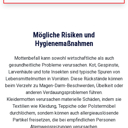
Mögliche Risiken und
Hygienemaßnahmen
Mottenbefall kann sowohl wirtschaftliche als auch
gesundheitliche Probleme verursachen. Kot, Gespinste,
Larvenhäute und tote Insekten sind typische Spuren von
Lebensmittelmotten in Vorräten. Diese Rückstände können
beim Verzehr zu Magen-Darm-Beschwerden, Übelkeit oder
anderen Verdauungsproblemen führen.
Kleidermotten verursachen materielle Schäden, indem sie
Textilien wie Kleidung, Teppiche oder Polstermöbel
durchlöchern, sondern können auch allergieauslösende
Partikel freisetzen, die bei empfindlichen Personen
Atemwegsreizungen verursachen.