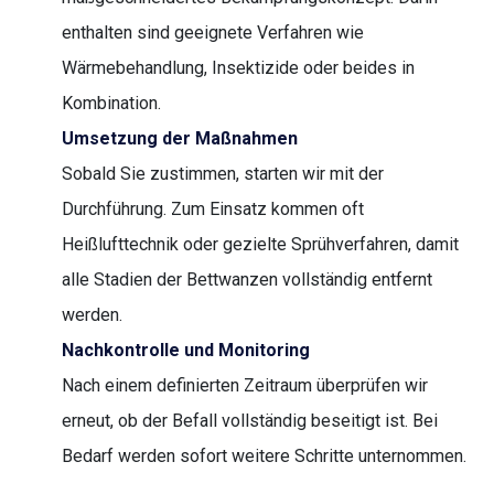
enthalten sind geeignete Verfahren wie
Wärmebehandlung, Insektizide oder beides in
Kombination.
Umsetzung der Maßnahmen
Sobald Sie zustimmen, starten wir mit der
Durchführung. Zum Einsatz kommen oft
Heißlufttechnik oder gezielte Sprühverfahren, damit
alle Stadien der Bettwanzen vollständig entfernt
werden.
Nachkontrolle und Monitoring
Nach einem definierten Zeitraum überprüfen wir
erneut, ob der Befall vollständig beseitigt ist. Bei
Bedarf werden sofort weitere Schritte unternommen.