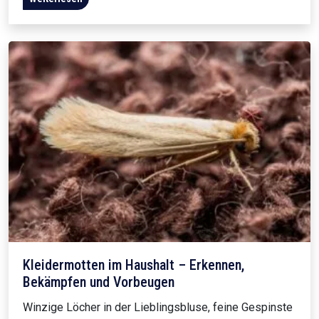
Kleidermotten im Haushalt – Erkennen,
Bekämpfen und Vorbeugen
Winzige Löcher in der Lieblingsbluse, feine Gespinste