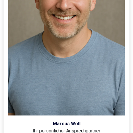
Marcus Wöll
Ihr persönlicher Ansprechpartner