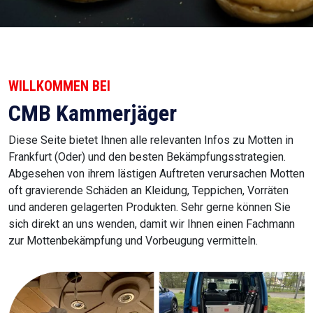
WILLKOMMEN BEI
CMB Kammerjäger
Diese Seite bietet Ihnen alle relevanten Infos zu Motten in
Frankfurt (Oder) und den besten Bekämpfungsstrategien.
Abgesehen von ihrem lästigen Auftreten verursachen Motten
oft gravierende Schäden an Kleidung, Teppichen, Vorräten
und anderen gelagerten Produkten. Sehr gerne können Sie
sich direkt an uns wenden, damit wir Ihnen einen Fachmann
zur Mottenbekämpfung und Vorbeugung vermitteln.