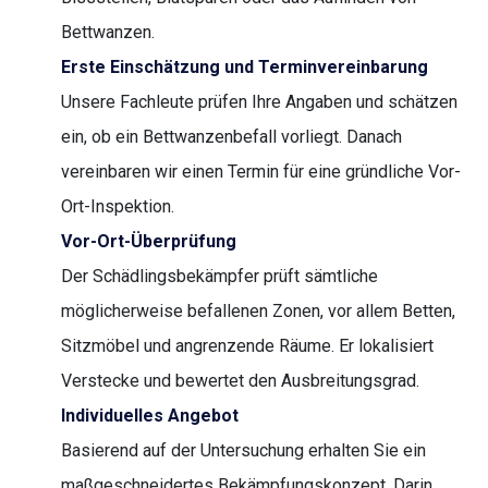
Bettwanzen.
Erste Einschätzung und Terminvereinbarung
Unsere Fachleute prüfen Ihre Angaben und schätzen
ein, ob ein Bettwanzenbefall vorliegt. Danach
vereinbaren wir einen Termin für eine gründliche Vor-
Ort-Inspektion.
Vor-Ort-Überprüfung
Der Schädlingsbekämpfer prüft sämtliche
möglicherweise befallenen Zonen, vor allem Betten,
Sitzmöbel und angrenzende Räume. Er lokalisiert
Verstecke und bewertet den Ausbreitungsgrad.
Individuelles Angebot
Basierend auf der Untersuchung erhalten Sie ein
maßgeschneidertes Bekämpfungskonzept. Darin