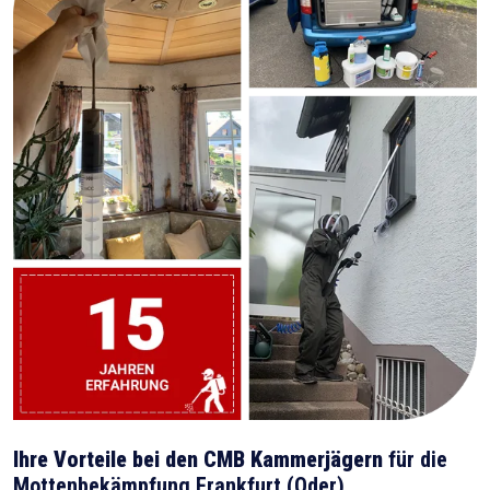
Ihre Vorteile bei den CMB Kammerjägern
für die
Mottenbekämpfung Frankfurt (Oder)