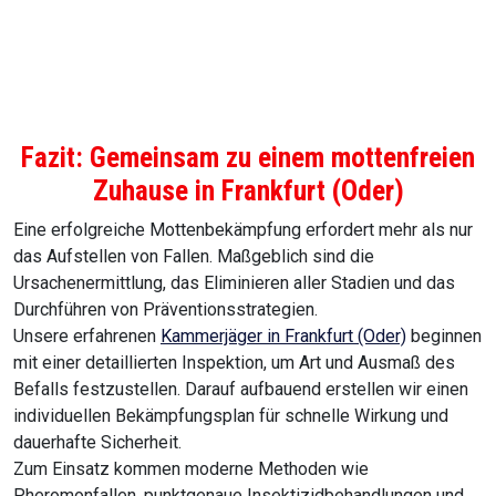
Fazit: Gemeinsam zu einem mottenfreien
Zuhause in Frankfurt (Oder)
Eine erfolgreiche Mottenbekämpfung erfordert mehr als nur
das Aufstellen von Fallen. Maßgeblich sind die
Ursachenermittlung, das Eliminieren aller Stadien und das
Durchführen von Präventionsstrategien.
Unsere erfahrenen
Kammerjäger in Frankfurt (Oder)
beginnen
mit einer detaillierten Inspektion, um Art und Ausmaß des
Befalls festzustellen. Darauf aufbauend erstellen wir einen
individuellen Bekämpfungsplan für schnelle Wirkung und
dauerhafte Sicherheit.
Zum Einsatz kommen moderne Methoden wie
Pheromonfallen, punktgenaue Insektizidbehandlungen und