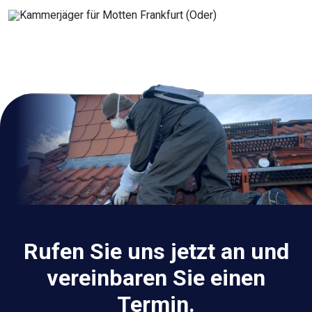
Rufen Sie uns jetzt an und
vereinbaren Sie einen
Termin.