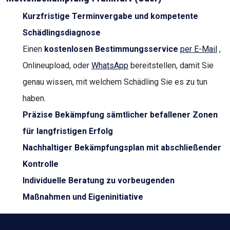
Kurzfristige Terminvergabe und kompetente
Schädlingsdiagnose
Einen
kostenlosen Bestimmungsservice
per E-Mail
,
Onlineupload, oder
WhatsApp
bereitstellen, damit Sie
genau wissen, mit welchem Schädling Sie es zu tun
haben.
Präzise Bekämpfung sämtlicher befallener Zonen
für langfristigen Erfolg
Nachhaltiger Bekämpfungsplan mit abschließender
Kontrolle
Individuelle Beratung zu vorbeugenden
Maßnahmen und Eigeninitiative