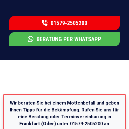
01579-2505200
BERATUNG PER WHATSAPP
Wir beraten Sie bei einem Mottenbefall und geben
Ihnen Tipps für die Bekämpfung. Rufen Sie uns für
eine Beratung oder Terminvereinbarung in
Frankfurt (Oder)
unter 01579-2505200 an
.