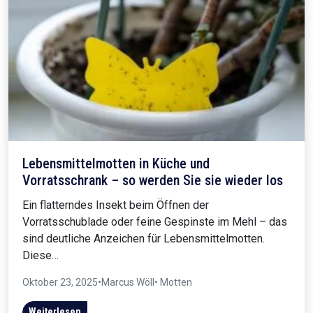
Lebensmittelmotten in Küche und
Vorratsschrank – so werden Sie sie wieder los
Ein flatterndes Insekt beim Öffnen der
Vorratsschublade oder feine Gespinste im Mehl – das
sind deutliche Anzeichen für Lebensmittelmotten.
Diese…
Oktober 23, 2025
•
Marcus Wöll
• Motten
Weiterlesen