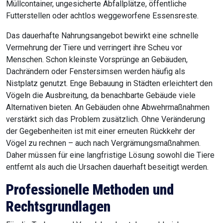
Müllcontainer, ungesicherte Abfallplätze, öffentliche
Futterstellen oder achtlos weggeworfene Essensreste.
Das dauerhafte Nahrungsangebot bewirkt eine schnelle
Vermehrung der Tiere und verringert ihre Scheu vor
Menschen. Schon kleinste Vorsprünge an Gebäuden,
Dachrändern oder Fenstersimsen werden häufig als
Nistplatz genutzt. Enge Bebauung in Städten erleichtert den
Vögeln die Ausbreitung, da benachbarte Gebäude viele
Alternativen bieten. An Gebäuden ohne Abwehrmaßnahmen
verstärkt sich das Problem zusätzlich. Ohne Veränderung
der Gegebenheiten ist mit einer erneuten Rückkehr der
Vögel zu rechnen – auch nach Vergrämungsmaßnahmen.
Daher müssen für eine langfristige Lösung sowohl die Tiere
entfernt als auch die Ursachen dauerhaft beseitigt werden.
Professionelle Methoden und
Rechtsgrundlagen