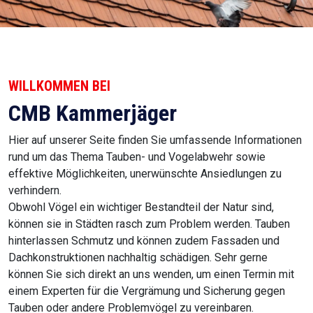
WILLKOMMEN BEI
CMB Kammerjäger
Hier auf unserer Seite finden Sie umfassende Informationen
rund um das Thema Tauben- und Vogelabwehr sowie
effektive Möglichkeiten, unerwünschte Ansiedlungen zu
verhindern.
Obwohl Vögel ein wichtiger Bestandteil der Natur sind,
können sie in Städten rasch zum Problem werden. Tauben
hinterlassen Schmutz und können zudem Fassaden und
Dachkonstruktionen nachhaltig schädigen. Sehr gerne
können Sie sich direkt an uns wenden, um einen Termin mit
einem Experten für die Vergrämung und Sicherung gegen
Tauben oder andere Problemvögel zu vereinbaren.