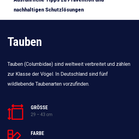
nachhaltigen Schutzlösungen
Tauben
Tauben (Columbidae) sind weltweit verbreitet und zählen
zur Klasse der Vögel. In Deutschland sind fünf
wildlebende Taubenarten vorzufinden.
GRÖSSE
29 – 43 cm
FARBE