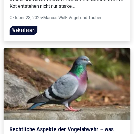
Kot entstehen nicht nur starke…
Oktober 23, 2025
•
Marcus Wöll
• Vögel und Tauben
Weiterlesen
Rechtliche Aspekte der Vogelabwehr – was