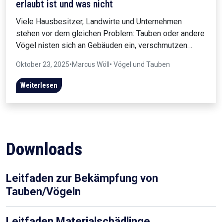
erlaubt ist und was nicht
Viele Hausbesitzer, Landwirte und Unternehmen
stehen vor dem gleichen Problem: Tauben oder andere
Vögel nisten sich an Gebäuden ein, verschmutzen…
Oktober 23, 2025
•
Marcus Wöll
• Vögel und Tauben
Weiterlesen
Downloads
Leitfaden zur Bekämpfung von
Tauben/Vögeln
Leitfaden Materialschädlinge