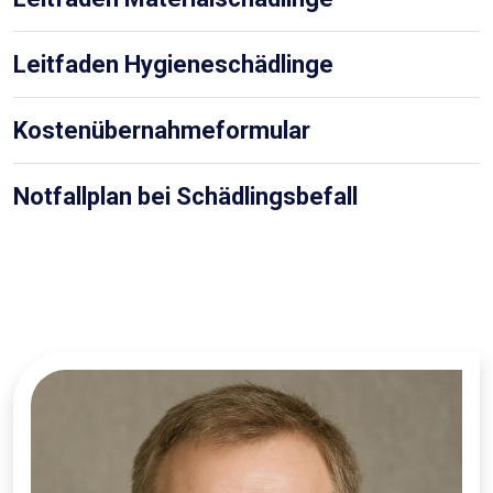
Leitfaden Hygieneschädlinge
Kostenübernahmeformular
Notfallplan bei Schädlingsbefall