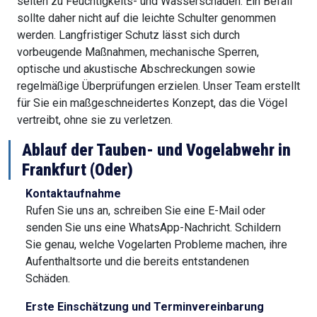
selten zu Feuchtigkeits- und Wasserschäden. Ein Befall
sollte daher nicht auf die leichte Schulter genommen
werden. Langfristiger Schutz lässt sich durch
vorbeugende Maßnahmen, mechanische Sperren,
optische und akustische Abschreckungen sowie
regelmäßige Überprüfungen erzielen. Unser Team erstellt
für Sie ein maßgeschneidertes Konzept, das die Vögel
vertreibt, ohne sie zu verletzen.
Ablauf der Tauben- und Vogelabwehr in
Frankfurt (Oder)
Kontaktaufnahme
Rufen Sie uns an, schreiben Sie eine E-Mail oder
senden Sie uns eine WhatsApp-Nachricht. Schildern
Sie genau, welche Vogelarten Probleme machen, ihre
Aufenthaltsorte und die bereits entstandenen
Schäden.
Erste Einschätzung und Terminvereinbarung