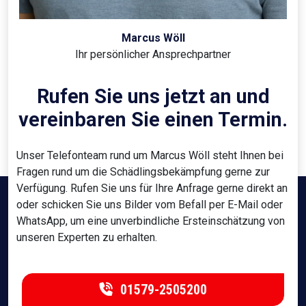
Marcus Wöll
Ihr persönlicher Ansprechpartner
Rufen Sie uns jetzt an und
vereinbaren Sie einen Termin.
Unser Telefonteam rund um Marcus Wöll steht Ihnen bei
Fragen rund um die Schädlingsbekämpfung gerne zur
Verfügung. Rufen Sie uns für Ihre Anfrage gerne direkt an
oder schicken Sie uns Bilder vom Befall per E-Mail oder
WhatsApp, um eine unverbindliche Ersteinschätzung von
unseren Experten zu erhalten.
01579-2505200