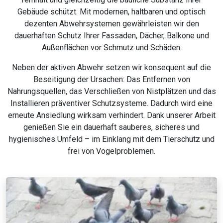
Gebäude schützt. Mit modernen, haltbaren und optisch
dezenten Abwehrsystemen gewährleisten wir den
dauerhaften Schutz Ihrer Fassaden, Dächer, Balkone und
Außenflächen vor Schmutz und Schäden.
Neben der aktiven Abwehr setzen wir konsequent auf die
Beseitigung der Ursachen: Das Entfernen von
Nahrungsquellen, das Verschließen von Nistplätzen und das
Installieren präventiver Schutzsysteme. Dadurch wird eine
erneute Ansiedlung wirksam verhindert. Dank unserer Arbeit
genießen Sie ein dauerhaft sauberes, sicheres und
hygienisches Umfeld – im Einklang mit dem Tierschutz und
frei von Vogelproblemen.