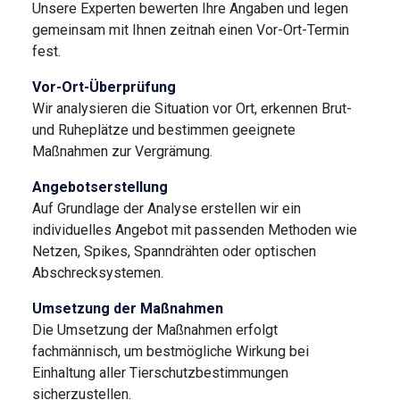
Unsere Experten bewerten Ihre Angaben und legen
gemeinsam mit Ihnen zeitnah einen Vor-Ort-Termin
fest.
Vor-Ort-Überprüfung
Wir analysieren die Situation vor Ort, erkennen Brut-
und Ruheplätze und bestimmen geeignete
Maßnahmen zur Vergrämung.
Angebotserstellung
Auf Grundlage der Analyse erstellen wir ein
individuelles Angebot mit passenden Methoden wie
Netzen, Spikes, Spanndrähten oder optischen
Abschrecksystemen.
Umsetzung der Maßnahmen
Die Umsetzung der Maßnahmen erfolgt
fachmännisch, um bestmögliche Wirkung bei
Einhaltung aller Tierschutzbestimmungen
sicherzustellen.