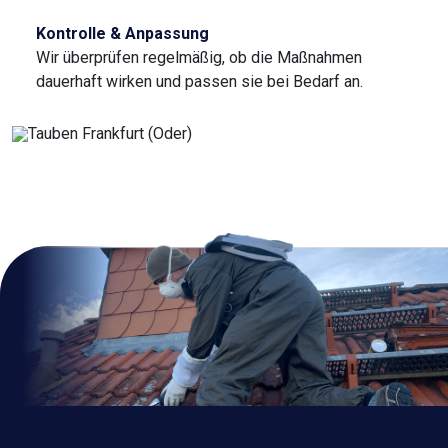
Kontrolle & Anpassung
Wir überprüfen regelmäßig, ob die Maßnahmen
dauerhaft wirken und passen sie bei Bedarf an.