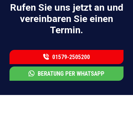
Rufen Sie uns jetzt an und
vereinbaren Sie einen
Termin.
01579-2505200
BERATUNG PER WHATSAPP