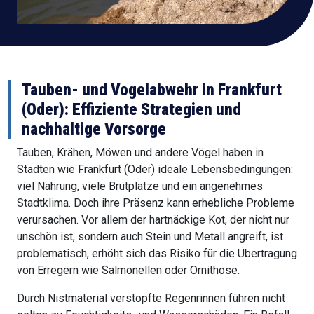
Tauben- und Vogelabwehr in Frankfurt
(Oder): Effiziente Strategien und
nachhaltige Vorsorge
Tauben, Krähen, Möwen und andere Vögel haben in
Städten wie Frankfurt (Oder) ideale Lebensbedingungen:
viel Nahrung, viele Brutplätze und ein angenehmes
Stadtklima. Doch ihre Präsenz kann erhebliche Probleme
verursachen. Vor allem der hartnäckige Kot, der nicht nur
unschön ist, sondern auch Stein und Metall angreift, ist
problematisch, erhöht sich das Risiko für die Übertragung
von Erregern wie Salmonellen oder Ornithose.
Durch Nistmaterial verstopfte Regenrinnen führen nicht