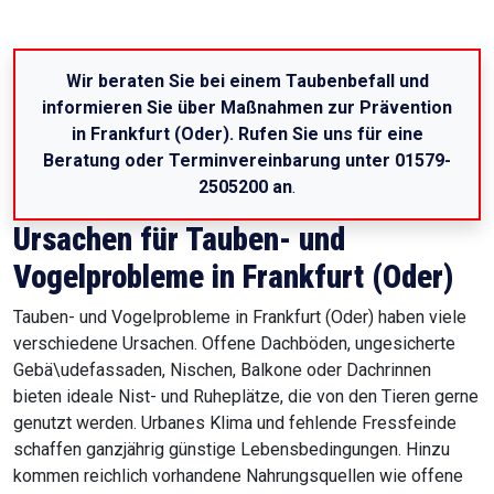
Wir beraten Sie bei einem Taubenbefall und
informieren Sie über Maßnahmen zur Prävention
in Frankfurt (Oder). Rufen Sie uns für eine
Beratung oder Terminvereinbarung unter 01579-
2505200 an
.
Ursachen für Tauben- und
Vogelprobleme in Frankfurt (Oder)
Tauben- und Vogelprobleme in Frankfurt (Oder) haben viele
verschiedene Ursachen. Offene Dachböden, ungesicherte
Gebä\udefassaden, Nischen, Balkone oder Dachrinnen
bieten ideale Nist- und Ruheplätze, die von den Tieren gerne
genutzt werden. Urbanes Klima und fehlende Fressfeinde
schaffen ganzjährig günstige Lebensbedingungen. Hinzu
kommen reichlich vorhandene Nahrungsquellen wie offene