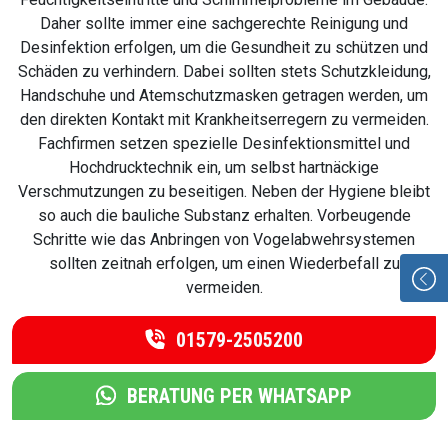
Daher sollte immer eine sachgerechte Reinigung und
Desinfektion erfolgen, um die Gesundheit zu schützen und
Schäden zu verhindern. Dabei sollten stets Schutzkleidung,
Handschuhe und Atemschutzmasken getragen werden, um
den direkten Kontakt mit Krankheitserregern zu vermeiden.
Fachfirmen setzen spezielle Desinfektionsmittel und
Hochdrucktechnik ein, um selbst hartnäckige
Verschmutzungen zu beseitigen. Neben der Hygiene bleibt
so auch die bauliche Substanz erhalten. Vorbeugende
Schritte wie das Anbringen von Vogelabwehrsystemen
sollten zeitnah erfolgen, um einen Wiederbefall zu
vermeiden.
01579-2505200
BERATUNG PER WHATSAPP