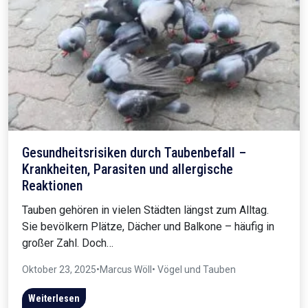
Gesundheitsrisiken durch Taubenbefall –
Krankheiten, Parasiten und allergische
Reaktionen
Tauben gehören in vielen Städten längst zum Alltag.
Sie bevölkern Plätze, Dächer und Balkone – häufig in
großer Zahl. Doch…
Oktober 23, 2025
•
Marcus Wöll
• Vögel und Tauben
Weiterlesen