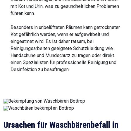
mit Kot und Urin, was zu gesundheitlichen Problemen
führen kann.
Besonders in unbelüfteten Räumen kann getrockneter
Kot gefährlich werden, wenn er aufgewirbelt und
eingeatmet wird. Es ist daher ratsam, bei
Reinigungsarbeiten geeignete Schutzkleidung wie
Handschuhe und Mundschutz zu tragen oder direkt
einen Spezialisten für professionelle Reinigung und
Desinfektion zu beauftragen.
Ursachen für Waschbärenbefall in