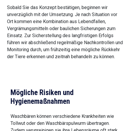
Sobald Sie das Konzept bestätigen, beginnen wir
unverzüglich mit der Umsetzung. Je nach Situation vor
Ort kommen eine Kombination aus Lebendfallen,
Vergrämungsmitteln oder baulichen Sicherungen zum
Einsatz. Zur Sicherstellung des langfristigen Erfolgs
führen wir abschließend regelmäßige Nachkontrollen und
Monitoring durch, um frühzeitig eine mögliche Rückkehr
der Tiere erkennen und zeitnah behandeln zu können.
Mögliche Risiken und
Hygienemaßnahmen
Waschbären können verschiedene Krankheiten wie
Tollwut oder den Waschbärspulwurm übertragen.
Zudem verunreinigen sie ihre Lebensräume oft stark