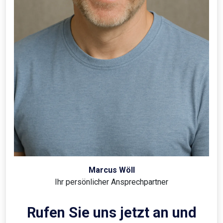
Marcus Wöll
Ihr persönlicher Ansprechpartner
Rufen Sie uns jetzt an und