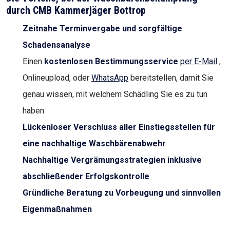
durch CMB Kammerjäger Bottrop
Zeitnahe Terminvergabe und sorgfältige
Schadensanalyse
Einen
kostenlosen Bestimmungsservice
per E-Mail
,
Onlineupload, oder
WhatsApp
bereitstellen, damit Sie
genau wissen, mit welchem Schädling Sie es zu tun
haben.
Lückenloser Verschluss aller Einstiegsstellen für
eine nachhaltige Waschbärenabwehr
Nachhaltige Vergrämungsstrategien inklusive
abschließender Erfolgskontrolle
Gründliche Beratung zu Vorbeugung und sinnvollen
Eigenmaßnahmen