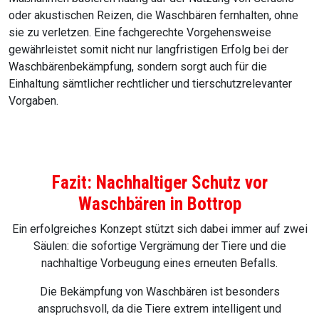
oder akustischen Reizen, die Waschbären fernhalten, ohne
sie zu verletzen. Eine fachgerechte Vorgehensweise
gewährleistet somit nicht nur langfristigen Erfolg bei der
Waschbärenbekämpfung, sondern sorgt auch für die
Einhaltung sämtlicher rechtlicher und tierschutzrelevanter
Vorgaben.
Fazit: Nachhaltiger Schutz vor
Waschbären in Bottrop
Ein erfolgreiches Konzept stützt sich dabei immer auf zwei
Säulen: die sofortige Vergrämung der Tiere und die
nachhaltige Vorbeugung eines erneuten Befalls.
Die Bekämpfung von Waschbären ist besonders
anspruchsvoll, da die Tiere extrem intelligent und