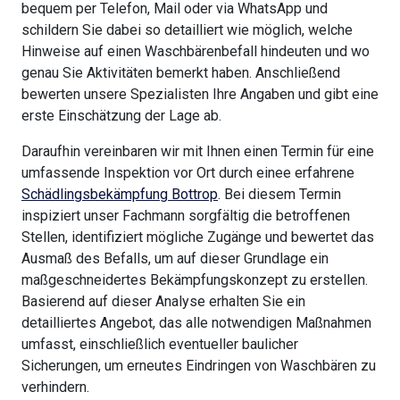
bequem per Telefon, Mail oder via WhatsApp und
schildern Sie dabei so detailliert wie möglich, welche
Hinweise auf einen Waschbärenbefall hindeuten und wo
genau Sie Aktivitäten bemerkt haben. Anschließend
bewerten unsere Spezialisten Ihre Angaben und gibt eine
erste Einschätzung der Lage ab.
Daraufhin vereinbaren wir mit Ihnen einen Termin für eine
umfassende Inspektion vor Ort durch einee erfahrene
Schädlingsbekämpfung Bottrop
. Bei diesem Termin
inspiziert unser Fachmann sorgfältig die betroffenen
Stellen, identifiziert mögliche Zugänge und bewertet das
Ausmaß des Befalls, um auf dieser Grundlage ein
maßgeschneidertes Bekämpfungskonzept zu erstellen.
Basierend auf dieser Analyse erhalten Sie ein
detailliertes Angebot, das alle notwendigen Maßnahmen
umfasst, einschließlich eventueller baulicher
Sicherungen, um erneutes Eindringen von Waschbären zu
verhindern.