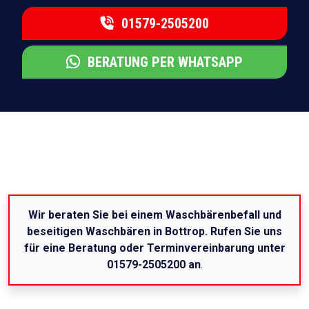
01579-2505200
BERATUNG PER WHATSAPP
Wir beraten Sie bei einem Waschbärenbefall und
beseitigen Waschbären in Bottrop. Rufen Sie uns
für eine Beratung oder Terminvereinbarung unter
01579-2505200 an
.