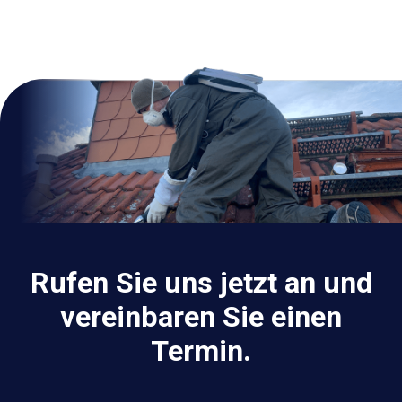
Rufen Sie uns jetzt an und
vereinbaren Sie einen
Termin.