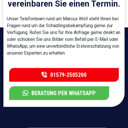
vereinbaren Sie einen Termin.
Unser Telefonteam rund um Marcus Wöll steht Ihnen bei
Fragen rund um die Schädlingsbekämpfung gerne zur
Verfügung. Rufen Sie uns für Ihre Anfrage gerne direkt an
oder schicken Sie uns Bilder vom Befall per E-Mail oder
WhatsApp, um eine unverbindliche Ersteinschätzung von
unseren Experten zu erhalten.
01579-2505200
BERATUNG PER WHATSAPP