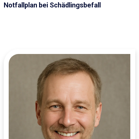
Notfallplan bei Schädlingsbefall