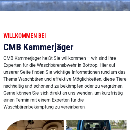
WILLKOMMEN BEI
CMB Kammerjäger
CMB Kammerjäger heißt Sie willkommen – wir sind Ihre
Experten für die Waschbärenabwehr in Bottrop. Hier auf
unserer Seite finden Sie wichtige Informationen rund um das
Thema Waschbären und effektive Möglichkeiten, diese Tiere
nachhaltig und schonend zu bekämpfen oder zu vergrämen.
Gerne können Sie sich direkt an uns wenden, um kurzfristig
einen Termin mit einem Experten für die
Waschbärenbekämpfung zu vereinbaren.