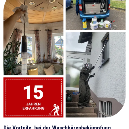
Die Vorteile, bei der Waschbärenbekämpfung