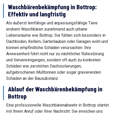
Waschbärenbekämpfung in Bottrop:
Effektiv und langfristig
Als äußerst lernfähige und anpassungsfähige Tiere
erobern Waschbären zunehmend auch urbane
Lebensräume wie Bottrop. Sie fühlen sich besonders in
Dachböden, Kellern, Gartenlauben oder Garagen wohl und
können empfindliche Schäden verursachen. Ihre
Anwesenheit führt nicht nur zu nächtlicher Ruhestörung
und Verunreinigungen, sondern oft auch zu konkreten
Schäden wie zerstörten Dachisolierungen,
aufgebrochenen Mülltonnen oder sogar gravierenden
Schäden an der Bausubstanz.
Ablauf der Waschbärenbekämpfung in
Bottrop
Eine professionelle Waschbärenabwehr in Bottrop startet
mit Ihrem Anruf oder Ihrer Nachricht. Sie erreichen uns