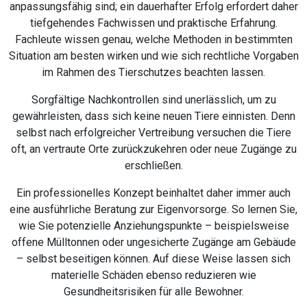
anpassungsfähig sind; ein dauerhafter Erfolg erfordert daher
tiefgehendes Fachwissen und praktische Erfahrung.
Fachleute wissen genau, welche Methoden in bestimmten
Situation am besten wirken und wie sich rechtliche Vorgaben
im Rahmen des Tierschutzes beachten lassen.
Sorgfältige Nachkontrollen sind unerlässlich, um zu
gewährleisten, dass sich keine neuen Tiere einnisten. Denn
selbst nach erfolgreicher Vertreibung versuchen die Tiere
oft, an vertraute Orte zurückzukehren oder neue Zugänge zu
erschließen.
Ein professionelles Konzept beinhaltet daher immer auch
eine ausführliche Beratung zur Eigenvorsorge. So lernen Sie,
wie Sie potenzielle Anziehungspunkte – beispielsweise
offene Mülltonnen oder ungesicherte Zugänge am Gebäude
– selbst beseitigen können. Auf diese Weise lassen sich
materielle Schäden ebenso reduzieren wie
Gesundheitsrisiken für alle Bewohner.