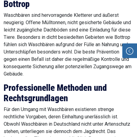
Bottrop
Waschbären sind hervorragende Kletterer und äußerst
neugierig. Offene Mülltonnen, nicht gesicherte Gebäude und
leicht zugängliche Dachböden sind eine Einladung für diese
Tiere. Besonders in dicht besiedelten Gebieten wie Bottrop
fühlen sich Waschbären aufgrund der Fülle an Nahrung und
Unterschlüpfen besonders wohl. Die beste Prävention
gegen einen Befall ist daher die regelmäßige Kontrolle und
konsequente Sicherung aller potenziellen Zugangswege am
Gebäude.
Professionelle Methoden und
Rechtsgrundlagen
Für den Umgang mit Waschbären existieren strenge
rechtliche Vorgaben, deren Einhaltung unerlässlich ist.
Obwohl Waschbären in Deutschland nicht unter Artenschutz
stehen, unterliegen sie dennoch dem Jagdrecht. Das