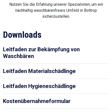
Nutzen Sie die Erfahrung unserer Spezialisten, um ein
nachhaltig waschbärenfreies Umfeld in Bottrop
sicherzustellen.
Downloads
Leitfaden zur Bekämpfung von
Waschbären
Leitfaden Materialschädlinge
Leitfaden Hygieneschädlinge
Kostenübernahmeformular