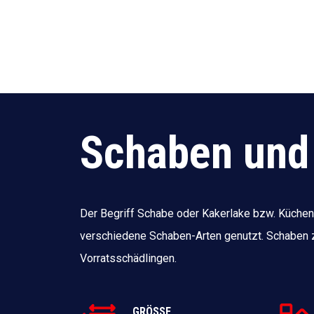
Schaben und
Der Begriff Schabe oder Kakerlake bzw. Küchens
verschiedene Schaben-Arten genutzt. Schaben 
Vorratsschädlingen.
GRÖSSE