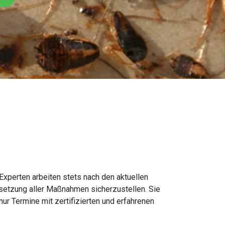
xperten arbeiten stets nach den aktuellen
msetzung aller Maßnahmen sicherzustellen. Sie
nur Termine mit zertifizierten und erfahrenen