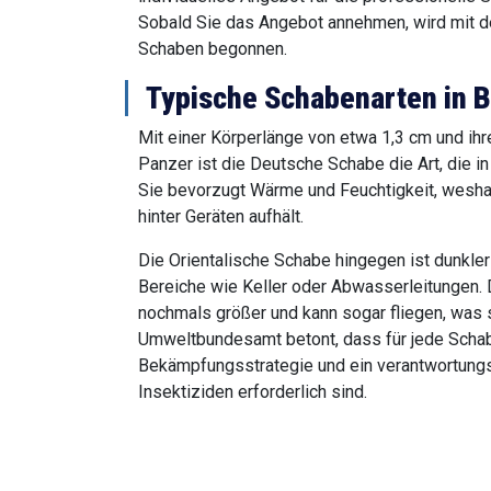
Sobald Sie das Angebot annehmen, wird mit 
Schaben begonnen.
Typische Schabenarten in B
Mit einer Körperlänge von etwa 1,3 cm und ihr
Panzer ist die Deutsche Schabe die Art, die 
Sie bevorzugt Wärme und Feuchtigkeit, weshal
hinter Geräten aufhält.
Die Orientalische Schabe hingegen ist dunkler
Bereiche wie Keller oder Abwasserleitungen.
nochmals größer und kann sogar fliegen, was
Umweltbundesamt betont, dass für jede Schab
Bekämpfungsstrategie und ein verantwortung
Insektiziden erforderlich sind.