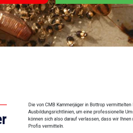
Die von CMB Kammerjäger in Bottrop vermittelten E
Ausbildungsrichtlinien, um eine professionelle U
r
können sich also darauf verlassen, dass wir Ihnen 
Profis vermitteln.