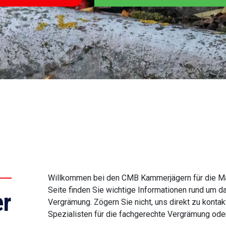
Willkommen bei den CMB Kammerjägern für die Mar
Seite finden Sie wichtige Informationen rund um 
r
Vergrämung. Zögern Sie nicht, uns direkt zu konta
Spezialisten für die fachgerechte Vergrämung ode