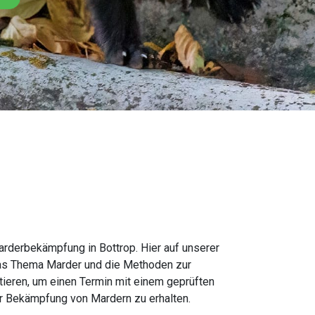
derbekämpfung in Bottrop. Hier auf unserer
das Thema Marder und die Methoden zur
ktieren, um einen Termin mit einem geprüften
r Bekämpfung von Mardern zu erhalten.