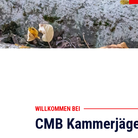
WILLKOMMEN BEI
CMB Kammerjäge