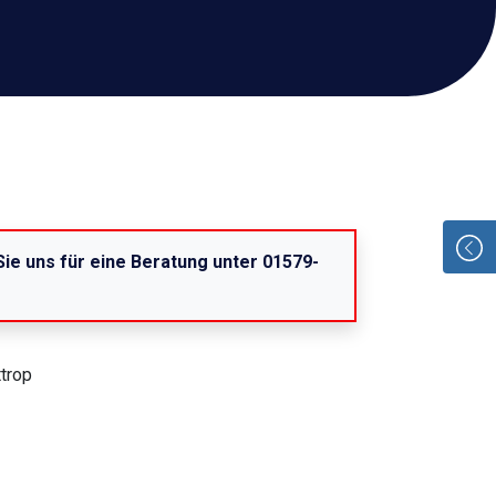
Sie uns für eine Beratung unter 01579-