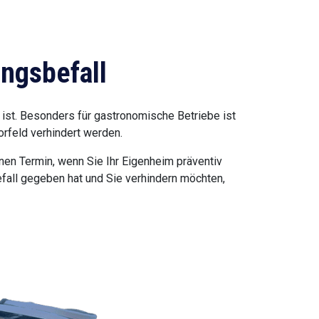
ngsbefall
ist. Besonders für gastronomische Betriebe ist
orfeld verhindert werden.
nen Termin, wenn Sie Ihr Eigenheim präventiv
fall gegeben hat und Sie verhindern möchten,