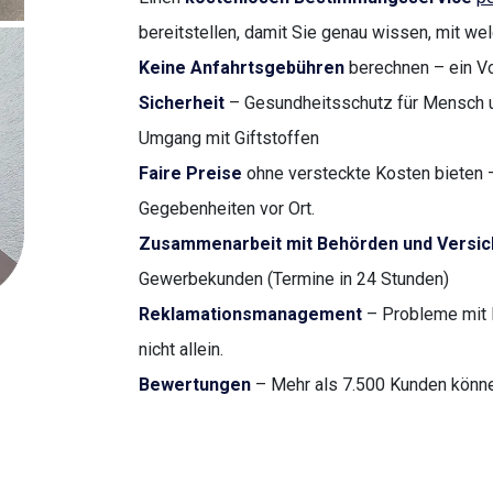
bereitstellen, damit Sie genau wissen, mit we
Keine Anfahrtsgebühren
berechnen – ein Vor
Sicherheit
– Gesundheitsschutz für Mensch u
Umgang mit Giftstoffen
Faire Preise
ohne versteckte Kosten bieten –
Gegebenheiten vor Ort.
Zusammenarbeit mit Behörden und Versi
Gewerbekunden (Termine in 24 Stunden)
Reklamationsmanagement
– Probleme mit 
nicht allein.
Bewertungen
– Mehr als 7.500 Kunden können 