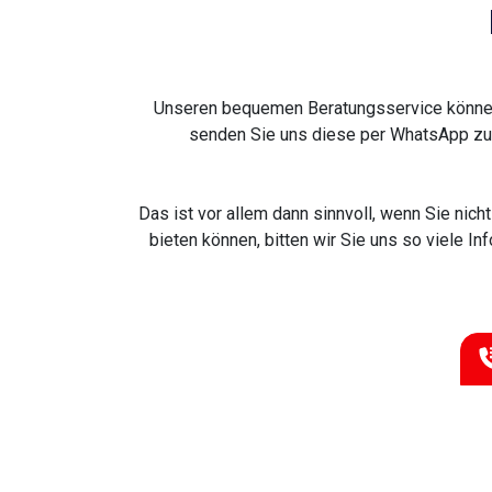
Unseren bequemen Beratungsservice können 
senden Sie uns diese per WhatsApp zu.
Das ist vor allem dann sinnvoll, wenn Sie nic
bieten können, bitten wir Sie uns so viele 