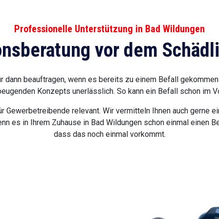
Professionelle Unterstützung in Bad Wildungen
onsberatung vor dem Schädli
r dann beauftragen, wenn es bereits zu einem Befall gekommen 
beugenden Konzepts unerlässlich. So kann ein Befall schon im V
r Gewerbetreibende relevant. Wir vermitteln Ihnen auch gerne ei
enn es in Ihrem Zuhause in Bad Wildungen schon einmal einen Be
dass das noch einmal vorkommt.