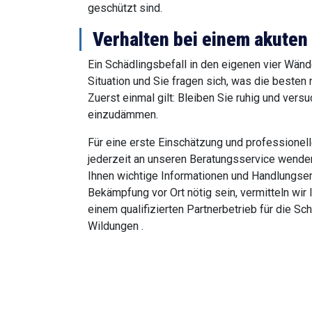
geschützt sind.
Verhalten bei einem akuten
Ein Schädlingsbefall in den eigenen vier Wän
Situation und Sie fragen sich, was die besten 
Zuerst einmal gilt: Bleiben Sie ruhig und versu
einzudämmen.
Für eine erste Einschätzung und professionell
jederzeit an unseren Beratungsservice wende
Ihnen wichtige Informationen und Handlungse
Bekämpfung vor Ort nötig sein, vermitteln wir 
einem qualifizierten Partnerbetrieb für die S
Wildungen .