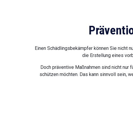
Präventi
Einen Schädlingsbekämpfer können Sie nicht nu
die Erstellung eines vor
Doch präventive Maßnahmen sind nicht nur fü
schützen möchten. Das kann sinnvoll sein, w