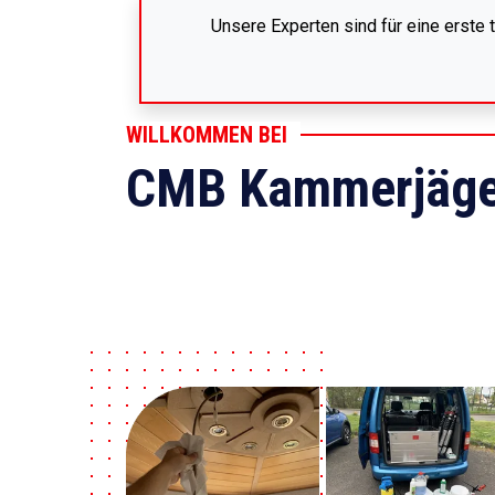
Unsere Experten sind für eine erste
WILLKOMMEN BEI
CMB Kammerjäge