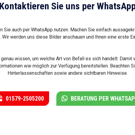
Kontaktieren Sie uns per WhatsAp
Sie auch per WhatsApp nutzen. Machen Sie einfach aussagekrä
 Wir werden uns diese Bilder anschauen und Ihnen eine erste Ei
ht genau wissen, um welche Art von Befall es sich handelt. Dami
Informationen wie möglich zur Verfügung bereitstellen. Beachten 
Hinterlassenschaften sowie andere sichtbaren Hinweise.
01579-2505200
BERATUNG PER WHATSA