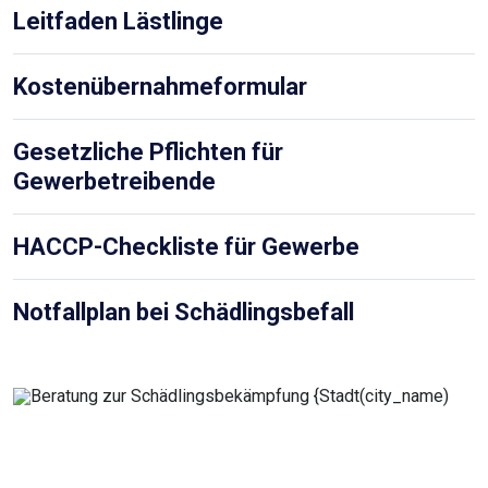
Leitfaden Lästlinge
Kostenübernahmeformular
Gesetzliche Pflichten für
Gewerbetreibende
HACCP-Checkliste für Gewerbe
Notfallplan bei Schädlingsbefall