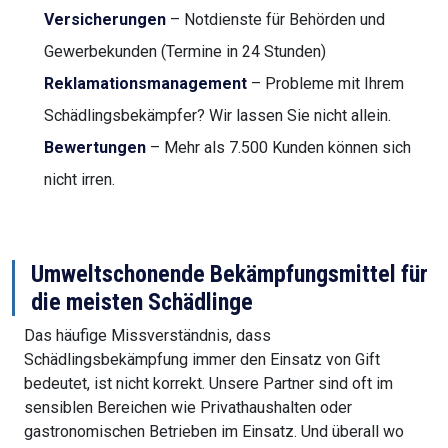
Versicherungen
– Notdienste für Behörden und
Gewerbekunden (Termine in 24 Stunden)
Reklamationsmanagement
– Probleme mit Ihrem
Schädlingsbekämpfer? Wir lassen Sie nicht allein.
Bewertungen
– Mehr als 7.500 Kunden können sich
nicht irren.
Umweltschonende Bekämpfungsmittel für
die meisten Schädlinge
Das häufige Missverständnis, dass
Schädlingsbekämpfung immer den Einsatz von Gift
bedeutet, ist nicht korrekt. Unsere Partner sind oft im
sensiblen Bereichen wie Privathaushalten oder
gastronomischen Betrieben im Einsatz. Und überall wo