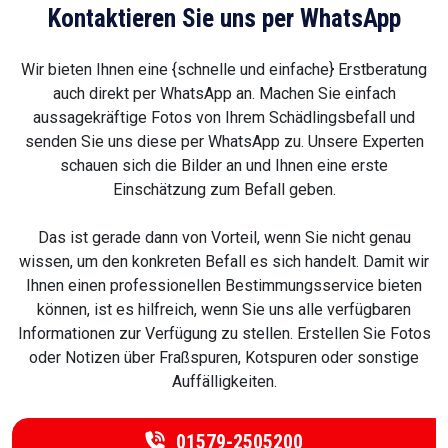
Kontaktieren Sie uns per WhatsApp
Wir bieten Ihnen eine {schnelle und einfache} Erstberatung
auch direkt per WhatsApp an. Machen Sie einfach
aussagekräftige Fotos von Ihrem Schädlingsbefall und
senden Sie uns diese per WhatsApp zu. Unsere Experten
schauen sich die Bilder an und Ihnen eine erste
Einschätzung zum Befall geben.
Das ist gerade dann von Vorteil, wenn Sie nicht genau
wissen, um den konkreten Befall es sich handelt. Damit wir
Ihnen einen professionellen Bestimmungsservice bieten
können, ist es hilfreich, wenn Sie uns alle verfügbaren
Informationen zur Verfügung zu stellen. Erstellen Sie Fotos
oder Notizen über Fraßspuren, Kotspuren oder sonstige
Auffälligkeiten.
01579-2505200