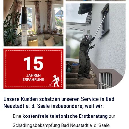
Unsere Kunden schätzen unseren Service in Bad
Neustadt a. d. Saale insbesondere, weil wir:
Eine
kostenfreie telefonische Erstberatung
zur
Schädlingsbekämpfung Bad Neustadt a. d. Saale