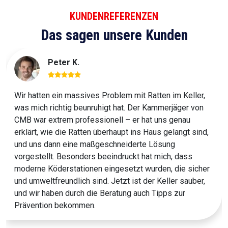
KUNDENREFERENZEN
Das sagen unsere Kunden
Peter K.
Wir hatten ein massives Problem mit Ratten im Keller,
was mich richtig beunruhigt hat. Der Kammerjäger von
CMB war extrem professionell – er hat uns genau
erklärt, wie die Ratten überhaupt ins Haus gelangt sind,
und uns dann eine maßgeschneiderte Lösung
vorgestellt. Besonders beeindruckt hat mich, dass
moderne Köderstationen eingesetzt wurden, die sicher
und umweltfreundlich sind. Jetzt ist der Keller sauber,
und wir haben durch die Beratung auch Tipps zur
Prävention bekommen.