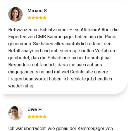
Miriam S.
Bettwanzen im Schlafzimmer – ein Albtraum! Aber die
Experten von CMB Kammerjäger haben uns die Panik
genommen. Sie haben alles ausführlich erklärt, den
Previous
Next
Befall analysiert und mit einem speziellen Verfahren
gearbeitet, das die Schädlinge sicher beseitigt hat.
Besonders gut fand ich, dass sie auch auf uns
eingegangen sind und mit viel Geduld alle unsere
Fragen beantwortet haben. Ich schlafe jetzt endlich
wieder ruhig.
Uwe H.
Ich war überrascht, wie genau der Kammerjäger von