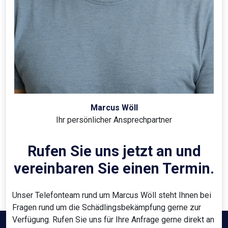
Marcus Wöll
Ihr persönlicher Ansprechpartner
Rufen Sie uns jetzt an und
vereinbaren Sie einen Termin.
Unser Telefonteam rund um Marcus Wöll steht Ihnen bei
Fragen rund um die Schädlingsbekämpfung gerne zur
Verfügung. Rufen Sie uns für Ihre Anfrage gerne direkt an