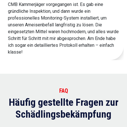
CMB Kammerjäger vorgegangen ist. Es gab eine
gründliche Inspektion, und dann wurde ein
professionelles Monitoring-System installiert, um
unseren Ameisenbefall langfristig zu lösen. Die
eingesetzten Mittel waren hochmodern, und alles wurde
Schritt für Schritt mit mir abgesprochen. Am Ende habe
ich sogar ein detailliertes Protokoll erhalten – einfach
klasse!
FAQ
Häufig gestellte Fragen zur
Schädlingsbekämpfung