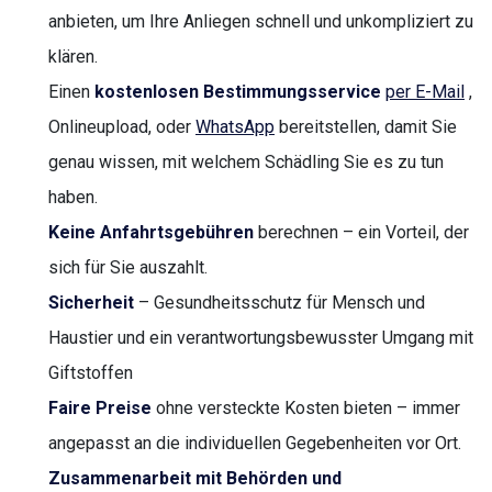
anbieten, um Ihre Anliegen schnell und unkompliziert zu
klären.
Einen
kostenlosen Bestimmungsservice
per E-Mail
,
Onlineupload, oder
WhatsApp
bereitstellen, damit Sie
genau wissen, mit welchem Schädling Sie es zu tun
haben.
Keine Anfahrtsgebühren
berechnen – ein Vorteil, der
sich für Sie auszahlt.
Sicherheit
– Gesundheitsschutz für Mensch und
Haustier und ein verantwortungsbewusster Umgang mit
Giftstoffen
Faire Preise
ohne versteckte Kosten bieten – immer
angepasst an die individuellen Gegebenheiten vor Ort.
Zusammenarbeit mit Behörden und