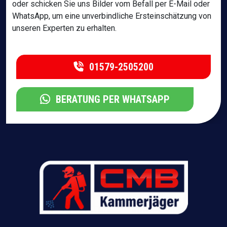
oder schicken Sie uns Bilder vom Befall per E-Mail oder
WhatsApp, um eine unverbindliche Ersteinschätzung von
unseren Experten zu erhalten.
01579-2505200
BERATUNG PER WHATSAPP