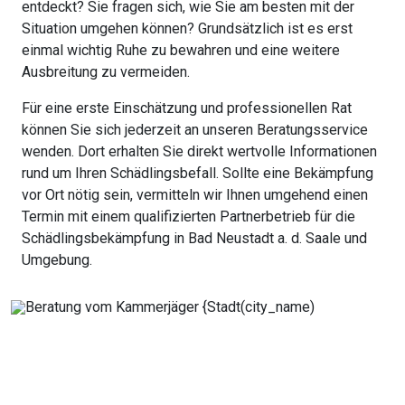
entdeckt? Sie fragen sich, wie Sie am besten mit der
Situation umgehen können? Grundsätzlich ist es erst
einmal wichtig Ruhe zu bewahren und eine weitere
Ausbreitung zu vermeiden.
Für eine erste Einschätzung und professionellen Rat
können Sie sich jederzeit an unseren Beratungsservice
wenden. Dort erhalten Sie direkt wertvolle Informationen
rund um Ihren Schädlingsbefall. Sollte eine Bekämpfung
vor Ort nötig sein, vermitteln wir Ihnen umgehend einen
Termin mit einem qualifizierten Partnerbetrieb für die
Schädlingsbekämpfung in Bad Neustadt a. d. Saale und
Umgebung.