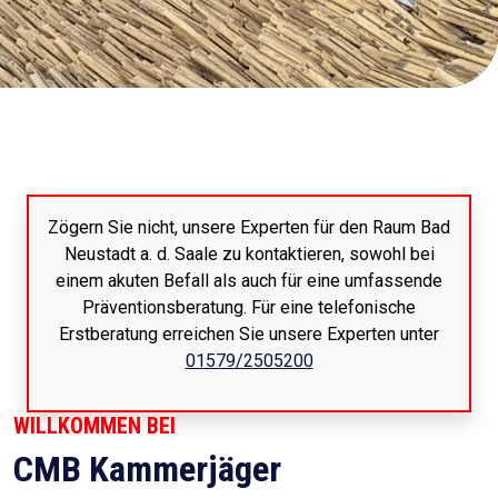
Zögern Sie nicht, unsere Experten für den Raum Bad
Neustadt a. d. Saale zu kontaktieren, sowohl bei
einem akuten Befall als auch für eine umfassende
Präventionsberatung. Für eine telefonische
Erstberatung erreichen Sie unsere Experten unter
01579/2505200
WILLKOMMEN BEI
CMB Kammerjäger