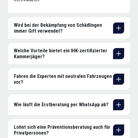
Wird bei der Bekämpfung von Schädlingen
immer Gift verwendet?
Welche Vorteile bietet ein IHK-zertifizierter
Kammerjäger?
Fahren die Experten mit neutralen Fahrzeugen
vor?
Wie läuft die Erstberatung per WhatsApp ab?
Lohnt sich eine Präventionsberatung auch für
Privatpersonen?