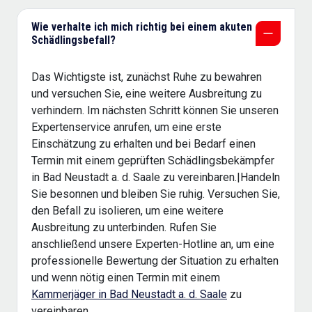
Wie verhalte ich mich richtig bei einem akuten
Schädlingsbefall?
Das Wichtigste ist, zunächst Ruhe zu bewahren
und versuchen Sie, eine weitere Ausbreitung zu
verhindern. Im nächsten Schritt können Sie unseren
Expertenservice anrufen, um eine erste
Einschätzung zu erhalten und bei Bedarf einen
Termin mit einem geprüften Schädlingsbekämpfer
in Bad Neustadt a. d. Saale zu vereinbaren.|Handeln
Sie besonnen und bleiben Sie ruhig. Versuchen Sie,
den Befall zu isolieren, um eine weitere
Ausbreitung zu unterbinden. Rufen Sie
anschließend unsere Experten-Hotline an, um eine
professionelle Bewertung der Situation zu erhalten
und wenn nötig einen Termin mit einem
Kammerjäger in Bad Neustadt a. d. Saale
zu
vereinbaren.