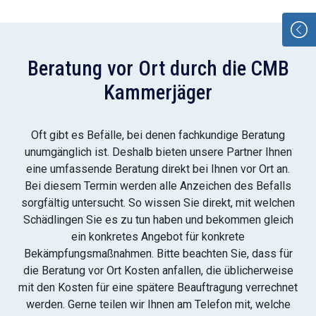
Beratung vor Ort durch die CMB
Kammerjäger
Oft gibt es Befälle, bei denen fachkundige Beratung
unumgänglich ist. Deshalb bieten unsere Partner Ihnen
eine umfassende Beratung direkt bei Ihnen vor Ort an.
Bei diesem Termin werden alle Anzeichen des Befalls
sorgfältig untersucht. So wissen Sie direkt, mit welchen
Schädlingen Sie es zu tun haben und bekommen gleich
ein konkretes Angebot für konkrete
Bekämpfungsmaßnahmen. Bitte beachten Sie, dass für
die Beratung vor Ort Kosten anfallen, die üblicherweise
mit den Kosten für eine spätere Beauftragung verrechnet
werden. Gerne teilen wir Ihnen am Telefon mit, welche