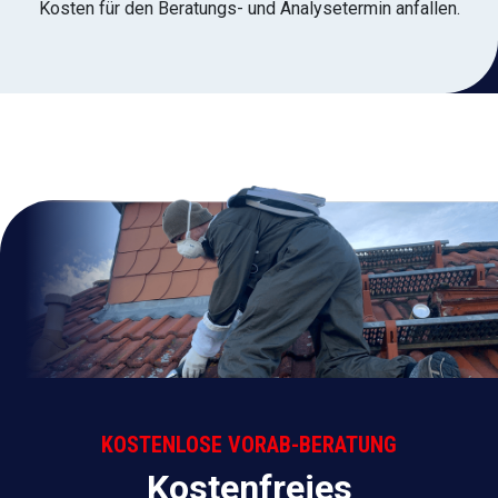
Kosten für den Beratungs- und Analysetermin anfallen.
KOSTENLOSE VORAB-BERATUNG
Kostenfreies