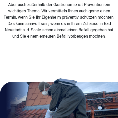
Aber auch außerhalb der Gastronomie ist Prävention ein
wichtiges Thema. Wir vermitteln Ihnen auch gerne einen
Termin, wenn Sie Ihr Eigenheim präventiv schützen möchten.
Das kann sinnvoll sein, wenn es in Ihrem Zuhause in Bad
Neustadt a. d. Saale schon einmal einen Befall gegeben hat
und Sie einem erneuten Befall vorbeugen möchten.