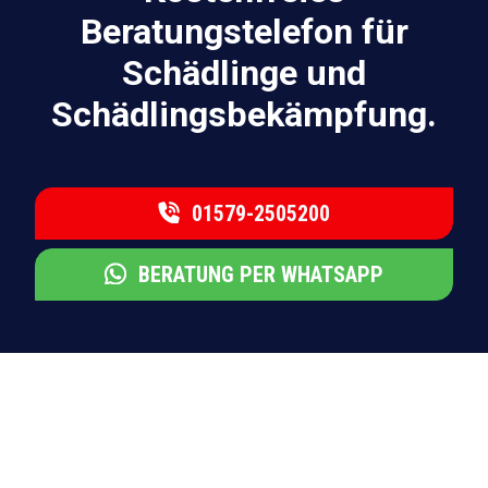
Beratungstelefon für
Schädlinge und
Schädlingsbekämpfung.
01579-2505200
BERATUNG PER WHATSAPP