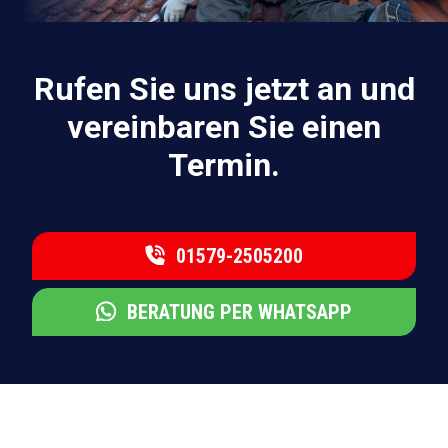
Rufen Sie uns jetzt an und
vereinbaren Sie einen
Termin.
01579-2505200
BERATUNG PER WHATSAPP