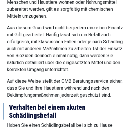
Menschen und Haustiere wohnen oder Nahrungsmittel
zubereitet werden, gilt es sorgfältig mit chemischen
Mitteln umzugehen.
Aus diesem Grund wird nicht bei jedem einzelnen Einsatz
mit Gift gearbeitet. Häufig lässt sich ein Befall auch
erfolgreich, mit klassischen Fallen oder je nach Schädling
auch mit anderen Maßnahmen zu arbeiten. Ist der Einsatz
von Bioziden dennoch einmal nötig, dann werden Sie
natürlich detailliert über die eingesetzten Mittel und den
korrekten Umgang unterrichtet.
Auf diese Weise stellt der CMB Beratungsservice sicher,
dass Sie und Ihre Haustiere während und nach den
Bekämpfungsmaßnahmen jederzeit geschützt sind.
Verhalten bei einem akuten
Schädlingsbefall
Haben Sie einen Schädlingsbefall bei sich zu Hause