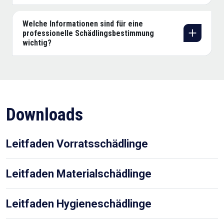
Welche Informationen sind für eine
professionelle Schädlingsbestimmung
wichtig?
Downloads
Leitfaden Vorratsschädlinge
Leitfaden Materialschädlinge
Leitfaden Hygieneschädlinge