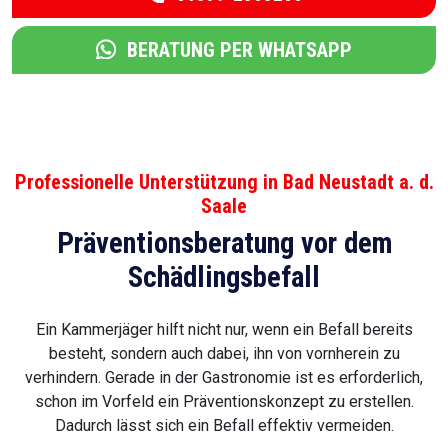
BERATUNG PER WHATSAPP
Professionelle Unterstützung in Bad Neustadt a. d.
Saale
Präventionsberatung vor dem
Schädlingsbefall
Ein Kammerjäger hilft nicht nur, wenn ein Befall bereits
besteht, sondern auch dabei, ihn von vornherein zu
verhindern. Gerade in der Gastronomie ist es erforderlich,
schon im Vorfeld ein Präventionskonzept zu erstellen.
Dadurch lässt sich ein Befall effektiv vermeiden.