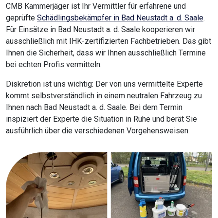
CMB Kammerjäger ist Ihr Vermittler für erfahrene und
geprüfte
Schädlingsbekämpfer in Bad Neustadt a. d. Saale
.
Für Einsätze in Bad Neustadt a. d. Saale kooperieren wir
ausschließlich mit IHK-zertifizierten Fachbetrieben. Das gibt
Ihnen die Sicherheit, dass wir Ihnen ausschließlich Termine
bei echten Profis vermitteln.
Diskretion ist uns wichtig: Der von uns vermittelte Experte
kommt selbstverständlich in einem neutralen Fahrzeug zu
Ihnen nach Bad Neustadt a. d. Saale. Bei dem Termin
inspiziert der Experte die Situation in Ruhe und berät Sie
ausführlich über die verschiedenen Vorgehensweisen.