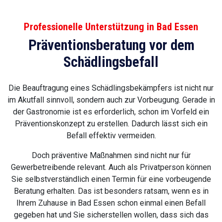
Professionelle Unterstützung in Bad Essen
Präventionsberatung vor dem
Schädlingsbefall
Die Beauftragung eines Schädlingsbekämpfers ist nicht nur
im Akutfall sinnvoll, sondern auch zur Vorbeugung. Gerade in
der Gastronomie ist es erforderlich, schon im Vorfeld ein
Präventionskonzept zu erstellen. Dadurch lässt sich ein
Befall effektiv vermeiden.
Doch präventive Maßnahmen sind nicht nur für
Gewerbetreibende relevant. Auch als Privatperson können
Sie selbstverständlich einen Termin für eine vorbeugende
Beratung erhalten. Das ist besonders ratsam, wenn es in
Ihrem Zuhause in Bad Essen schon einmal einen Befall
gegeben hat und Sie sicherstellen wollen, dass sich das