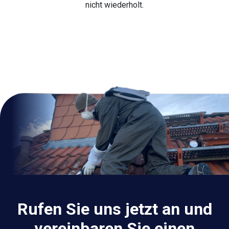
nicht wiederholt.
Rufen Sie uns jetzt an und
vereinbaren Sie einen