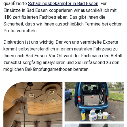
qualifizierte
Schädlingsbekämpfer in Bad Essen
. Für
Einsätze in Bad Essen kooperieren wir ausschließlich mit
IHK-zertifizierten Fachbetrieben. Das gibt Ihnen die
Sicherheit, dass wir Ihnen ausschließlich Termine bei echten
Profis vermitteln.
Diskretion ist uns wichtig: Der von uns vermittelte Experte
kommt selbstverständlich in einem neutralen Fahrzeug zu
Ihnen nach Bad Essen. Vor Ort wird der Fachmann den Befall
zunächst sorgfältig analysieren und Sie umfassend zu den
möglichen Bekämpfungsmethoden beraten.