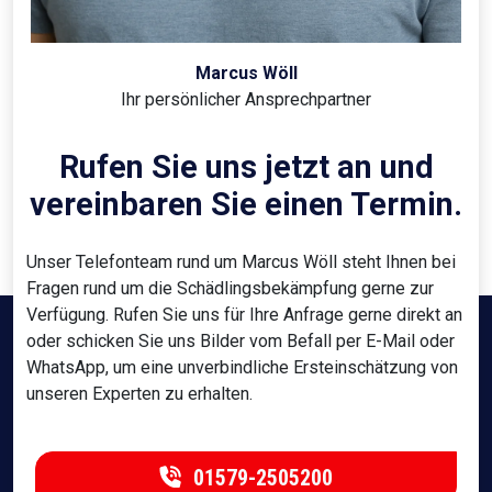
Marcus Wöll
Ihr persönlicher Ansprechpartner
Rufen Sie uns jetzt an und
vereinbaren Sie einen Termin.
Unser Telefonteam rund um Marcus Wöll steht Ihnen bei
Fragen rund um die Schädlingsbekämpfung gerne zur
Verfügung. Rufen Sie uns für Ihre Anfrage gerne direkt an
oder schicken Sie uns Bilder vom Befall per E-Mail oder
WhatsApp, um eine unverbindliche Ersteinschätzung von
unseren Experten zu erhalten.
01579-2505200