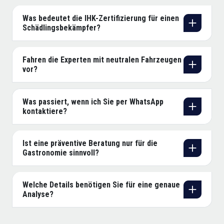
Was bedeutet die IHK-Zertifizierung für einen
Schädlingsbekämpfer?
Fahren die Experten mit neutralen Fahrzeugen
vor?
Was passiert, wenn ich Sie per WhatsApp
kontaktiere?
Ist eine präventive Beratung nur für die
Gastronomie sinnvoll?
Welche Details benötigen Sie für eine genaue
Analyse?