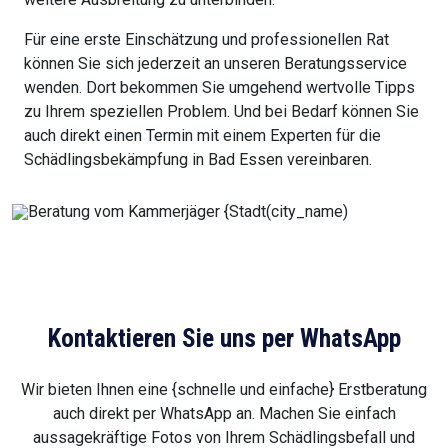
Für eine erste Einschätzung und professionellen Rat
können Sie sich jederzeit an unseren Beratungsservice
wenden. Dort bekommen Sie umgehend wertvolle Tipps
zu Ihrem speziellen Problem. Und bei Bedarf können Sie
auch direkt einen Termin mit einem Experten für die
Schädlingsbekämpfung in Bad Essen vereinbaren.
Kontaktieren Sie uns per WhatsApp
Wir bieten Ihnen eine {schnelle und einfache} Erstberatung
auch direkt per WhatsApp an. Machen Sie einfach
aussagekräftige Fotos von Ihrem Schädlingsbefall und