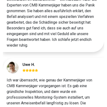
Experten von CMB Kammerjäger haben uns die Panik
genommen. Sie haben alles ausführlich erklärt, den
Previous
Next
Befall analysiert und mit einem speziellen Verfahren
gearbeitet, das die Schädlinge sicher beseitigt hat.
Besonders gut fand ich, dass sie auch auf uns
eingegangen sind und mit viel Geduld alle unsere
Fragen beantwortet haben. Ich schlafe jetzt endlich
wieder ruhig.
Uwe H.
Ich war überrascht, wie genau der Kammerjäger von
CMB Kammerjäger vorgegangen ist. Es gab eine
gründliche Inspektion, und dann wurde ein
professionelles Monitoring-System installiert, um
unseren Ameisenbefall langfristig zu lösen. Die