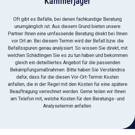
Kammerjäger
Oft gibt es Befälle, bei denen fachkundige Beratung
unumgänglich ist. Aus diesem Grund bieten unsere
Partner Ihnen eine umfassende Beratung direkt bei Ihnen
vor Ort an. Bei diesem Termin wird der Befall bzw. die
Befallsspuren genau analysiert. So wissen Sie direkt, mit
welchen Schädlingen Sie es zu tun haben und bekommen
gleich ein detailliertes Angebot für die passenden
Bekämpfungsmaßnahmen. Bitte haben Sie Verständnis
dafür, dass für die diesen Vor-Ort-Termin Kosten
anfallen, die in der Regel mit den Kosten für eine spätere
Beauftragung verrechnet werden. Gerne teilen wir Ihnen
am Telefon mit, welche Kosten für den Beratungs- und
Analysetermin anfallen.