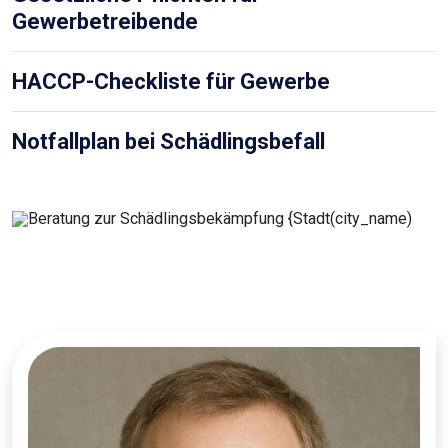
Gewerbetreibende
HACCP-Checkliste für Gewerbe
Notfallplan bei Schädlingsbefall