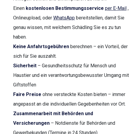
Einen
kostenlosen Bestimmungsservice
per E-Mail
,
Onlineupload, oder
WhatsApp
bereitstellen, damit Sie
genau wissen, mit welchem Schädling Sie es zu tun
haben.
Keine Anfahrtsgebühren
berechnen – ein Vorteil, der
sich für Sie auszahlt.
Sicherheit
– Gesundheitsschutz für Mensch und
Haustier und ein verantwortungsbewusster Umgang mit
Giftstoffen
Faire Preise
ohne versteckte Kosten bieten – immer
angepasst an die individuellen Gegebenheiten vor Ort.
Zusammenarbeit mit Behörden und
Versicherungen
– Notdienste für Behörden und
Gewerbekunden (Termine in 24 Stunden)