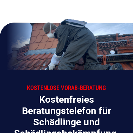
KOSTENLOSE VORAB-BERATUNG
Kostenfreies
Beratungstelefon für
Schädlinge und