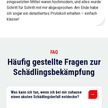
eingesetzten Mittel waren hochmodern, und alles wurde
Schritt für Schritt mit mir abgesprochen. Am Ende habe
ich sogar ein detailliertes Protokoll erhalten – einfach
klasse!
FAQ
Häufig gestellte Fragen zur
Schädlingsbekämpfung
Was kann ich tun, wenn ich bei mir zuhause
einen akuten Schädlingsbefall entdecke?