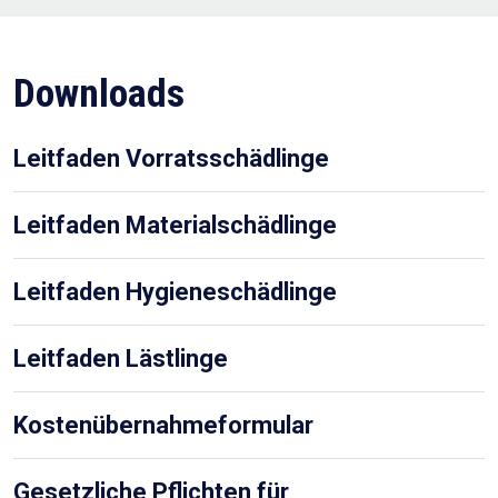
Downloads
Leitfaden Vorratsschädlinge
Leitfaden Materialschädlinge
Leitfaden Hygieneschädlinge
Leitfaden Lästlinge
Kostenübernahmeformular
Gesetzliche Pflichten für