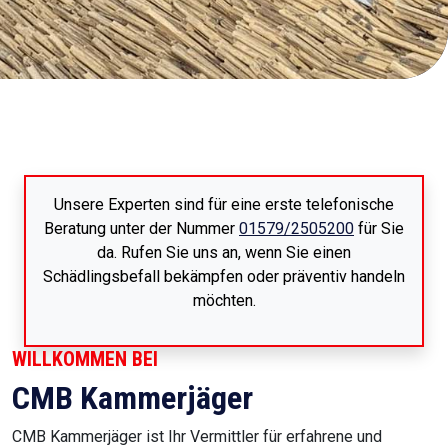
Unsere Experten sind für eine erste telefonische
Beratung unter der Nummer
01579/2505200
für Sie
da. Rufen Sie uns an, wenn Sie einen
Schädlingsbefall bekämpfen oder präventiv handeln
möchten.
WILLKOMMEN BEI
CMB Kammerjäger
CMB Kammerjäger ist Ihr Vermittler für erfahrene und