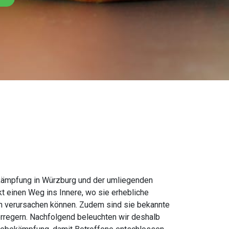
kämpfung in Würzburg und der umliegenden
t einen Weg ins Innere, wo sie erhebliche
en verursachen können. Zudem sind sie bekannte
erregern. Nachfolgend beleuchten wir deshalb