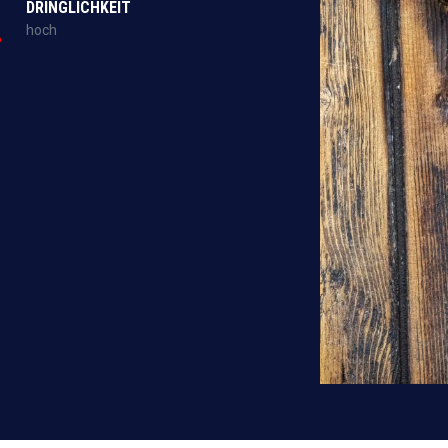
DRINGLICHKEIT
hoch