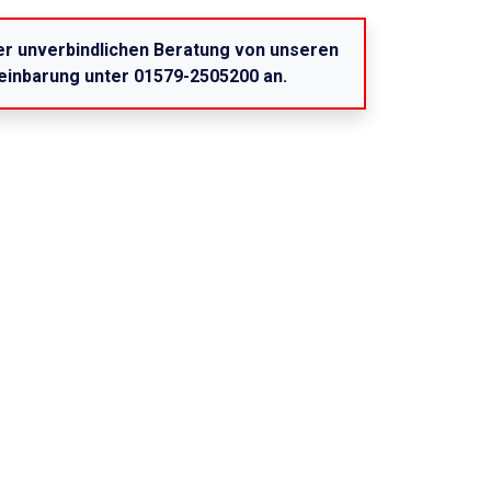
ner unverbindlichen Beratung von unseren
reinbarung unter 01579-2505200 an.