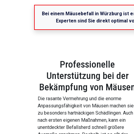
Bei einem Mäusebefall in Würzburg ist e
Experten sind Sie direkt optimal 
Professionelle
Unterstützung bei der
Bekämpfung von Mäuse
Die rasante Vermehrung und die enorme
Anpassungsfähigkeit von Mäusen machen sie
zu besonders hartnäckigen Schädlingen. Auch
nach ersten eigenen Maßnahmen, kann ein
unentdeckter Befallsherd schnell größere