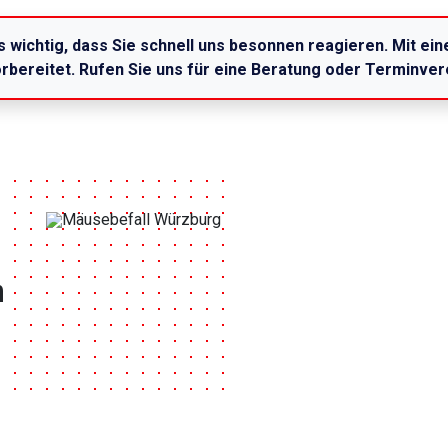
s wichtig, dass Sie schnell uns besonnen reagieren. Mit ei
vorbereitet. Rufen Sie uns für eine Beratung oder Terminve
n