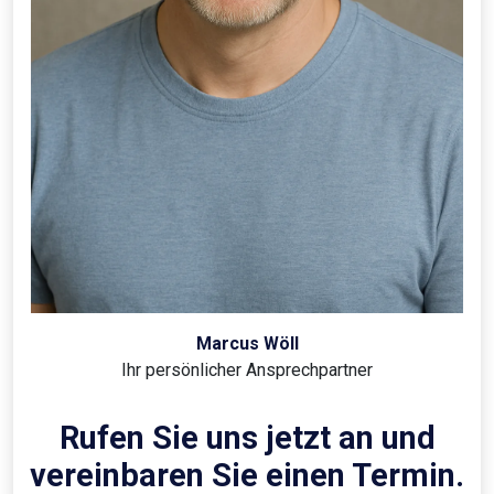
Marcus Wöll
Ihr persönlicher Ansprechpartner
Rufen Sie uns jetzt an und
vereinbaren Sie einen Termin.