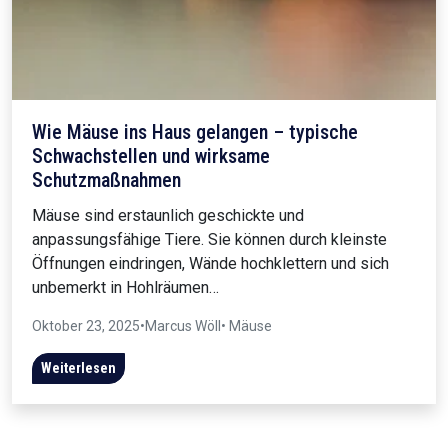
Wie Mäuse ins Haus gelangen – typische
Schwachstellen und wirksame
Schutzmaßnahmen
Mäuse sind erstaunlich geschickte und
anpassungsfähige Tiere. Sie können durch kleinste
Öffnungen eindringen, Wände hochklettern und sich
unbemerkt in Hohlräumen…
Oktober 23, 2025
•
Marcus Wöll
• Mäuse
Weiterlesen