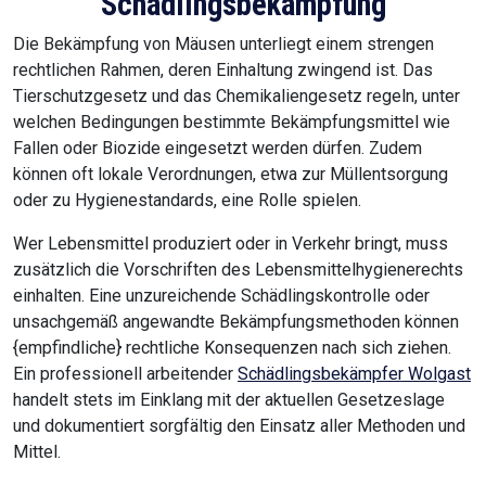
Schädlingsbekämpfung
Die Bekämpfung von Mäusen unterliegt einem strengen
rechtlichen Rahmen, deren Einhaltung zwingend ist. Das
Tierschutzgesetz und das Chemikaliengesetz regeln, unter
welchen Bedingungen bestimmte Bekämpfungsmittel wie
Fallen oder Biozide eingesetzt werden dürfen. Zudem
können oft lokale Verordnungen, etwa zur Müllentsorgung
oder zu Hygienestandards, eine Rolle spielen.
Wer Lebensmittel produziert oder in Verkehr bringt, muss
zusätzlich die Vorschriften des Lebensmittelhygienerechts
einhalten. Eine unzureichende Schädlingskontrolle oder
unsachgemäß angewandte Bekämpfungsmethoden können
{empfindliche} rechtliche Konsequenzen nach sich ziehen.
Ein professionell arbeitender
Schädlingsbekämpfer Wolgast
handelt stets im Einklang mit der aktuellen Gesetzeslage
und dokumentiert sorgfältig den Einsatz aller Methoden und
Mittel.