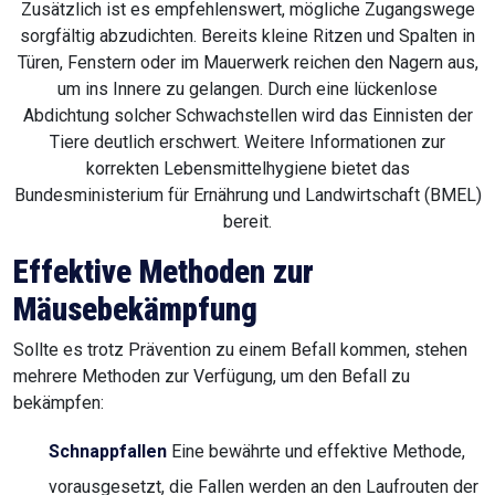
Zusätzlich ist es empfehlenswert, mögliche Zugangswege
sorgfältig abzudichten. Bereits kleine Ritzen und Spalten in
Türen, Fenstern oder im Mauerwerk reichen den Nagern aus,
um ins Innere zu gelangen. Durch eine lückenlose
Abdichtung solcher Schwachstellen wird das Einnisten der
Tiere deutlich erschwert. Weitere Informationen zur
korrekten Lebensmittelhygiene bietet das
Bundesministerium für Ernährung und Landwirtschaft (BMEL)
bereit.
Effektive Methoden zur
Mäusebekämpfung
Sollte es trotz Prävention zu einem Befall kommen, stehen
mehrere Methoden zur Verfügung, um den Befall zu
bekämpfen:
Schnappfallen
Eine bewährte und effektive Methode,
vorausgesetzt, die Fallen werden an den Laufrouten der