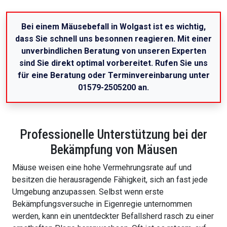
Bei einem Mäusebefall in Wolgast ist es wichtig,
dass Sie schnell uns besonnen reagieren. Mit einer
unverbindlichen Beratung von unseren Experten
sind Sie direkt optimal vorbereitet. Rufen Sie uns
für eine Beratung oder Terminvereinbarung unter
01579-2505200 an.
Professionelle Unterstützung bei der
Bekämpfung von Mäusen
Mäuse weisen eine hohe Vermehrungsrate auf und
besitzen die herausragende Fähigkeit, sich an fast jede
Umgebung anzupassen. Selbst wenn erste
Bekämpfungsversuche in Eigenregie unternommen
werden, kann ein unentdeckter Befallsherd rasch zu einer