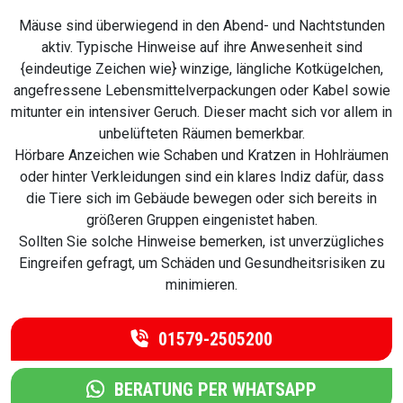
Mäuse sind überwiegend in den Abend- und Nachtstunden
aktiv. Typische Hinweise auf ihre Anwesenheit sind
{eindeutige Zeichen wie} winzige, längliche Kotkügelchen,
angefressene Lebensmittelverpackungen oder Kabel sowie
mitunter ein intensiver Geruch. Dieser macht sich vor allem in
unbelüfteten Räumen bemerkbar.
Hörbare Anzeichen wie Schaben und Kratzen in Hohlräumen
oder hinter Verkleidungen sind ein klares Indiz dafür, dass
die Tiere sich im Gebäude bewegen oder sich bereits in
größeren Gruppen eingenistet haben.
Sollten Sie solche Hinweise bemerken, ist unverzügliches
Eingreifen gefragt, um Schäden und Gesundheitsrisiken zu
minimieren.
01579-2505200
BERATUNG PER WHATSAPP