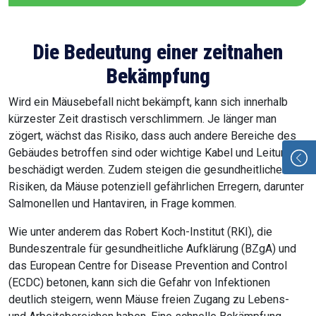
Die Bedeutung einer zeitnahen
Bekämpfung
Wird ein Mäusebefall nicht bekämpft, kann sich innerhalb
kürzester Zeit drastisch verschlimmern. Je länger man
zögert, wächst das Risiko, dass auch andere Bereiche des
Gebäudes betroffen sind oder wichtige Kabel und Leitungen
beschädigt werden. Zudem steigen die gesundheitlichen
Risiken, da Mäuse potenziell gefährlichen Erregern, darunter
Salmonellen und Hantaviren, in Frage kommen.
Wie unter anderem das Robert Koch-Institut (RKI), die
Bundeszentrale für gesundheitliche Aufklärung (BZgA) und
das European Centre for Disease Prevention and Control
(ECDC) betonen, kann sich die Gefahr von Infektionen
deutlich steigern, wenn Mäuse freien Zugang zu Lebens-