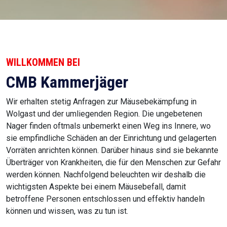
WILLKOMMEN BEI
CMB Kammerjäger
Wir erhalten stetig Anfragen zur Mäusebekämpfung in
Wolgast und der umliegenden Region. Die ungebetenen
Nager finden oftmals unbemerkt einen Weg ins Innere, wo
sie empfindliche Schäden an der Einrichtung und gelagerten
Vorräten anrichten können. Darüber hinaus sind sie bekannte
Überträger von Krankheiten, die für den Menschen zur Gefahr
werden können. Nachfolgend beleuchten wir deshalb die
wichtigsten Aspekte bei einem Mäusebefall, damit
betroffene Personen entschlossen und effektiv handeln
können und wissen, was zu tun ist.