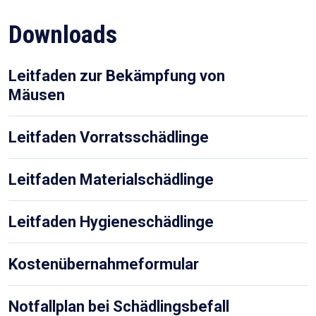
Downloads
Leitfaden zur Bekämpfung von
Mäusen
Leitfaden Vorratsschädlinge
Leitfaden Materialschädlinge
Leitfaden Hygieneschädlinge
Kostenübernahmeformular
Notfallplan bei Schädlingsbefall