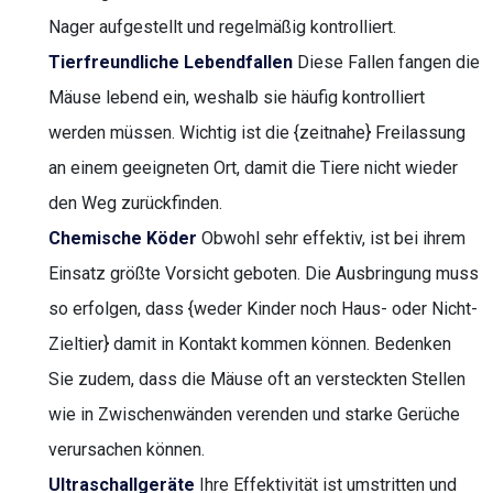
Nager aufgestellt und regelmäßig kontrolliert.
Tierfreundliche Lebendfallen
Diese Fallen fangen die
Mäuse lebend ein, weshalb sie häufig kontrolliert
werden müssen. Wichtig ist die {zeitnahe} Freilassung
an einem geeigneten Ort, damit die Tiere nicht wieder
den Weg zurückfinden.
Chemische Köder
Obwohl sehr effektiv, ist bei ihrem
Einsatz größte Vorsicht geboten. Die Ausbringung muss
so erfolgen, dass {weder Kinder noch Haus- oder Nicht-
Zieltier} damit in Kontakt kommen können. Bedenken
Sie zudem, dass die Mäuse oft an versteckten Stellen
wie in Zwischenwänden verenden und starke Gerüche
verursachen können.
Ultraschallgeräte
Ihre Effektivität ist umstritten und