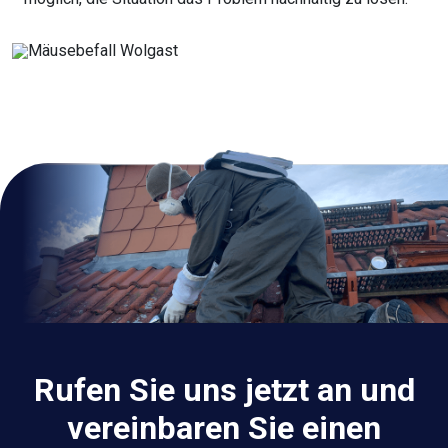
Rufen Sie uns jetzt an und
vereinbaren Sie einen