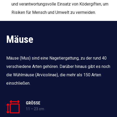
und verantwortungsvolle Einsatz von Ködergiften, um
Risiken für Mensch und Umwelt zu vermeiden.
Mäuse
Mäuse (Mus) sind eine Nagetiergattung, zu der rund 40
verschiedene Arten gehören. Darüber hinaus gibt es noch
die Wühlmäuse (Arvicolinae), die mehr als 150 Arten
einschließen.
GRÖSSE
11 – 23 cm