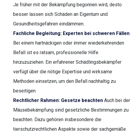
Je früher mit der Bekämpfung begonnen wird, desto
besser lassen sich Schäden an Eigentum und
Gesundheitsgefahren eindämmen.
Fachliche Begleitung: Experten bei schweren Fällen
Bei einem hartnäckigen oder immer wiederkehrenden
Befall ist es ratsam, professionelle Hilfe
hinzuzuziehen. Ein erfahrener Schädlingsbekämpfer
verfügt über die nötige Expertise und wirksame
Methoden einsetzen, um den Befall nachhaltig zu
beseitigen.
Rechtlicher Rahmen: Gesetze beachten
Auch bei der
Mäusebekämpfung sind gesetzliche Bestimmungen zu
beachten. Dazu gehören insbesondere die
tierschutzrechtlichen Aspekte sowie der sachgemäße