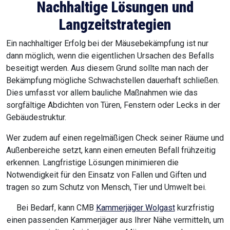
Nachhaltige Lösungen und
Langzeitstrategien
Ein nachhaltiger Erfolg bei der Mäusebekämpfung ist nur
dann möglich, wenn die eigentlichen Ursachen des Befalls
beseitigt werden. Aus diesem Grund sollte man nach der
Bekämpfung mögliche Schwachstellen dauerhaft schließen.
Dies umfasst vor allem bauliche Maßnahmen wie das
sorgfältige Abdichten von Türen, Fenstern oder Lecks in der
Gebäudestruktur.
Wer zudem auf einen regelmäßigen Check seiner Räume und
Außenbereiche setzt, kann einen erneuten Befall frühzeitig
erkennen. Langfristige Lösungen minimieren die
Notwendigkeit für den Einsatz von Fallen und Giften und
tragen so zum Schutz von Mensch, Tier und Umwelt bei.
Bei Bedarf, kann CMB
Kammerjäger Wolgast
kurzfristig
einen passenden Kammerjäger aus Ihrer Nähe vermitteln, um