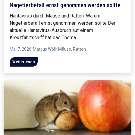
Nagetierbefall ernst genommen werden sollte
Hantavirus durch Mäuse und Ratten: Warum
Nagetierbefall ernst genommen werden sollte Der
aktuelle Hantavirus-Ausbruch auf einem
Kreuzfahrtschiff hat das Thema…
Mai 7, 2026
•
Marcus Wöll
• Mäuse, Ratten
Weiterlesen