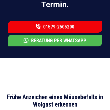
Termin.
01579-2505200
BERATUNG PER WHATSAPP
Frühe Anzeichen eines Mäusebefalls in
Wolgast erkennen