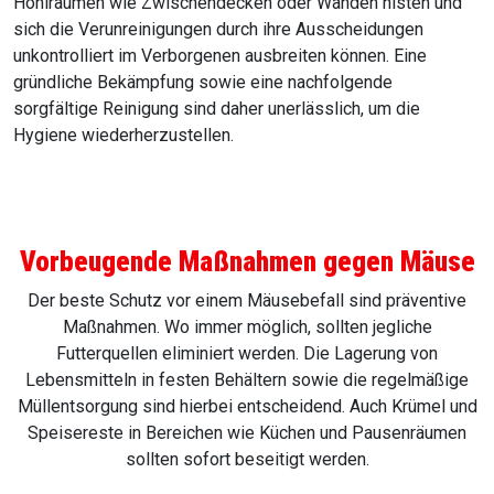
Hohlräumen wie Zwischendecken oder Wänden nisten und
sich die Verunreinigungen durch ihre Ausscheidungen
unkontrolliert im Verborgenen ausbreiten können. Eine
gründliche Bekämpfung sowie eine nachfolgende
sorgfältige Reinigung sind daher unerlässlich, um die
Hygiene wiederherzustellen.
Vorbeugende Maßnahmen gegen Mäuse
Der beste Schutz vor einem Mäusebefall sind präventive
Maßnahmen. Wo immer möglich, sollten jegliche
Futterquellen eliminiert werden. Die Lagerung von
Lebensmitteln in festen Behältern sowie die regelmäßige
Müllentsorgung sind hierbei entscheidend. Auch Krümel und
Speisereste in Bereichen wie Küchen und Pausenräumen
sollten sofort beseitigt werden.