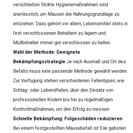
verschließen Strikte Hygienemaßnahmen sind
unerlässlich, um Mäusen die Nahrungsgrundlage zu
entziehen. Dazu gehört vor allem, Lebensmittel stets in
fest verschlossenen Behältern zu lagern und
Müllbehälter immer gut verschlossen zu halten.
Wahl der Methode: Geeignete
Bekämpfungsstrategie
Je nach Ausmaß und Ort des
Befalls muss eine passende Methode gewählt werden.
Zur Verfügung stehen verschiedenen Fallentypen, wie
Schlag- oder Lebendfallen, über den Einsatz von
professionellen Ködern bis hin zu regelmäßigen
Kontrollmaßnahmen, um den Erfolg zu messen.
Schnelle Bekämpfung: Folgeschäden reduzieren
Bei einem festgestellten Mäusebefall ist Eile geboten.