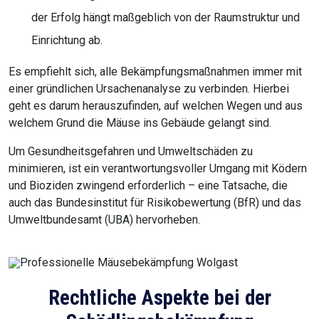
der Erfolg hängt maßgeblich von der Raumstruktur und
Einrichtung ab.
Es empfiehlt sich, alle Bekämpfungsmaßnahmen immer mit
einer gründlichen Ursachenanalyse zu verbinden. Hierbei
geht es darum herauszufinden, auf welchen Wegen und aus
welchem Grund die Mäuse ins Gebäude gelangt sind.
Um Gesundheitsgefahren und Umweltschäden zu
minimieren, ist ein verantwortungsvoller Umgang mit Ködern
und Bioziden zwingend erforderlich – eine Tatsache, die
auch das Bundesinstitut für Risikobewertung (BfR) und das
Umweltbundesamt (UBA) hervorheben.
Rechtliche Aspekte bei der