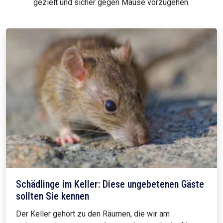
gezielt und sicher gegen Mäuse vorzugehen.
Schädlinge im Keller: Diese ungebetenen Gäste
sollten Sie kennen
Der Keller gehört zu den Räumen, die wir am