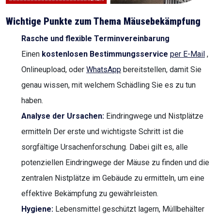
Wichtige Punkte zum Thema Mäusebekämpfung
Rasche und flexible Terminvereinbarung
Einen
kostenlosen Bestimmungsservice
per E-Mail
,
Onlineupload, oder
WhatsApp
bereitstellen, damit Sie
genau wissen, mit welchem Schädling Sie es zu tun
haben.
Analyse der Ursachen:
Eindringwege und Nistplätze
ermitteln Der erste und wichtigste Schritt ist die
sorgfältige Ursachenforschung. Dabei gilt es, alle
potenziellen Eindringwege der Mäuse zu finden und die
zentralen Nistplätze im Gebäude zu ermitteln, um eine
effektive Bekämpfung zu gewährleisten.
Hygiene:
Lebensmittel geschützt lagern, Müllbehälter