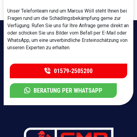
Unser Telefonteam rund um Marcus Wöll steht Ihnen bei
Fragen rund um die Schädlingsbekämpfung gerne zur
Verfügung. Rufen Sie uns für Ihre Anfrage gerne direkt an
oder schicken Sie uns Bilder vom Befall per E-Mail oder
WhatsApp, um eine unverbindliche Ersteinschätzung von
unseren Experten zu erhalten.
01579-2505200
BERATUNG PER WHATSAPP