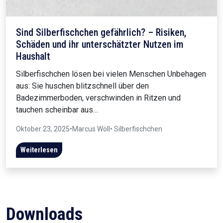
Sind Silberfischchen gefährlich? – Risiken,
Schäden und ihr unterschätzter Nutzen im
Haushalt
Silberfischchen lösen bei vielen Menschen Unbehagen
aus: Sie huschen blitzschnell über den
Badezimmerboden, verschwinden in Ritzen und
tauchen scheinbar aus…
Oktober 23, 2025
•
Marcus Wöll
• Silberfischchen
Weiterlesen
Downloads