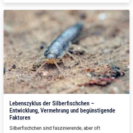
Lebenszyklus der Silberfischchen –
Entwicklung, Vermehrung und begünstigende
Faktoren
Silberfischchen sind faszinierende, aber oft