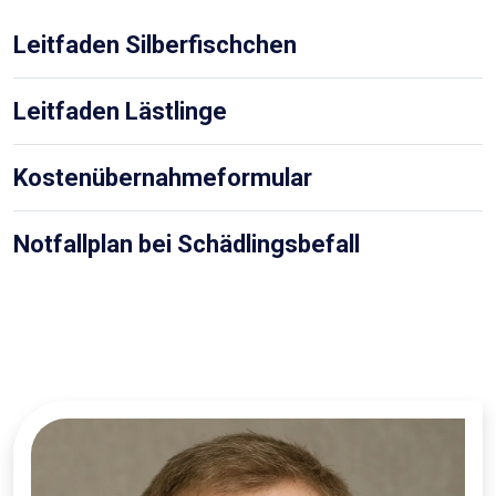
Leitfaden Silberfischchen
Leitfaden Lästlinge
Kostenübernahmeformular
Notfallplan bei Schädlingsbefall