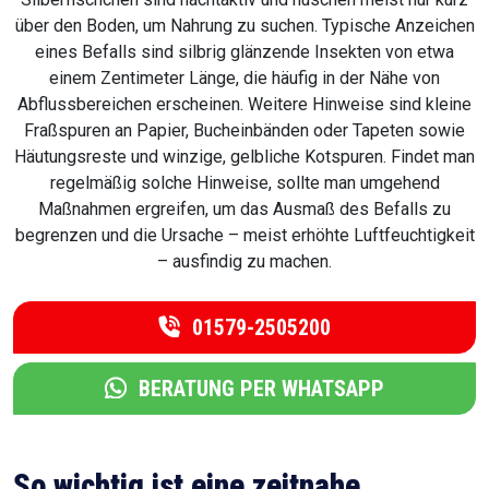
über den Boden, um Nahrung zu suchen. Typische Anzeichen
eines Befalls sind silbrig glänzende Insekten von etwa
einem Zentimeter Länge, die häufig in der Nähe von
Abflussbereichen erscheinen. Weitere Hinweise sind kleine
Fraßspuren an Papier, Bucheinbänden oder Tapeten sowie
Häutungsreste und winzige, gelbliche Kotspuren. Findet man
regelmäßig solche Hinweise, sollte man umgehend
Maßnahmen ergreifen, um das Ausmaß des Befalls zu
begrenzen und die Ursache – meist erhöhte Luftfeuchtigkeit
– ausfindig zu machen.
01579-2505200
BERATUNG PER WHATSAPP
So wichtig ist eine zeitnahe