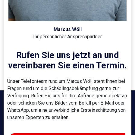
Marcus Wöll
Ihr persönlicher Ansprechpartner
Rufen Sie uns jetzt an und
vereinbaren Sie einen Termin.
Unser Telefonteam rund um Marcus Wöll steht Ihnen bei
Fragen rund um die Schädlingsbekämpfung gerne zur
Verfügung. Rufen Sie uns für Ihre Anfrage gerne direkt an
oder schicken Sie uns Bilder vom Befall per E-Mail oder
WhatsApp, um eine unverbindliche Ersteinschätzung von
unseren Experten zu erhalten.