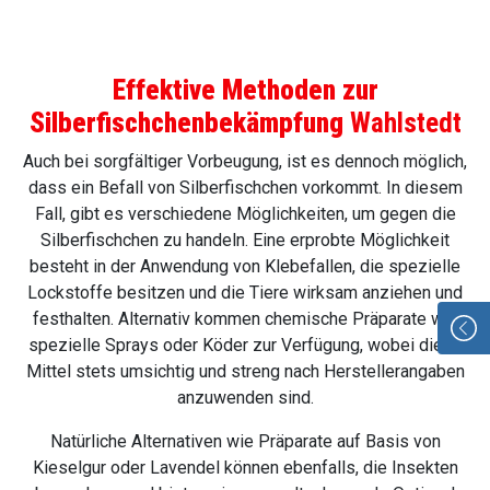
Effektive Methoden zur
Silberfischchenbekämpfung
Wahlstedt
Auch bei sorgfältiger Vorbeugung, ist es dennoch möglich,
dass ein Befall von Silberfischchen vorkommt. In diesem
Fall, gibt es verschiedene Möglichkeiten, um gegen die
Silberfischchen zu handeln. Eine erprobte Möglichkeit
besteht in der Anwendung von Klebefallen, die spezielle
Lockstoffe besitzen und die Tiere wirksam anziehen und
festhalten. Alternativ kommen chemische Präparate wie
spezielle Sprays oder Köder zur Verfügung, wobei diese
Mittel stets umsichtig und streng nach Herstellerangaben
anzuwenden sind.
Natürliche Alternativen wie Präparate auf Basis von
Kieselgur oder Lavendel können ebenfalls, die Insekten