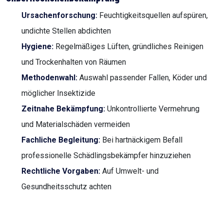
Ursachenforschung:
Feuchtigkeitsquellen aufspüren,
undichte Stellen abdichten
Hygiene:
Regelmäßiges Lüften, gründliches Reinigen
und Trockenhalten von Räumen
Methodenwahl:
Auswahl passender Fallen, Köder und
möglicher Insektizide
Zeitnahe Bekämpfung:
Unkontrollierte Vermehrung
und Materialschäden vermeiden
Fachliche Begleitung:
Bei hartnäckigem Befall
professionelle Schädlingsbekämpfer hinzuziehen
Rechtliche Vorgaben:
Auf Umwelt- und
Gesundheitsschutz achten