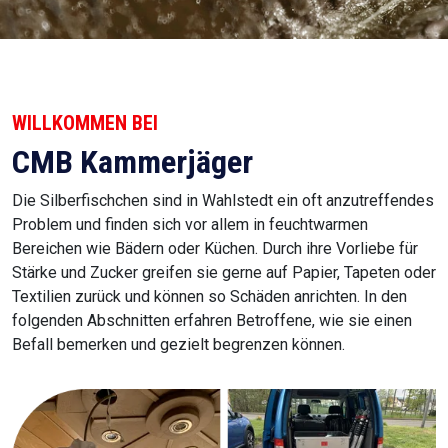
WILLKOMMEN BEI
CMB Kammerjäger
Die Silberfischchen sind in Wahlstedt ein oft anzutreffendes
Problem und finden sich vor allem in feuchtwarmen
Bereichen wie Bädern oder Küchen. Durch ihre Vorliebe für
Stärke und Zucker greifen sie gerne auf Papier, Tapeten oder
Textilien zurück und können so Schäden anrichten. In den
folgenden Abschnitten erfahren Betroffene, wie sie einen
Befall bemerken und gezielt begrenzen können.