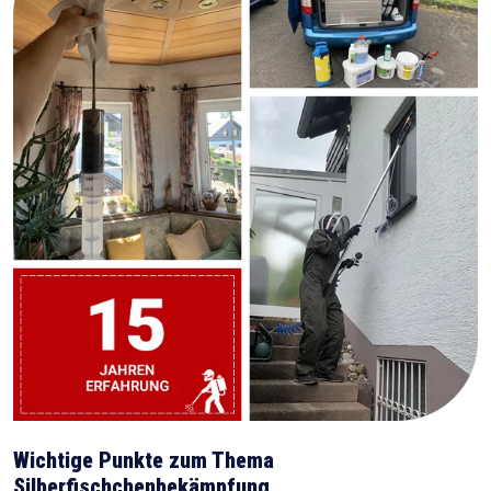
Wichtige Punkte zum Thema
Silberfischchenbekämpfung