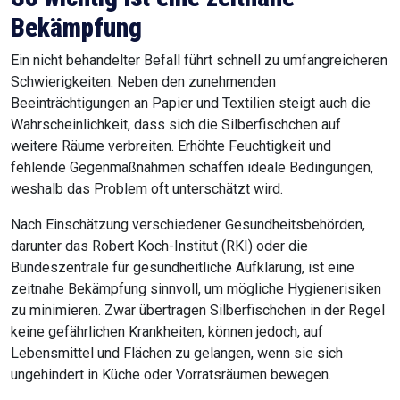
Bekämpfung
Ein nicht behandelter Befall führt schnell zu umfangreicheren
Schwierigkeiten. Neben den zunehmenden
Beeinträchtigungen an Papier und Textilien steigt auch die
Wahrscheinlichkeit, dass sich die Silberfischchen auf
weitere Räume verbreiten. Erhöhte Feuchtigkeit und
fehlende Gegenmaßnahmen schaffen ideale Bedingungen,
weshalb das Problem oft unterschätzt wird.
Nach Einschätzung verschiedener Gesundheitsbehörden,
darunter das Robert Koch-Institut (RKI) oder die
Bundeszentrale für gesundheitliche Aufklärung, ist eine
zeitnahe Bekämpfung sinnvoll, um mögliche Hygienerisiken
zu minimieren. Zwar übertragen Silberfischchen in der Regel
keine gefährlichen Krankheiten, können jedoch, auf
Lebensmittel und Flächen zu gelangen, wenn sie sich
ungehindert in Küche oder Vorratsräumen bewegen.