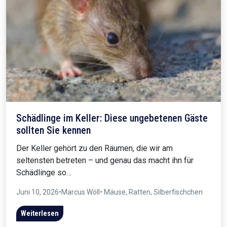
Schädlinge im Keller: Diese ungebetenen Gäste
sollten Sie kennen
Der Keller gehört zu den Räumen, die wir am
seltensten betreten – und genau das macht ihn für
Schädlinge so…
Juni 10, 2026
•
Marcus Wöll
• Mäuse, Ratten, Silberfischchen
Weiterlesen