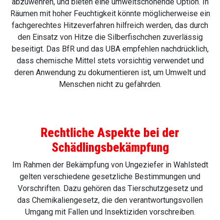
abzuwehren, und bieten eine umweltschonende Option. In
Räumen mit hoher Feuchtigkeit könnte möglicherweise ein
fachgerechtes Hitzeverfahren hilfreich werden, das durch
den Einsatz von Hitze die Silberfischchen zuverlässig
beseitigt. Das BfR und das UBA empfehlen nachdrücklich,
dass chemische Mittel stets vorsichtig verwendet und
deren Anwendung zu dokumentieren ist, um Umwelt und
Menschen nicht zu gefährden.
Rechtliche Aspekte bei der
Schädlingsbekämpfung
Im Rahmen der Bekämpfung von Ungeziefer in Wahlstedt
gelten verschiedene gesetzliche Bestimmungen und
Vorschriften. Dazu gehören das Tierschutzgesetz und
das Chemikaliengesetz, die den verantwortungsvollen
Umgang mit Fallen und Insektiziden vorschreiben.