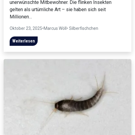
unerwünschte Mitbewohner. Die flinken Insekten
gelten als urtümliche Art – sie haben sich seit
Millionen…
Oktober 23, 2025
•
Marcus Wöll
• Silberfischchen
Weiterlesen