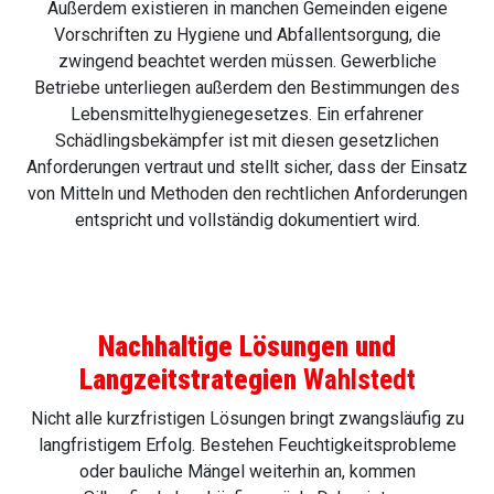
Außerdem existieren in manchen Gemeinden eigene
Vorschriften zu Hygiene und Abfallentsorgung, die
zwingend beachtet werden müssen. Gewerbliche
Betriebe unterliegen außerdem den Bestimmungen des
Lebensmittelhygienegesetzes. Ein erfahrener
Schädlingsbekämpfer ist mit diesen gesetzlichen
Anforderungen vertraut und stellt sicher, dass der Einsatz
von Mitteln und Methoden den rechtlichen Anforderungen
entspricht und vollständig dokumentiert wird.
Nachhaltige Lösungen und
Langzeitstrategien
Wahlstedt
Nicht alle kurzfristigen Lösungen bringt zwangsläufig zu
langfristigem Erfolg. Bestehen Feuchtigkeitsprobleme
oder bauliche Mängel weiterhin an, kommen