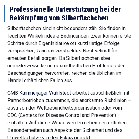
Professionelle Unterstützung bei der
Bekämpfung von Silberfischchen
Silberfischchen sind nicht besonders zäh. Sie finden in
feuchten Winkeln ideale Bedingungen. Zwar können erste
Schritte durch Eigeninitiative oft kurzfristige Erfolge
versprechen, kann ein verstecktes Nest schnell für
erneuten Befall sorgen. Da Silberfischchen aber
normalerweise keine gesundheitlichen Probleme oder
Beschädigungen hervorrufen, reichen die üblichen im
Handel erhältlichen Fallen aus.
CMB
Kammerjäger Wahlstedt
arbeitet ausschließlich mit
Partnerbetrieben zusammen, die anerkannte Richtlinien –
etwa von der Weltgesundheitsorganisation oder vom
CDC (Centers for Disease Control and Prevention) –
einhalten. Auf diese Weise werden neben den örtlichen
Besonderheiten auch Aspekte der Sicherheit und des
Umweltschutzes in den Fokus gerückt.