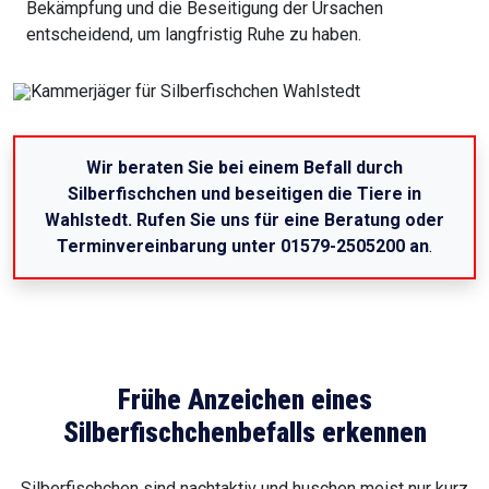
Bekämpfung und die Beseitigung der Ursachen
entscheidend, um langfristig Ruhe zu haben.
Wir beraten Sie bei einem Befall durch
Silberfischchen und beseitigen die Tiere in
Wahlstedt. Rufen Sie uns für eine Beratung oder
Terminvereinbarung unter 01579-2505200 an
.
Frühe Anzeichen eines
Silberfischchenbefalls erkennen
Silberfischchen sind nachtaktiv und huschen meist nur kurz