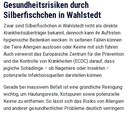
Gesundheitsrisiken durch
Silberfischchen in Wahlstedt
Zwar sind Silberfischchen in Wahlstedt nicht als direkte
Krankheitsüberträger bekannt, dennoch kann ihr Auftreten
hygienische Bedenken wecken. In seltenen Fällen können
die Tiere Allergien auslösen oder Keime mit sich führen.
Auch verweist das Europäische Zentrum für die Prävention
und die Kontrolle von Krankheiten (ECDC) darauf, dass
jegliche Schädlinge – ob Nagetiere oder Insekten –
potenzielle Infektionsquellen darstellen können.
Gerade bei massivem Befall ist eine gründliche Reinigung
wichtig, um Häutungsreste, Kotspuren sowie potenzielle
Keime zu entfernen. So lässt sich das Risiko von Allergien
und anderer gesundheitlicher Probleme deutlich verringern.