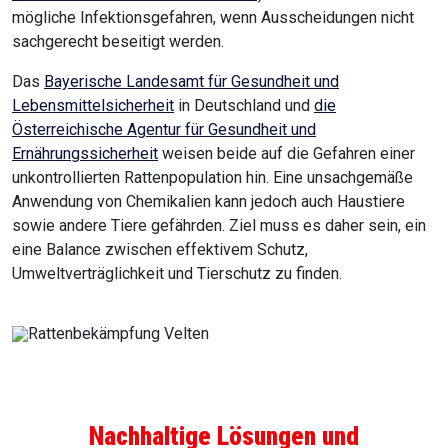
mögliche Infektionsgefahren, wenn Ausscheidungen nicht
sachgerecht beseitigt werden.
Das
Bayerische Landesamt für Gesundheit und
Lebensmittelsicherheit
in Deutschland und
die
Österreichische Agentur für Gesundheit und
Ernährungssicherheit
weisen beide auf die Gefahren einer
unkontrollierten Rattenpopulation hin. Eine unsachgemäße
Anwendung von Chemikalien kann jedoch auch Haustiere
sowie andere Tiere gefährden. Ziel muss es daher sein, ein
eine Balance zwischen effektivem Schutz,
Umweltverträglichkeit und Tierschutz zu finden.
Nachhaltige Lösungen und