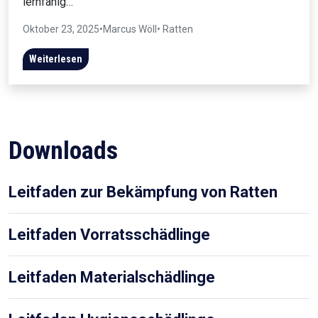
lernfähig…
Oktober 23, 2025
•
Marcus Wöll
• Ratten
Weiterlesen
Downloads
Leitfaden zur Bekämpfung von Ratten
Leitfaden Vorratsschädlinge
Leitfaden Materialschädlinge