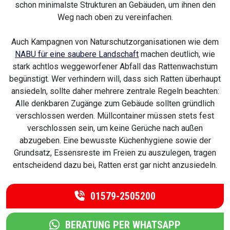
schon minimalste Strukturen an Gebäuden, um ihnen den
Weg nach oben zu vereinfachen.
Auch Kampagnen von Naturschutzorganisationen wie dem
NABU für eine saubere Landschaft
machen deutlich, wie
stark achtlos weggeworfener Abfall das Rattenwachstum
begünstigt. Wer verhindern will, dass sich Ratten überhaupt
ansiedeln, sollte daher mehrere zentrale Regeln beachten:
Alle denkbaren Zugänge zum Gebäude sollten gründlich
verschlossen werden. Müllcontainer müssen stets fest
verschlossen sein, um keine Gerüche nach außen
abzugeben. Eine bewusste Küchenhygiene sowie der
Grundsatz, Essensreste im Freien zu auszulegen, tragen
entscheidend dazu bei, Ratten erst gar nicht anzusiedeln.
01579-2505200
BERATUNG PER WHATSAPP