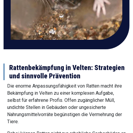
Rattenbekämpfung in Velten: Strategien
und sinnvolle Prävention
Die enorme Anpassungsfähigkeit von Ratten macht ihre
Bekämpfung in Velten zu einer komplexen Aufgabe,
selbst für erfahrene Profis. Offen zugänglicher Müll,
undichte Stellen in Gebäuden oder ungesicherte
Nahrungsmittelvorräte begünstigen die Vermehrung der
Tiere.