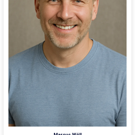
Marcus Wöll