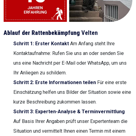
Ablauf der Rattenbekämpfung
Velten
Schritt 1: Erster Kontakt
Am Anfang steht Ihre
Kontaktaufnahme: Rufen Sie uns an oder senden Sie
uns eine Nachricht per E-Mail oder WhatsApp, um uns
Ihr Anliegen zu schildern.
Schritt 2: Erste Informationen teilen
Für eine erste
Einschätzung helfen uns Bilder der Situation sowie eine
kurze Beschreibung zukommen lassen.
Schritt 3: Experten-Analyse & Terminvermittlung
Auf Basis Ihrer Angaben prüft unser Expertenteam die
Situation und vermittelt Ihnen einen Termin mit einem