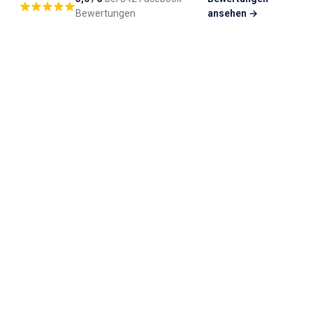
Bewertungen
ansehen →