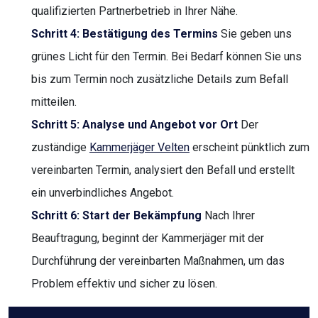
qualifizierten Partnerbetrieb in Ihrer Nähe.
Schritt 4: Bestätigung des Termins
Sie geben uns
grünes Licht für den Termin. Bei Bedarf können Sie uns
bis zum Termin noch zusätzliche Details zum Befall
mitteilen.
Schritt 5: Analyse und Angebot vor Ort
Der
zuständige
Kammerjäger Velten
erscheint pünktlich zum
vereinbarten Termin, analysiert den Befall und erstellt
ein unverbindliches Angebot.
Schritt 6: Start der Bekämpfung
Nach Ihrer
Beauftragung, beginnt der Kammerjäger mit der
Durchführung der vereinbarten Maßnahmen, um das
Problem effektiv und sicher zu lösen.