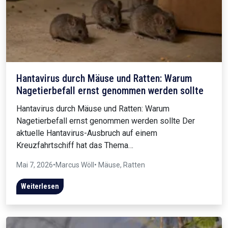
Hantavirus durch Mäuse und Ratten: Warum
Nagetierbefall ernst genommen werden sollte
Hantavirus durch Mäuse und Ratten: Warum
Nagetierbefall ernst genommen werden sollte Der
aktuelle Hantavirus-Ausbruch auf einem
Kreuzfahrtschiff hat das Thema…
Mai 7, 2026
•
Marcus Wöll
• Mäuse, Ratten
Weiterlesen