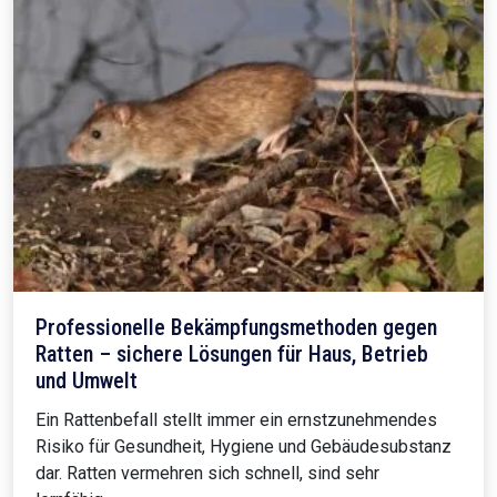
Professionelle Bekämpfungsmethoden gegen
Ratten – sichere Lösungen für Haus, Betrieb
und Umwelt
Ein Rattenbefall stellt immer ein ernstzunehmendes
Risiko für Gesundheit, Hygiene und Gebäudesubstanz
dar. Ratten vermehren sich schnell, sind sehr