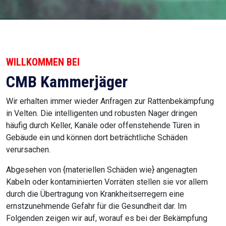
WILLKOMMEN BEI
CMB Kammerjäger
Wir erhalten immer wieder Anfragen zur Rattenbekämpfung
in Velten. Die intelligenten und robusten Nager dringen
häufig durch Keller, Kanäle oder offenstehende Türen in
Gebäude ein und können dort beträchtliche Schäden
verursachen.
Abgesehen von {materiellen Schäden wie} angenagten
Kabeln oder kontaminierten Vorräten stellen sie vor allem
durch die Übertragung von Krankheitserregern eine
ernstzunehmende Gefahr für die Gesundheit dar. Im
Folgenden zeigen wir auf, worauf es bei der Bekämpfung