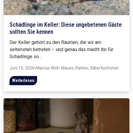
Schädlinge im Keller: Diese ungebetenen Gäste
sollten Sie kennen
Der Keller gehört zu den Räumen, die wir am
seltensten betreten – und genau das macht ihn für
Schädlinge so…
Juni 10, 2026
•
Marcus Wöll
• Mäuse, Ratten, Silberfischchen
Weiterlesen