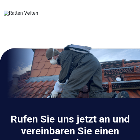
Rufen Sie uns jetzt an und
vereinbaren Sie einen