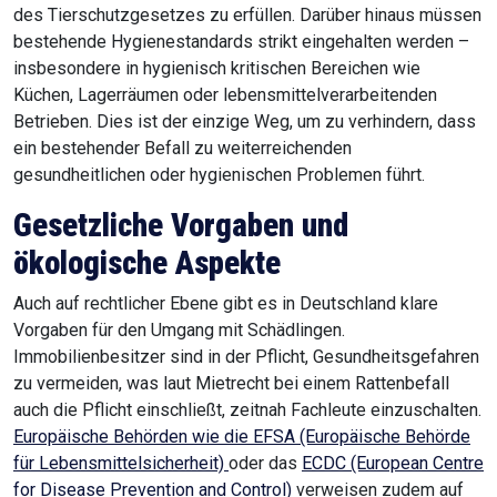
des Tierschutzgesetzes zu erfüllen. Darüber hinaus müssen
bestehende Hygienestandards strikt eingehalten werden –
insbesondere in hygienisch kritischen Bereichen wie
Küchen, Lagerräumen oder lebensmittelverarbeitenden
Betrieben. Dies ist der einzige Weg, um zu verhindern, dass
ein bestehender Befall zu weiterreichenden
gesundheitlichen oder hygienischen Problemen führt.
Gesetzliche Vorgaben und
ökologische Aspekte
Auch auf rechtlicher Ebene gibt es in Deutschland klare
Vorgaben für den Umgang mit Schädlingen.
Immobilienbesitzer sind in der Pflicht, Gesundheitsgefahren
zu vermeiden, was laut Mietrecht bei einem Rattenbefall
auch die Pflicht einschließt, zeitnah Fachleute einzuschalten.
Europäische Behörden wie die EFSA (Europäische Behörde
für Lebensmittelsicherheit)
oder das
ECDC (European Centre
for Disease Prevention and Control)
verweisen zudem auf