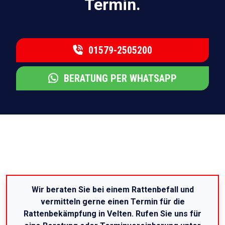
Termin.
01579-2505200
BERATUNG PER WHATSAPP
Wir beraten Sie bei einem Rattenbefall und
vermitteln gerne einen Termin für die
Rattenbekämpfung in Velten. Rufen Sie uns für