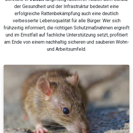
der Gesundheit und der Infrastruktur bedeutet eine
erfolgreiche Rattenbekämpfung auch eine deutlich
verbesserte Lebensqualität für alle Bürger. Wer sich
frühzeitig informiert, die richtigen Schutzmaßnahmen ergreift
und im Ernstfall auf fachliche Unterstützung setzt, profitiert
am Ende von einem nachhaltig sicheren und sauberen Wohn-
und Arbeitsumfeld.