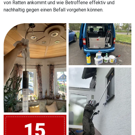
von Ratten ankommt und wie Betroffene effektiv und
nachhaltig gegen einen Befall vorgehen können.