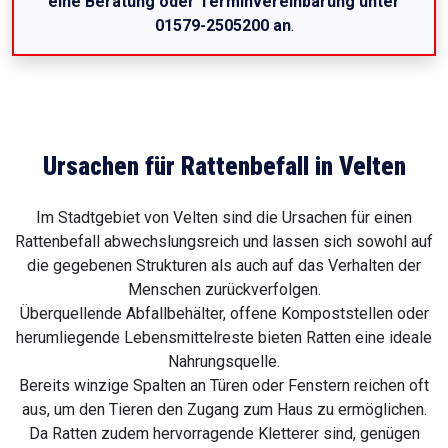
eine Beratung oder Terminvereinbarung unter
01579-2505200 an
.
Ursachen für Rattenbefall in Velten
Im Stadtgebiet von Velten sind die Ursachen für einen
Rattenbefall abwechslungsreich und lassen sich sowohl auf
die gegebenen Strukturen als auch auf das Verhalten der
Menschen zurückverfolgen.
Überquellende Abfallbehälter, offene Kompoststellen oder
herumliegende Lebensmittelreste bieten Ratten eine ideale
Nahrungsquelle.
Bereits winzige Spalten an Türen oder Fenstern reichen oft
aus, um den Tieren den Zugang zum Haus zu ermöglichen.
Da Ratten zudem hervorragende Kletterer sind, genügen