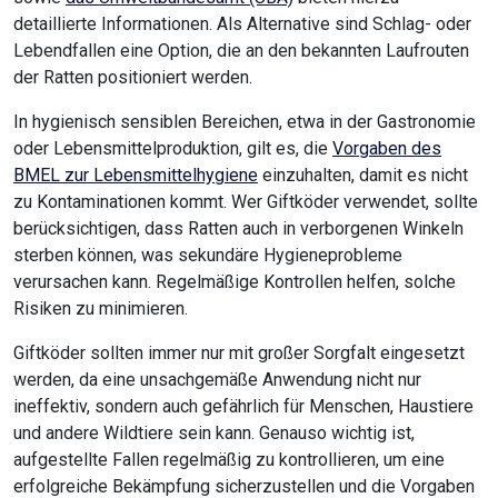
detaillierte Informationen. Als Alternative sind Schlag- oder
Lebendfallen eine Option, die an den bekannten Laufrouten
der Ratten positioniert werden.
In hygienisch sensiblen Bereichen, etwa in der Gastronomie
oder Lebensmittelproduktion, gilt es, die
Vorgaben des
BMEL zur Lebensmittelhygiene
einzuhalten, damit es nicht
zu Kontaminationen kommt. Wer Giftköder verwendet, sollte
berücksichtigen, dass Ratten auch in verborgenen Winkeln
sterben können, was sekundäre Hygieneprobleme
verursachen kann. Regelmäßige Kontrollen helfen, solche
Risiken zu minimieren.
Giftköder sollten immer nur mit großer Sorgfalt eingesetzt
werden, da eine unsachgemäße Anwendung nicht nur
ineffektiv, sondern auch gefährlich für Menschen, Haustiere
und andere Wildtiere sein kann. Genauso wichtig ist,
aufgestellte Fallen regelmäßig zu kontrollieren, um eine
erfolgreiche Bekämpfung sicherzustellen und die Vorgaben