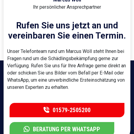
Ihr persönlicher Ansprechpartner
Rufen Sie uns jetzt an und
vereinbaren Sie einen Termin.
Unser Telefonteam rund um Marcus Wöll steht Ihnen bei
Fragen rund um die Schädlingsbekämpfung gerne zur
Verfügung. Rufen Sie uns für Ihre Anfrage gerne direkt an
oder schicken Sie uns Bilder vom Befall per E-Mail oder
WhatsApp, um eine unverbindliche Ersteinschätzung von
unseren Experten zu erhalten.
01579-2505200
BERATUNG PER WHATSAPP