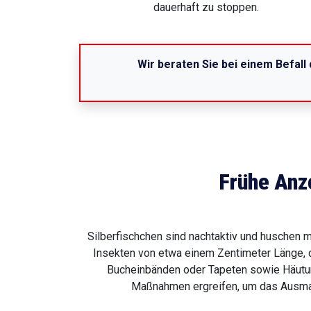
dauerhaft zu stoppen.
Wir beraten Sie bei einem Befall 
Frühe Anz
Silberfischchen sind nachtaktiv und huschen 
Insekten von etwa einem Zentimeter Länge, d
Bucheinbänden oder Tapeten sowie Häutun
Maßnahmen ergreifen, um das Ausmaß 