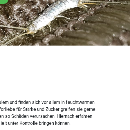
oblem und finden sich vor allem in feuchtwarmen
rliebe für Stärke und Zucker greifen sie gerne
nen so Schäden verursachen. Hiernach erfahren
elt unter Kontrolle bringen können.