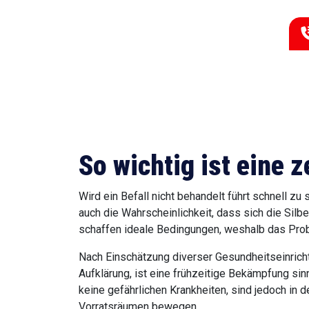
So wichtig ist eine
Wird ein Befall nicht behandelt führt schnell
steigt auch die Wahrscheinlichkeit, dass sich d
Gegenmaßnahmen schaffen ideale Bedingungen, 
Nach Einschätzung diverser Gesundheitseinricht
Aufklärung, ist eine frühzeitige Bekämpfung sin
keine gefährlichen Krankheiten, sind jedoch in 
Vorratsräumen bewegen.