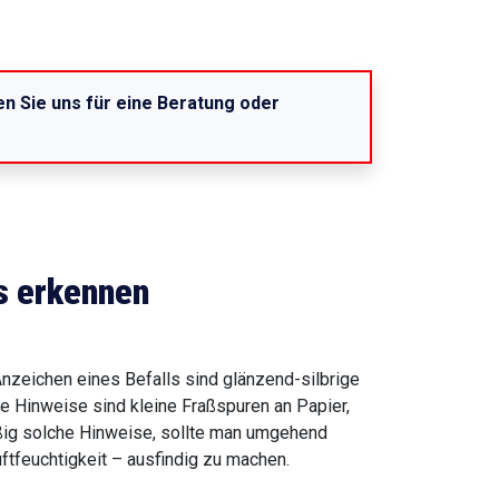
fen Sie uns für eine Beratung oder
s erkennen
nzeichen eines Befalls sind glänzend-silbrige
e Hinweise sind kleine Fraßspuren an Papier,
ßig solche Hinweise, sollte man umgehend
tfeuchtigkeit – ausfindig zu machen.