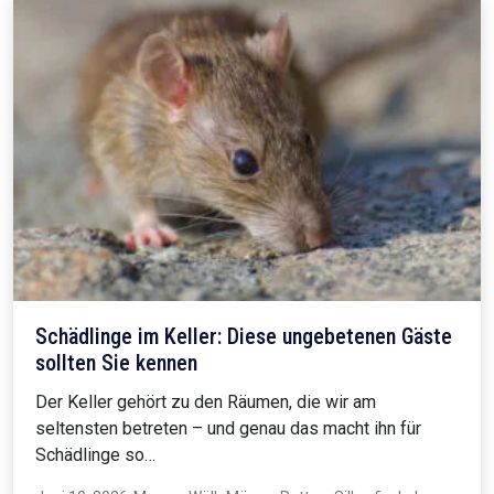
Schädlinge im Keller: Diese ungebetenen Gäste
sollten Sie kennen
Der Keller gehört zu den Räumen, die wir am
seltensten betreten – und genau das macht ihn für
Schädlinge so…