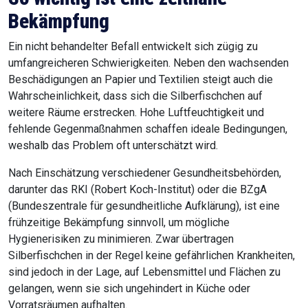
Bekämpfung
Ein nicht behandelter Befall entwickelt sich zügig zu
umfangreicheren Schwierigkeiten. Neben den wachsenden
Beschädigungen an Papier und Textilien steigt auch die
Wahrscheinlichkeit, dass sich die Silberfischchen auf
weitere Räume erstrecken. Hohe Luftfeuchtigkeit und
fehlende Gegenmaßnahmen schaffen ideale Bedingungen,
weshalb das Problem oft unterschätzt wird.
Nach Einschätzung verschiedener Gesundheitsbehörden,
darunter das RKI (Robert Koch-Institut) oder die BZgA
(Bundeszentrale für gesundheitliche Aufklärung), ist eine
frühzeitige Bekämpfung sinnvoll, um mögliche
Hygienerisiken zu minimieren. Zwar übertragen
Silberfischchen in der Regel keine gefährlichen Krankheiten,
sind jedoch in der Lage, auf Lebensmittel und Flächen zu
gelangen, wenn sie sich ungehindert in Küche oder
Vorratsräumen aufhalten.