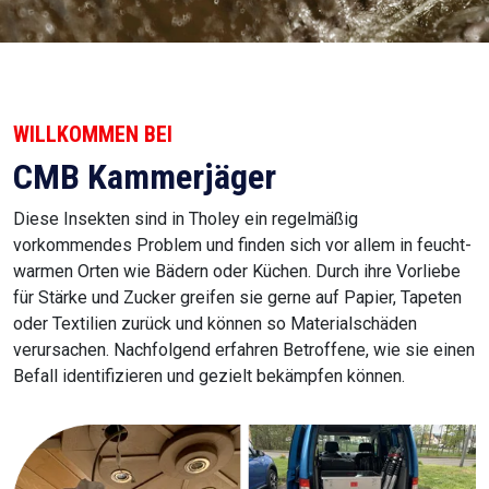
WILLKOMMEN BEI
CMB Kammerjäger
Diese Insekten sind in Tholey ein regelmäßig
vorkommendes Problem und finden sich vor allem in feucht-
warmen Orten wie Bädern oder Küchen. Durch ihre Vorliebe
für Stärke und Zucker greifen sie gerne auf Papier, Tapeten
oder Textilien zurück und können so Materialschäden
verursachen. Nachfolgend erfahren Betroffene, wie sie einen
Befall identifizieren und gezielt bekämpfen können.