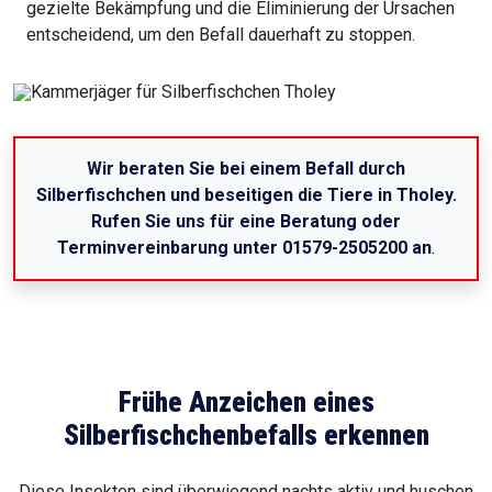
gezielte Bekämpfung und die Eliminierung der Ursachen
entscheidend, um den Befall dauerhaft zu stoppen.
Wir beraten Sie bei einem Befall durch
Silberfischchen und beseitigen die Tiere in Tholey.
Rufen Sie uns für eine Beratung oder
Terminvereinbarung unter 01579-2505200 an
.
Frühe Anzeichen eines
Silberfischchenbefalls erkennen
Diese Insekten sind überwiegend nachts aktiv und huschen