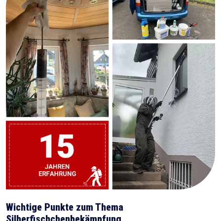
Wichtige Punkte zum Thema
Silberfischchenbekämpfung