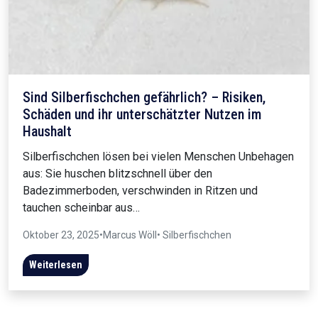
Sind Silberfischchen gefährlich? – Risiken,
Schäden und ihr unterschätzter Nutzen im
Haushalt
Silberfischchen lösen bei vielen Menschen Unbehagen
aus: Sie huschen blitzschnell über den
Badezimmerboden, verschwinden in Ritzen und
tauchen scheinbar aus…
Oktober 23, 2025
•
Marcus Wöll
• Silberfischchen
Weiterlesen