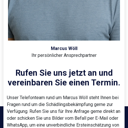
Marcus Wöll
Ihr persönlicher Ansprechpartner
Rufen Sie uns jetzt an und
vereinbaren Sie einen Termin.
Unser Telefonteam rund um Marcus Wöll steht Ihnen bei
Fragen rund um die Schädlingsbekämpfung gerne zur
Verfügung. Rufen Sie uns für Ihre Anfrage gerne direkt an
oder schicken Sie uns Bilder vom Befall per E-Mail oder
WhatsApp, um eine unverbindliche Ersteinschätzung von