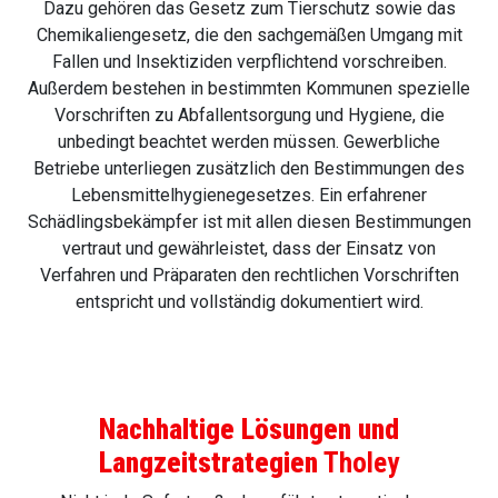
Dazu gehören das Gesetz zum Tierschutz sowie das
Chemikaliengesetz, die den sachgemäßen Umgang mit
Fallen und Insektiziden verpflichtend vorschreiben.
Außerdem bestehen in bestimmten Kommunen spezielle
Vorschriften zu Abfallentsorgung und Hygiene, die
unbedingt beachtet werden müssen. Gewerbliche
Betriebe unterliegen zusätzlich den Bestimmungen des
Lebensmittelhygienegesetzes. Ein erfahrener
Schädlingsbekämpfer ist mit allen diesen Bestimmungen
vertraut und gewährleistet, dass der Einsatz von
Verfahren und Präparaten den rechtlichen Vorschriften
entspricht und vollständig dokumentiert wird.
Nachhaltige Lösungen und
Langzeitstrategien
Tholey