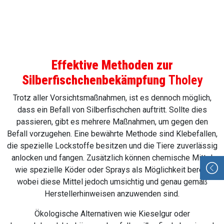
Effektive Methoden zur
Silberfischchenbekämpfung
Tholey
Trotz aller Vorsichtsmaßnahmen, ist es dennoch möglich,
dass ein Befall von Silberfischchen auftritt. Sollte dies
passieren, gibt es mehrere Maßnahmen, um gegen den
Befall vorzugehen. Eine bewährte Methode sind Klebefallen,
die spezielle Lockstoffe besitzen und die Tiere zuverlässig
anlocken und fangen. Zusätzlich können chemische Mittel
wie spezielle Köder oder Sprays als Möglichkeit bereit,
wobei diese Mittel jedoch umsichtig und genau gemäß
Herstellerhinweisen anzuwenden sind.
Ökologische Alternativen wie Kieselgur oder