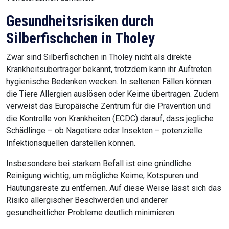
Gesundheitsrisiken durch
Silberfischchen in Tholey
Zwar sind Silberfischchen in Tholey nicht als direkte
Krankheitsüberträger bekannt, trotzdem kann ihr Auftreten
hygienische Bedenken wecken. In seltenen Fällen können
die Tiere Allergien auslösen oder Keime übertragen. Zudem
verweist das Europäische Zentrum für die Prävention und
die Kontrolle von Krankheiten (ECDC) darauf, dass jegliche
Schädlinge – ob Nagetiere oder Insekten – potenzielle
Infektionsquellen darstellen können.
Insbesondere bei starkem Befall ist eine gründliche
Reinigung wichtig, um mögliche Keime, Kotspuren und
Häutungsreste zu entfernen. Auf diese Weise lässt sich das
Risiko allergischer Beschwerden und anderer
gesundheitlicher Probleme deutlich minimieren.