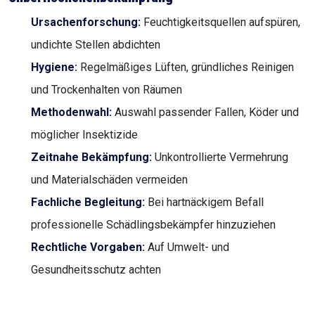
Ursachenforschung:
Feuchtigkeitsquellen aufspüren,
undichte Stellen abdichten
Hygiene:
Regelmäßiges Lüften, gründliches Reinigen
und Trockenhalten von Räumen
Methodenwahl:
Auswahl passender Fallen, Köder und
möglicher Insektizide
Zeitnahe Bekämpfung:
Unkontrollierte Vermehrung
und Materialschäden vermeiden
Fachliche Begleitung:
Bei hartnäckigem Befall
professionelle Schädlingsbekämpfer hinzuziehen
Rechtliche Vorgaben:
Auf Umwelt- und
Gesundheitsschutz achten