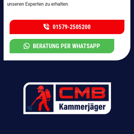
unseren Experten zu erhalten.
01579-2505200
BERATUNG PER WHATSAPP