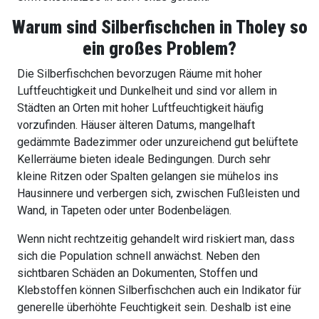
Warum sind Silberfischchen in Tholey
so
ein großes Problem?
Die Silberfischchen bevorzugen Räume mit hoher
Luftfeuchtigkeit und Dunkelheit und sind vor allem in
Städten an Orten mit hoher Luftfeuchtigkeit häufig
vorzufinden. Häuser älteren Datums, mangelhaft
gedämmte Badezimmer oder unzureichend gut belüftete
Kellerräume bieten ideale Bedingungen. Durch sehr
kleine Ritzen oder Spalten gelangen sie mühelos ins
Hausinnere und verbergen sich, zwischen Fußleisten und
Wand, in Tapeten oder unter Bodenbelägen.
Wenn nicht rechtzeitig gehandelt wird riskiert man, dass
sich die Population schnell anwächst. Neben den
sichtbaren Schäden an Dokumenten, Stoffen und
Klebstoffen können Silberfischchen auch ein Indikator für
generelle überhöhte Feuchtigkeit sein. Deshalb ist eine