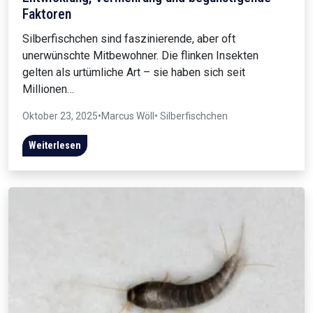
Faktoren
Silberfischchen sind faszinierende, aber oft
unerwünschte Mitbewohner. Die flinken Insekten
gelten als urtümliche Art – sie haben sich seit
Millionen…
Oktober 23, 2025
•
Marcus Wöll
• Silberfischchen
Weiterlesen