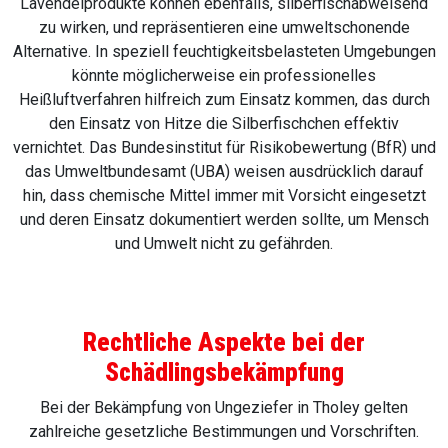
Lavendelprodukte können ebenfalls, silberfischabweisend
zu wirken, und repräsentieren eine umweltschonende
Alternative. In speziell feuchtigkeitsbelasteten Umgebungen
könnte möglicherweise ein professionelles
Heißluftverfahren hilfreich zum Einsatz kommen, das durch
den Einsatz von Hitze die Silberfischchen effektiv
vernichtet. Das Bundesinstitut für Risikobewertung (BfR) und
das Umweltbundesamt (UBA) weisen ausdrücklich darauf
hin, dass chemische Mittel immer mit Vorsicht eingesetzt
und deren Einsatz dokumentiert werden sollte, um Mensch
und Umwelt nicht zu gefährden.
Rechtliche Aspekte bei der
Schädlingsbekämpfung
Bei der Bekämpfung von Ungeziefer in Tholey gelten
zahlreiche gesetzliche Bestimmungen und Vorschriften.