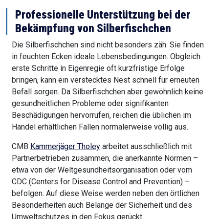
Professionelle Unterstützung bei der
Bekämpfung von Silberfischchen
Die Silberfischchen sind nicht besonders zäh. Sie finden
in feuchten Ecken ideale Lebensbedingungen. Obgleich
erste Schritte in Eigenregie oft kurzfristige Erfolge
bringen, kann ein verstecktes Nest schnell für erneuten
Befall sorgen. Da Silberfischchen aber gewöhnlich keine
gesundheitlichen Probleme oder signifikanten
Beschädigungen hervorrufen, reichen die üblichen im
Handel erhältlichen Fallen normalerweise völlig aus.
CMB
Kammerjäger Tholey
arbeitet ausschließlich mit
Partnerbetrieben zusammen, die anerkannte Normen –
etwa von der Weltgesundheitsorganisation oder vom
CDC (Centers for Disease Control and Prevention) –
befolgen. Auf diese Weise werden neben den örtlichen
Besonderheiten auch Belange der Sicherheit und des
Umweltschutzes in den Fokus gerückt.