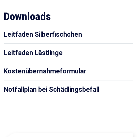
Downloads
Leitfaden Silberfischchen
Leitfaden Lästlinge
Kostenübernahmeformular
Notfallplan bei Schädlingsbefall