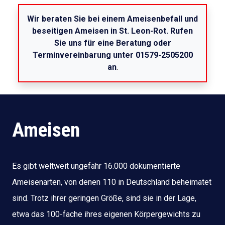
Wir beraten Sie bei einem Ameisenbefall und
beseitigen Ameisen in St. Leon-Rot. Rufen
Sie uns für eine Beratung oder
Terminvereinbarung unter 01579-2505200
an
.
Ameisen
Es gibt weltweit ungefähr 16.000 dokumentierte
Ameisenarten, von denen 110 in Deutschland beheimatet
sind. Trotz ihrer geringen Größe, sind sie in der Lage,
etwa das 100-fache ihres eigenen Körpergewichts zu