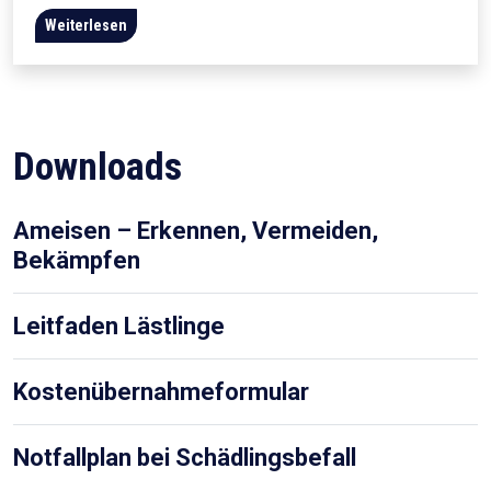
Weiterlesen
Downloads
Ameisen – Erkennen, Vermeiden,
Bekämpfen
Leitfaden Lästlinge
Kostenübernahmeformular
Notfallplan bei Schädlingsbefall