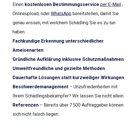
Einen
kostenlosen Bestimmungsservice
per E-Mail
,
Onlineupload, oder
WhatsApp
bereitstellen, damit Sie
genau wissen, mit welchem Schädling Sie es zu tun
haben.
Fachkundige Erkennung unterschiedlicher
Ameisenarten
Gründliche Aufklärung inklusive Schutzmaßnahmen
Umweltfreundliche und gezielte Methoden
Dauerhafte Lösungen statt kurzweiliger Wirkungen
Beschwerdemanagement
– Unzufriedenheiten mit
Ihrem Schädlingsbekämpfer? Wir lassen Sie nicht allein.
Referenzen
– Bereits über 7.500 Auftraggeber können
sich nicht falsch liegen.