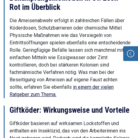
Rot im Überblick
Die Ameisenabwehr erfolgt in zahlreichen Fällen über
Köderdosen, Schutzbarrieren oder chemische Mittel.
Physische Maßnahmen wie das Versiegeln von
Eintrittsöffnungen spielen ebenfalls eine entscheidende
Rolle. Geringfügige Befälle lassen sich manchmal mit
einfachen Mitteln wie Essigwasser oder Zimt
kontrollieren, doch bei stärkeren Kolonien sind
fachmännische Verfahren nötig. Was man bei der
Beseitigung von Ameisen auf eigene Faust achten
sollte, erfahren Sie ebenfalls
in einem der vielen
Ratgeber zum Thema.
Giftköder: Wirkungsweise und Vorteile
Giftköder basieren auf wirksamen Lockstoffen und
enthalten ein Insektizid, das von den Arbeiterinnen ins