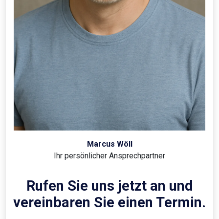
Marcus Wöll
Ihr persönlicher Ansprechpartner
Rufen Sie uns jetzt an und
vereinbaren Sie einen Termin.