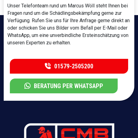
Unser Telefonteam rund um Marcus Wöll steht Ihnen bei
Fragen rund um die Schädlingsbekämpfung gerne zur
Verfügung. Rufen Sie uns für Ihre Anfrage gerne direkt an
oder schicken Sie uns Bilder vom Befall per E-Mail oder
WhatsApp, um eine unverbindliche Ersteinschätzung von
unseren Experten zu erhalten.
01579-2505200
BERATUNG PER WHATSAPP