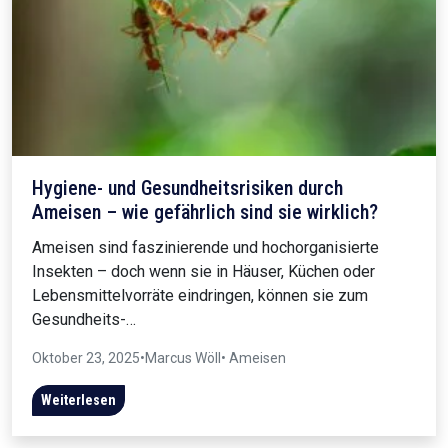
Hygiene- und Gesundheitsrisiken durch
Ameisen – wie gefährlich sind sie wirklich?
Ameisen sind faszinierende und hochorganisierte
Insekten – doch wenn sie in Häuser, Küchen oder
Lebensmittelvorräte eindringen, können sie zum
Gesundheits-…
Oktober 23, 2025
•
Marcus Wöll
• Ameisen
Weiterlesen