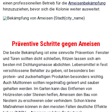
einen professionellen Betrieb für die
Ameisenbekämpfung
hinzuzuziehen, bevor sich die Kolonie weiter ausweitet.
Präventive Schritte gegen Ameisen
Die beste Bekämpfung ist eine sinnvolle Prävention. Fenster
und Türen sollten dicht schließen, Ritzen lassen sich am
besten mit Dichtungsmasse abdichten. Lebensmittel in fest
verschlossene Behälter zu geben, ist besonders bei
protein- und zuckerhaltigen Produkten besonders wichtig.
Auch Mülltonnen sollten regelmäßig geleert und sauber
gehalten werden. Im Garten kann das Entfernen von
Holzresten oder Steinen helfen, Ameisen den Bau von
Nestern zu erschweren oder verhindern. Schon kleine
Maßnahmen können in den meisten Fällen deutliche Effekte