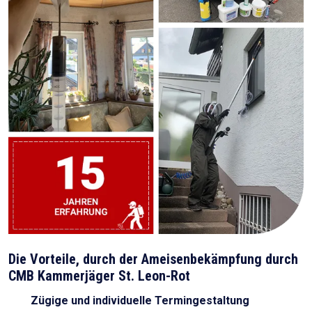
Die Vorteile, durch der Ameisenbekämpfung durch
CMB Kammerjäger St. Leon-Rot
Zügige und individuelle Termingestaltung