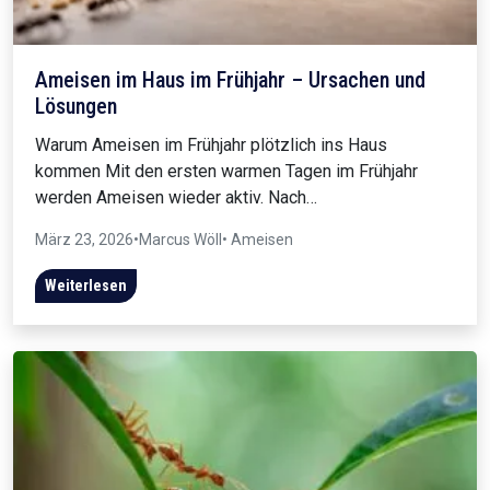
Ameisen im Haus im Frühjahr – Ursachen und
Lösungen
Warum Ameisen im Frühjahr plötzlich ins Haus
kommen Mit den ersten warmen Tagen im Frühjahr
werden Ameisen wieder aktiv. Nach…
März 23, 2026
•
Marcus Wöll
• Ameisen
Weiterlesen