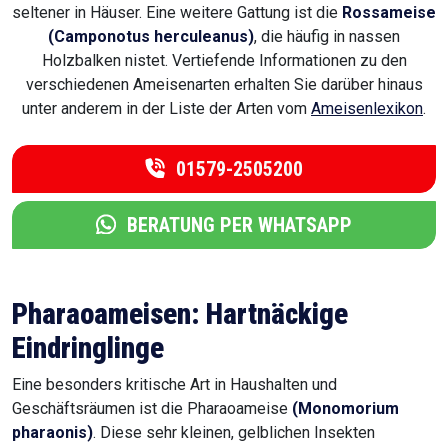
seltener in Häuser. Eine weitere Gattung ist die
Rossameise
(Camponotus herculeanus)
, die häufig in nassen
Holzbalken nistet. Vertiefende Informationen zu den
verschiedenen Ameisenarten erhalten Sie darüber hinaus
unter anderem in der Liste der Arten vom
Ameisenlexikon
.
01579-2505200
BERATUNG PER WHATSAPP
Pharaoameisen: Hartnäckige
Eindringlinge
Eine besonders kritische Art in Haushalten und
Geschäftsräumen ist die Pharaoameise
(Monomorium
pharaonis)
. Diese sehr kleinen, gelblichen Insekten