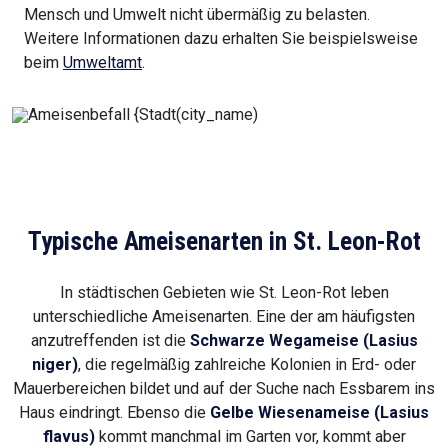
Mensch und Umwelt nicht übermäßig zu belasten.
Weitere Informationen dazu erhalten Sie beispielsweise
beim
Umweltamt
.
Typische Ameisenarten in St. Leon-Rot
In städtischen Gebieten wie St. Leon-Rot leben
unterschiedliche Ameisenarten. Eine der am häufigsten
anzutreffenden ist die
Schwarze Wegameise (Lasius
niger)
, die regelmäßig zahlreiche Kolonien in Erd- oder
Mauerbereichen bildet und auf der Suche nach Essbarem ins
Haus eindringt. Ebenso die
Gelbe Wiesenameise (Lasius
flavus)
kommt manchmal im Garten vor, kommt aber