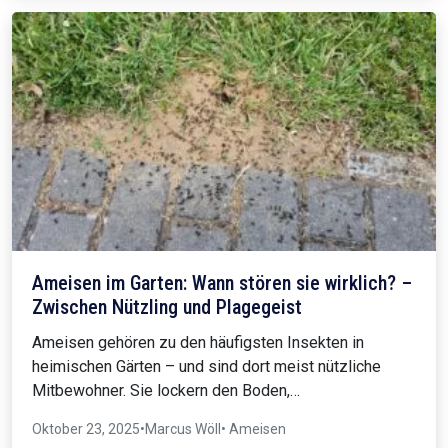
Ameisen im Garten: Wann stören sie wirklich? –
Zwischen Nützling und Plagegeist
Ameisen gehören zu den häufigsten Insekten in
heimischen Gärten – und sind dort meist nützliche
Mitbewohner. Sie lockern den Boden,…
Oktober 23, 2025
•
Marcus Wöll
• Ameisen