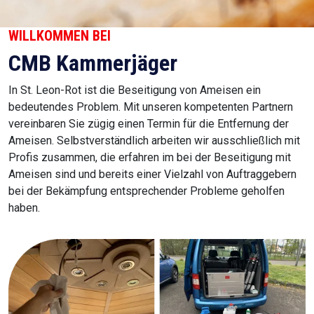
WILLKOMMEN BEI
CMB Kammerjäger
In St. Leon-Rot ist die Beseitigung von Ameisen ein
bedeutendes Problem. Mit unseren kompetenten Partnern
vereinbaren Sie zügig einen Termin für die Entfernung der
Ameisen. Selbstverständlich arbeiten wir ausschließlich mit
Profis zusammen, die erfahren im bei der Beseitigung mit
Ameisen sind und bereits einer Vielzahl von Auftraggebern
bei der Bekämpfung entsprechender Probleme geholfen
haben.