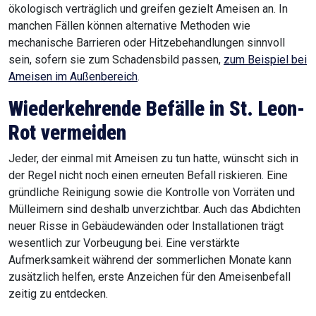
ökologisch verträglich und greifen gezielt Ameisen an. In
manchen Fällen können alternative Methoden wie
mechanische Barrieren oder Hitzebehandlungen sinnvoll
sein, sofern sie zum Schadensbild passen,
zum Beispiel bei
Ameisen im Außenbereich
.
Wiederkehrende Befälle in St. Leon-
Rot
vermeiden
Jeder, der einmal mit Ameisen zu tun hatte, wünscht sich in
der Regel nicht noch einen erneuten Befall riskieren. Eine
gründliche Reinigung sowie die Kontrolle von Vorräten und
Mülleimern sind deshalb unverzichtbar. Auch das Abdichten
neuer Risse in Gebäudewänden oder Installationen trägt
wesentlich zur Vorbeugung bei. Eine verstärkte
Aufmerksamkeit während der sommerlichen Monate kann
zusätzlich helfen, erste Anzeichen für den Ameisenbefall
zeitig zu entdecken.