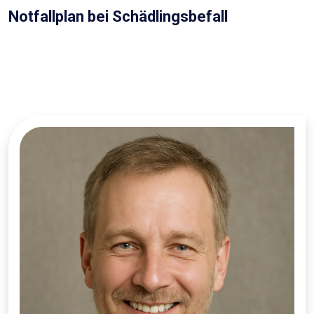
Notfallplan bei Schädlingsbefall