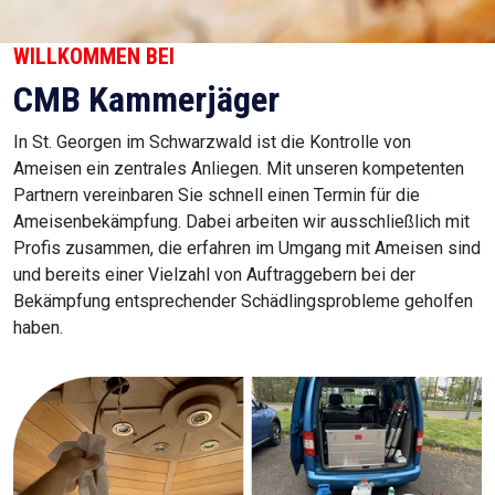
WILLKOMMEN BEI
CMB Kammerjäger
In St. Georgen im Schwarzwald ist die Kontrolle von
Ameisen ein zentrales Anliegen. Mit unseren kompetenten
Partnern vereinbaren Sie schnell einen Termin für die
Ameisenbekämpfung. Dabei arbeiten wir ausschließlich mit
Profis zusammen, die erfahren im Umgang mit Ameisen sind
und bereits einer Vielzahl von Auftraggebern bei der
Bekämpfung entsprechender Schädlingsprobleme geholfen
haben.