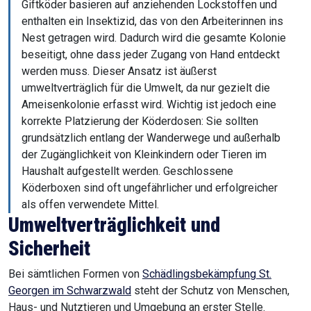
Giftköder basieren auf anziehenden Lockstoffen und
enthalten ein Insektizid, das von den Arbeiterinnen ins
Nest getragen wird. Dadurch wird die gesamte Kolonie
beseitigt, ohne dass jeder Zugang von Hand entdeckt
werden muss. Dieser Ansatz ist äußerst
umweltverträglich für die Umwelt, da nur gezielt die
Ameisenkolonie erfasst wird. Wichtig ist jedoch eine
korrekte Platzierung der Köderdosen: Sie sollten
grundsätzlich entlang der Wanderwege und außerhalb
der Zugänglichkeit von Kleinkindern oder Tieren im
Haushalt aufgestellt werden. Geschlossene
Köderboxen sind oft ungefährlicher und erfolgreicher
als offen verwendete Mittel.
Umweltverträglichkeit und
Sicherheit
Bei sämtlichen Formen von
Schädlingsbekämpfung St.
Georgen im Schwarzwald
steht der Schutz von Menschen,
Haus- und Nutztieren und Umgebung an erster Stelle.