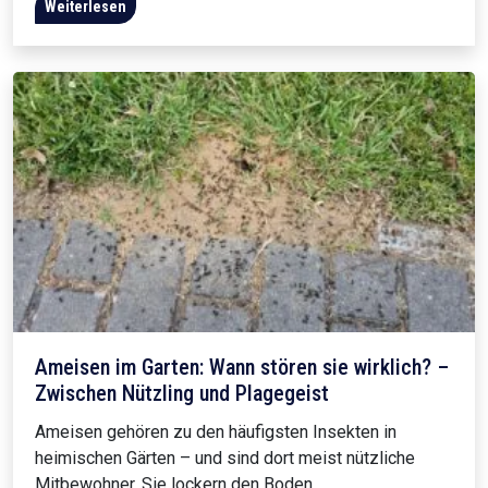
Weiterlesen
Ameisen im Garten: Wann stören sie wirklich? –
Zwischen Nützling und Plagegeist
Ameisen gehören zu den häufigsten Insekten in
heimischen Gärten – und sind dort meist nützliche
Mitbewohner. Sie lockern den Boden,…