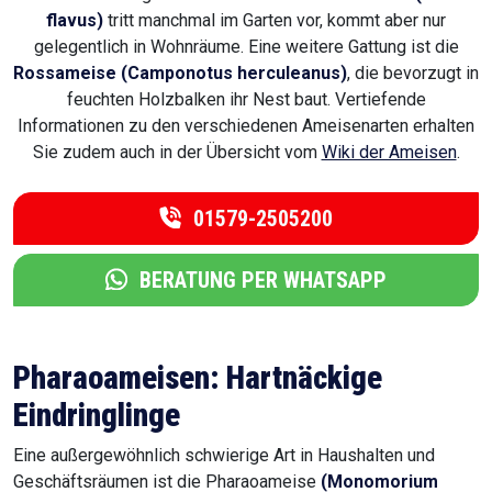
flavus)
tritt manchmal im Garten vor, kommt aber nur
gelegentlich in Wohnräume. Eine weitere Gattung ist die
Rossameise (Camponotus herculeanus)
, die bevorzugt in
feuchten Holzbalken ihr Nest baut. Vertiefende
Informationen zu den verschiedenen Ameisenarten erhalten
Sie zudem auch in der Übersicht vom
Wiki der Ameisen
.
01579-2505200
BERATUNG PER WHATSAPP
Pharaoameisen: Hartnäckige
Eindringlinge
Eine außergewöhnlich schwierige Art in Haushalten und
Geschäftsräumen ist die Pharaoameise
(Monomorium