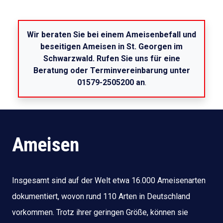
Wir beraten Sie bei einem Ameisenbefall und
beseitigen Ameisen in St. Georgen im
Schwarzwald. Rufen Sie uns für eine
Beratung oder Terminvereinbarung unter
01579-2505200 an
.
Ameisen
Insgesamt sind auf der Welt etwa 16.000 Ameisenarten
dokumentiert, wovon rund 110 Arten in Deutschland
vorkommen. Trotz ihrer geringen Größe, können sie