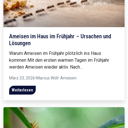
Ameisen im Haus im Frühjahr – Ursachen und
Lösungen
Warum Ameisen im Frühjahr plötzlich ins Haus
kommen Mit den ersten warmen Tagen im Frühjahr
werden Ameisen wieder aktiv. Nach…
März 23, 2026
•
Marcus Wöll
• Ameisen
Weiterlesen