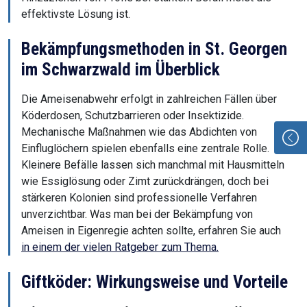
effektivste Lösung ist.
Bekämpfungsmethoden in St. Georgen
im Schwarzwald im Überblick
Die Ameisenabwehr erfolgt in zahlreichen Fällen über
Köderdosen, Schutzbarrieren oder Insektizide.
Mechanische Maßnahmen wie das Abdichten von
Einfluglöchern spielen ebenfalls eine zentrale Rolle.
Kleinere Befälle lassen sich manchmal mit Hausmitteln
wie Essiglösung oder Zimt zurückdrängen, doch bei
stärkeren Kolonien sind professionelle Verfahren
unverzichtbar. Was man bei der Bekämpfung von
Ameisen in Eigenregie achten sollte, erfahren Sie auch
in einem der vielen Ratgeber zum Thema.
Giftköder: Wirkungsweise und Vorteile