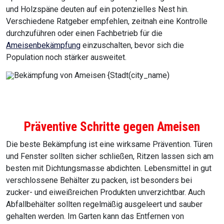
und Holzspäne deuten auf ein potenzielles Nest hin.
Verschiedene Ratgeber empfehlen, zeitnah eine Kontrolle
durchzuführen oder einen Fachbetrieb für die
Ameisenbekämpfung
einzuschalten, bevor sich die
Population noch stärker ausweitet.
Präventive Schritte gegen Ameisen
Die beste Bekämpfung ist eine wirksame Prävention. Türen
und Fenster sollten sicher schließen, Ritzen lassen sich am
besten mit Dichtungsmasse abdichten. Lebensmittel in gut
verschlossene Behälter zu packen, ist besonders bei
zucker- und eiweißreichen Produkten unverzichtbar. Auch
Abfallbehälter sollten regelmäßig ausgeleert und sauber
gehalten werden. Im Garten kann das Entfernen von