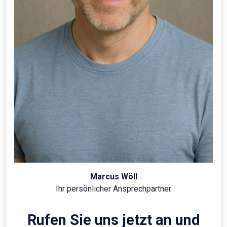
Marcus Wöll
Ihr persönlicher Ansprechpartner
Rufen Sie uns jetzt an und