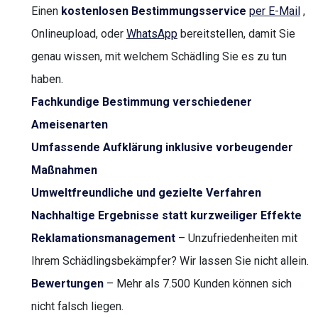
Einen
kostenlosen Bestimmungsservice
per E-Mail
,
Onlineupload, oder
WhatsApp
bereitstellen, damit Sie
genau wissen, mit welchem Schädling Sie es zu tun
haben.
Fachkundige Bestimmung verschiedener
Ameisenarten
Umfassende Aufklärung inklusive vorbeugender
Maßnahmen
Umweltfreundliche und gezielte Verfahren
Nachhaltige Ergebnisse statt kurzweiliger Effekte
Reklamationsmanagement
– Unzufriedenheiten mit
Ihrem Schädlingsbekämpfer? Wir lassen Sie nicht allein.
Bewertungen
– Mehr als 7.500 Kunden können sich
nicht falsch liegen.