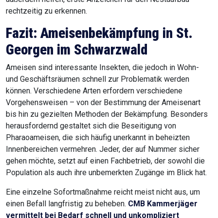
rechtzeitig zu erkennen.
Fazit: Ameisenbekämpfung in St.
Georgen im Schwarzwald
Ameisen sind interessante Insekten, die jedoch in Wohn-
und Geschäftsräumen schnell zur Problematik werden
können. Verschiedene Arten erfordern verschiedene
Vorgehensweisen – von der Bestimmung der Ameisenart
bis hin zu gezielten Methoden der Bekämpfung. Besonders
herausfordernd gestaltet sich die Beseitigung von
Pharaoameisen, die sich häufig unerkannt in beheizten
Innenbereichen vermehren. Jeder, der auf Nummer sicher
gehen möchte, setzt auf einen Fachbetrieb, der sowohl die
Population als auch ihre unbemerkten Zugänge im Blick hat.
Eine einzelne Sofortmaßnahme reicht meist nicht aus, um
einen Befall langfristig zu beheben.
CMB Kammerjäger
vermittelt bei Bedarf schnell und unkompliziert