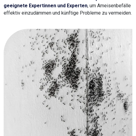
geeignete Expertinnen und Experten
, um Ameisenbefälle
effektiv einzudämmen und künftige Probleme zu vermeiden.