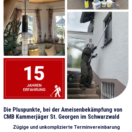
Die Pluspunkte, bei der Ameisenbekämpfung von
CMB Kammerjäger St. Georgen im Schwarzwald
Zügige und unkomplizierte Terminvereinbarung