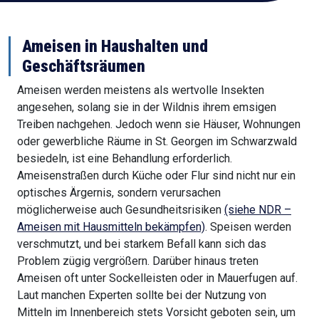
Ameisen in Haushalten und
Geschäftsräumen
Ameisen werden meistens als wertvolle Insekten
angesehen, solang sie in der Wildnis ihrem emsigen
Treiben nachgehen. Jedoch wenn sie Häuser, Wohnungen
oder gewerbliche Räume in St. Georgen im Schwarzwald
besiedeln, ist eine Behandlung erforderlich.
Ameisenstraßen durch Küche oder Flur sind nicht nur ein
optisches Ärgernis, sondern verursachen
möglicherweise auch Gesundheitsrisiken
(siehe NDR –
Ameisen mit Hausmitteln bekämpfen)
. Speisen werden
verschmutzt, und bei starkem Befall kann sich das
Problem zügig vergrößern. Darüber hinaus treten
Ameisen oft unter Sockelleisten oder in Mauerfugen auf.
Laut manchen Experten sollte bei der Nutzung von
Mitteln im Innenbereich stets Vorsicht geboten sein, um