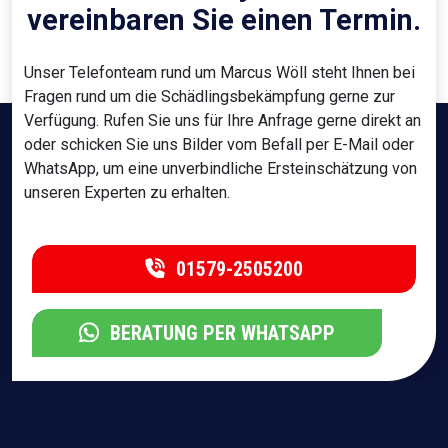
vereinbaren Sie einen Termin.
Unser Telefonteam rund um Marcus Wöll steht Ihnen bei
Fragen rund um die Schädlingsbekämpfung gerne zur
Verfügung. Rufen Sie uns für Ihre Anfrage gerne direkt an
oder schicken Sie uns Bilder vom Befall per E-Mail oder
WhatsApp, um eine unverbindliche Ersteinschätzung von
unseren Experten zu erhalten.
01579-2505200
BERATUNG PER WHATSAPP