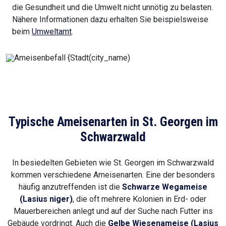
die Gesundheit und die Umwelt nicht unnötig zu belasten.
Nähere Informationen dazu erhalten Sie beispielsweise
beim
Umweltamt
.
Typische Ameisenarten in St. Georgen im
Schwarzwald
In besiedelten Gebieten wie St. Georgen im Schwarzwald
kommen verschiedene Ameisenarten. Eine der besonders
häufig anzutreffenden ist die
Schwarze Wegameise
(Lasius niger)
, die oft mehrere Kolonien in Erd- oder
Mauerbereichen anlegt und auf der Suche nach Futter ins
Gebäude vordringt. Auch die
Gelbe Wiesenameise (Lasius