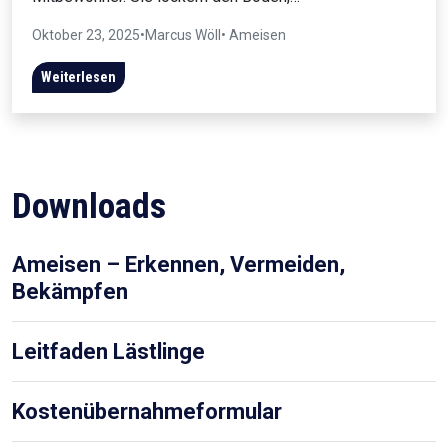
Oktober 23, 2025
•
Marcus Wöll
• Ameisen
Weiterlesen
Downloads
Ameisen – Erkennen, Vermeiden,
Bekämpfen
Leitfaden Lästlinge
Kostenübernahmeformular