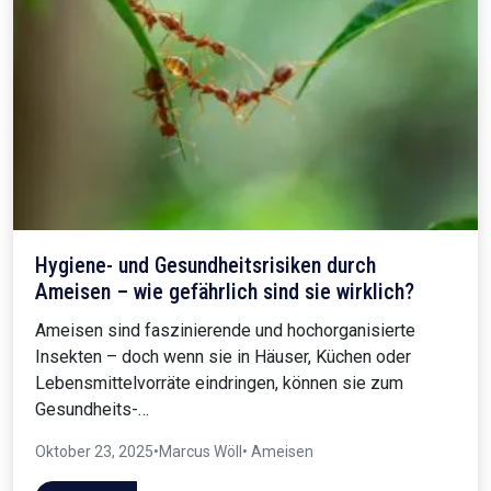
Hygiene- und Gesundheitsrisiken durch
Ameisen – wie gefährlich sind sie wirklich?
Ameisen sind faszinierende und hochorganisierte
Insekten – doch wenn sie in Häuser, Küchen oder
Lebensmittelvorräte eindringen, können sie zum
Gesundheits-…
Oktober 23, 2025
•
Marcus Wöll
• Ameisen