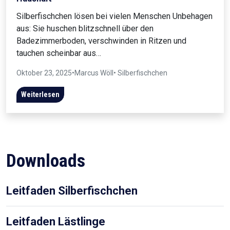
Silberfischchen lösen bei vielen Menschen Unbehagen
aus: Sie huschen blitzschnell über den
Badezimmerboden, verschwinden in Ritzen und
tauchen scheinbar aus…
Oktober 23, 2025
•
Marcus Wöll
• Silberfischchen
Weiterlesen
Downloads
Leitfaden Silberfischchen
Leitfaden Lästlinge