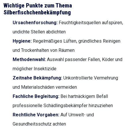
Wichtige Punkte zum Thema
Silberfischchenbekämpfung
Ursachenforschung:
Feuchtigkeitsquellen aufspüren,
undichte Stellen abdichten
Hygiene:
Regelmäßiges Lüften, gründliches Reinigen
und Trockenhalten von Räumen
Methodenwahl:
Auswahl passender Fallen, Köder und
möglicher Insektizide
Zeitnahe Bekämpfung:
Unkontrollierte Vermehrung
und Materialschäden vermeiden
Fachliche Begleitung:
Bei hartnäckigem Befall
professionelle Schädlingsbekämpfer hinzuziehen
Rechtliche Vorgaben:
Auf Umwelt- und
Gesundheitsschutz achten