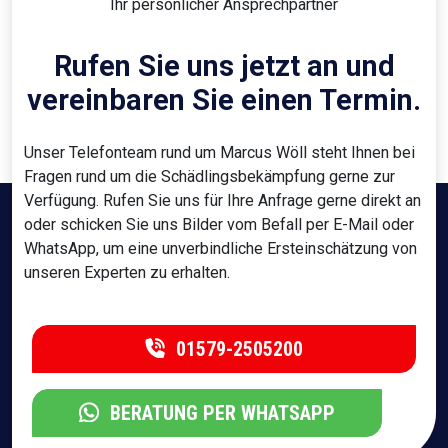
Ihr persönlicher Ansprechpartner
Rufen Sie uns jetzt an und
vereinbaren Sie einen Termin.
Unser Telefonteam rund um Marcus Wöll steht Ihnen bei
Fragen rund um die Schädlingsbekämpfung gerne zur
Verfügung. Rufen Sie uns für Ihre Anfrage gerne direkt an
oder schicken Sie uns Bilder vom Befall per E-Mail oder
WhatsApp, um eine unverbindliche Ersteinschätzung von
unseren Experten zu erhalten.
01579-2505200
BERATUNG PER WHATSAPP