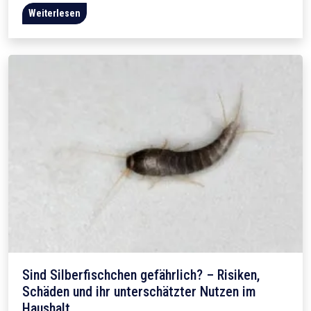
Weiterlesen
Sind Silberfischchen gefährlich? – Risiken,
Schäden und ihr unterschätzter Nutzen im
Haushalt