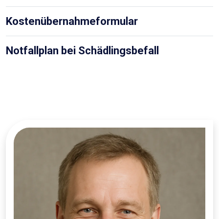
Kostenübernahmeformular
Notfallplan bei Schädlingsbefall