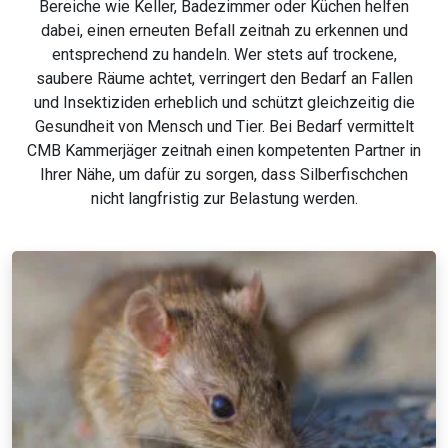
Bereiche wie Keller, Badezimmer oder Küchen helfen
dabei, einen erneuten Befall zeitnah zu erkennen und
entsprechend zu handeln. Wer stets auf trockene,
saubere Räume achtet, verringert den Bedarf an Fallen
und Insektiziden erheblich und schützt gleichzeitig die
Gesundheit von Mensch und Tier. Bei Bedarf vermittelt
CMB Kammerjäger zeitnah einen kompetenten Partner in
Ihrer Nähe, um dafür zu sorgen, dass Silberfischchen
nicht langfristig zur Belastung werden.