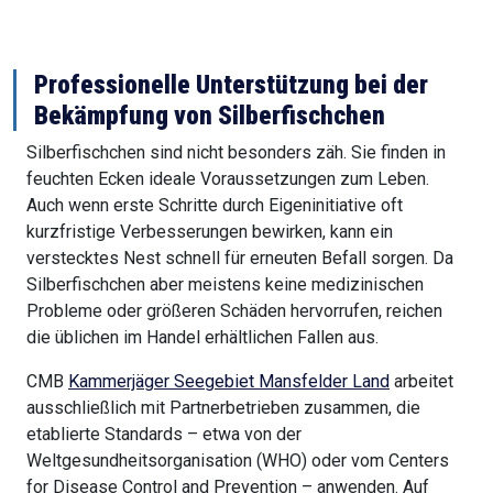
Professionelle Unterstützung bei der
Bekämpfung von Silberfischchen
Silberfischchen sind nicht besonders zäh. Sie finden in
feuchten Ecken ideale Voraussetzungen zum Leben.
Auch wenn erste Schritte durch Eigeninitiative oft
kurzfristige Verbesserungen bewirken, kann ein
verstecktes Nest schnell für erneuten Befall sorgen. Da
Silberfischchen aber meistens keine medizinischen
Probleme oder größeren Schäden hervorrufen, reichen
die üblichen im Handel erhältlichen Fallen aus.
CMB
Kammerjäger Seegebiet Mansfelder Land
arbeitet
ausschließlich mit Partnerbetrieben zusammen, die
etablierte Standards – etwa von der
Weltgesundheitsorganisation (WHO) oder vom Centers
for Disease Control and Prevention – anwenden. Auf