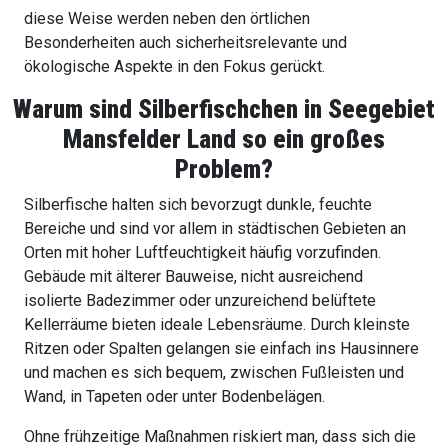
diese Weise werden neben den örtlichen
Besonderheiten auch sicherheitsrelevante und
ökologische Aspekte in den Fokus gerückt.
Warum sind Silberfischchen in Seegebiet
Mansfelder Land
so ein großes
Problem?
Silberfische halten sich bevorzugt dunkle, feuchte
Bereiche und sind vor allem in städtischen Gebieten an
Orten mit hoher Luftfeuchtigkeit häufig vorzufinden.
Gebäude mit älterer Bauweise, nicht ausreichend
isolierte Badezimmer oder unzureichend belüftete
Kellerräume bieten ideale Lebensräume. Durch kleinste
Ritzen oder Spalten gelangen sie einfach ins Hausinnere
und machen es sich bequem, zwischen Fußleisten und
Wand, in Tapeten oder unter Bodenbelägen.
Ohne frühzeitige Maßnahmen riskiert man, dass sich die