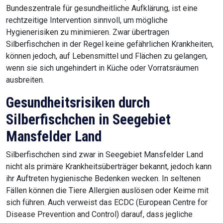
Bundeszentrale für gesundheitliche Aufklärung, ist eine
rechtzeitige Intervention sinnvoll, um mögliche
Hygienerisiken zu minimieren. Zwar übertragen
Silberfischchen in der Regel keine gefährlichen Krankheiten,
können jedoch, auf Lebensmittel und Flächen zu gelangen,
wenn sie sich ungehindert in Küche oder Vorratsräumen
ausbreiten.
Gesundheitsrisiken durch
Silberfischchen in Seegebiet
Mansfelder Land
Silberfischchen sind zwar in Seegebiet Mansfelder Land
nicht als primäre Krankheitsüberträger bekannt, jedoch kann
ihr Auftreten hygienische Bedenken wecken. In seltenen
Fällen können die Tiere Allergien auslösen oder Keime mit
sich führen. Auch verweist das ECDC (European Centre for
Disease Prevention and Control) darauf, dass jegliche