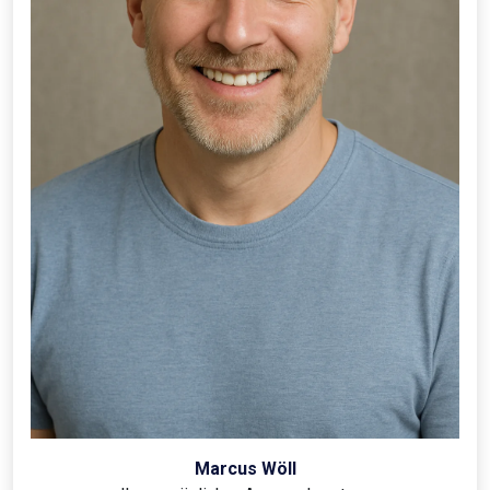
Marcus Wöll