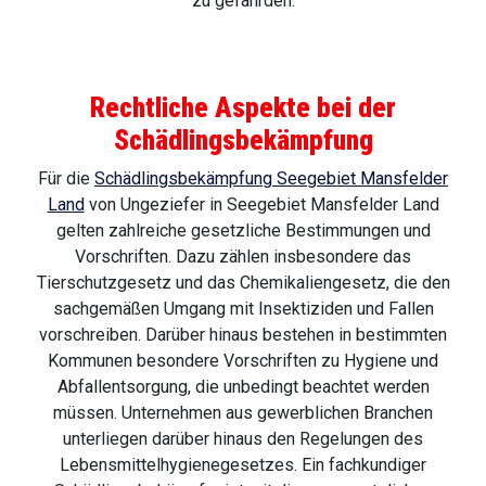
zu gefährden.
Rechtliche Aspekte bei der
Schädlingsbekämpfung
Für die
Schädlingsbekämpfung Seegebiet Mansfelder
Land
von Ungeziefer in Seegebiet Mansfelder Land
gelten zahlreiche gesetzliche Bestimmungen und
Vorschriften. Dazu zählen insbesondere das
Tierschutzgesetz und das Chemikaliengesetz, die den
sachgemäßen Umgang mit Insektiziden und Fallen
vorschreiben. Darüber hinaus bestehen in bestimmten
Kommunen besondere Vorschriften zu Hygiene und
Abfallentsorgung, die unbedingt beachtet werden
müssen. Unternehmen aus gewerblichen Branchen
unterliegen darüber hinaus den Regelungen des
Lebensmittelhygienegesetzes. Ein fachkundiger