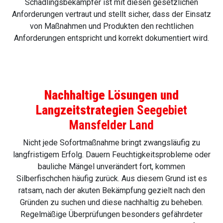
Schädlingsbekämpfer ist mit diesen gesetzlichen
Anforderungen vertraut und stellt sicher, dass der Einsatz
von Maßnahmen und Produkten den rechtlichen
Anforderungen entspricht und korrekt dokumentiert wird.
Nachhaltige Lösungen und
Langzeitstrategien
Seegebiet
Mansfelder Land
Nicht jede Sofortmaßnahme bringt zwangsläufig zu
langfristigem Erfolg. Dauern Feuchtigkeitsprobleme oder
bauliche Mängel unverändert fort, kommen
Silberfischchen häufig zurück. Aus diesem Grund ist es
ratsam, nach der akuten Bekämpfung gezielt nach den
Gründen zu suchen und diese nachhaltig zu beheben.
Regelmäßige Überprüfungen besonders gefährdeter