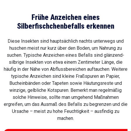
Frühe Anzeichen eines
Silberfischchenbefalls erkennen
Diese Insekten sind hauptsächlich nachts unterwegs und
huschen meist nur kurz über den Boden, um Nahrung zu
suchen. Typische Anzeichen eines Befalls sind glänzend-
silbrige Insekten von etwa einem Zentimeter Länge, die
häufig in der Nähe von Abflussbereichen auftauchen. Weitere
typische Anzeichen sind kleine Fraßspuren an Papier,
Bucheinbänden oder Tapeten sowie Häutungsreste und
winzige, gelbliche Kotspuren. Bemerkt man regelmäßig
solche Hinweise, sollte man umgehend Maßnahmen
ergreifen, um das Ausmaß des Befalls zu begrenzen und die
Ursache – meist zu hohe Feuchtigkeit – ausfindig zu
machen.