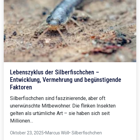
Lebenszyklus der Silberfischchen –
Entwicklung, Vermehrung und begünstigende
Faktoren
Silberfischchen sind faszinierende, aber oft
unerwünschte Mitbewohner. Die flinken Insekten
gelten als urtümliche Art – sie haben sich seit
Millionen…
Oktober 23, 2025
•
Marcus Wöll
• Silberfischchen