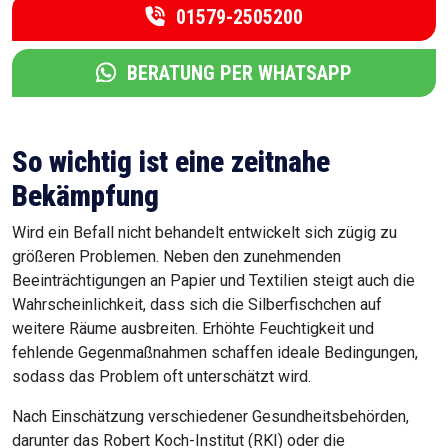
01579-2505200
BERATUNG PER WHATSAPP
So wichtig ist eine zeitnahe
Bekämpfung
Wird ein Befall nicht behandelt entwickelt sich zügig zu
größeren Problemen. Neben den zunehmenden
Beeinträchtigungen an Papier und Textilien steigt auch die
Wahrscheinlichkeit, dass sich die Silberfischchen auf
weitere Räume ausbreiten. Erhöhte Feuchtigkeit und
fehlende Gegenmaßnahmen schaffen ideale Bedingungen,
sodass das Problem oft unterschätzt wird.
Nach Einschätzung verschiedener Gesundheitsbehörden,
darunter das Robert Koch-Institut (RKI) oder die