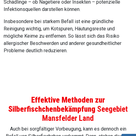
Schädlinge – ob Nagetiere oder Insekten – potenzielle
Infektionsquellen darstellen können.
Insbesondere bei starkem Befall ist eine gründliche
Reinigung wichtig, um Kotspuren, Häutungsreste und
mögliche Keime zu entfernen. So lässt sich das Risiko
allergischer Beschwerden und anderer gesundheitlicher
Probleme deutlich reduzieren.
Effektive Methoden zur
Silberfischchenbekämpfung
Seegebiet
Mansfelder Land
Auch bei sorgfältiger Vorbeugung, kann es dennoch ein