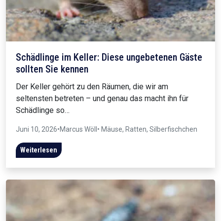
Schädlinge im Keller: Diese ungebetenen Gäste
sollten Sie kennen
Der Keller gehört zu den Räumen, die wir am
seltensten betreten – und genau das macht ihn für
Schädlinge so…
Juni 10, 2026
•
Marcus Wöll
• Mäuse, Ratten, Silberfischchen
Weiterlesen