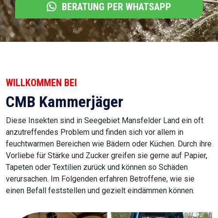
BERATUNG PER WHATSAPP
WILLKOMMEN BEI
CMB Kammerjäger
Diese Insekten sind in Seegebiet Mansfelder Land ein oft
anzutreffendes Problem und finden sich vor allem in
feuchtwarmen Bereichen wie Bädern oder Küchen. Durch ihre
Vorliebe für Stärke und Zucker greifen sie gerne auf Papier,
Tapeten oder Textilien zurück und können so Schäden
verursachen. Im Folgenden erfahren Betroffene, wie sie
einen Befall feststellen und gezielt eindämmen können.