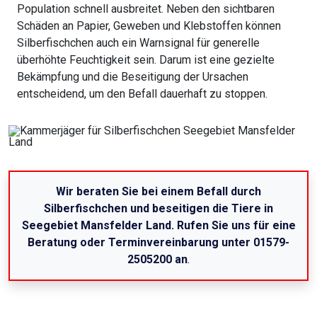
Population schnell ausbreitet. Neben den sichtbaren
Schäden an Papier, Geweben und Klebstoffen können
Silberfischchen auch ein Warnsignal für generelle
überhöhte Feuchtigkeit sein. Darum ist eine gezielte
Bekämpfung und die Beseitigung der Ursachen
entscheidend, um den Befall dauerhaft zu stoppen.
Wir beraten Sie bei einem Befall durch
Silberfischchen und beseitigen die Tiere in
Seegebiet Mansfelder Land. Rufen Sie uns für eine
Beratung oder Terminvereinbarung unter 01579-
2505200 an
.