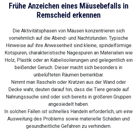
Frühe Anzeichen eines Mäusebefalls in
Remscheid erkennen
Die Aktivitätsphasen von Mäusen konzentrieren sich
vornehmlich auf die Abend- und Nachtstunden. Typische
Hinweise auf ihre Anwesenheit sind kleine, spindelförmige
Kotspuren, charakteristische Nagespuren an Materialien wie
Holz, Plastik oder an Kabelisolierungen und gelegentlich ein
beißender Geruch. Dieser macht sich besonders in
unbelüfteten Räumen bemerkbar.
Nimmt man Rascheln oder Kratzen aus der Wand oder
Decke wahr, deuten darauf hin, dass die Tiere gerade auf
Nahrungssuche sind oder sich bereits in größeren Gruppen
angesiedelt haben.
In solchen Fällen ist schnelles Handeln erforderlich, um eine
Ausweitung des Problems sowie materielle Schäden und
gesundheitliche Gefahren zu verhindern.