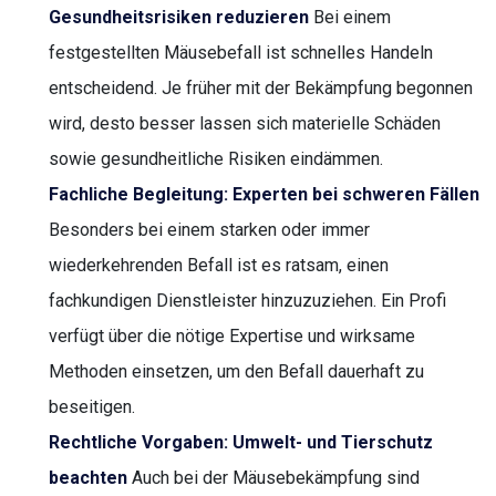
Gesundheitsrisiken reduzieren
Bei einem
festgestellten Mäusebefall ist schnelles Handeln
entscheidend. Je früher mit der Bekämpfung begonnen
wird, desto besser lassen sich materielle Schäden
sowie gesundheitliche Risiken eindämmen.
Fachliche Begleitung: Experten bei schweren Fällen
Besonders bei einem starken oder immer
wiederkehrenden Befall ist es ratsam, einen
fachkundigen Dienstleister hinzuzuziehen. Ein Profi
verfügt über die nötige Expertise und wirksame
Methoden einsetzen, um den Befall dauerhaft zu
beseitigen.
Rechtliche Vorgaben: Umwelt- und Tierschutz
beachten
Auch bei der Mäusebekämpfung sind