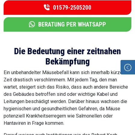
01579-2505200
BERATUNG PER WHATSAPP
Die Bedeutung einer zeitnahen
Bekämpfung
Ein unbehandelter Mäusebefall kann sich innerhalb kürzester
Zeit drastisch verschlimmern. Mit jedem Tag, den man
wartet, steigert sich das Risiko, dass auch andere Bereiche
des Gebäudes betroffen sind oder wichtige Kabel und
Leitungen beschädigt werden. Darüber hinaus wachsen die
hygienischen und gesundheitlichen Gefahren, da Mäuse
potenziell Krankheitserregern wie Salmonellen oder
Hantaviren in Frage kommen.