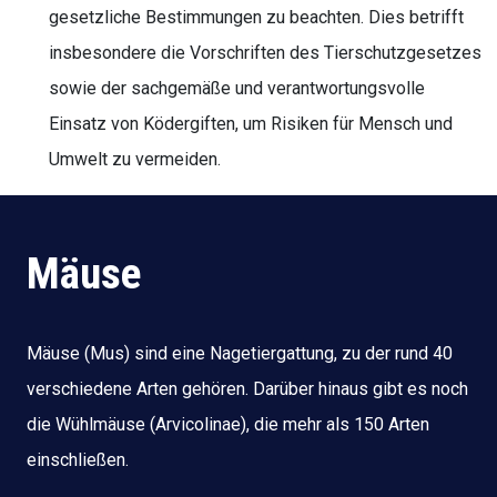
gesetzliche Bestimmungen zu beachten. Dies betrifft
insbesondere die Vorschriften des Tierschutzgesetzes
sowie der sachgemäße und verantwortungsvolle
Einsatz von Ködergiften, um Risiken für Mensch und
Umwelt zu vermeiden.
Mäuse
Mäuse (Mus) sind eine Nagetiergattung, zu der rund 40
verschiedene Arten gehören. Darüber hinaus gibt es noch
die Wühlmäuse (Arvicolinae), die mehr als 150 Arten
einschließen.