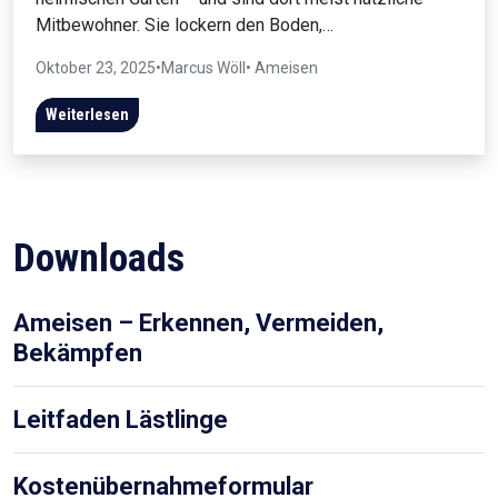
Mitbewohner. Sie lockern den Boden,…
Oktober 23, 2025
•
Marcus Wöll
• Ameisen
Weiterlesen
Downloads
Ameisen – Erkennen, Vermeiden,
Bekämpfen
Leitfaden Lästlinge
Kostenübernahmeformular