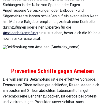
Sichtungen in der Nähe von Spalten oder Fugen.
Angefressene Verpackungen oder Erdboden- und
Sägemehlreste lassen schließen auf ein eventuelles Nest
hin. Mehrere Ratgeber empfehlen, zeitnah eine Kontrolle
durchzuführen oder einen Experten für die
Ameisenbekämpfung
hinzuzuziehen, bevor sich die Kolonie
noch stärker ausweitet.
Präventive Schritte gegen Ameisen
Die wirksamste Bekämpfung ist eine effektive Vorsorge.
Fenster und Türen sollten gut schließen, Ritzen lassen sich
am besten mit Silikon abdichten. Lebensmittel in gut
verschlossene Behälter zu packen, ist gerade bei protein-
und zuckerhaltigen Produkten unverzichtbar. Auch