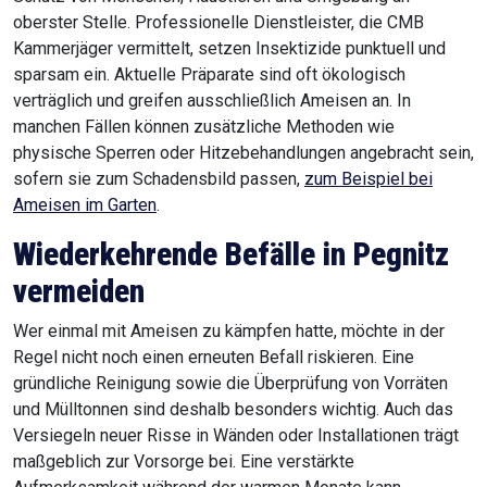
oberster Stelle. Professionelle Dienstleister, die CMB
Kammerjäger vermittelt, setzen Insektizide punktuell und
sparsam ein. Aktuelle Präparate sind oft ökologisch
verträglich und greifen ausschließlich Ameisen an. In
manchen Fällen können zusätzliche Methoden wie
physische Sperren oder Hitzebehandlungen angebracht sein,
sofern sie zum Schadensbild passen,
zum Beispiel bei
Ameisen im Garten
.
Wiederkehrende Befälle in Pegnitz
vermeiden
Wer einmal mit Ameisen zu kämpfen hatte, möchte in der
Regel nicht noch einen erneuten Befall riskieren. Eine
gründliche Reinigung sowie die Überprüfung von Vorräten
und Mülltonnen sind deshalb besonders wichtig. Auch das
Versiegeln neuer Risse in Wänden oder Installationen trägt
maßgeblich zur Vorsorge bei. Eine verstärkte