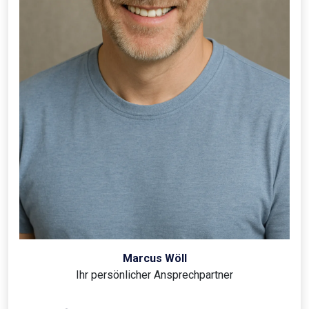
Marcus Wöll
Ihr persönlicher Ansprechpartner