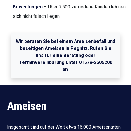
Bewertungen
– Über 7.500 zufriedene Kunden können
sich nicht falsch liegen.
Wir beraten Sie bei einem Ameisenbefall und
beseitigen Ameisen in Pegnitz. Rufen Sie
uns für eine Beratung oder
Terminvereinbarung unter 01579-2505200
an
.
Ameisen
Insgesamt sind auf der Welt etwa 16.000 Ameisenarten