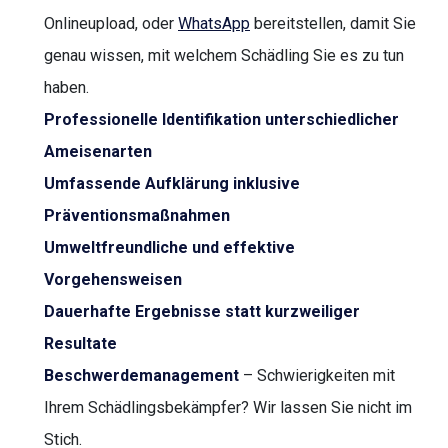
Onlineupload, oder
WhatsApp
bereitstellen, damit Sie
genau wissen, mit welchem Schädling Sie es zu tun
haben.
Professionelle Identifikation unterschiedlicher
Ameisenarten
Umfassende Aufklärung inklusive
Präventionsmaßnahmen
Umweltfreundliche und effektive
Vorgehensweisen
Dauerhafte Ergebnisse statt kurzweiliger
Resultate
Beschwerdemanagement
– Schwierigkeiten mit
Ihrem Schädlingsbekämpfer? Wir lassen Sie nicht im
Stich.