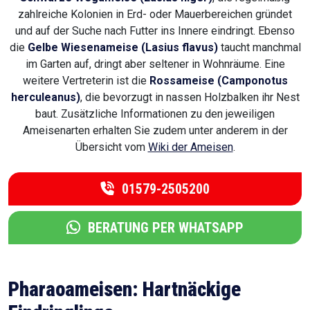
zahlreiche Kolonien in Erd- oder Mauerbereichen gründet
und auf der Suche nach Futter ins Innere eindringt. Ebenso
die
Gelbe Wiesenameise (Lasius flavus)
taucht manchmal
im Garten auf, dringt aber seltener in Wohnräume. Eine
weitere Vertreterin ist die
Rossameise (Camponotus
herculeanus)
, die bevorzugt in nassen Holzbalken ihr Nest
baut. Zusätzliche Informationen zu den jeweiligen
Ameisenarten erhalten Sie zudem unter anderem in der
Übersicht vom
Wiki der Ameisen
.
01579-2505200
BERATUNG PER WHATSAPP
Pharaoameisen: Hartnäckige