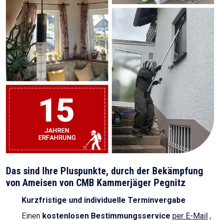
Das sind Ihre Pluspunkte, durch der Bekämpfung
von Ameisen von CMB Kammerjäger Pegnitz
Kurzfristige und individuelle Terminvergabe
Einen
kostenlosen Bestimmungsservice
per E-Mail
,