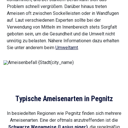
Problem schnell vergrößern. Darüber hinaus treten
Ameisen oft zwischen Sockelleisten oder in Wandfugen
auf. Laut verschiedenen Experten sollte bei der
Verwendung von Mitteln im Innenbereich stets Sorgfalt
geboten sein, um die Gesundheit und die Umwelt nicht
unnötig zu belasten. Nähere Informationen dazu erhalten
Sie unter anderem beim
Umweltamt
.
Typische Ameisenarten in Pegnitz
In besiedelten Regionen wie Pegnitz finden sich mehrere
Ameisenarten. Eine der oftmals anzutreffenden ist die
Schwarze Wegameise (Lasius niger)
, die regelmäßig