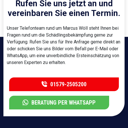
Rufen Sie uns jetzt an und
vereinbaren Sie einen Termin.
Unser Telefonteam rund um Marcus Wöll steht Ihnen bei
Fragen rund um die Schädlingsbekämpfung gerne zur
Verfügung. Rufen Sie uns für Ihre Anfrage gerne direkt an
oder schicken Sie uns Bilder vom Befall per E-Mail oder
WhatsApp, um eine unverbindliche Ersteinschätzung von
unseren Experten zu erhalten.
01579-2505200
BERATUNG PER WHATSAPP