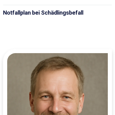
Notfallplan bei Schädlingsbefall