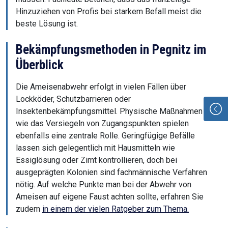
Hinzuziehen von Profis bei starkem Befall meist die
beste Lösung ist.
Bekämpfungsmethoden in Pegnitz im
Überblick
Die Ameisenabwehr erfolgt in vielen Fällen über
Lockköder, Schutzbarrieren oder
Insektenbekämpfungsmittel. Physische Maßnahmen
wie das Versiegeln von Zugangspunkten spielen
ebenfalls eine zentrale Rolle. Geringfügige Befälle
lassen sich gelegentlich mit Hausmitteln wie
Essiglösung oder Zimt kontrollieren, doch bei
ausgeprägten Kolonien sind fachmännische Verfahren
nötig. Auf welche Punkte man bei der Abwehr von
Ameisen auf eigene Faust achten sollte, erfahren Sie
zudem
in einem der vielen Ratgeber zum Thema.