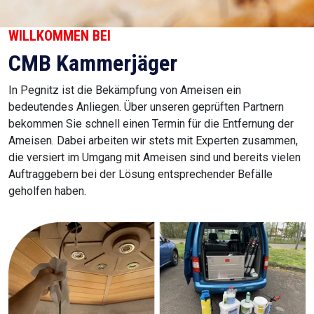
WILLKOMMEN BEI
CMB Kammerjäger
In Pegnitz ist die Bekämpfung von Ameisen ein
bedeutendes Anliegen. Über unseren geprüften Partnern
bekommen Sie schnell einen Termin für die Entfernung der
Ameisen. Dabei arbeiten wir stets mit Experten zusammen,
die versiert im Umgang mit Ameisen sind und bereits vielen
Auftraggebern bei der Lösung entsprechender Befälle
geholfen haben.