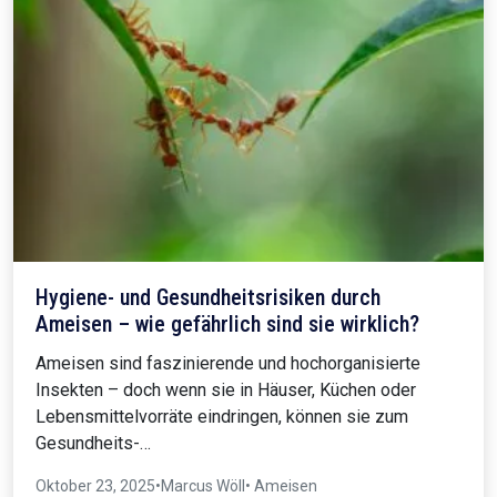
Hygiene- und Gesundheitsrisiken durch
Ameisen – wie gefährlich sind sie wirklich?
Ameisen sind faszinierende und hochorganisierte
Insekten – doch wenn sie in Häuser, Küchen oder
Lebensmittelvorräte eindringen, können sie zum
Gesundheits-…
Oktober 23, 2025
•
Marcus Wöll
• Ameisen