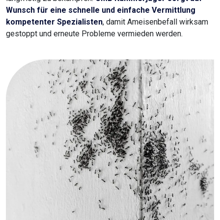
Wunsch für eine schnelle und einfache Vermittlung
kompetenter Spezialisten
, damit Ameisenbefall wirksam
gestoppt und erneute Probleme vermieden werden.