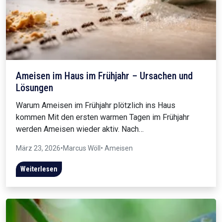
Ameisen im Haus im Frühjahr – Ursachen und
Lösungen
Warum Ameisen im Frühjahr plötzlich ins Haus
kommen Mit den ersten warmen Tagen im Frühjahr
werden Ameisen wieder aktiv. Nach…
März 23, 2026
•
Marcus Wöll
• Ameisen
Weiterlesen