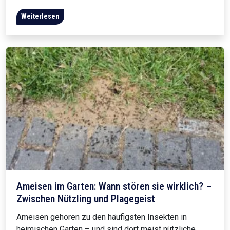
Weiterlesen
Ameisen im Garten: Wann stören sie wirklich? –
Zwischen Nützling und Plagegeist
Ameisen gehören zu den häufigsten Insekten in
heimischen Gärten – und sind dort meist nützliche