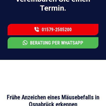
Termin.
01579-2505200
BERATUNG PER WHATSAPP
Frühe Anzeichen eines Mäusebefalls in
Osnabrück erkennen