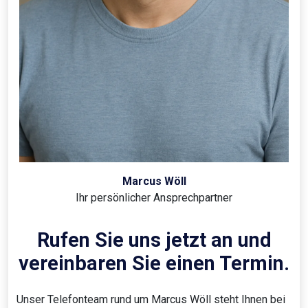
Marcus Wöll
Ihr persönlicher Ansprechpartner
Rufen Sie uns jetzt an und
vereinbaren Sie einen Termin.
Unser Telefonteam rund um Marcus Wöll steht Ihnen bei