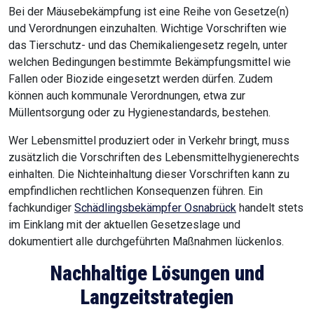
Bei der Mäusebekämpfung ist eine Reihe von Gesetze(n)
und Verordnungen einzuhalten. Wichtige Vorschriften wie
das Tierschutz- und das Chemikaliengesetz regeln, unter
welchen Bedingungen bestimmte Bekämpfungsmittel wie
Fallen oder Biozide eingesetzt werden dürfen. Zudem
können auch kommunale Verordnungen, etwa zur
Müllentsorgung oder zu Hygienestandards, bestehen.
Wer Lebensmittel produziert oder in Verkehr bringt, muss
zusätzlich die Vorschriften des Lebensmittelhygienerechts
einhalten. Die Nichteinhaltung dieser Vorschriften kann zu
empfindlichen rechtlichen Konsequenzen führen. Ein
fachkundiger
Schädlingsbekämpfer Osnabrück
handelt stets
im Einklang mit der aktuellen Gesetzeslage und
dokumentiert alle durchgeführten Maßnahmen lückenlos.
Nachhaltige Lösungen und
Langzeitstrategien