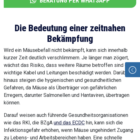
BERATUNG PER WHATSAPP
Die Bedeutung einer zeitnahen
Bekämpfung
Wird ein Mäusebefall nicht bekämpft, kann sich innerhalb
kurzer Zeit deutlich verschlimmern. Je länger man zögert,
wächst das Risiko, dass weitere Räume betroffen sind oder
wichtige Kabel und Leitungen beschädigt werden. Darüber
hinaus steigen die hygienischen und gesundheitlichen
Gefahren, da Mäuse als Überträger von gefährlichen
Erregern, darunter Salmonellen und Hantaviren, übertragen
können.
Darauf weisen auch führende Gesundheitsorganisationen
wie das RKI, die BZgA
und das ECDC
hin, kann sich die
Infektionsgefahr erhöhen, wenn Mäuse ungehindert Zugang
zu Lebens- und Arbeitsbereichen haben. Eine schnelle