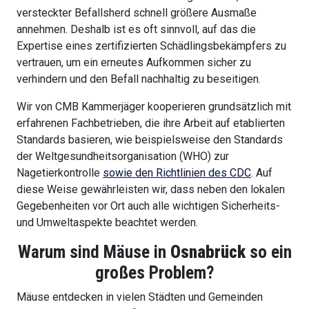
versteckter Befallsherd schnell größere Ausmaße
annehmen. Deshalb ist es oft sinnvoll, auf das die
Expertise eines zertifizierten Schädlingsbekämpfers zu
vertrauen, um ein erneutes Aufkommen sicher zu
verhindern und den Befall nachhaltig zu beseitigen.
Wir von CMB Kammerjäger kooperieren grundsätzlich mit
erfahrenen Fachbetrieben, die ihre Arbeit auf etablierten
Standards basieren, wie beispielsweise den Standards
der Weltgesundheitsorganisation (WHO) zur
Nagetierkontrolle
sowie den Richtlinien des CDC
. Auf
diese Weise gewährleisten wir, dass neben den lokalen
Gegebenheiten vor Ort auch alle wichtigen Sicherheits-
und Umweltaspekte beachtet werden.
Warum sind Mäuse in
Osnabrück
so ein
großes Problem?
Mäuse entdecken in vielen Städten und Gemeinden