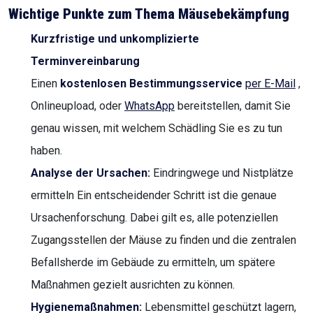
Wichtige Punkte zum Thema Mäusebekämpfung
Kurzfristige und unkomplizierte
Terminvereinbarung
Einen
kostenlosen Bestimmungsservice
per E-Mail
,
Onlineupload, oder
WhatsApp
bereitstellen, damit Sie
genau wissen, mit welchem Schädling Sie es zu tun
haben.
Analyse der Ursachen:
Eindringwege und Nistplätze
ermitteln Ein entscheidender Schritt ist die genaue
Ursachenforschung. Dabei gilt es, alle potenziellen
Zugangsstellen der Mäuse zu finden und die zentralen
Befallsherde im Gebäude zu ermitteln, um spätere
Maßnahmen gezielt ausrichten zu können.
Hygienemaßnahmen:
Lebensmittel geschützt lagern,