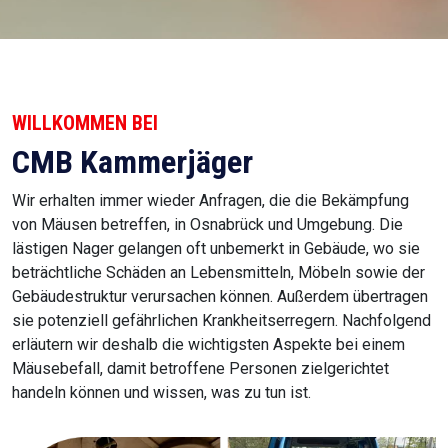
WILLKOMMEN BEI
CMB Kammerjäger
Wir erhalten immer wieder Anfragen, die die Bekämpfung
von Mäusen betreffen, in Osnabrück und Umgebung. Die
lästigen Nager gelangen oft unbemerkt in Gebäude, wo sie
beträchtliche Schäden an Lebensmitteln, Möbeln sowie der
Gebäudestruktur verursachen können. Außerdem übertragen
sie potenziell gefährlichen Krankheitserregern. Nachfolgend
erläutern wir deshalb die wichtigsten Aspekte bei einem
Mäusebefall, damit betroffene Personen zielgerichtet
handeln können und wissen, was zu tun ist.