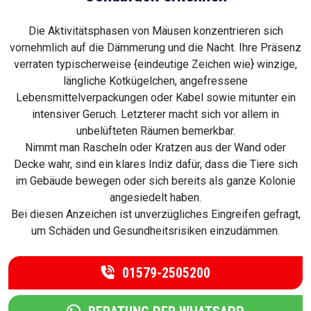
Die Aktivitätsphasen von Mäusen konzentrieren sich
vornehmlich auf die Dämmerung und die Nacht. Ihre Präsenz
verraten typischerweise {eindeutige Zeichen wie} winzige,
längliche Kotkügelchen, angefressene
Lebensmittelverpackungen oder Kabel sowie mitunter ein
intensiver Geruch. Letzterer macht sich vor allem in
unbelüfteten Räumen bemerkbar.
Nimmt man Rascheln oder Kratzen aus der Wand oder
Decke wahr, sind ein klares Indiz dafür, dass die Tiere sich
im Gebäude bewegen oder sich bereits als ganze Kolonie
angesiedelt haben.
Bei diesen Anzeichen ist unverzügliches Eingreifen gefragt,
um Schäden und Gesundheitsrisiken einzudämmen.
01579-2505200