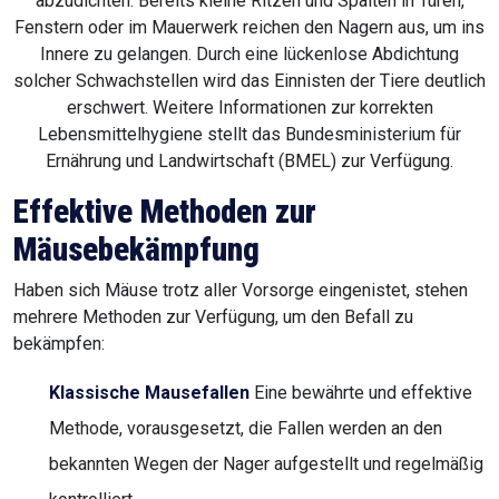
abzudichten. Bereits kleine Ritzen und Spalten in Türen,
Fenstern oder im Mauerwerk reichen den Nagern aus, um ins
Innere zu gelangen. Durch eine lückenlose Abdichtung
solcher Schwachstellen wird das Einnisten der Tiere deutlich
erschwert. Weitere Informationen zur korrekten
Lebensmittelhygiene stellt das Bundesministerium für
Ernährung und Landwirtschaft (BMEL) zur Verfügung.
Effektive Methoden zur
Mäusebekämpfung
Haben sich Mäuse trotz aller Vorsorge eingenistet, stehen
mehrere Methoden zur Verfügung, um den Befall zu
bekämpfen:
Klassische Mausefallen
Eine bewährte und effektive
Methode, vorausgesetzt, die Fallen werden an den
bekannten Wegen der Nager aufgestellt und regelmäßig