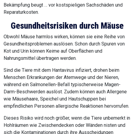
Bekämpfung beugt … vor kostspieligen Sachschäden und
Reparaturkosten.
Gesundheitsrisiken durch Mäuse
Obwohl Mäuse harmlos wirken, können sie eine Reihe von
Gesundheitsproblemen auslösen. Schon durch Spuren von
Kot und Urin können Keime auf Oberflächen und
Nahrungsmittel übertragen werden.
Sind die Tiere mit dem Hantavirus infiziert, drohen beim
Menschen Erkrankungen der Atemwege und der Nieren,
während ein Salmonellen-Befall typischerweise Magen-
Darm-Beschwerden auslöst. Zudem können auch Allergene
wie Mäusehaare, Speichel und Hautschuppen bei
empfindlichen Personen allergische Reaktionen hervorrufen.
Dieses Risiko wird noch größer, wenn die Tiere unbemerkt in
Hohlräumen wie Zwischendecken oder Wänden nisten und
sich die Kontaminationen durch ihre Ausscheidungen