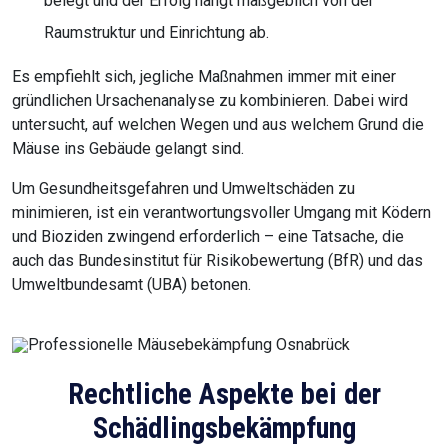
belegt und der Erfolg hängt maßgeblich von der
Raumstruktur und Einrichtung ab.
Es empfiehlt sich, jegliche Maßnahmen immer mit einer
gründlichen Ursachenanalyse zu kombinieren. Dabei wird
untersucht, auf welchen Wegen und aus welchem Grund die
Mäuse ins Gebäude gelangt sind.
Um Gesundheitsgefahren und Umweltschäden zu
minimieren, ist ein verantwortungsvoller Umgang mit Ködern
und Bioziden zwingend erforderlich – eine Tatsache, die
auch das Bundesinstitut für Risikobewertung (BfR) und das
Umweltbundesamt (UBA) betonen.
Rechtliche Aspekte bei der
Schädlingsbekämpfung