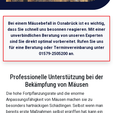
Bei einem Mäusebefall in Osnabrück ist es wichtig,
dass Sie schnell uns besonnen reagieren. Mit einer
unverbindlichen Beratung von unseren Experten
sind Sie direkt optimal vorbereitet. Rufen Sie uns
für eine Beratung oder Terminvereinbarung unter
01579-2505200 an.
Professionelle Unterstützung bei der
Bekämpfung von Mäusen
Die hohe Fortpflanzungsrate und die enorme
Anpassungsfähigkeit von Mäusen machen sie zu
besonders hartnäckigen Schädlingen. Selbst wenn man
bereits erste Maßnahmen selbst ergriffen hat, kann ein