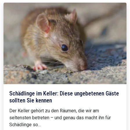
Schädlinge im Keller: Diese ungebetenen Gäste
sollten Sie kennen
Der Keller gehört zu den Räumen, die wir am
seltensten betreten – und genau das macht ihn für
Schädlinge so…