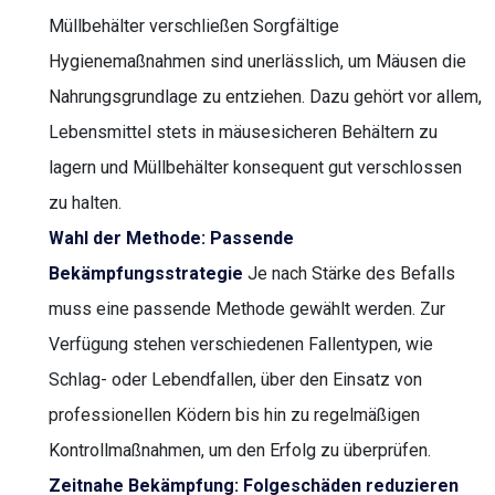
Müllbehälter verschließen Sorgfältige
Hygienemaßnahmen sind unerlässlich, um Mäusen die
Nahrungsgrundlage zu entziehen. Dazu gehört vor allem,
Lebensmittel stets in mäusesicheren Behältern zu
lagern und Müllbehälter konsequent gut verschlossen
zu halten.
Wahl der Methode: Passende
Bekämpfungsstrategie
Je nach Stärke des Befalls
muss eine passende Methode gewählt werden. Zur
Verfügung stehen verschiedenen Fallentypen, wie
Schlag- oder Lebendfallen, über den Einsatz von
professionellen Ködern bis hin zu regelmäßigen
Kontrollmaßnahmen, um den Erfolg zu überprüfen.
Zeitnahe Bekämpfung: Folgeschäden reduzieren