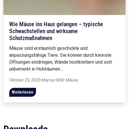
Wie Mäuse ins Haus gelangen – typische
Schwachstellen und wirksame
Schutzmaßnahmen
Mäuse sind erstaunlich geschickte und
anpassungsfähige Tiere. Sie können durch kleinste
Öffnungen eindringen, Wände hochklettern und sich
unbemerkt in Hohlräumen…
Oktober 23, 2025
•
Marcus Wöll
• Mäuse
Weiterlesen