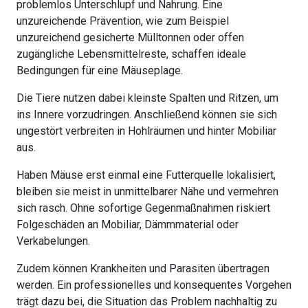
problemlos Unterschlupf und Nahrung. Eine
unzureichende Prävention, wie zum Beispiel
unzureichend gesicherte Mülltonnen oder offen
zugängliche Lebensmittelreste, schaffen ideale
Bedingungen für eine Mäuseplage.
Die Tiere nutzen dabei kleinste Spalten und Ritzen, um
ins Innere vorzudringen. Anschließend können sie sich
ungestört verbreiten in Hohlräumen und hinter Mobiliar
aus.
Haben Mäuse erst einmal eine Futterquelle lokalisiert,
bleiben sie meist in unmittelbarer Nähe und vermehren
sich rasch. Ohne sofortige Gegenmaßnahmen riskiert
Folgeschäden an Mobiliar, Dämmmaterial oder
Verkabelungen.
Zudem können Krankheiten und Parasiten übertragen
werden. Ein professionelles und konsequentes Vorgehen
trägt dazu bei, die Situation das Problem nachhaltig zu