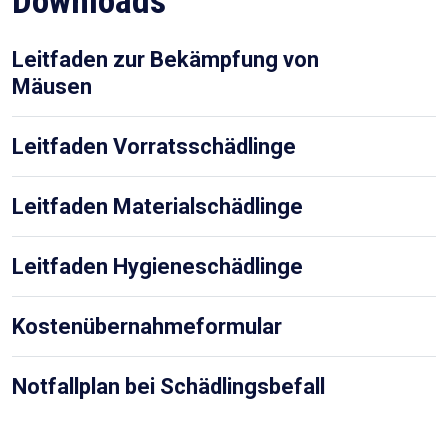
Downloads
Leitfaden zur Bekämpfung von
Mäusen
Leitfaden Vorratsschädlinge
Leitfaden Materialschädlinge
Leitfaden Hygieneschädlinge
Kostenübernahmeformular
Notfallplan bei Schädlingsbefall