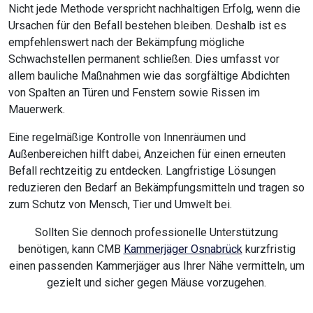
Nicht jede Methode verspricht nachhaltigen Erfolg, wenn die
Ursachen für den Befall bestehen bleiben. Deshalb ist es
empfehlenswert nach der Bekämpfung mögliche
Schwachstellen permanent schließen. Dies umfasst vor
allem bauliche Maßnahmen wie das sorgfältige Abdichten
von Spalten an Türen und Fenstern sowie Rissen im
Mauerwerk.
Eine regelmäßige Kontrolle von Innenräumen und
Außenbereichen hilft dabei, Anzeichen für einen erneuten
Befall rechtzeitig zu entdecken. Langfristige Lösungen
reduzieren den Bedarf an Bekämpfungsmitteln und tragen so
zum Schutz von Mensch, Tier und Umwelt bei.
Sollten Sie dennoch professionelle Unterstützung
benötigen, kann CMB
Kammerjäger Osnabrück
kurzfristig
einen passenden Kammerjäger aus Ihrer Nähe vermitteln, um
gezielt und sicher gegen Mäuse vorzugehen.