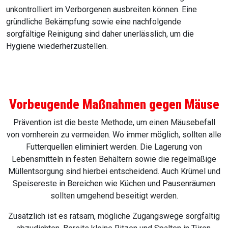
unkontrolliert im Verborgenen ausbreiten können. Eine
gründliche Bekämpfung sowie eine nachfolgende
sorgfältige Reinigung sind daher unerlässlich, um die
Hygiene wiederherzustellen.
Vorbeugende Maßnahmen gegen Mäuse
Prävention ist die beste Methode, um einen Mäusebefall
von vornherein zu vermeiden. Wo immer möglich, sollten alle
Futterquellen eliminiert werden. Die Lagerung von
Lebensmitteln in festen Behältern sowie die regelmäßige
Müllentsorgung sind hierbei entscheidend. Auch Krümel und
Speisereste in Bereichen wie Küchen und Pausenräumen
sollten umgehend beseitigt werden.
Zusätzlich ist es ratsam, mögliche Zugangswege sorgfältig