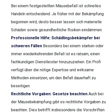
Bei einem festgestellten Mäusebefall ist schnelles
Handeln entscheidend. Je früher mit der Bekämpfung
begonnen wird, desto besser lassen sich materielle
Schäden sowie gesundheitliche Risiken eindämmen.
Professionelle Hilfe: Schädlingsbekämpfer bei
schweren Fällen
Besonders bei einem starken oder
immer wiederkehrenden Befall ist es ratsam, einen
fachkundigen Dienstleister hinzuzuziehen. Ein Profi
verfügt über die nötige Expertise und wirksame
Methoden einsetzen, um den Befall dauerhaft zu
beseitigen.
Rechtliche Vorgaben: Gesetze beachten
Auch bei
der Mäusebekämpfung gibt es rechtliche Vorgaben zu
beachten. Dies betrifft insbesondere die Vorschriften