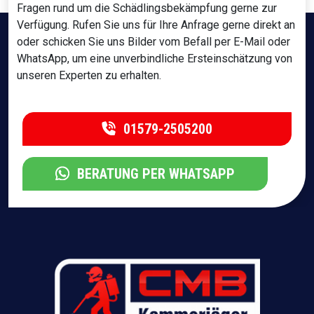
Fragen rund um die Schädlingsbekämpfung gerne zur
Verfügung. Rufen Sie uns für Ihre Anfrage gerne direkt an
oder schicken Sie uns Bilder vom Befall per E-Mail oder
WhatsApp, um eine unverbindliche Ersteinschätzung von
unseren Experten zu erhalten.
01579-2505200
BERATUNG PER WHATSAPP