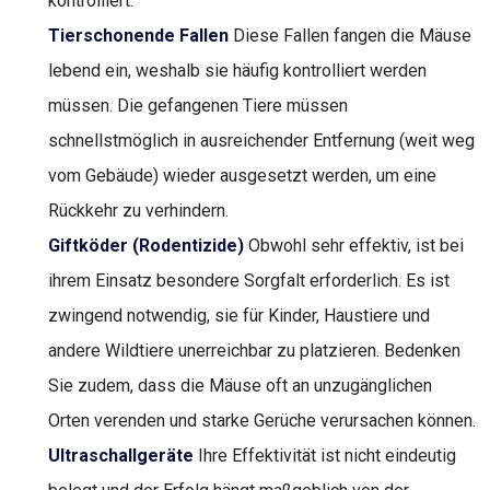
kontrolliert.
Tierschonende Fallen
Diese Fallen fangen die Mäuse
lebend ein, weshalb sie häufig kontrolliert werden
müssen. Die gefangenen Tiere müssen
schnellstmöglich in ausreichender Entfernung (weit weg
vom Gebäude) wieder ausgesetzt werden, um eine
Rückkehr zu verhindern.
Giftköder (Rodentizide)
Obwohl sehr effektiv, ist bei
ihrem Einsatz besondere Sorgfalt erforderlich. Es ist
zwingend notwendig, sie für Kinder, Haustiere und
andere Wildtiere unerreichbar zu platzieren. Bedenken
Sie zudem, dass die Mäuse oft an unzugänglichen
Orten verenden und starke Gerüche verursachen können.
Ultraschallgeräte
Ihre Effektivität ist nicht eindeutig