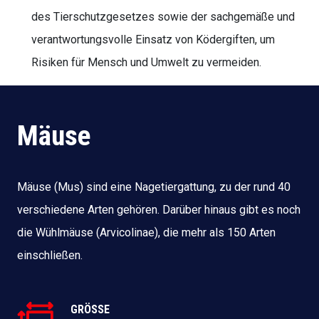
des Tierschutzgesetzes sowie der sachgemäße und
verantwortungsvolle Einsatz von Ködergiften, um
Risiken für Mensch und Umwelt zu vermeiden.
Mäuse
Mäuse (Mus) sind eine Nagetiergattung, zu der rund 40
verschiedene Arten gehören. Darüber hinaus gibt es noch
die Wühlmäuse (Arvicolinae), die mehr als 150 Arten
einschließen.
GRÖSSE