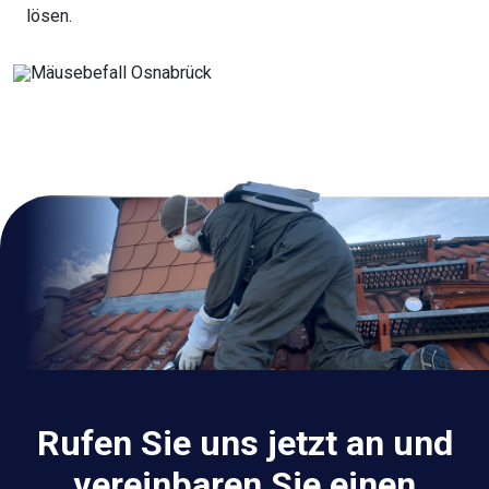
lösen.
Rufen Sie uns jetzt an und
vereinbaren Sie einen