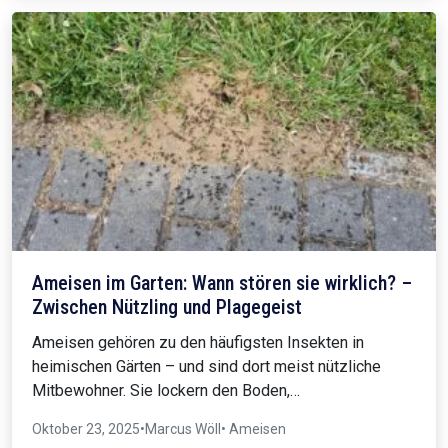
Ameisen im Garten: Wann stören sie wirklich? –
Zwischen Nützling und Plagegeist
Ameisen gehören zu den häufigsten Insekten in
heimischen Gärten – und sind dort meist nützliche
Mitbewohner. Sie lockern den Boden,…
Oktober 23, 2025
•
Marcus Wöll
• Ameisen