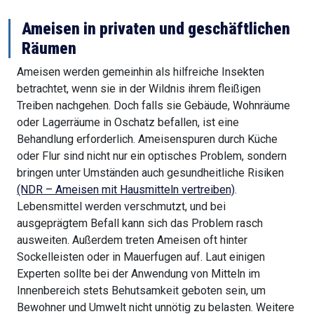
Ameisen in privaten und geschäftlichen
Räumen
Ameisen werden gemeinhin als hilfreiche Insekten
betrachtet, wenn sie in der Wildnis ihrem fleißigen
Treiben nachgehen. Doch falls sie Gebäude, Wohnräume
oder Lagerräume in Oschatz befallen, ist eine
Behandlung erforderlich. Ameisenspuren durch Küche
oder Flur sind nicht nur ein optisches Problem, sondern
bringen unter Umständen auch gesundheitliche Risiken
(NDR – Ameisen mit Hausmitteln vertreiben)
.
Lebensmittel werden verschmutzt, und bei
ausgeprägtem Befall kann sich das Problem rasch
ausweiten. Außerdem treten Ameisen oft hinter
Sockelleisten oder in Mauerfugen auf. Laut einigen
Experten sollte bei der Anwendung von Mitteln im
Innenbereich stets Behutsamkeit geboten sein, um
Bewohner und Umwelt nicht unnötig zu belasten. Weitere