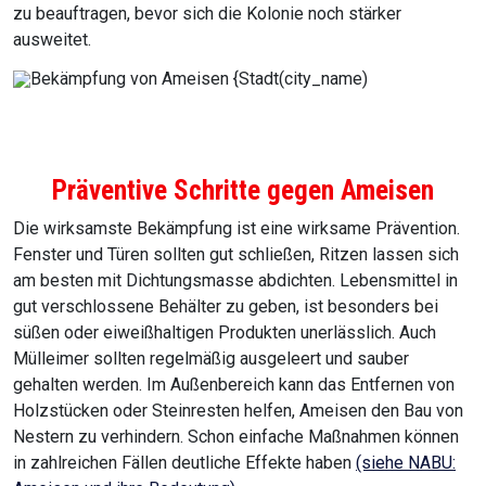
zu beauftragen, bevor sich die Kolonie noch stärker
ausweitet.
Präventive Schritte gegen Ameisen
Die wirksamste Bekämpfung ist eine wirksame Prävention.
Fenster und Türen sollten gut schließen, Ritzen lassen sich
am besten mit Dichtungsmasse abdichten. Lebensmittel in
gut verschlossene Behälter zu geben, ist besonders bei
süßen oder eiweißhaltigen Produkten unerlässlich. Auch
Mülleimer sollten regelmäßig ausgeleert und sauber
gehalten werden. Im Außenbereich kann das Entfernen von
Holzstücken oder Steinresten helfen, Ameisen den Bau von
Nestern zu verhindern. Schon einfache Maßnahmen können
in zahlreichen Fällen deutliche Effekte haben
(siehe NABU: