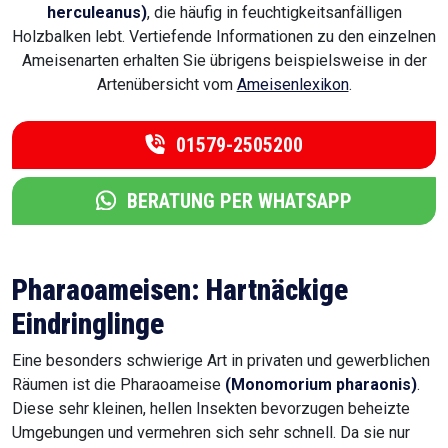
herculeanus)
, die häufig in feuchtigkeitsanfälligen
Holzbalken lebt. Vertiefende Informationen zu den einzelnen
Ameisenarten erhalten Sie übrigens beispielsweise in der
Artenübersicht vom
Ameisenlexikon
.
01579-2505200
BERATUNG PER WHATSAPP
Pharaoameisen: Hartnäckige
Eindringlinge
Eine besonders schwierige Art in privaten und gewerblichen
Räumen ist die Pharaoameise
(Monomorium pharaonis)
.
Diese sehr kleinen, hellen Insekten bevorzugen beheizte
Umgebungen und vermehren sich sehr schnell. Da sie nur