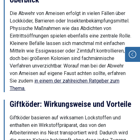
Die Abwehr von Ameisen erfolgt in vielen Fällen über
Lockköder, Barrieren oder Insektenbekämpfungsmittel.
Physische Maßnahmen wie das Abdichten von
Eintrittsöffnungen spielen ebenfalls eine zentrale Rolle.
Kleinere Befälle lassen sich manchmal mit einfachen
Mitteln wie Essigwasser oder Zimtduft kontrollieren,
doch bei größeren Kolonien sind fachmännische
Verfahren unverzichtbar. Worauf man bei der Abwehr
von Ameisen auf eigene Faust achten sollte, erfahren
Sie zudem
in einem der zahlreichen Ratgeber zum
Thema.
Giftköder: Wirkungsweise und Vorteile
Giftköder basieren auf wirksamen Lockstoffen und
enthalten ein Wirkstoffpräparat, das von den
Arbeiterinnen ins Nest transportiert wird. Dadurch wird