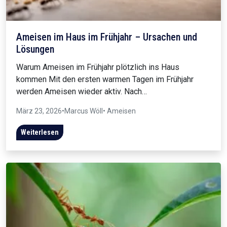
Ameisen im Haus im Frühjahr – Ursachen und
Lösungen
Warum Ameisen im Frühjahr plötzlich ins Haus
kommen Mit den ersten warmen Tagen im Frühjahr
werden Ameisen wieder aktiv. Nach…
März 23, 2026
•
Marcus Wöll
• Ameisen
Weiterlesen