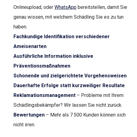
Onlineupload, oder
WhatsApp
bereitstellen, damit Sie
genau wissen, mit welchem Schädling Sie es zu tun
haben.
Fachkundige Identifikation verschiedener
Ameisenarten
Ausführliche Information inklusive
Präventionsmaßnahmen
Schonende und zielgerichtete Vorgehensweisen
Dauerhafte Erfolge statt kurzweiliger Resultate
Reklamationsmanagement
– Probleme mit Ihrem
Schädlingsbekämpfer? Wir lassen Sie nicht zurück.
Bewertungen
– Mehr als 7.500 Kunden können sich
nicht irren.