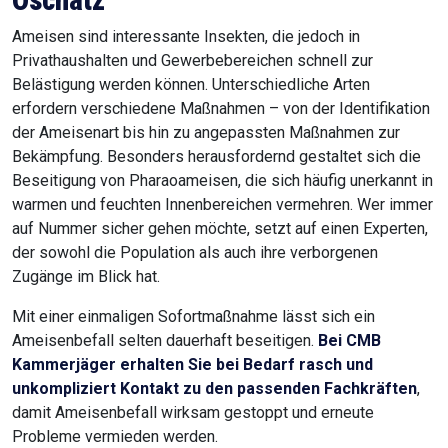
Oschatz
Ameisen sind interessante Insekten, die jedoch in
Privathaushalten und Gewerbebereichen schnell zur
Belästigung werden können. Unterschiedliche Arten
erfordern verschiedene Maßnahmen – von der Identifikation
der Ameisenart bis hin zu angepassten Maßnahmen zur
Bekämpfung. Besonders herausfordernd gestaltet sich die
Beseitigung von Pharaoameisen, die sich häufig unerkannt in
warmen und feuchten Innenbereichen vermehren. Wer immer
auf Nummer sicher gehen möchte, setzt auf einen Experten,
der sowohl die Population als auch ihre verborgenen
Zugänge im Blick hat.
Mit einer einmaligen Sofortmaßnahme lässt sich ein
Ameisenbefall selten dauerhaft beseitigen.
Bei CMB
Kammerjäger erhalten Sie bei Bedarf rasch und
unkompliziert Kontakt zu den passenden Fachkräften
,
damit Ameisenbefall wirksam gestoppt und erneute
Probleme vermieden werden.