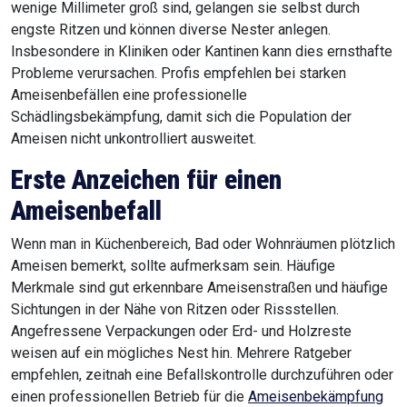
wenige Millimeter groß sind, gelangen sie selbst durch
engste Ritzen und können diverse Nester anlegen.
Insbesondere in Kliniken oder Kantinen kann dies ernsthafte
Probleme verursachen. Profis empfehlen bei starken
Ameisenbefällen eine professionelle
Schädlingsbekämpfung, damit sich die Population der
Ameisen nicht unkontrolliert ausweitet.
Erste Anzeichen für einen
Ameisenbefall
Wenn man in Küchenbereich, Bad oder Wohnräumen plötzlich
Ameisen bemerkt, sollte aufmerksam sein. Häufige
Merkmale sind gut erkennbare Ameisenstraßen und häufige
Sichtungen in der Nähe von Ritzen oder Rissstellen.
Angefressene Verpackungen oder Erd- und Holzreste
weisen auf ein mögliches Nest hin. Mehrere Ratgeber
empfehlen, zeitnah eine Befallskontrolle durchzuführen oder
einen professionellen Betrieb für die
Ameisenbekämpfung