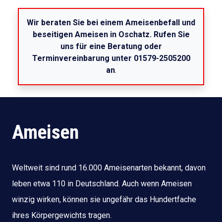
Wir beraten Sie bei einem Ameisenbefall und
beseitigen Ameisen in Oschatz. Rufen Sie
uns für eine Beratung oder
Terminvereinbarung unter 01579-2505200
an
.
Ameisen
Weltweit sind rund 16.000 Ameisenarten bekannt, davon
leben etwa 110 in Deutschland. Auch wenn Ameisen
winzig wirken, können sie ungefähr das Hundertfache
ihres Körpergewichts tragen.