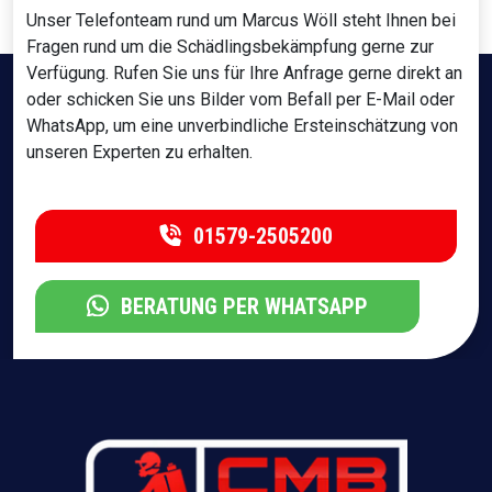
Unser Telefonteam rund um Marcus Wöll steht Ihnen bei
Fragen rund um die Schädlingsbekämpfung gerne zur
Verfügung. Rufen Sie uns für Ihre Anfrage gerne direkt an
oder schicken Sie uns Bilder vom Befall per E-Mail oder
WhatsApp, um eine unverbindliche Ersteinschätzung von
unseren Experten zu erhalten.
01579-2505200
BERATUNG PER WHATSAPP