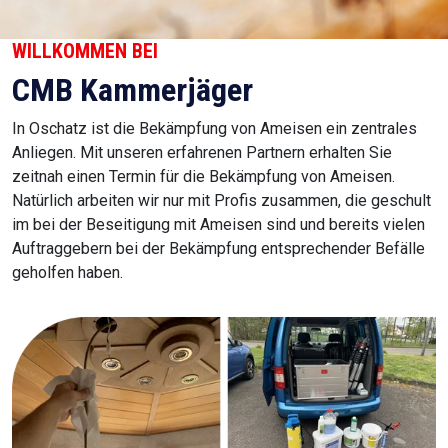
WILLKOMMEN BEI
CMB Kammerjäger
In Oschatz ist die Bekämpfung von Ameisen ein zentrales
Anliegen. Mit unseren erfahrenen Partnern erhalten Sie
zeitnah einen Termin für die Bekämpfung von Ameisen.
Natürlich arbeiten wir nur mit Profis zusammen, die geschult
im bei der Beseitigung mit Ameisen sind und bereits vielen
Auftraggebern bei der Bekämpfung entsprechender Befälle
geholfen haben.