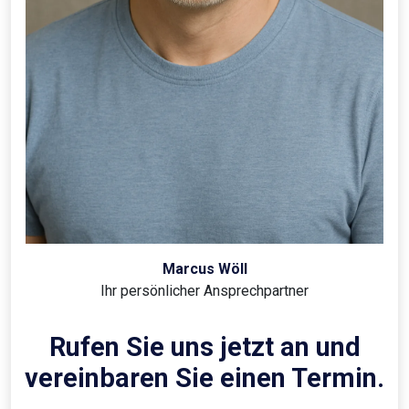
Marcus Wöll
Ihr persönlicher Ansprechpartner
Rufen Sie uns jetzt an und
vereinbaren Sie einen Termin.