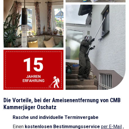
Die Vorteile, bei der Ameisenentfernung von CMB
Kammerjäger Oschatz
Rasche und individuelle Terminvergabe
Einen
kostenlosen Bestimmungsservice
per E-Mail
,