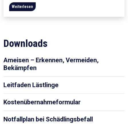
Weiterlesen
Downloads
Ameisen – Erkennen, Vermeiden,
Bekämpfen
Leitfaden Lästlinge
Kostenübernahmeformular
Notfallplan bei Schädlingsbefall