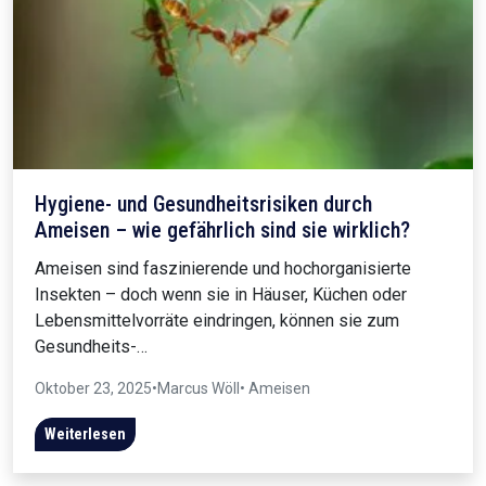
Hygiene- und Gesundheitsrisiken durch
Ameisen – wie gefährlich sind sie wirklich?
Ameisen sind faszinierende und hochorganisierte
Insekten – doch wenn sie in Häuser, Küchen oder
Lebensmittelvorräte eindringen, können sie zum
Gesundheits-…
Oktober 23, 2025
•
Marcus Wöll
• Ameisen
Weiterlesen