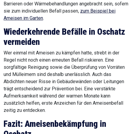
Barrieren oder Wärmebehandlungen angebracht sein, sofern
sie zum individuellen Befall passen,
zum Beispiel bei
Ameisen im Garten
.
Wiederkehrende Befälle in Oschatz
vermeiden
Wer einmal mit Ameisen zu kämpfen hatte, strebt in der
Regel nicht noch einen erneuten Befall riskieren. Eine
sorgfältige Reinigung sowie die Überprüfung von Vorräten
und Mülleimern sind deshalb unerlässlich. Auch das
Abdichten neuer Risse in Gebäudewänden oder Leitungen
trägt entscheidend zur Prävention bei. Eine verstärkte
Aufmerksamkeit während der warmen Monate kann
zusätzlich helfen, erste Anzeichen für den Ameisenbefall
zeitig zu entdecken.
Fazit: Ameisenbekämpfung in