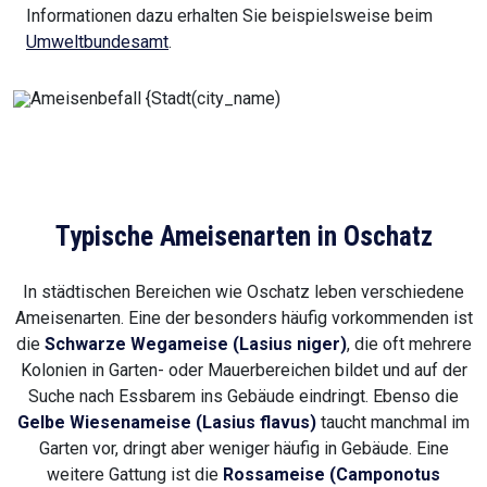
Informationen dazu erhalten Sie beispielsweise beim
Umweltbundesamt
.
Typische Ameisenarten in Oschatz
In städtischen Bereichen wie Oschatz leben verschiedene
Ameisenarten. Eine der besonders häufig vorkommenden ist
die
Schwarze Wegameise (Lasius niger)
, die oft mehrere
Kolonien in Garten- oder Mauerbereichen bildet und auf der
Suche nach Essbarem ins Gebäude eindringt. Ebenso die
Gelbe Wiesenameise (Lasius flavus)
taucht manchmal im
Garten vor, dringt aber weniger häufig in Gebäude. Eine
weitere Gattung ist die
Rossameise (Camponotus