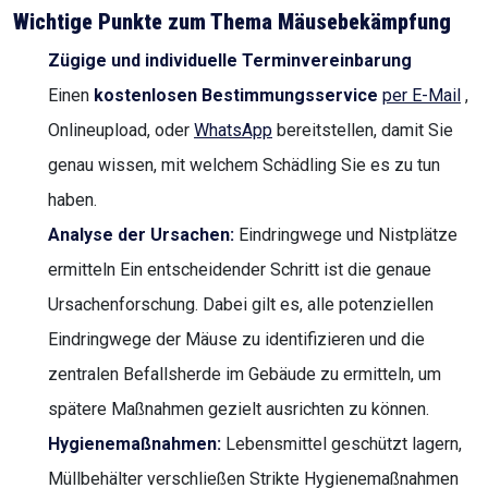
Wichtige Punkte zum Thema Mäusebekämpfung
Zügige und individuelle Terminvereinbarung
Einen
kostenlosen Bestimmungsservice
per E-Mail
,
Onlineupload, oder
WhatsApp
bereitstellen, damit Sie
genau wissen, mit welchem Schädling Sie es zu tun
haben.
Analyse der Ursachen:
Eindringwege und Nistplätze
ermitteln Ein entscheidender Schritt ist die genaue
Ursachenforschung. Dabei gilt es, alle potenziellen
Eindringwege der Mäuse zu identifizieren und die
zentralen Befallsherde im Gebäude zu ermitteln, um
spätere Maßnahmen gezielt ausrichten zu können.
Hygienemaßnahmen:
Lebensmittel geschützt lagern,
Müllbehälter verschließen Strikte Hygienemaßnahmen