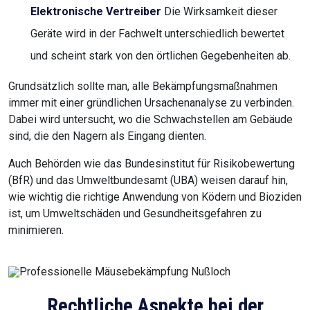
Elektronische Vertreiber
Die Wirksamkeit dieser
Geräte wird in der Fachwelt unterschiedlich bewertet
und scheint stark von den örtlichen Gegebenheiten ab.
Grundsätzlich sollte man, alle Bekämpfungsmaßnahmen
immer mit einer gründlichen Ursachenanalyse zu verbinden.
Dabei wird untersucht, wo die Schwachstellen am Gebäude
sind, die den Nagern als Eingang dienten.
Auch Behörden wie das Bundesinstitut für Risikobewertung
(BfR) und das Umweltbundesamt (UBA) weisen darauf hin,
wie wichtig die richtige Anwendung von Ködern und Bioziden
ist, um Umweltschäden und Gesundheitsgefahren zu
minimieren.
Rechtliche Aspekte bei der