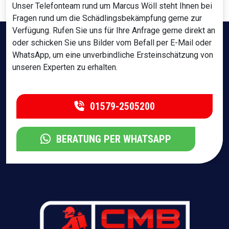
Unser Telefonteam rund um Marcus Wöll steht Ihnen bei
Fragen rund um die Schädlingsbekämpfung gerne zur
Verfügung. Rufen Sie uns für Ihre Anfrage gerne direkt an
oder schicken Sie uns Bilder vom Befall per E-Mail oder
WhatsApp, um eine unverbindliche Ersteinschätzung von
unseren Experten zu erhalten.
01579-2505200
BERATUNG PER WHATSAPP