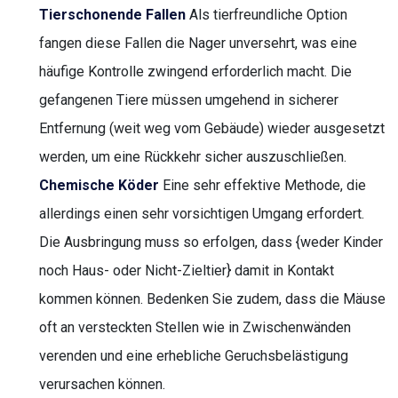
Tierschonende Fallen
Als tierfreundliche Option
fangen diese Fallen die Nager unversehrt, was eine
häufige Kontrolle zwingend erforderlich macht. Die
gefangenen Tiere müssen umgehend in sicherer
Entfernung (weit weg vom Gebäude) wieder ausgesetzt
werden, um eine Rückkehr sicher auszuschließen.
Chemische Köder
Eine sehr effektive Methode, die
allerdings einen sehr vorsichtigen Umgang erfordert.
Die Ausbringung muss so erfolgen, dass {weder Kinder
noch Haus- oder Nicht-Zieltier} damit in Kontakt
kommen können. Bedenken Sie zudem, dass die Mäuse
oft an versteckten Stellen wie in Zwischenwänden
verenden und eine erhebliche Geruchsbelästigung
verursachen können.