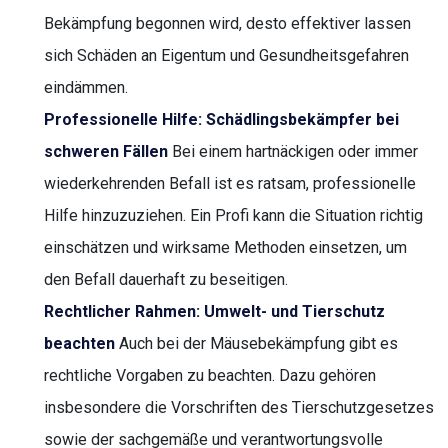
Bekämpfung begonnen wird, desto effektiver lassen
sich Schäden an Eigentum und Gesundheitsgefahren
eindämmen.
Professionelle Hilfe: Schädlingsbekämpfer bei
schweren Fällen
Bei einem hartnäckigen oder immer
wiederkehrenden Befall ist es ratsam, professionelle
Hilfe hinzuzuziehen. Ein Profi kann die Situation richtig
einschätzen und wirksame Methoden einsetzen, um
den Befall dauerhaft zu beseitigen.
Rechtlicher Rahmen: Umwelt- und Tierschutz
beachten
Auch bei der Mäusebekämpfung gibt es
rechtliche Vorgaben zu beachten. Dazu gehören
insbesondere die Vorschriften des Tierschutzgesetzes
sowie der sachgemäße und verantwortungsvolle