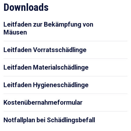
Downloads
Leitfaden zur Bekämpfung von
Mäusen
Leitfaden Vorratsschädlinge
Leitfaden Materialschädlinge
Leitfaden Hygieneschädlinge
Kostenübernahmeformular
Notfallplan bei Schädlingsbefall