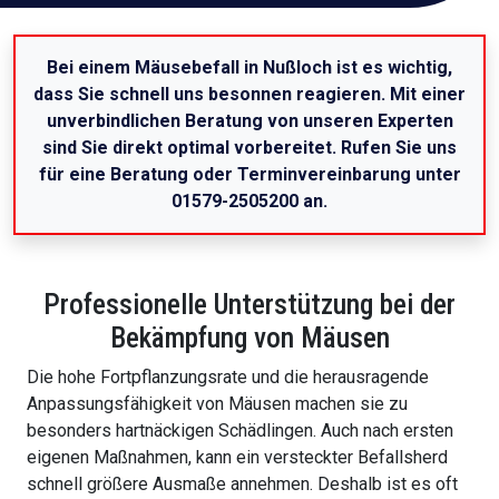
Bei einem Mäusebefall in Nußloch ist es wichtig,
dass Sie schnell uns besonnen reagieren. Mit einer
unverbindlichen Beratung von unseren Experten
sind Sie direkt optimal vorbereitet. Rufen Sie uns
für eine Beratung oder Terminvereinbarung unter
01579-2505200 an.
Professionelle Unterstützung bei der
Bekämpfung von Mäusen
Die hohe Fortpflanzungsrate und die herausragende
Anpassungsfähigkeit von Mäusen machen sie zu
besonders hartnäckigen Schädlingen. Auch nach ersten
eigenen Maßnahmen, kann ein versteckter Befallsherd
schnell größere Ausmaße annehmen. Deshalb ist es oft