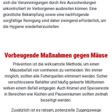
sich die Verunreinigungen durch ihre Ausscheidungen
unkontrolliert im Verborgenen ausbreiten können. Eine
gründliche Bekämpfung sowie eine nachfolgende
sorgfältige Reinigung sind daher zwingend erforderlich, um
die Hygiene wiederherzustellen.
Vorbeugende Maßnahmen gegen Mäuse
Prävention ist die wirksamste Methode, um einen
Mäusebefall von vornherein zu vermeiden. Wo immer
möglich, sollten alle Futterquellen eliminiert werden. Sicher
verschlossene Behälter und häufig geleerte Mülltonnen
wirken einem Befall entgegen. Auch Krümel und Speisereste
in Bereichen wie Küchen und Pausenräumen sollten zeitnah
beseitigt werden.
Zusätzlich ist es ratsam, potenzielle Zugangswege