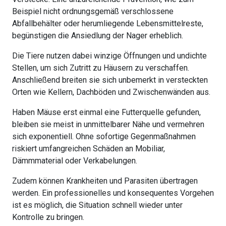
Beispiel nicht ordnungsgemäß verschlossene
Abfallbehälter oder herumliegende Lebensmittelreste,
begünstigen die Ansiedlung der Nager erheblich.
Die Tiere nutzen dabei winzige Öffnungen und undichte
Stellen, um sich Zutritt zu Häusern zu verschaffen.
Anschließend breiten sie sich unbemerkt in versteckten
Orten wie Kellern, Dachböden und Zwischenwänden aus.
Haben Mäuse erst einmal eine Futterquelle gefunden,
bleiben sie meist in unmittelbarer Nähe und vermehren
sich exponentiell. Ohne sofortige Gegenmaßnahmen
riskiert umfangreichen Schäden an Mobiliar,
Dämmmaterial oder Verkabelungen.
Zudem können Krankheiten und Parasiten übertragen
werden. Ein professionelles und konsequentes Vorgehen
ist es möglich, die Situation schnell wieder unter
Kontrolle zu bringen.