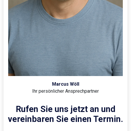
Marcus Wöll
Ihr persönlicher Ansprechpartner
Rufen Sie uns jetzt an und
vereinbaren Sie einen Termin.