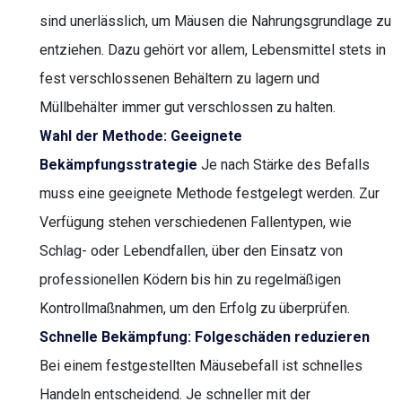
sind unerlässlich, um Mäusen die Nahrungsgrundlage zu
entziehen. Dazu gehört vor allem, Lebensmittel stets in
fest verschlossenen Behältern zu lagern und
Müllbehälter immer gut verschlossen zu halten.
Wahl der Methode: Geeignete
Bekämpfungsstrategie
Je nach Stärke des Befalls
muss eine geeignete Methode festgelegt werden. Zur
Verfügung stehen verschiedenen Fallentypen, wie
Schlag- oder Lebendfallen, über den Einsatz von
professionellen Ködern bis hin zu regelmäßigen
Kontrollmaßnahmen, um den Erfolg zu überprüfen.
Schnelle Bekämpfung: Folgeschäden reduzieren
Bei einem festgestellten Mäusebefall ist schnelles
Handeln entscheidend. Je schneller mit der