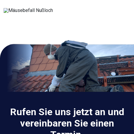
Rufen Sie uns jetzt an und
vereinbaren Sie einen