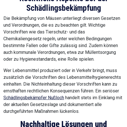
Schädlingsbekämpfung
Die Bekämpfung von Mäusen unterliegt diversen Gesetzen
und Verordnungen, die es zu beachten gilt. Wichtige
Vorschriften wie das Tierschutz- und das
Chemikaliengesetz regeln, unter welchen Bedingungen
bestimmte Fallen oder Gifte zulässig sind. Zudem können
auch kommunale Verordnungen, etwa zur Müllentsorgung
oder zu Hygienestandards, eine Rolle spielen.
Wer Lebensmittel produziert oder in Verkehr bringt, muss
zusätzlich die Vorschriften des Lebensmittelhygienerechts
einhalten. Die Nichteinhaltung dieser Vorschriften kann zu
ernsthaften rechtlichen Konsequenzen führen. Ein seriöser
Schädlingsbekämpfer Nußloch
handelt stets im Einklang mit
der aktuellen Gesetzeslage und dokumentiert alle
durchgeführten Maßnahmen lückenlos.
Nachhaltige Lösungen und