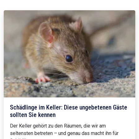
Schädlinge im Keller: Diese ungebetenen Gäste
sollten Sie kennen
Der Keller gehört zu den Räumen, die wir am
seltensten betreten – und genau das macht ihn für