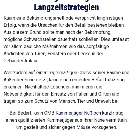
Langzeitstrategien
Kaum eine Bekämpfungsmethode verspricht langfristigen
Erfolg, wenn die Ursachen für den Befall bestehen bleiben.
Aus diesem Grund sollte man nach der Bekämpfung
mögliche Schwachstellen dauerhaft schließen. Dies umfasst
vor allem bauliche Maßnahmen wie das sorgfältige
Abdichten von Türen, Fenstern oder Lecks in der
Gebäudestruktur.
Wer zudem auf einen regelmäßigen Check seiner Räume und
Außenbereiche setzt, kann einen erneuten Befall frühzeitig
erkennen. Nachhaltige Lösungen minimieren die
Notwendigkeit für den Einsatz von Fallen und Giften und
tragen so zum Schutz von Mensch, Tier und Umwelt bei.
Bei Bedarf, kann CMB
Kammerjäger Nußloch
kurzfristig
einen qualifizierten Kammerjäger aus Ihrer Nähe vermitteln,
um gezielt und sicher gegen Mäuse vorzugehen.