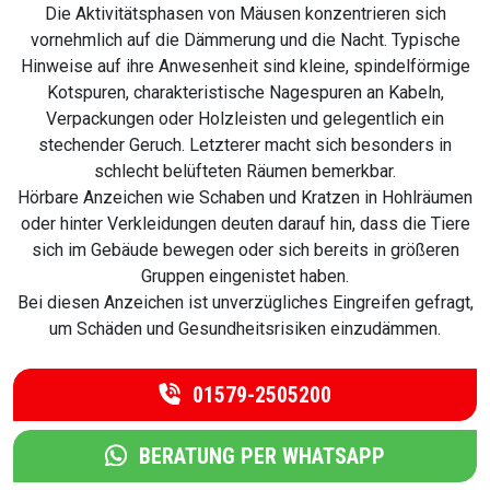
Die Aktivitätsphasen von Mäusen konzentrieren sich
vornehmlich auf die Dämmerung und die Nacht. Typische
Hinweise auf ihre Anwesenheit sind kleine, spindelförmige
Kotspuren, charakteristische Nagespuren an Kabeln,
Verpackungen oder Holzleisten und gelegentlich ein
stechender Geruch. Letzterer macht sich besonders in
schlecht belüfteten Räumen bemerkbar.
Hörbare Anzeichen wie Schaben und Kratzen in Hohlräumen
oder hinter Verkleidungen deuten darauf hin, dass die Tiere
sich im Gebäude bewegen oder sich bereits in größeren
Gruppen eingenistet haben.
Bei diesen Anzeichen ist unverzügliches Eingreifen gefragt,
um Schäden und Gesundheitsrisiken einzudämmen.
01579-2505200
BERATUNG PER WHATSAPP