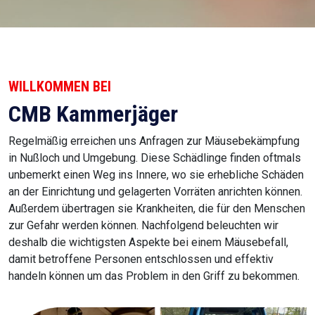
WILLKOMMEN BEI
CMB Kammerjäger
Regelmäßig erreichen uns Anfragen zur Mäusebekämpfung
in Nußloch und Umgebung. Diese Schädlinge finden oftmals
unbemerkt einen Weg ins Innere, wo sie erhebliche Schäden
an der Einrichtung und gelagerten Vorräten anrichten können.
Außerdem übertragen sie Krankheiten, die für den Menschen
zur Gefahr werden können. Nachfolgend beleuchten wir
deshalb die wichtigsten Aspekte bei einem Mäusebefall,
damit betroffene Personen entschlossen und effektiv
handeln können um das Problem in den Griff zu bekommen.