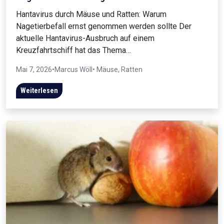
Hantavirus durch Mäuse und Ratten: Warum
Nagetierbefall ernst genommen werden sollte Der
aktuelle Hantavirus-Ausbruch auf einem
Kreuzfahrtschiff hat das Thema…
Mai 7, 2026
•
Marcus Wöll
• Mäuse, Ratten
Weiterlesen