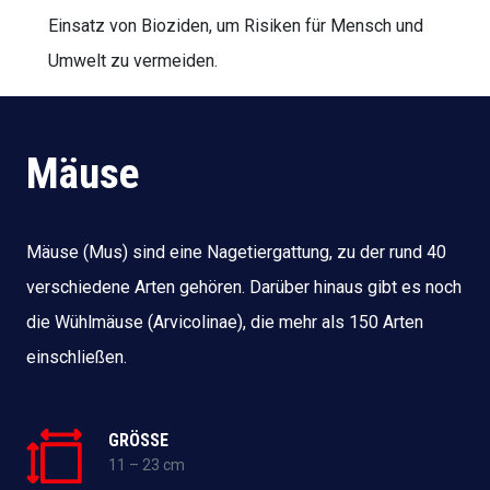
Einsatz von Bioziden, um Risiken für Mensch und
Umwelt zu vermeiden.
Mäuse
Mäuse (Mus) sind eine Nagetiergattung, zu der rund 40
verschiedene Arten gehören. Darüber hinaus gibt es noch
die Wühlmäuse (Arvicolinae), die mehr als 150 Arten
einschließen.
GRÖSSE
11 – 23 cm