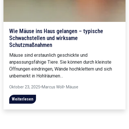
Wie Mäuse ins Haus gelangen – typische
Schwachstellen und wirksame
Schutzmaßnahmen
Mäuse sind erstaunlich geschickte und
anpassungsfähige Tiere. Sie können durch kleinste
Öffnungen eindringen, Wände hochklettern und sich
unbemerkt in Hohlräumen…
Oktober 23, 2025
•
Marcus Wöll
• Mäuse
Weiterlesen