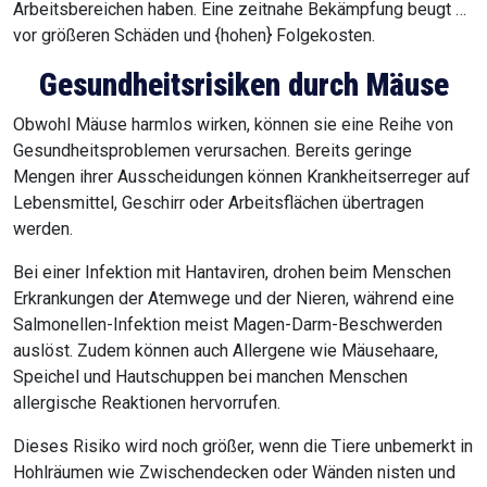
Arbeitsbereichen haben. Eine zeitnahe Bekämpfung beugt …
vor größeren Schäden und {hohen} Folgekosten.
Gesundheitsrisiken durch Mäuse
Obwohl Mäuse harmlos wirken, können sie eine Reihe von
Gesundheitsproblemen verursachen. Bereits geringe
Mengen ihrer Ausscheidungen können Krankheitserreger auf
Lebensmittel, Geschirr oder Arbeitsflächen übertragen
werden.
Bei einer Infektion mit Hantaviren, drohen beim Menschen
Erkrankungen der Atemwege und der Nieren, während eine
Salmonellen-Infektion meist Magen-Darm-Beschwerden
auslöst. Zudem können auch Allergene wie Mäusehaare,
Speichel und Hautschuppen bei manchen Menschen
allergische Reaktionen hervorrufen.
Dieses Risiko wird noch größer, wenn die Tiere unbemerkt in
Hohlräumen wie Zwischendecken oder Wänden nisten und