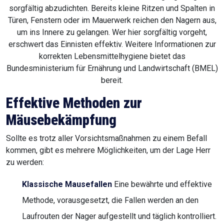
sorgfältig abzudichten. Bereits kleine Ritzen und Spalten in
Türen, Fenstern oder im Mauerwerk reichen den Nagern aus,
um ins Innere zu gelangen. Wer hier sorgfältig vorgeht,
erschwert das Einnisten effektiv. Weitere Informationen zur
korrekten Lebensmittelhygiene bietet das
Bundesministerium für Ernährung und Landwirtschaft (BMEL)
bereit.
Effektive Methoden zur
Mäusebekämpfung
Sollte es trotz aller Vorsichtsmaßnahmen zu einem Befall
kommen, gibt es mehrere Möglichkeiten, um der Lage Herr
zu werden:
Klassische Mausefallen
Eine bewährte und effektive
Methode, vorausgesetzt, die Fallen werden an den
Laufrouten der Nager aufgestellt und täglich kontrolliert.