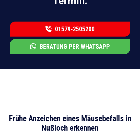
Termin.
01579-2505200
BERATUNG PER WHATSAPP
Frühe Anzeichen eines Mäusebefalls in
Nußloch erkennen