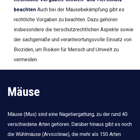
beachten
Auch bei der Mäusebekämpfung gibt es
rechtliche Vorgaben zu beachten. Dazu gehören
insbesondere die tierschutzrechtlichen Aspekte sowie
der sachgemäße und verantwortungsvolle Einsatz von
Bioziden, um Risiken für Mensch und Umwelt zu
vermeiden.
Mäuse
Mäuse (Mus) sind eine Nagetiergattung, zu der rund 40
verschiedene Arten gehören. Darüber hinaus gibt es noch
die Wühlmäuse (Arvicolinae), die mehr als 150 Arten