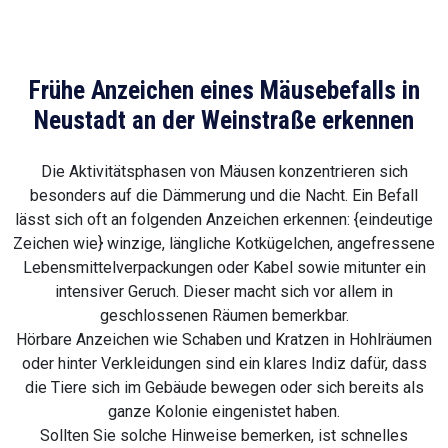
Frühe Anzeichen eines Mäusebefalls in
Neustadt an der Weinstraße erkennen
Die Aktivitätsphasen von Mäusen konzentrieren sich
besonders auf die Dämmerung und die Nacht. Ein Befall
lässt sich oft an folgenden Anzeichen erkennen: {eindeutige
Zeichen wie} winzige, längliche Kotkügelchen, angefressene
Lebensmittelverpackungen oder Kabel sowie mitunter ein
intensiver Geruch. Dieser macht sich vor allem in
geschlossenen Räumen bemerkbar.
Hörbare Anzeichen wie Schaben und Kratzen in Hohlräumen
oder hinter Verkleidungen sind ein klares Indiz dafür, dass
die Tiere sich im Gebäude bewegen oder sich bereits als
ganze Kolonie eingenistet haben.
Sollten Sie solche Hinweise bemerken, ist schnelles