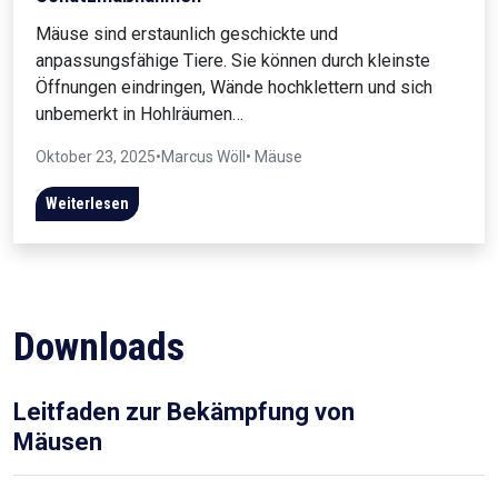
Mäuse sind erstaunlich geschickte und
anpassungsfähige Tiere. Sie können durch kleinste
Öffnungen eindringen, Wände hochklettern und sich
unbemerkt in Hohlräumen…
Oktober 23, 2025
•
Marcus Wöll
• Mäuse
Weiterlesen
Downloads
Leitfaden zur Bekämpfung von
Mäusen