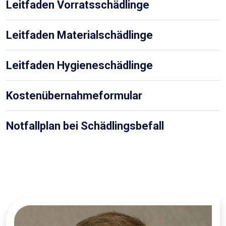
Leitfaden Vorratsschädlinge
Leitfaden Materialschädlinge
Leitfaden Hygieneschädlinge
Kostenübernahmeformular
Notfallplan bei Schädlingsbefall