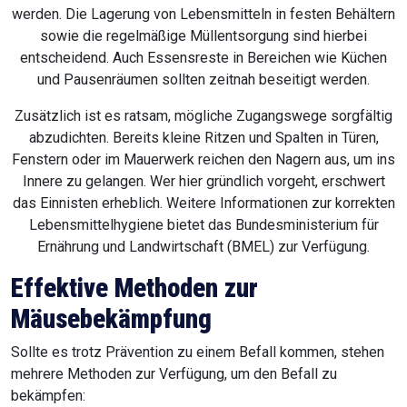
werden. Die Lagerung von Lebensmitteln in festen Behältern
sowie die regelmäßige Müllentsorgung sind hierbei
entscheidend. Auch Essensreste in Bereichen wie Küchen
und Pausenräumen sollten zeitnah beseitigt werden.
Zusätzlich ist es ratsam, mögliche Zugangswege sorgfältig
abzudichten. Bereits kleine Ritzen und Spalten in Türen,
Fenstern oder im Mauerwerk reichen den Nagern aus, um ins
Innere zu gelangen. Wer hier gründlich vorgeht, erschwert
das Einnisten erheblich. Weitere Informationen zur korrekten
Lebensmittelhygiene bietet das Bundesministerium für
Ernährung und Landwirtschaft (BMEL) zur Verfügung.
Effektive Methoden zur
Mäusebekämpfung
Sollte es trotz Prävention zu einem Befall kommen, stehen
mehrere Methoden zur Verfügung, um den Befall zu
bekämpfen: