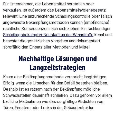
Für Unternehmen, die Lebensmittel herstellen oder
verkaufen, ist außerdem das Lebensmittelhygienegesetz
relevant. Eine unzureichende Schädlingskontrolle oder falsch
angewandte Bekämpfungsmethoden können {empfindliche}
rechtliche Konsequenzen nach sich ziehen. Ein fachkundiger
Schädlingsbekämpfer Neustadt an der Weinstraße
kennt und
beachtet die gesetzlichen Vorgaben und dokumentiert
sorgfältig den Einsatz aller Methoden und Mittel.
Nachhaltige Lösungen und
Langzeitstrategien
Kaum eine Bekämpfungsmethode verspricht langfristigen
Erfolg, wenn die Ursachen für den Befall bestehen bleiben.
Deshalb ist es ratsam nach der Bekämpfung mögliche
Schwachstellen dauerhaft schließen. Dazu gehören vor allem
bauliche Maßnahmen wie das sorgfältige Abdichten von
Türen, Fenstern oder Lecks in der Gebäudestruktur.