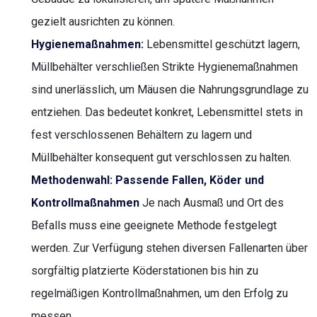
gezielt ausrichten zu können.
Hygienemaßnahmen:
Lebensmittel geschützt lagern,
Müllbehälter verschließen Strikte Hygienemaßnahmen
sind unerlässlich, um Mäusen die Nahrungsgrundlage zu
entziehen. Das bedeutet konkret, Lebensmittel stets in
fest verschlossenen Behältern zu lagern und
Müllbehälter konsequent gut verschlossen zu halten.
Methodenwahl: Passende Fallen, Köder und
Kontrollmaßnahmen
Je nach Ausmaß und Ort des
Befalls muss eine geeignete Methode festgelegt
werden. Zur Verfügung stehen diversen Fallenarten über
sorgfältig platzierte Köderstationen bis hin zu
regelmäßigen Kontrollmaßnahmen, um den Erfolg zu
messen.