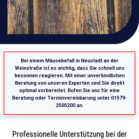
Bei einem Mäusebefall in Neustadt an der
Weinstraße ist es wichtig, dass Sie schnell uns
besonnen reagieren. Mit einer unverbindlichen
Beratung von unseren Experten sind Sie direkt
optimal vorbereitet. Rufen Sie uns für eine
Beratung oder Terminvereinbarung unter 01579-
2505200 an.
Professionelle Unterstützung bei der