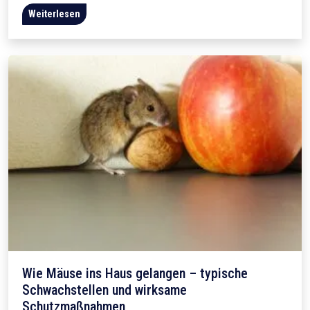
Weiterlesen
Wie Mäuse ins Haus gelangen – typische
Schwachstellen und wirksame
Schutzmaßnahmen