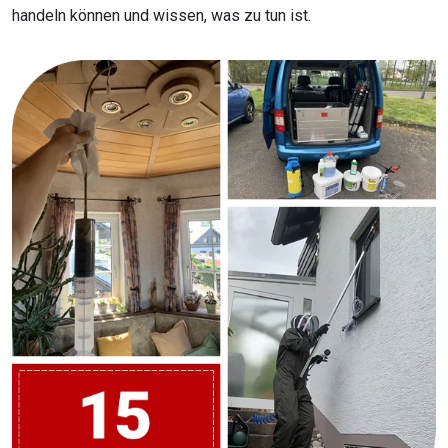
handeln können und wissen, was zu tun ist.