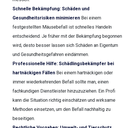
Schnelle Bekämpfung: Schäden und
Gesundheitsrisiken minimieren
Bei einem
festgestellten Mäusebefall ist schnelles Handeln
entscheidend. Je früher mit der Bekämpfung begonnen
wird, desto besser lassen sich Schäden an Eigentum
und Gesundheitsgefahren eindämmen.
Professionelle Hilfe: Schädlingsbekämpfer bei
hartnäckigen Fällen
Bei einem hartnäckigen oder
immer wiederkehrenden Befall sollte man, einen
fachkundigen Dienstleister hinzuzuziehen. Ein Profi
kann die Situation richtig einschätzen und wirksame
Methoden einsetzen, um den Befall nachhaltig zu
beseitigen.
Rechtliche Vorgaben: Umwelt- und Tierschutz