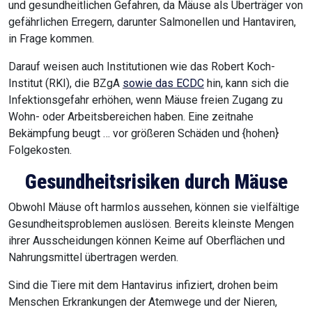
und gesundheitlichen Gefahren, da Mäuse als Überträger von
gefährlichen Erregern, darunter Salmonellen und Hantaviren,
in Frage kommen.
Darauf weisen auch Institutionen wie das Robert Koch-
Institut (RKI), die BZgA
sowie das ECDC
hin, kann sich die
Infektionsgefahr erhöhen, wenn Mäuse freien Zugang zu
Wohn- oder Arbeitsbereichen haben. Eine zeitnahe
Bekämpfung beugt … vor größeren Schäden und {hohen}
Folgekosten.
Gesundheitsrisiken durch Mäuse
Obwohl Mäuse oft harmlos aussehen, können sie vielfältige
Gesundheitsproblemen auslösen. Bereits kleinste Mengen
ihrer Ausscheidungen können Keime auf Oberflächen und
Nahrungsmittel übertragen werden.
Sind die Tiere mit dem Hantavirus infiziert, drohen beim
Menschen Erkrankungen der Atemwege und der Nieren,