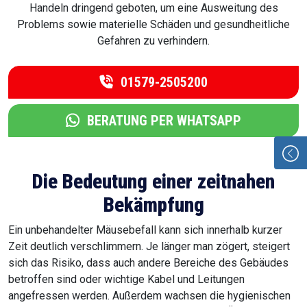
Handeln dringend geboten, um eine Ausweitung des
Problems sowie materielle Schäden und gesundheitliche
Gefahren zu verhindern.
01579-2505200
BERATUNG PER WHATSAPP
Die Bedeutung einer zeitnahen
Bekämpfung
Ein unbehandelter Mäusebefall kann sich innerhalb kurzer
Zeit deutlich verschlimmern. Je länger man zögert, steigert
sich das Risiko, dass auch andere Bereiche des Gebäudes
betroffen sind oder wichtige Kabel und Leitungen
angefressen werden. Außerdem wachsen die hygienischen