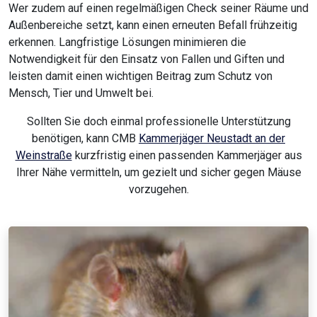
Wer zudem auf einen regelmäßigen Check seiner Räume und
Außenbereiche setzt, kann einen erneuten Befall frühzeitig
erkennen. Langfristige Lösungen minimieren die
Notwendigkeit für den Einsatz von Fallen und Giften und
leisten damit einen wichtigen Beitrag zum Schutz von
Mensch, Tier und Umwelt bei.
Sollten Sie doch einmal professionelle Unterstützung
benötigen, kann CMB
Kammerjäger Neustadt an der
Weinstraße
kurzfristig einen passenden Kammerjäger aus
Ihrer Nähe vermitteln, um gezielt und sicher gegen Mäuse
vorzugehen.