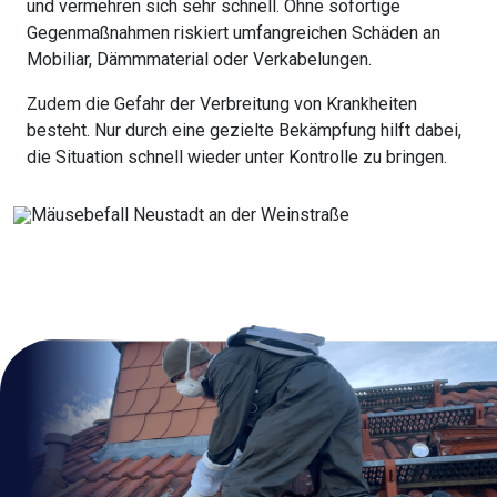
und vermehren sich sehr schnell. Ohne sofortige
Gegenmaßnahmen riskiert umfangreichen Schäden an
Mobiliar, Dämmmaterial oder Verkabelungen.
Zudem die Gefahr der Verbreitung von Krankheiten
besteht. Nur durch eine gezielte Bekämpfung hilft dabei,
die Situation schnell wieder unter Kontrolle zu bringen.