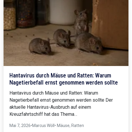
Hantavirus durch Mäuse und Ratten: Warum
Nagetierbefall ernst genommen werden sollte
Hantavirus durch Mäuse und Ratten: Warum
Nagetierbefall ernst genommen werden sollte Der
aktuelle Hantavirus-Ausbruch auf einem
Kreuzfahrtschiff hat das Thema…
Mai 7, 2026
•
Marcus Wöll
• Mäuse, Ratten