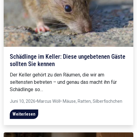
Schädlinge im Keller: Diese ungebetenen Gäste
sollten Sie kennen
Der Keller gehört zu den Räumen, die wir am
seltensten betreten – und genau das macht ihn für
Schädlinge so…
Juni 10, 2026
•
Marcus Wöll
• Mäuse, Ratten, Silberfischchen
Weiterlesen