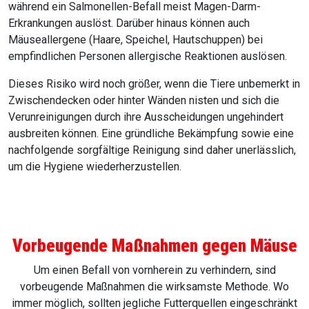
während ein Salmonellen-Befall meist Magen-Darm-
Erkrankungen auslöst. Darüber hinaus können auch
Mäuseallergene (Haare, Speichel, Hautschuppen) bei
empfindlichen Personen allergische Reaktionen auslösen.
Dieses Risiko wird noch größer, wenn die Tiere unbemerkt in
Zwischendecken oder hinter Wänden nisten und sich die
Verunreinigungen durch ihre Ausscheidungen ungehindert
ausbreiten können. Eine gründliche Bekämpfung sowie eine
nachfolgende sorgfältige Reinigung sind daher unerlässlich,
um die Hygiene wiederherzustellen.
Vorbeugende Maßnahmen gegen Mäuse
Um einen Befall von vornherein zu verhindern, sind
vorbeugende Maßnahmen die wirksamste Methode. Wo
immer möglich, sollten jegliche Futterquellen eingeschränkt