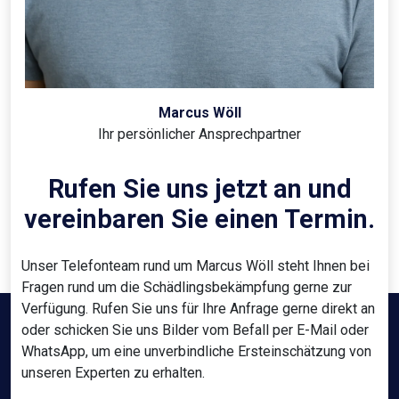
Marcus Wöll
Ihr persönlicher Ansprechpartner
Rufen Sie uns jetzt an und
vereinbaren Sie einen Termin.
Unser Telefonteam rund um Marcus Wöll steht Ihnen bei
Fragen rund um die Schädlingsbekämpfung gerne zur
Verfügung. Rufen Sie uns für Ihre Anfrage gerne direkt an
oder schicken Sie uns Bilder vom Befall per E-Mail oder
WhatsApp, um eine unverbindliche Ersteinschätzung von
unseren Experten zu erhalten.