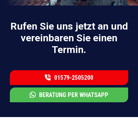
Rufen Sie uns jetzt an und
vereinbaren Sie einen
Termin.
01579-2505200
BERATUNG PER WHATSAPP