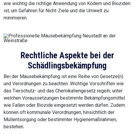
wie wichtig die richtige Anwendung von Ködern und Bioziden
ist, um Gefahren für Nicht-Ziele und die Umwelt zu
minimieren.
Rechtliche Aspekte bei der
Schädlingsbekämpfung
Bei der Mäusebekämpfung ist eine Reihe von Gesetze(n)
und Verordnungen zu beachten. Wichtige Vorschriften wie
das Tierschutz- und das Chemikaliengesetz regeln, unter
welchen Voraussetzungen bestimmte Bekämpfungsmittel
wie Fallen oder Biozide eingesetzt werden dürfen. Zudem
können oft kommunale Verordnungen, hinsichtlich der
Müllentsorgung oder bestimmter Hygienemaßnahmen,
bestehen.