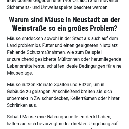
individuellen Gegebenheiten vor Ort auch alle relevanten
Sicherheits- und Umweltaspekte beachtet werden.
Warum sind Mäuse in
Neustadt an der
Weinstraße
so ein großes Problem?
Mäuse entdecken sowohl in der Stadt als auch auf dem
Land problemlos Futter und einen geeigneten Nistplatz.
Fehlende Schutzmaßnahmen, wie zum Beispiel
unzureichend gesicherte Mülltonnen oder herumliegende
Lebensmittelreste, schaffen ideale Bedingungen für eine
Mäuseplage.
Mäuse nutzen kleinste Spalten und Ritzen, um in
Gebäude zu gelangen. Anschließend breiten sie sich
unbemerkt in Zwischendecken, Kellerräumen oder hinter
Schränken aus.
Sobald Mäuse eine Nahrungsquelle entdeckt haben,
halten sie sich bevorzugt in der direkten Umgebung auf