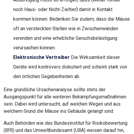
noch Haus- oder Nicht-Zieltier} damit in Kontakt
kommen können. Bedenken Sie zudem, dass die Mäuse
oft an versteckten Stellen wie in Zwischenwänden
verenden und eine erhebliche Geruchsbelästigung
verursachen können.
Elektronische Vertreiber
Die Wirksamkeit dieser
Geräte wird kontrovers diskutiert und scheint stark von
den örtlichen Gegebenheiten ab.
Eine gründliche Ursachenanalyse sollte stets der
Ausgangspunkt für alle weiteren Bekämpfungsmaßnahmen
sein. Dabei wird untersucht, auf welchen Wegen und aus
welchem Grund die Mäuse ins Gebäude gelangt sind.
Auch Behörden wie das Bundesinstitut für Risikobewertung
(BfR) und das Umweltbundesamt (UBA) weisen darauf hin,