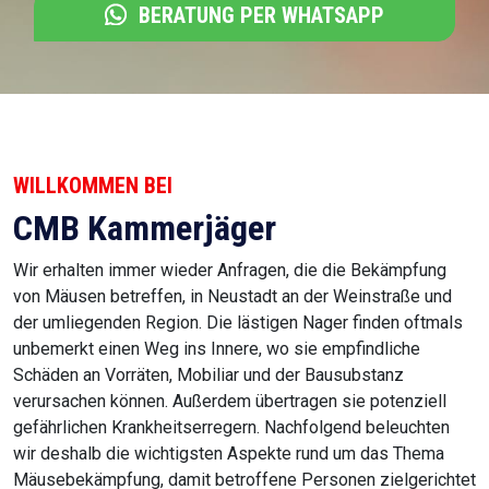
BERATUNG PER WHATSAPP
WILLKOMMEN BEI
CMB Kammerjäger
Wir erhalten immer wieder Anfragen, die die Bekämpfung
von Mäusen betreffen, in Neustadt an der Weinstraße und
der umliegenden Region. Die lästigen Nager finden oftmals
unbemerkt einen Weg ins Innere, wo sie empfindliche
Schäden an Vorräten, Mobiliar und der Bausubstanz
verursachen können. Außerdem übertragen sie potenziell
gefährlichen Krankheitserregern. Nachfolgend beleuchten
wir deshalb die wichtigsten Aspekte rund um das Thema
Mäusebekämpfung, damit betroffene Personen zielgerichtet