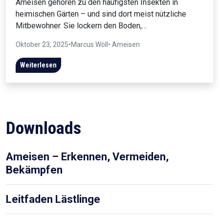
Ameisen gehören zu den häufigsten Insekten in
heimischen Gärten – und sind dort meist nützliche
Mitbewohner. Sie lockern den Boden,…
Oktober 23, 2025
•
Marcus Wöll
• Ameisen
Weiterlesen
Downloads
Ameisen – Erkennen, Vermeiden,
Bekämpfen
Leitfaden Lästlinge