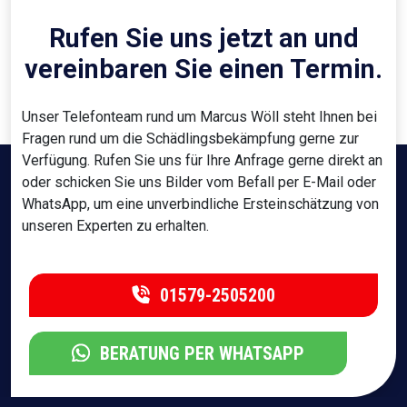
Rufen Sie uns jetzt an und
vereinbaren Sie einen Termin.
Unser Telefonteam rund um Marcus Wöll steht Ihnen bei
Fragen rund um die Schädlingsbekämpfung gerne zur
Verfügung. Rufen Sie uns für Ihre Anfrage gerne direkt an
oder schicken Sie uns Bilder vom Befall per E-Mail oder
WhatsApp, um eine unverbindliche Ersteinschätzung von
unseren Experten zu erhalten.
01579-2505200
BERATUNG PER WHATSAPP