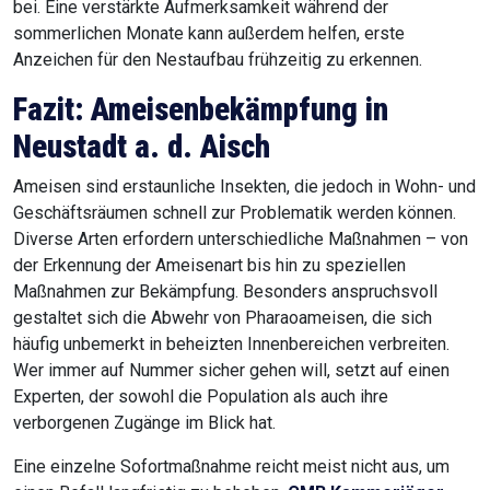
bei. Eine verstärkte Aufmerksamkeit während der
sommerlichen Monate kann außerdem helfen, erste
Anzeichen für den Nestaufbau frühzeitig zu erkennen.
Fazit: Ameisenbekämpfung in
Neustadt a. d. Aisch
Ameisen sind erstaunliche Insekten, die jedoch in Wohn- und
Geschäftsräumen schnell zur Problematik werden können.
Diverse Arten erfordern unterschiedliche Maßnahmen – von
der Erkennung der Ameisenart bis hin zu speziellen
Maßnahmen zur Bekämpfung. Besonders anspruchsvoll
gestaltet sich die Abwehr von Pharaoameisen, die sich
häufig unbemerkt in beheizten Innenbereichen verbreiten.
Wer immer auf Nummer sicher gehen will, setzt auf einen
Experten, der sowohl die Population als auch ihre
verborgenen Zugänge im Blick hat.
Eine einzelne Sofortmaßnahme reicht meist nicht aus, um