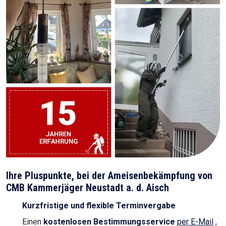
Ihre Pluspunkte, bei der Ameisenbekämpfung von
CMB Kammerjäger Neustadt a. d. Aisch
Kurzfristige und flexible Terminvergabe
Einen
kostenlosen Bestimmungsservice
per E-Mail
,