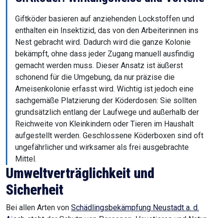
Giftköder basieren auf anziehenden Lockstoffen und
enthalten ein Insektizid, das von den Arbeiterinnen ins
Nest gebracht wird. Dadurch wird die ganze Kolonie
bekämpft, ohne dass jeder Zugang manuell ausfindig
gemacht werden muss. Dieser Ansatz ist äußerst
schonend für die Umgebung, da nur präzise die
Ameisenkolonie erfasst wird. Wichtig ist jedoch eine
sachgemäße Platzierung der Köderdosen: Sie sollten
grundsätzlich entlang der Laufwege und außerhalb der
Reichweite von Kleinkindern oder Tieren im Haushalt
aufgestellt werden. Geschlossene Köderboxen sind oft
ungefährlicher und wirksamer als frei ausgebrachte
Mittel.
Umweltverträglichkeit und
Sicherheit
Bei allen Arten von
Schädlingsbekämpfung Neustadt a. d.