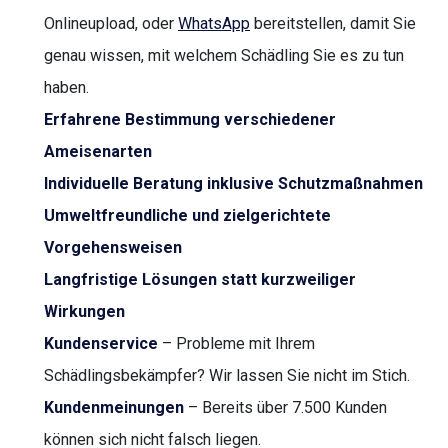
Onlineupload, oder
WhatsApp
bereitstellen, damit Sie
genau wissen, mit welchem Schädling Sie es zu tun
haben.
Erfahrene Bestimmung verschiedener
Ameisenarten
Individuelle Beratung inklusive Schutzmaßnahmen
Umweltfreundliche und zielgerichtete
Vorgehensweisen
Langfristige Lösungen statt kurzweiliger
Wirkungen
Kundenservice
– Probleme mit Ihrem
Schädlingsbekämpfer? Wir lassen Sie nicht im Stich.
Kundenmeinungen
– Bereits über 7.500 Kunden
können sich nicht falsch liegen.