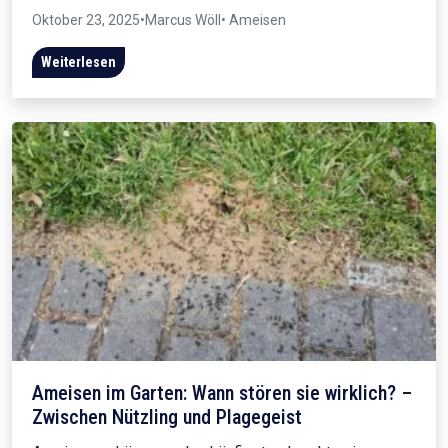
Oktober 23, 2025
•
Marcus Wöll
• Ameisen
Weiterlesen
Ameisen im Garten: Wann stören sie wirklich? –
Zwischen Nützling und Plagegeist