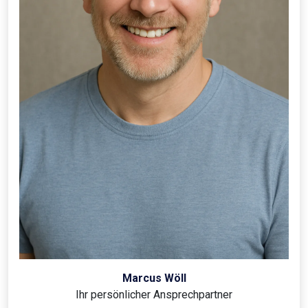
Marcus Wöll
Ihr persönlicher Ansprechpartner