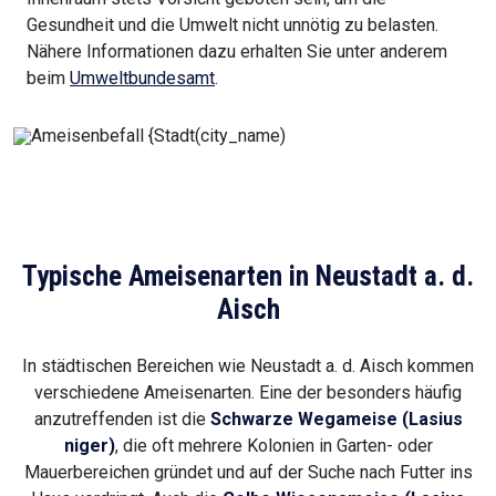
Gesundheit und die Umwelt nicht unnötig zu belasten.
Nähere Informationen dazu erhalten Sie unter anderem
beim
Umweltbundesamt
.
Typische Ameisenarten in Neustadt a. d.
Aisch
In städtischen Bereichen wie Neustadt a. d. Aisch kommen
verschiedene Ameisenarten. Eine der besonders häufig
anzutreffenden ist die
Schwarze Wegameise (Lasius
niger)
, die oft mehrere Kolonien in Garten- oder
Mauerbereichen gründet und auf der Suche nach Futter ins