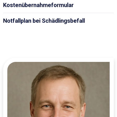
Kostenübernahmeformular
Notfallplan bei Schädlingsbefall