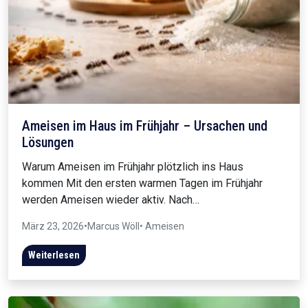
Ameisen im Haus im Frühjahr – Ursachen und
Lösungen
Warum Ameisen im Frühjahr plötzlich ins Haus
kommen Mit den ersten warmen Tagen im Frühjahr
werden Ameisen wieder aktiv. Nach…
März 23, 2026
•
Marcus Wöll
• Ameisen
Weiterlesen