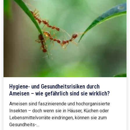
Hygiene- und Gesundheitsrisiken durch
Ameisen – wie gefährlich sind sie wirklich?
Ameisen sind faszinierende und hochorganisierte
Insekten – doch wenn sie in Häuser, Küchen oder
Lebensmittelvorräte eindringen, können sie zum
Gesundheits-…