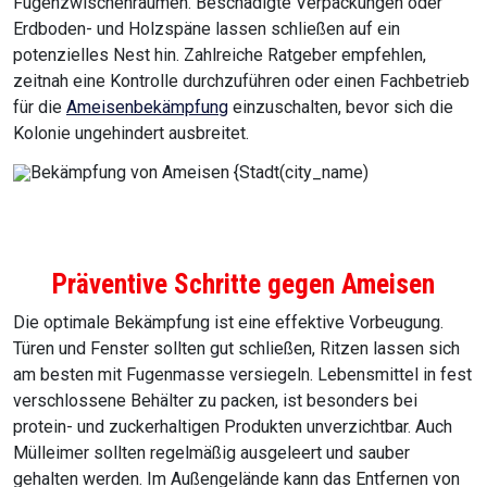
Fugenzwischenräumen. Beschädigte Verpackungen oder
Erdboden- und Holzspäne lassen schließen auf ein
potenzielles Nest hin. Zahlreiche Ratgeber empfehlen,
zeitnah eine Kontrolle durchzuführen oder einen Fachbetrieb
für die
Ameisenbekämpfung
einzuschalten, bevor sich die
Kolonie ungehindert ausbreitet.
Präventive Schritte gegen Ameisen
Die optimale Bekämpfung ist eine effektive Vorbeugung.
Türen und Fenster sollten gut schließen, Ritzen lassen sich
am besten mit Fugenmasse versiegeln. Lebensmittel in fest
verschlossene Behälter zu packen, ist besonders bei
protein- und zuckerhaltigen Produkten unverzichtbar. Auch
Mülleimer sollten regelmäßig ausgeleert und sauber
gehalten werden. Im Außengelände kann das Entfernen von