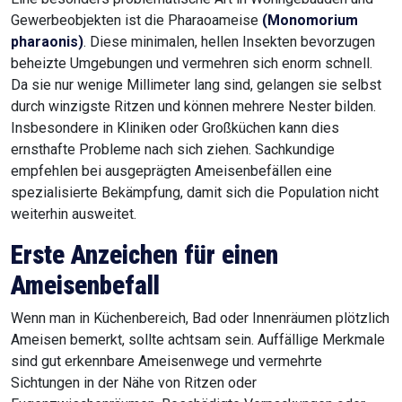
Gewerbeobjekten ist die Pharaoameise
(Monomorium
pharaonis)
. Diese minimalen, hellen Insekten bevorzugen
beheizte Umgebungen und vermehren sich enorm schnell.
Da sie nur wenige Millimeter lang sind, gelangen sie selbst
durch winzigste Ritzen und können mehrere Nester bilden.
Insbesondere in Kliniken oder Großküchen kann dies
ernsthafte Probleme nach sich ziehen. Sachkundige
empfehlen bei ausgeprägten Ameisenbefällen eine
spezialisierte Bekämpfung, damit sich die Population nicht
weiterhin ausweitet.
Erste Anzeichen für einen
Ameisenbefall
Wenn man in Küchenbereich, Bad oder Innenräumen plötzlich
Ameisen bemerkt, sollte achtsam sein. Auffällige Merkmale
sind gut erkennbare Ameisenwege und vermehrte
Sichtungen in der Nähe von Ritzen oder