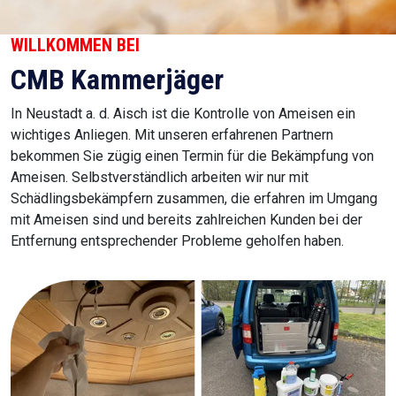
WILLKOMMEN BEI
CMB Kammerjäger
In Neustadt a. d. Aisch ist die Kontrolle von Ameisen ein
wichtiges Anliegen. Mit unseren erfahrenen Partnern
bekommen Sie zügig einen Termin für die Bekämpfung von
Ameisen. Selbstverständlich arbeiten wir nur mit
Schädlingsbekämpfern zusammen, die erfahren im Umgang
mit Ameisen sind und bereits zahlreichen Kunden bei der
Entfernung entsprechender Probleme geholfen haben.