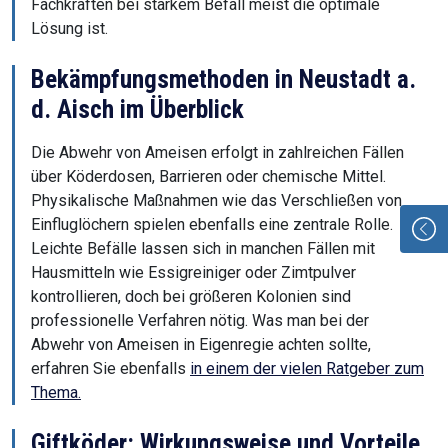
Fachkräften bei starkem Befall meist die optimale
Lösung ist.
Bekämpfungsmethoden in Neustadt a.
d. Aisch im Überblick
Die Abwehr von Ameisen erfolgt in zahlreichen Fällen
über Köderdosen, Barrieren oder chemische Mittel.
Physikalische Maßnahmen wie das Verschließen von
Einfluglöchern spielen ebenfalls eine zentrale Rolle.
Leichte Befälle lassen sich in manchen Fällen mit
Hausmitteln wie Essigreiniger oder Zimtpulver
kontrollieren, doch bei größeren Kolonien sind
professionelle Verfahren nötig. Was man bei der
Abwehr von Ameisen in Eigenregie achten sollte,
erfahren Sie ebenfalls
in einem der vielen Ratgeber zum
Thema.
Giftköder: Wirkungsweise und Vorteile