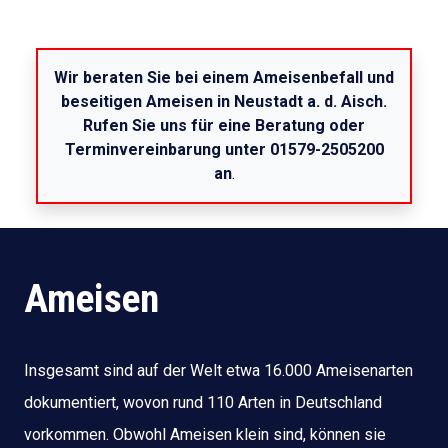
Wir beraten Sie bei einem Ameisenbefall und
beseitigen Ameisen in Neustadt a. d. Aisch.
Rufen Sie uns für eine Beratung oder
Terminvereinbarung unter 01579-2505200
an
.
Ameisen
Insgesamt sind auf der Welt etwa 16.000 Ameisenarten
dokumentiert, wovon rund 110 Arten in Deutschland
vorkommen. Obwohl Ameisen klein sind, können sie