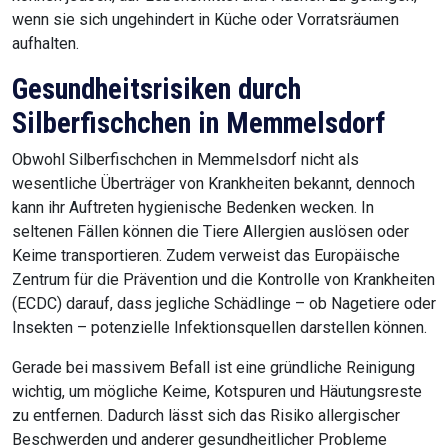
wenn sie sich ungehindert in Küche oder Vorratsräumen
aufhalten.
Gesundheitsrisiken durch
Silberfischchen in Memmelsdorf
Obwohl Silberfischchen in Memmelsdorf nicht als
wesentliche Überträger von Krankheiten bekannt, dennoch
kann ihr Auftreten hygienische Bedenken wecken. In
seltenen Fällen können die Tiere Allergien auslösen oder
Keime transportieren. Zudem verweist das Europäische
Zentrum für die Prävention und die Kontrolle von Krankheiten
(ECDC) darauf, dass jegliche Schädlinge – ob Nagetiere oder
Insekten – potenzielle Infektionsquellen darstellen können.
Gerade bei massivem Befall ist eine gründliche Reinigung
wichtig, um mögliche Keime, Kotspuren und Häutungsreste
zu entfernen. Dadurch lässt sich das Risiko allergischer
Beschwerden und anderer gesundheitlicher Probleme