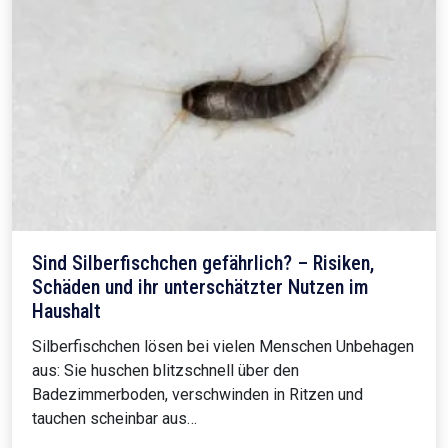
Sind Silberfischchen gefährlich? – Risiken,
Schäden und ihr unterschätzter Nutzen im
Haushalt
Silberfischchen lösen bei vielen Menschen Unbehagen
aus: Sie huschen blitzschnell über den
Badezimmerboden, verschwinden in Ritzen und
tauchen scheinbar aus…