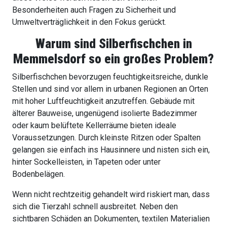
Besonderheiten auch Fragen zu Sicherheit und
Umweltverträglichkeit in den Fokus gerückt.
Warum sind Silberfischchen in
Memmelsdorf
so ein großes Problem?
Silberfischchen bevorzugen feuchtigkeitsreiche, dunkle
Stellen und sind vor allem in urbanen Regionen an Orten
mit hoher Luftfeuchtigkeit anzutreffen. Gebäude mit
älterer Bauweise, ungenügend isolierte Badezimmer
oder kaum belüftete Kellerräume bieten ideale
Voraussetzungen. Durch kleinste Ritzen oder Spalten
gelangen sie einfach ins Hausinnere und nisten sich ein,
hinter Sockelleisten, in Tapeten oder unter
Bodenbelägen.
Wenn nicht rechtzeitig gehandelt wird riskiert man, dass
sich die Tierzahl schnell ausbreitet. Neben den
sichtbaren Schäden an Dokumenten, textilen Materialien