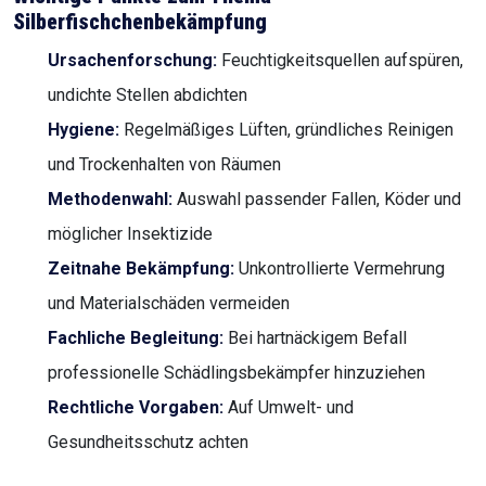
Silberfischchenbekämpfung
Ursachenforschung:
Feuchtigkeitsquellen aufspüren,
undichte Stellen abdichten
Hygiene:
Regelmäßiges Lüften, gründliches Reinigen
und Trockenhalten von Räumen
Methodenwahl:
Auswahl passender Fallen, Köder und
möglicher Insektizide
Zeitnahe Bekämpfung:
Unkontrollierte Vermehrung
und Materialschäden vermeiden
Fachliche Begleitung:
Bei hartnäckigem Befall
professionelle Schädlingsbekämpfer hinzuziehen
Rechtliche Vorgaben:
Auf Umwelt- und
Gesundheitsschutz achten