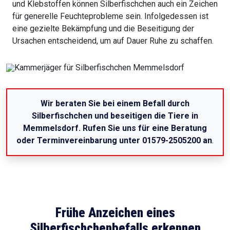
und Klebstoffen können Silberfischchen auch ein Zeichen
für generelle Feuchteprobleme sein. Infolgedessen ist
eine gezielte Bekämpfung und die Beseitigung der
Ursachen entscheidend, um auf Dauer Ruhe zu schaffen.
Wir beraten Sie bei einem Befall durch
Silberfischchen und beseitigen die Tiere in
Memmelsdorf. Rufen Sie uns für eine Beratung
oder Terminvereinbarung unter 01579-2505200 an
.
Frühe Anzeichen eines
Silberfischchenbefalls erkennen