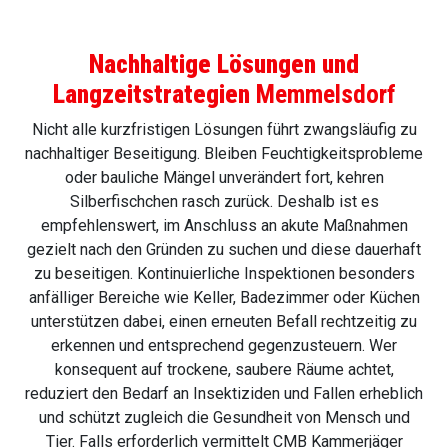
Nachhaltige Lösungen und
Langzeitstrategien
Memmelsdorf
Nicht alle kurzfristigen Lösungen führt zwangsläufig zu
nachhaltiger Beseitigung. Bleiben Feuchtigkeitsprobleme
oder bauliche Mängel unverändert fort, kehren
Silberfischchen rasch zurück. Deshalb ist es
empfehlenswert, im Anschluss an akute Maßnahmen
gezielt nach den Gründen zu suchen und diese dauerhaft
zu beseitigen. Kontinuierliche Inspektionen besonders
anfälliger Bereiche wie Keller, Badezimmer oder Küchen
unterstützen dabei, einen erneuten Befall rechtzeitig zu
erkennen und entsprechend gegenzusteuern. Wer
konsequent auf trockene, saubere Räume achtet,
reduziert den Bedarf an Insektiziden und Fallen erheblich
und schützt zugleich die Gesundheit von Mensch und
Tier. Falls erforderlich vermittelt CMB Kammerjäger