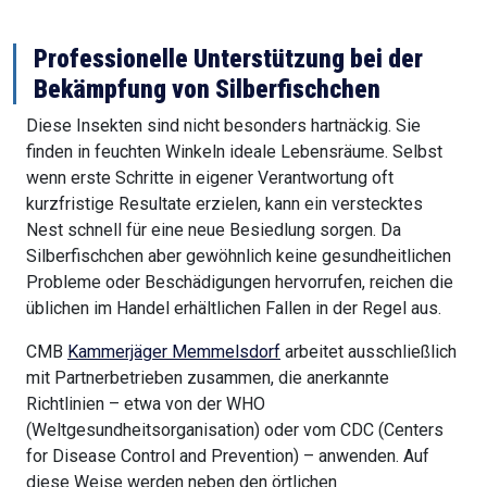
Professionelle Unterstützung bei der
Bekämpfung von Silberfischchen
Diese Insekten sind nicht besonders hartnäckig. Sie
finden in feuchten Winkeln ideale Lebensräume. Selbst
wenn erste Schritte in eigener Verantwortung oft
kurzfristige Resultate erzielen, kann ein verstecktes
Nest schnell für eine neue Besiedlung sorgen. Da
Silberfischchen aber gewöhnlich keine gesundheitlichen
Probleme oder Beschädigungen hervorrufen, reichen die
üblichen im Handel erhältlichen Fallen in der Regel aus.
CMB
Kammerjäger Memmelsdorf
arbeitet ausschließlich
mit Partnerbetrieben zusammen, die anerkannte
Richtlinien – etwa von der WHO
(Weltgesundheitsorganisation) oder vom CDC (Centers
for Disease Control and Prevention) – anwenden. Auf
diese Weise werden neben den örtlichen