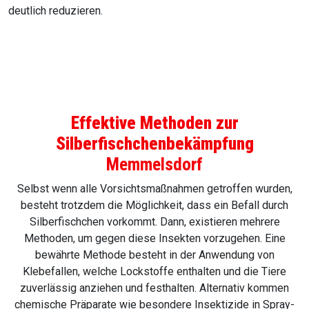
deutlich reduzieren.
Effektive Methoden zur
Silberfischchenbekämpfung
Memmelsdorf
Selbst wenn alle Vorsichtsmaßnahmen getroffen wurden,
besteht trotzdem die Möglichkeit, dass ein Befall durch
Silberfischchen vorkommt. Dann, existieren mehrere
Methoden, um gegen diese Insekten vorzugehen. Eine
bewährte Methode besteht in der Anwendung von
Klebefallen, welche Lockstoffe enthalten und die Tiere
zuverlässig anziehen und festhalten. Alternativ kommen
chemische Präparate wie besondere Insektizide in Spray-