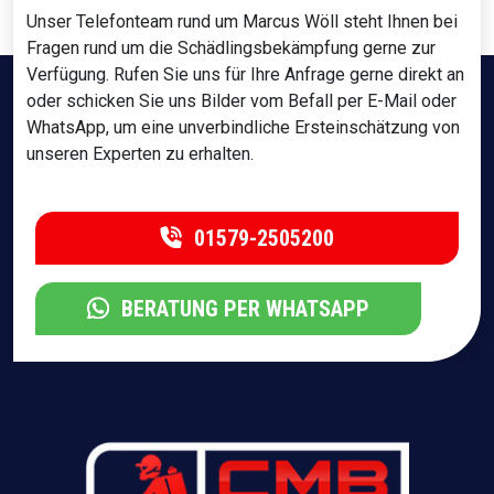
Unser Telefonteam rund um Marcus Wöll steht Ihnen bei
Fragen rund um die Schädlingsbekämpfung gerne zur
Verfügung. Rufen Sie uns für Ihre Anfrage gerne direkt an
oder schicken Sie uns Bilder vom Befall per E-Mail oder
WhatsApp, um eine unverbindliche Ersteinschätzung von
unseren Experten zu erhalten.
01579-2505200
BERATUNG PER WHATSAPP