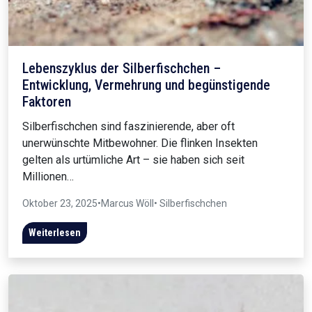
Lebenszyklus der Silberfischchen –
Entwicklung, Vermehrung und begünstigende
Faktoren
Silberfischchen sind faszinierende, aber oft
unerwünschte Mitbewohner. Die flinken Insekten
gelten als urtümliche Art – sie haben sich seit
Millionen…
Oktober 23, 2025
•
Marcus Wöll
• Silberfischchen
Weiterlesen