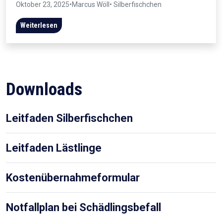
Oktober 23, 2025
•
Marcus Wöll
• Silberfischchen
Weiterlesen
Downloads
Leitfaden Silberfischchen
Leitfaden Lästlinge
Kostenübernahmeformular
Notfallplan bei Schädlingsbefall