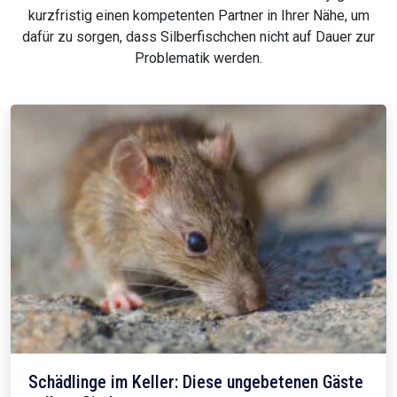
kurzfristig einen kompetenten Partner in Ihrer Nähe, um
dafür zu sorgen, dass Silberfischchen nicht auf Dauer zur
Problematik werden.
Schädlinge im Keller: Diese ungebetenen Gäste