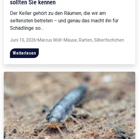
sollten Sie kennen
Der Keller gehört zu den Räumen, die wir am
seltensten betreten – und genau das macht ihn für
Schädlinge so…
Juni 10, 2026
•
Marcus Wöll
• Mäuse, Ratten, Silberfischchen
Weiterlesen