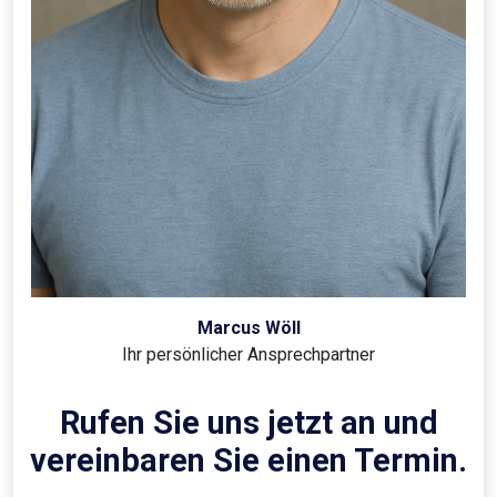
Marcus Wöll
Ihr persönlicher Ansprechpartner
Rufen Sie uns jetzt an und
vereinbaren Sie einen Termin.