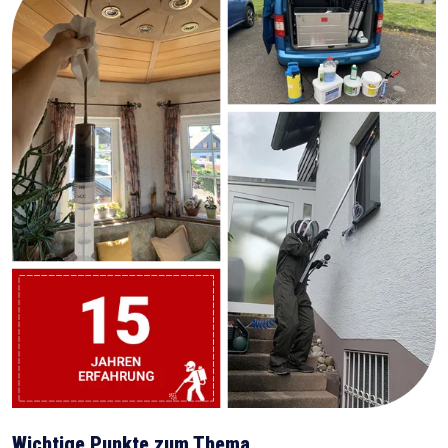
Wichtige Punkte zum Thema