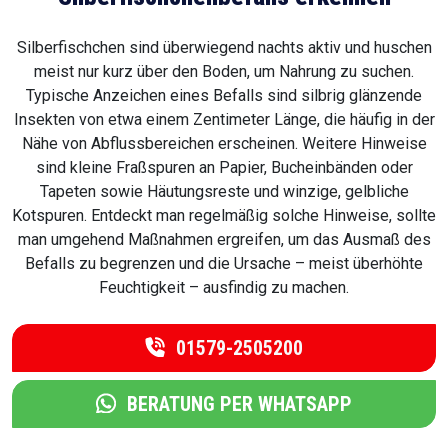
Silberfischchen sind überwiegend nachts aktiv und huschen
meist nur kurz über den Boden, um Nahrung zu suchen.
Typische Anzeichen eines Befalls sind silbrig glänzende
Insekten von etwa einem Zentimeter Länge, die häufig in der
Nähe von Abflussbereichen erscheinen. Weitere Hinweise
sind kleine Fraßspuren an Papier, Bucheinbänden oder
Tapeten sowie Häutungsreste und winzige, gelbliche
Kotspuren. Entdeckt man regelmäßig solche Hinweise, sollte
man umgehend Maßnahmen ergreifen, um das Ausmaß des
Befalls zu begrenzen und die Ursache – meist überhöhte
Feuchtigkeit – ausfindig zu machen.
01579-2505200
BERATUNG PER WHATSAPP