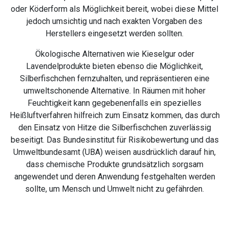
oder Köderform als Möglichkeit bereit, wobei diese Mittel
jedoch umsichtig und nach exakten Vorgaben des
Herstellers eingesetzt werden sollten.
Ökologische Alternativen wie Kieselgur oder
Lavendelprodukte bieten ebenso die Möglichkeit,
Silberfischchen fernzuhalten, und repräsentieren eine
umweltschonende Alternative. In Räumen mit hoher
Feuchtigkeit kann gegebenenfalls ein spezielles
Heißluftverfahren hilfreich zum Einsatz kommen, das durch
den Einsatz von Hitze die Silberfischchen zuverlässig
beseitigt. Das Bundesinstitut für Risikobewertung und das
Umweltbundesamt (UBA) weisen ausdrücklich darauf hin,
dass chemische Produkte grundsätzlich sorgsam
angewendet und deren Anwendung festgehalten werden
sollte, um Mensch und Umwelt nicht zu gefährden.