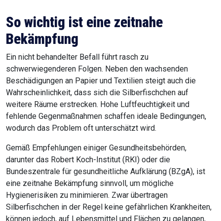
So wichtig ist eine zeitnahe
Bekämpfung
Ein nicht behandelter Befall führt rasch zu
schwerwiegenderen Folgen. Neben den wachsenden
Beschädigungen an Papier und Textilien steigt auch die
Wahrscheinlichkeit, dass sich die Silberfischchen auf
weitere Räume erstrecken. Hohe Luftfeuchtigkeit und
fehlende Gegenmaßnahmen schaffen ideale Bedingungen,
wodurch das Problem oft unterschätzt wird.
Gemäß Empfehlungen einiger Gesundheitsbehörden,
darunter das Robert Koch-Institut (RKI) oder die
Bundeszentrale für gesundheitliche Aufklärung (BZgA), ist
eine zeitnahe Bekämpfung sinnvoll, um mögliche
Hygienerisiken zu minimieren. Zwar übertragen
Silberfischchen in der Regel keine gefährlichen Krankheiten,
können jedoch, auf Lebensmittel und Flächen zu gelangen,