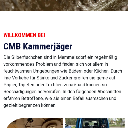
WILLKOMMEN BEI
CMB Kammerjäger
Die Silberfischchen sind in Memmelsdorf ein regelmäßig
vorkommendes Problem und finden sich vor allem in
feuchtwarmen Umgebungen wie Bädern oder Küchen. Durch
ihre Vorliebe für Stärke und Zucker greifen sie gerne auf
Papier, Tapeten oder Textilien zurück und können so
Beschädigungen hervorrufen. In den folgenden Abschnitten
erfahren Betroffene, wie sie einen Befall ausmachen und
gezielt begrenzen können.