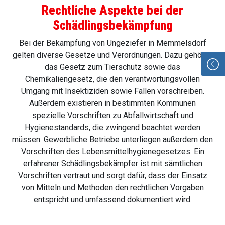
Rechtliche Aspekte bei der
Schädlingsbekämpfung
Bei der Bekämpfung von Ungeziefer in Memmelsdorf
gelten diverse Gesetze und Verordnungen. Dazu gehören
das Gesetz zum Tierschutz sowie das
Chemikaliengesetz, die den verantwortungsvollen
Umgang mit Insektiziden sowie Fallen vorschreiben.
Außerdem existieren in bestimmten Kommunen
spezielle Vorschriften zu Abfallwirtschaft und
Hygienestandards, die zwingend beachtet werden
müssen. Gewerbliche Betriebe unterliegen außerdem den
Vorschriften des Lebensmittelhygienegesetzes. Ein
erfahrener Schädlingsbekämpfer ist mit sämtlichen
Vorschriften vertraut und sorgt dafür, dass der Einsatz
von Mitteln und Methoden den rechtlichen Vorgaben
entspricht und umfassend dokumentiert wird.