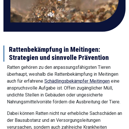
Rattenbekämpfung in Meitingen:
Strategien und sinnvolle Prävention
Ratten gehören zu den anpassungsfähigsten Tieren
überhaupt, weshalb die Rattenbekämpfung in Meitingen
auch für erfahrene
Schädlingsbekämpfer Meitingen
eine
anspruchsvolle Aufgabe ist. Offen zugänglicher Müll,
undichte Stellen in Gebäuden oder ungesicherte
Nahrungsmittelvorräte fördern die Ausbreitung der Tiere.
Dabei können Ratten nicht nur erhebliche Sachschäden an
der Bausubstanz und an Versorgungsleitungen
verursachen, sondern auch zahlreiche Krankheiten