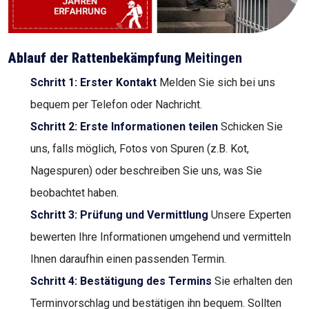
Ablauf der Rattenbekämpfung
Meitingen
Schritt 1: Erster Kontakt
Melden Sie sich bei uns
bequem per Telefon oder Nachricht.
Schritt 2: Erste Informationen teilen
Schicken Sie
uns, falls möglich, Fotos von Spuren (z.B. Kot,
Nagespuren) oder beschreiben Sie uns, was Sie
beobachtet haben.
Schritt 3: Prüfung und Vermittlung
Unsere Experten
bewerten Ihre Informationen umgehend und vermitteln
Ihnen daraufhin einen passenden Termin.
Schritt 4: Bestätigung des Termins
Sie erhalten den
Terminvorschlag und bestätigen ihn bequem. Sollten