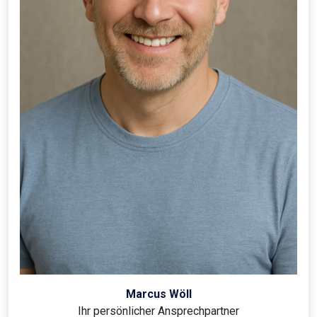
Marcus Wöll
Ihr persönlicher Ansprechpartner