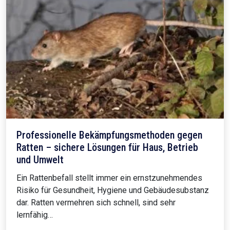
Professionelle Bekämpfungsmethoden gegen
Ratten – sichere Lösungen für Haus, Betrieb
und Umwelt
Ein Rattenbefall stellt immer ein ernstzunehmendes
Risiko für Gesundheit, Hygiene und Gebäudesubstanz
dar. Ratten vermehren sich schnell, sind sehr
lernfähig…