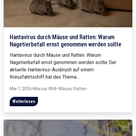
Hantavirus durch Mäuse und Ratten: Warum
Nagetierbefall ernst genommen werden sollte
Hantavirus durch Mäuse und Ratten: Warum
Nagetierbefall ernst genommen werden sollte Der
aktuelle Hantavirus-Ausbruch auf einem
Kreuzfahrtschiff hat das Thema…
Mai 7, 2026
•
Marcus Wöll
• Mäuse, Ratten
Weiterlesen