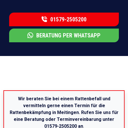
01579-2505200
BERATUNG PER WHATSAPP
Wir beraten Sie bei einem Rattenbefall und
vermitteln gerne einen Termin für die
Rattenbekämpfung in Meitingen. Rufen Sie uns für
eine Beratung oder Terminvereinbarung unter
01579-2505200 an
.