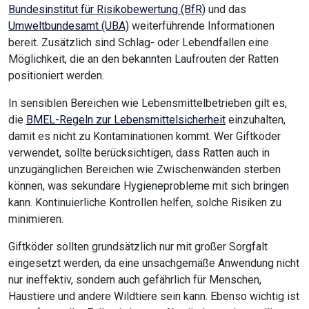
Bundesinstitut für Risikobewertung (BfR)
und das
Umweltbundesamt (UBA)
weiterführende Informationen
bereit. Zusätzlich sind Schlag- oder Lebendfallen eine
Möglichkeit, die an den bekannten Laufrouten der Ratten
positioniert werden.
In sensiblen Bereichen wie Lebensmittelbetrieben gilt es,
die
BMEL-Regeln zur Lebensmittelsicherheit
einzuhalten,
damit es nicht zu Kontaminationen kommt. Wer Giftköder
verwendet, sollte berücksichtigen, dass Ratten auch in
unzugänglichen Bereichen wie Zwischenwänden sterben
können, was sekundäre Hygieneprobleme mit sich bringen
kann. Kontinuierliche Kontrollen helfen, solche Risiken zu
minimieren.
Giftköder sollten grundsätzlich nur mit großer Sorgfalt
eingesetzt werden, da eine unsachgemäße Anwendung nicht
nur ineffektiv, sondern auch gefährlich für Menschen,
Haustiere und andere Wildtiere sein kann. Ebenso wichtig ist