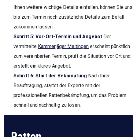
Ihnen weitere wichtige Details einfallen, können Sie uns
bis zum Termin noch zusätzliche Details zum Befall
zukommen lassen.
Schritt 5: Vor-Ort-Termin und Angebot
Der
vermittelte
Kammerjäger Meitingen
erscheint pünktlich
zum vereinbarten Termin, prüft die Situation vor Ort und
erstellt ein klares Angebot.
Schritt 6: Start der Bekämpfung
Nach Ihrer
Beauftragung, startet der Experte mit der
professionellen Rattenbekämpfung, um das Problem
schnell und nachhaltig zu lösen.
Ratten