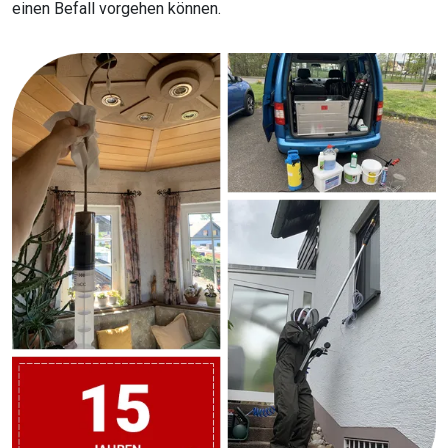
einen Befall vorgehen können.