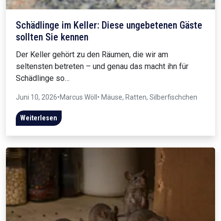
Schädlinge im Keller: Diese ungebetenen Gäste
sollten Sie kennen
Der Keller gehört zu den Räumen, die wir am
seltensten betreten – und genau das macht ihn für
Schädlinge so…
Juni 10, 2026
•
Marcus Wöll
• Mäuse, Ratten, Silberfischchen
Weiterlesen