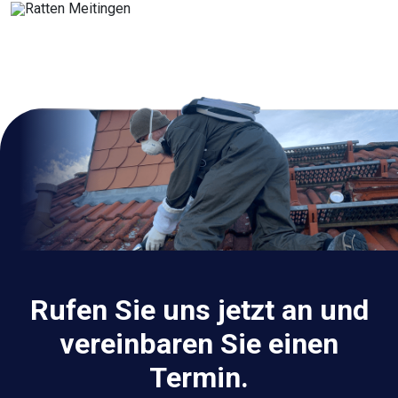
Rufen Sie uns jetzt an und
vereinbaren Sie einen
Termin.