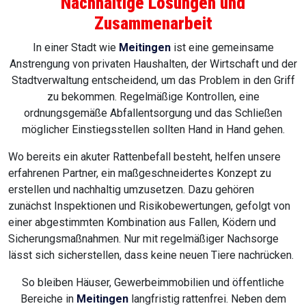
Nachhaltige Lösungen und
Zusammenarbeit
In einer Stadt wie
Meitingen
ist eine gemeinsame
Anstrengung von privaten Haushalten, der Wirtschaft und der
Stadtverwaltung entscheidend, um das Problem in den Griff
zu bekommen. Regelmäßige Kontrollen, eine
ordnungsgemäße Abfallentsorgung und das Schließen
möglicher Einstiegsstellen sollten Hand in Hand gehen.
Wo bereits ein akuter Rattenbefall besteht, helfen unsere
erfahrenen Partner, ein maßgeschneidertes Konzept zu
erstellen und nachhaltig umzusetzen. Dazu gehören
zunächst Inspektionen und Risikobewertungen, gefolgt von
einer abgestimmten Kombination aus Fallen, Ködern und
Sicherungsmaßnahmen. Nur mit regelmäßiger Nachsorge
lässt sich sicherstellen, dass keine neuen Tiere nachrücken.
So bleiben Häuser, Gewerbeimmobilien und öffentliche
Bereiche in
Meitingen
langfristig rattenfrei. Neben dem