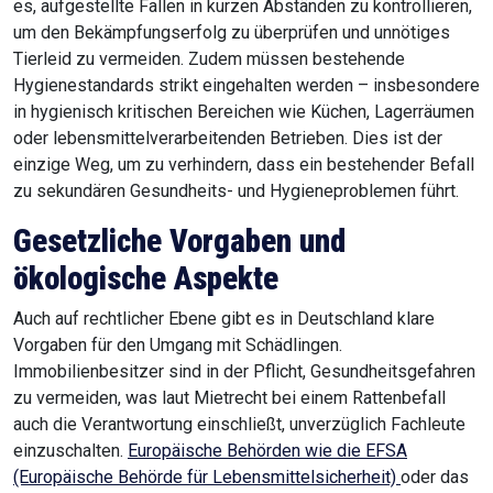
es, aufgestellte Fallen in kurzen Abständen zu kontrollieren,
um den Bekämpfungserfolg zu überprüfen und unnötiges
Tierleid zu vermeiden. Zudem müssen bestehende
Hygienestandards strikt eingehalten werden – insbesondere
in hygienisch kritischen Bereichen wie Küchen, Lagerräumen
oder lebensmittelverarbeitenden Betrieben. Dies ist der
einzige Weg, um zu verhindern, dass ein bestehender Befall
zu sekundären Gesundheits- und Hygieneproblemen führt.
Gesetzliche Vorgaben und
ökologische Aspekte
Auch auf rechtlicher Ebene gibt es in Deutschland klare
Vorgaben für den Umgang mit Schädlingen.
Immobilienbesitzer sind in der Pflicht, Gesundheitsgefahren
zu vermeiden, was laut Mietrecht bei einem Rattenbefall
auch die Verantwortung einschließt, unverzüglich Fachleute
einzuschalten.
Europäische Behörden wie die EFSA
(Europäische Behörde für Lebensmittelsicherheit)
oder das