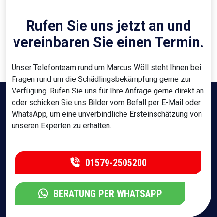
Rufen Sie uns jetzt an und
vereinbaren Sie einen Termin.
Unser Telefonteam rund um Marcus Wöll steht Ihnen bei
Fragen rund um die Schädlingsbekämpfung gerne zur
Verfügung. Rufen Sie uns für Ihre Anfrage gerne direkt an
oder schicken Sie uns Bilder vom Befall per E-Mail oder
WhatsApp, um eine unverbindliche Ersteinschätzung von
unseren Experten zu erhalten.
01579-2505200
BERATUNG PER WHATSAPP