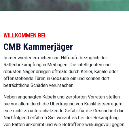
WILLKOMMEN BEI
CMB Kammerjäger
Immer wieder erreichen uns Hilferufe bezüglich der
Rattenbekämpfung in Meitingen. Die intelligenten und
robusten Nager dringen oftmals durch Keller, Kanäle oder
offenstehende Türen in Gebäude ein und können dort
beträchtliche Schäden verursachen.
Neben angenagten Kabeln und zerstörten Vorräten stellen
sie vor allem durch die Übertragung von Krankheitserregern
eine nicht zu unterschätzende Gefahr für die Gesundheit dar.
Nachfolgend erfahren Sie, worauf es bei der Bekämpfung
von Ratten ankommt und wie Betroffene wirkungsvoll gegen