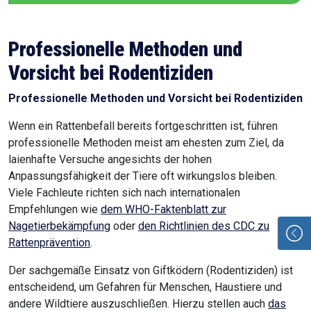
Professionelle Methoden und
Vorsicht bei Rodentiziden
Professionelle Methoden und Vorsicht bei Rodentiziden
Wenn ein Rattenbefall bereits fortgeschritten ist, führen
professionelle Methoden meist am ehesten zum Ziel, da
laienhafte Versuche angesichts der hohen
Anpassungsfähigkeit der Tiere oft wirkungslos bleiben.
Viele Fachleute richten sich nach internationalen
Empfehlungen wie
dem WHO-Faktenblatt zur
Nagetierbekämpfung
oder
den Richtlinien des CDC zu
Rattenprävention
.
Der sachgemäße Einsatz von Giftködern (Rodentiziden) ist
entscheidend, um Gefahren für Menschen, Haustiere und
andere Wildtiere auszuschließen. Hierzu stellen auch
das