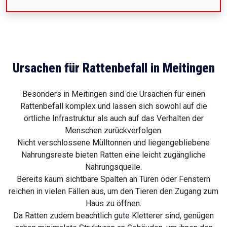
Ursachen für Rattenbefall in Meitingen
Besonders in Meitingen sind die Ursachen für einen
Rattenbefall komplex und lassen sich sowohl auf die
örtliche Infrastruktur als auch auf das Verhalten der
Menschen zurückverfolgen.
Nicht verschlossene Mülltonnen und liegengebliebene
Nahrungsreste bieten Ratten eine leicht zugängliche
Nahrungsquelle.
Bereits kaum sichtbare Spalten an Türen oder Fenstern
reichen in vielen Fällen aus, um den Tieren den Zugang zum
Haus zu öffnen.
Da Ratten zudem beachtlich gute Kletterer sind, genügen