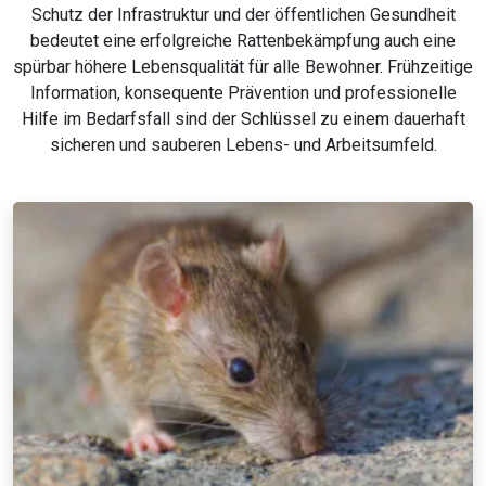
Schutz der Infrastruktur und der öffentlichen Gesundheit
bedeutet eine erfolgreiche Rattenbekämpfung auch eine
spürbar höhere Lebensqualität für alle Bewohner. Frühzeitige
Information, konsequente Prävention und professionelle
Hilfe im Bedarfsfall sind der Schlüssel zu einem dauerhaft
sicheren und sauberen Lebens- und Arbeitsumfeld.