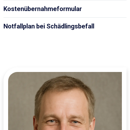
Kostenübernahmeformular
Notfallplan bei Schädlingsbefall