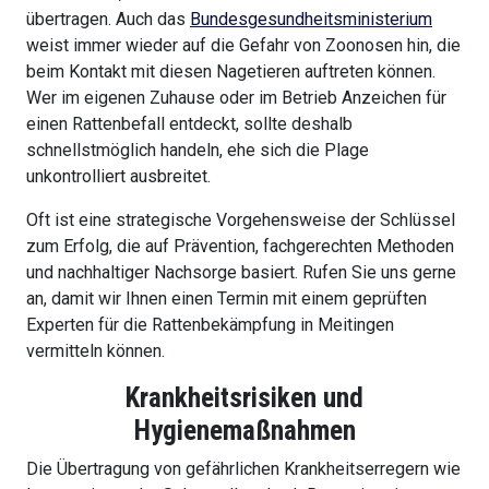
übertragen. Auch das
Bundesgesundheitsministerium
weist immer wieder auf die Gefahr von Zoonosen hin, die
beim Kontakt mit diesen Nagetieren auftreten können.
Wer im eigenen Zuhause oder im Betrieb Anzeichen für
einen Rattenbefall entdeckt, sollte deshalb
schnellstmöglich handeln, ehe sich die Plage
unkontrolliert ausbreitet.
Oft ist eine strategische Vorgehensweise der Schlüssel
zum Erfolg, die auf Prävention, fachgerechten Methoden
und nachhaltiger Nachsorge basiert. Rufen Sie uns gerne
an, damit wir Ihnen einen Termin mit einem geprüften
Experten für die Rattenbekämpfung in Meitingen
vermitteln können.
Krankheitsrisiken und
Hygienemaßnahmen
Die Übertragung von gefährlichen Krankheitserregern wie