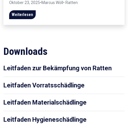
Oktober 23, 2025
•
Marcus Wöll
• Ratten
Weiterlesen
Downloads
Leitfaden zur Bekämpfung von Ratten
Leitfaden Vorratsschädlinge
Leitfaden Materialschädlinge
Leitfaden Hygieneschädlinge