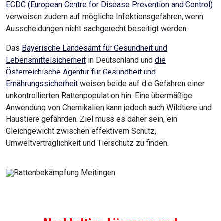
ECDC (European Centre for Disease Prevention and Control)
verweisen zudem auf mögliche Infektionsgefahren, wenn
Ausscheidungen nicht sachgerecht beseitigt werden.
Das
Bayerische Landesamt für Gesundheit und
Lebensmittelsicherheit
in Deutschland und
die
Österreichische Agentur für Gesundheit und
Ernährungssicherheit
weisen beide auf die Gefahren einer
unkontrollierten Rattenpopulation hin. Eine übermäßige
Anwendung von Chemikalien kann jedoch auch Wildtiere und
Haustiere gefährden. Ziel muss es daher sein, ein
Gleichgewicht zwischen effektivem Schutz,
Umweltverträglichkeit und Tierschutz zu finden.