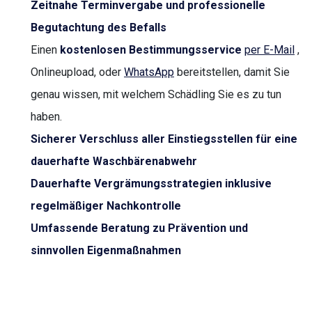
Zeitnahe Terminvergabe und professionelle
Begutachtung des Befalls
Einen
kostenlosen Bestimmungsservice
per E-Mail
,
Onlineupload, oder
WhatsApp
bereitstellen, damit Sie
genau wissen, mit welchem Schädling Sie es zu tun
haben.
Sicherer Verschluss aller Einstiegsstellen für eine
dauerhafte Waschbärenabwehr
Dauerhafte Vergrämungsstrategien inklusive
regelmäßiger Nachkontrolle
Umfassende Beratung zu Prävention und
sinnvollen Eigenmaßnahmen