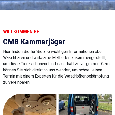
WILLKOMMEN BEI
CMB Kammerjäger
Hier finden Sie für Sie alle wichtigen Informationen über
Waschbären und wirksame Methoden zusammengestellt,
um diese Tiere schonend und dauerhaft zu vergrämen. Gerne
können Sie sich direkt an uns wenden, um schnell einen
Termin mit einem Experten für die Waschbärenbekämpfung
zu vereinbaren.