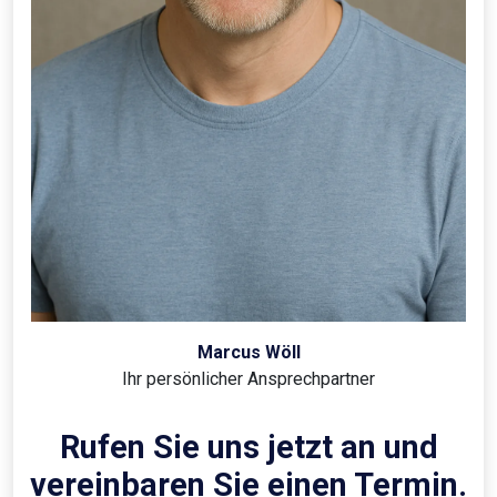
Marcus Wöll
Ihr persönlicher Ansprechpartner
Rufen Sie uns jetzt an und
vereinbaren Sie einen Termin.