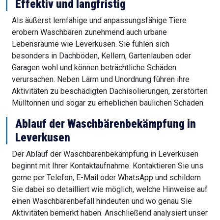
Effektiv und langfristig
Als äußerst lernfähige und anpassungsfähige Tiere
erobern Waschbären zunehmend auch urbane
Lebensräume wie Leverkusen. Sie fühlen sich
besonders in Dachböden, Kellern, Gartenlauben oder
Garagen wohl und können beträchtliche Schäden
verursachen. Neben Lärm und Unordnung führen ihre
Aktivitäten zu beschädigten Dachisolierungen, zerstörten
Mülltonnen und sogar zu erheblichen baulichen Schäden.
Ablauf der Waschbärenbekämpfung in
Leverkusen
Der Ablauf der Waschbärenbekämpfung in Leverkusen
beginnt mit Ihrer Kontaktaufnahme. Kontaktieren Sie uns
gerne per Telefon, E-Mail oder WhatsApp und schildern
Sie dabei so detailliert wie möglich, welche Hinweise auf
einen Waschbärenbefall hindeuten und wo genau Sie
Aktivitäten bemerkt haben. Anschließend analysiert unser