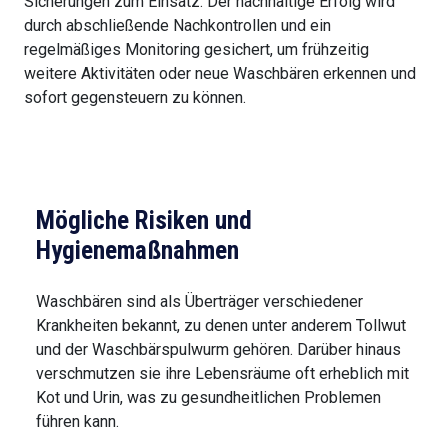
Sicherungen zum Einsatz. Der nachhaltige Erfolg wird
durch abschließende Nachkontrollen und ein
regelmäßiges Monitoring gesichert, um frühzeitig
weitere Aktivitäten oder neue Waschbären erkennen und
sofort gegensteuern zu können.
Mögliche Risiken und
Hygienemaßnahmen
Waschbären sind als Überträger verschiedener
Krankheiten bekannt, zu denen unter anderem Tollwut
und der Waschbärspulwurm gehören. Darüber hinaus
verschmutzen sie ihre Lebensräume oft erheblich mit
Kot und Urin, was zu gesundheitlichen Problemen
führen kann.