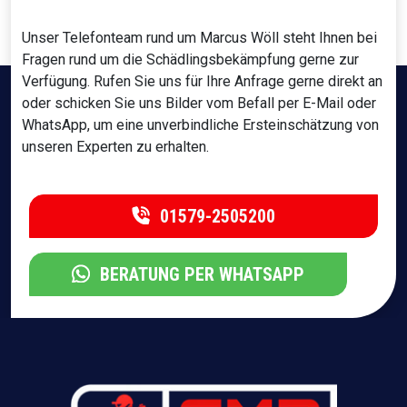
Unser Telefonteam rund um Marcus Wöll steht Ihnen bei
Fragen rund um die Schädlingsbekämpfung gerne zur
Verfügung. Rufen Sie uns für Ihre Anfrage gerne direkt an
oder schicken Sie uns Bilder vom Befall per E-Mail oder
WhatsApp, um eine unverbindliche Ersteinschätzung von
unseren Experten zu erhalten.
01579-2505200
BERATUNG PER WHATSAPP