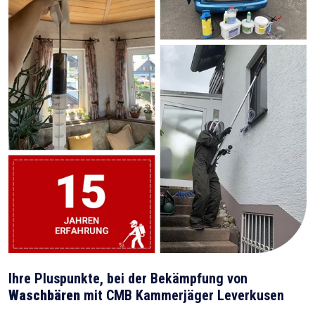
Ihre Pluspunkte, bei der Bekämpfung von
Waschbären
mit CMB Kammerjäger Leverkusen