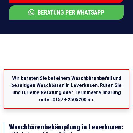
BERATUNG PER WHATSAPP
Wir beraten Sie bei einem Waschbärenbefall und
beseitigen Waschbären in Leverkusen. Rufen Sie
uns für eine Beratung oder Terminvereinbarung
unter 01579-2505200 an
.
Waschbärenbekämpfung in Leverkusen: