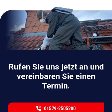
Rufen Sie uns jetzt an und
vereinbaren Sie einen
Termin.
01579-2505200