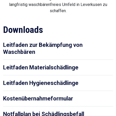
langfristig waschbärenfreies Umfeld in Leverkusen zu
schaffen.
Downloads
Leitfaden zur Bekämpfung von
Waschbären
Leitfaden Materialschädlinge
Leitfaden Hygieneschädlinge
Kostenübernahmeformular
Notfallplan bei Schädlingsbefall