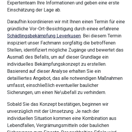
Expertenteam Ihre Informationen und geben eine erste
Einschätzung der Lage ab.
Daraufhin koordinieren wir mit Ihnen einen Termin für eine
gründliche Vor-Ort-Besichtigung durch einee erfahrene
Schädlingsbekämpfung Leverkusen
. Bei diesem Termin
inspiziert unser Fachmann sorgfältig die betroffenen
Stellen, identifiziert mögliche Zugänge und bewertet das
Ausmaß des Befalls, um auf dieser Grundlage ein
individuelles Bekämpfungskonzept zu erstellen.
Basierend auf dieser Analyse erhalten Sie ein
detailliertes Angebot, das alle notwendigen Maßnahmen
umfasst, einschließlich eventueller baulicher
Sicherungen, um einen Ne\ubefall zu verhindern.
Sobald Sie das Konzept bestätigen, beginnen wir
unverzüglich mit der Umsetzung. Je nach der
individuellen Situation kommen eine Kombination aus
Lebendfallen, Vergrämungsmitteln oder baulichen