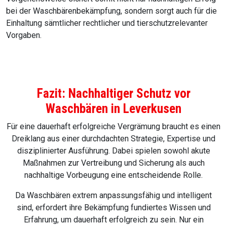
bei der Waschbärenbekämpfung, sondern sorgt auch für die
Einhaltung sämtlicher rechtlicher und tierschutzrelevanter
Vorgaben.
Fazit: Nachhaltiger Schutz vor
Waschbären in Leverkusen
Für eine dauerhaft erfolgreiche Vergrämung braucht es einen
Dreiklang aus einer durchdachten Strategie, Expertise und
disziplinierter Ausführung. Dabei spielen sowohl akute
Maßnahmen zur Vertreibung und Sicherung als auch
nachhaltige Vorbeugung eine entscheidende Rolle.
Da Waschbären extrem anpassungsfähig und intelligent
sind, erfordert ihre Bekämpfung fundiertes Wissen und
Erfahrung, um dauerhaft erfolgreich zu sein. Nur ein