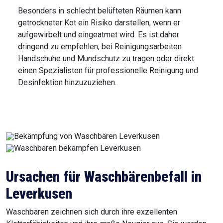
Besonders in schlecht belüfteten Räumen kann
getrockneter Kot ein Risiko darstellen, wenn er
aufgewirbelt und eingeatmet wird. Es ist daher
dringend zu empfehlen, bei Reinigungsarbeiten
Handschuhe und Mundschutz zu tragen oder direkt
einen Spezialisten für professionelle Reinigung und
Desinfektion hinzuzuziehen.
Ursachen für Waschbärenbefall in
Leverkusen
Waschbären zeichnen sich durch ihre exzellenten