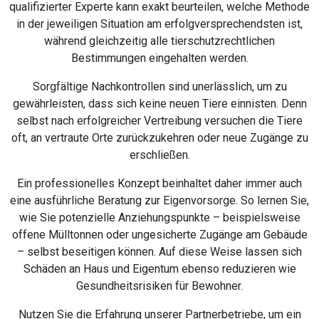
qualifizierter Experte kann exakt beurteilen, welche Methode
in der jeweiligen Situation am erfolgversprechendsten ist,
während gleichzeitig alle tierschutzrechtlichen
Bestimmungen eingehalten werden.
Sorgfältige Nachkontrollen sind unerlässlich, um zu
gewährleisten, dass sich keine neuen Tiere einnisten. Denn
selbst nach erfolgreicher Vertreibung versuchen die Tiere
oft, an vertraute Orte zurückzukehren oder neue Zugänge zu
erschließen.
Ein professionelles Konzept beinhaltet daher immer auch
eine ausführliche Beratung zur Eigenvorsorge. So lernen Sie,
wie Sie potenzielle Anziehungspunkte – beispielsweise
offene Mülltonnen oder ungesicherte Zugänge am Gebäude
– selbst beseitigen können. Auf diese Weise lassen sich
Schäden an Haus und Eigentum ebenso reduzieren wie
Gesundheitsrisiken für Bewohner.
Nutzen Sie die Erfahrung unserer Partnerbetriebe, um ein