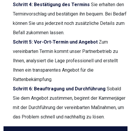
Schritt 4: Bestätigung des Termins
Sie erhalten den
Terminvorschlag und bestätigen ihn bequem. Bei Bedarf
können Sie uns jederzeit noch zusätzliche Details zum
Befall zukommen lassen.
Schritt 5: Vor-Ort-Termin und Angebot
Zum
vereinbarten Termin kommt unser Partnerbetrieb zu
Ihnen, analysiert die Lage professionell und erstellt
Ihnen ein transparentes Angebot für die
Rattenbekämpfung.
Schritt 6: Beauftragung und Durchführung
Sobald
Sie dem Angebot zustimmen, beginnt der Kammerjäger
mit der Durchführung der vereinbarten Maßnahmen, um
das Problem schnell und nachhaltig zu lösen.