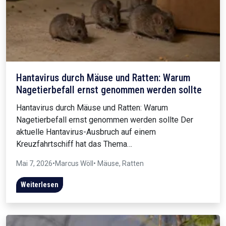
Hantavirus durch Mäuse und Ratten: Warum
Nagetierbefall ernst genommen werden sollte
Hantavirus durch Mäuse und Ratten: Warum
Nagetierbefall ernst genommen werden sollte Der
aktuelle Hantavirus-Ausbruch auf einem
Kreuzfahrtschiff hat das Thema…
Mai 7, 2026
•
Marcus Wöll
• Mäuse, Ratten
Weiterlesen