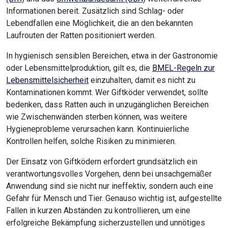
Informationen bereit. Zusätzlich sind Schlag- oder
Lebendfallen eine Möglichkeit, die an den bekannten
Laufrouten der Ratten positioniert werden.
In hygienisch sensiblen Bereichen, etwa in der Gastronomie
oder Lebensmittelproduktion, gilt es, die
BMEL-Regeln zur
Lebensmittelsicherheit
einzuhalten, damit es nicht zu
Kontaminationen kommt. Wer Giftköder verwendet, sollte
bedenken, dass Ratten auch in unzugänglichen Bereichen
wie Zwischenwänden sterben können, was weitere
Hygieneprobleme verursachen kann. Kontinuierliche
Kontrollen helfen, solche Risiken zu minimieren.
Der Einsatz von Giftködern erfordert grundsätzlich ein
verantwortungsvolles Vorgehen, denn bei unsachgemäßer
Anwendung sind sie nicht nur ineffektiv, sondern auch eine
Gefahr für Mensch und Tier. Genauso wichtig ist, aufgestellte
Fallen in kurzen Abständen zu kontrollieren, um eine
erfolgreiche Bekämpfung sicherzustellen und unnötiges