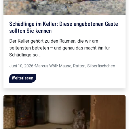
Schädlinge im Keller: Diese ungebetenen Gäste
sollten Sie kennen
Der Keller gehört zu den Räumen, die wir am
seltensten betreten – und genau das macht ihn für
Schädlinge so…
Juni 10, 2026
•
Marcus Wöll
• Mäuse, Ratten, Silberfischchen
Weiterlesen