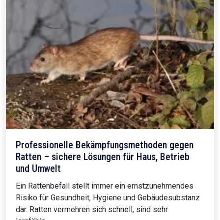
Professionelle Bekämpfungsmethoden gegen
Ratten – sichere Lösungen für Haus, Betrieb
und Umwelt
Ein Rattenbefall stellt immer ein ernstzunehmendes
Risiko für Gesundheit, Hygiene und Gebäudesubstanz
dar. Ratten vermehren sich schnell, sind sehr