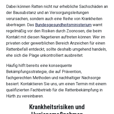
Dabei können Ratten nicht nur erhebliche Sachschäden an
der Bausubstanz und an Versorgungsleitungen
verursachen, sondern auch eine Reihe von Krankheiten
übertragen. Das
Bundesgesundheitsministerium
warnt
regelmäßig vor den Risiken durch Zoonosen, die beim
Kontakt mit diesen Nagetieren auftreten können. Wer im
privaten oder gewerblichen Bereich Anzeichen für einen
Rattenbefall entdeckt, sollte deshalb umgehend handeln,
ehe sich die Plage unkontrolliert ausbreitet.
Häufig hilft bereits eine konsequente
Bekämpfungsstrategie, die auf Prävention,
fachgerechten Methoden und nachhaltiger Nachsorge
basiert. Kontaktieren Sie uns, um einen Termin mit einem
qualifizierten Fachbetrieb für die Rattenbekämpfung in
Hürth zu vereinbaren.
Krankheitsrisiken und