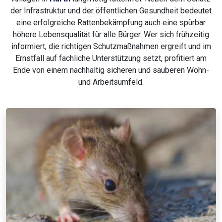
der Infrastruktur und der öffentlichen Gesundheit bedeutet
eine erfolgreiche Rattenbekämpfung auch eine spürbar
höhere Lebensqualität für alle Bürger. Wer sich frühzeitig
informiert, die richtigen Schutzmaßnahmen ergreift und im
Ernstfall auf fachliche Unterstützung setzt, profitiert am
Ende von einem nachhaltig sicheren und sauberen Wohn-
und Arbeitsumfeld.