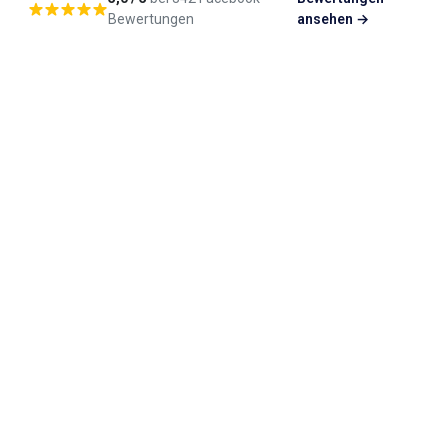
Bewertungen
ansehen →