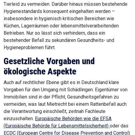
Tierleid zu vermeiden. Darüber hinaus müssen bestehende
Hygienestandards konsequent eingehalten werden –
insbesondere in hygienisch kritischen Bereichen wie
Küchen, Lagerräumen oder lebensmittelverarbeitenden
Betrieben. Nur so lässt sich verhindern, dass ein
bestehender Befall zu sekundären Gesundheits- und
Hygieneproblemen führt.
Gesetzliche Vorgaben und
ökologische Aspekte
Auch auf rechtlicher Ebene gibt es in Deutschland klare
Vorgaben für den Umgang mit Schädlingen. Eigentümer von
Immobilien sind in der Pflicht, Gesundheitsgefahren zu
vermeiden, was laut Mietrecht bei einem Rattenbefall auch
die Verantwortung einschließt, zeitnah Fachleute
einzuschalten.
Europäische Behörden wie die EFSA
(Europäische Behörde für Lebensmittelsicherheit)
oder das
ECDC (European Centre for Disease Prevention and Control)