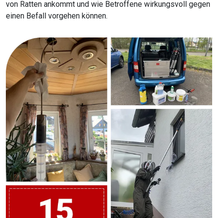
von Ratten ankommt und wie Betroffene wirkungsvoll gegen
einen Befall vorgehen können.