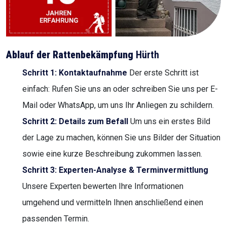
Ablauf der Rattenbekämpfung
Hürth
Schritt 1: Kontaktaufnahme
Der erste Schritt ist
einfach: Rufen Sie uns an oder schreiben Sie uns per E-
Mail oder WhatsApp, um uns Ihr Anliegen zu schildern.
Schritt 2: Details zum Befall
Um uns ein erstes Bild
der Lage zu machen, können Sie uns Bilder der Situation
sowie eine kurze Beschreibung zukommen lassen.
Schritt 3: Experten-Analyse & Terminvermittlung
Unsere Experten bewerten Ihre Informationen
umgehend und vermitteln Ihnen anschließend einen
passenden Termin.