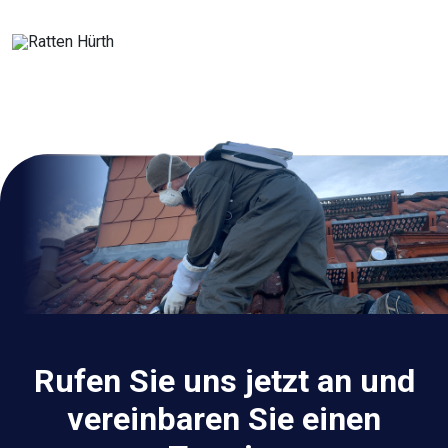
Rufen Sie uns jetzt an und
vereinbaren Sie einen