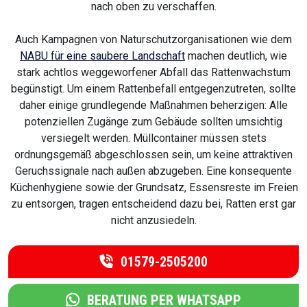
nach oben zu verschaffen.
Auch Kampagnen von Naturschutzorganisationen wie dem
NABU für eine saubere Landschaft
machen deutlich, wie
stark achtlos weggeworfener Abfall das Rattenwachstum
begünstigt. Um einem Rattenbefall entgegenzutreten, sollte
daher einige grundlegende Maßnahmen beherzigen: Alle
potenziellen Zugänge zum Gebäude sollten umsichtig
versiegelt werden. Müllcontainer müssen stets
ordnungsgemäß abgeschlossen sein, um keine attraktiven
Geruchssignale nach außen abzugeben. Eine konsequente
Küchenhygiene sowie der Grundsatz, Essensreste im Freien
zu entsorgen, tragen entscheidend dazu bei, Ratten erst gar
nicht anzusiedeln.
01579-2505200
BERATUNG PER WHATSAPP