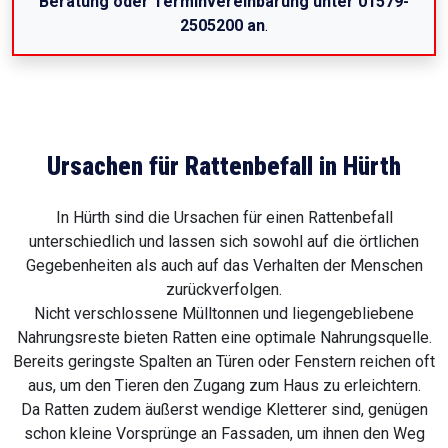
Beratung oder Terminvereinbarung unter 01579-
2505200 an
.
Ursachen für Rattenbefall in Hürth
In Hürth sind die Ursachen für einen Rattenbefall
unterschiedlich und lassen sich sowohl auf die örtlichen
Gegebenheiten als auch auf das Verhalten der Menschen
zurückverfolgen.
Nicht verschlossene Mülltonnen und liegengebliebene
Nahrungsreste bieten Ratten eine optimale Nahrungsquelle.
Bereits geringste Spalten an Türen oder Fenstern reichen oft
aus, um den Tieren den Zugang zum Haus zu erleichtern.
Da Ratten zudem äußerst wendige Kletterer sind, genügen
schon kleine Vorsprünge an Fassaden, um ihnen den Weg