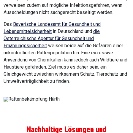
verweisen zudem auf mögliche Infektionsgefahren, wenn
Ausscheidungen nicht sachgerecht beseitigt werden.
Das
Bayerische Landesamt für Gesundheit und
Lebensmittelsicherheit
in Deutschland und
die
Österreichische Agentur für Gesundheit und
Ernährungssicherheit
weisen beide auf die Gefahren einer
unkontrollierten Rattenpopulation hin. Eine exzessive
Anwendung von Chemikalien kann jedoch auch Wildtiere und
Haustiere gefährden. Ziel muss es daher sein, ein
Gleichgewicht zwischen wirksamem Schutz, Tierschutz und
Umweltverträglichkeit zu finden.
Nachhaltige Lösungen und