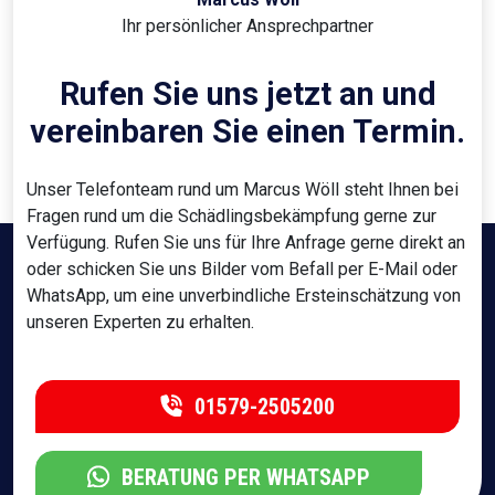
Ihr persönlicher Ansprechpartner
Rufen Sie uns jetzt an und
vereinbaren Sie einen Termin.
Unser Telefonteam rund um Marcus Wöll steht Ihnen bei
Fragen rund um die Schädlingsbekämpfung gerne zur
Verfügung. Rufen Sie uns für Ihre Anfrage gerne direkt an
oder schicken Sie uns Bilder vom Befall per E-Mail oder
WhatsApp, um eine unverbindliche Ersteinschätzung von
unseren Experten zu erhalten.
01579-2505200
BERATUNG PER WHATSAPP