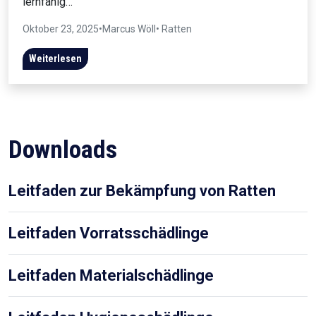
lernfähig…
Oktober 23, 2025
•
Marcus Wöll
• Ratten
Weiterlesen
Downloads
Leitfaden zur Bekämpfung von Ratten
Leitfaden Vorratsschädlinge
Leitfaden Materialschädlinge