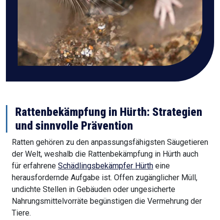
Rattenbekämpfung in Hürth: Strategien
und sinnvolle Prävention
Ratten gehören zu den anpassungsfähigsten Säugetieren
der Welt, weshalb die Rattenbekämpfung in Hürth auch
für erfahrene
Schädlingsbekämpfer Hürth
eine
herausfordernde Aufgabe ist. Offen zugänglicher Müll,
undichte Stellen in Gebäuden oder ungesicherte
Nahrungsmittelvorräte begünstigen die Vermehrung der
Tiere.