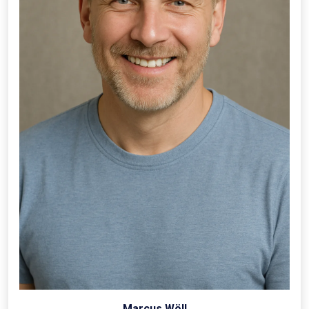
Marcus Wöll