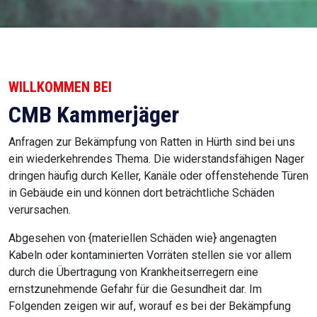
WILLKOMMEN BEI
CMB Kammerjäger
Anfragen zur Bekämpfung von Ratten in Hürth sind bei uns
ein wiederkehrendes Thema. Die widerstandsfähigen Nager
dringen häufig durch Keller, Kanäle oder offenstehende Türen
in Gebäude ein und können dort beträchtliche Schäden
verursachen.
Abgesehen von {materiellen Schäden wie} angenagten
Kabeln oder kontaminierten Vorräten stellen sie vor allem
durch die Übertragung von Krankheitserregern eine
ernstzunehmende Gefahr für die Gesundheit dar. Im
Folgenden zeigen wir auf, worauf es bei der Bekämpfung