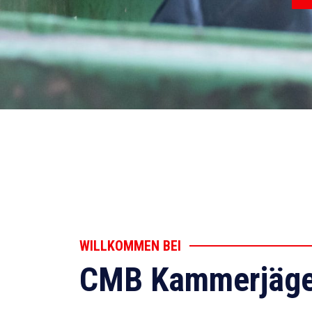
WILLKOMMEN BEI
CMB Kammerjäge