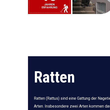
Ratten
Ratten (Rattus) sind eine Gattung der Naget
Arten. Insbesondere zwei Arten kommen davo