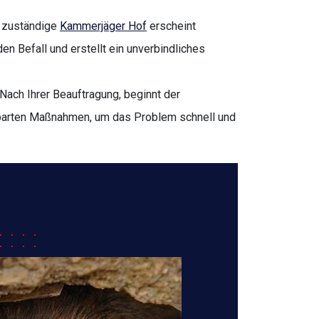
 zuständige
Kammerjäger Hof
erscheint
den Befall und erstellt ein unverbindliches
Nach Ihrer Beauftragung, beginnt der
nbarten Maßnahmen, um das Problem schnell und