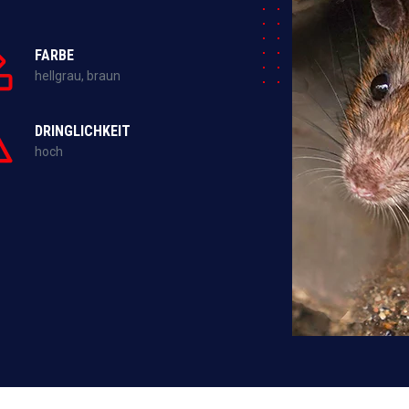
FARBE
hellgrau, braun
DRINGLICHKEIT
hoch