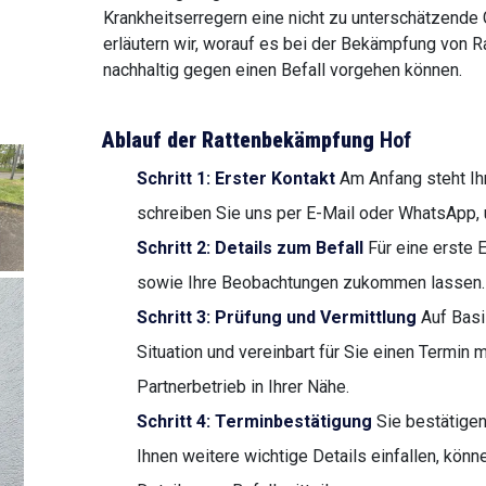
Krankheitserregern eine nicht zu unterschätzende 
erläutern wir, worauf es bei der Bekämpfung von 
nachhaltig gegen einen Befall vorgehen können.
Ablauf der Rattenbekämpfung
Hof
Schritt 1: Erster Kontakt
Am Anfang steht Ih
schreiben Sie uns per E-Mail oder WhatsApp, u
Schritt 2: Details zum Befall
Für eine erste E
sowie Ihre Beobachtungen zukommen lassen.
Schritt 3: Prüfung und Vermittlung
Auf Basi
Situation und vereinbart für Sie einen Termin
Partnerbetrieb in Ihrer Nähe.
Schritt 4: Terminbestätigung
Sie bestätige
Ihnen weitere wichtige Details einfallen, kön