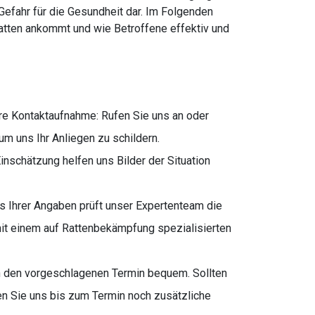
Gefahr für die Gesundheit dar. Im Folgenden
Ratten ankommt und wie Betroffene effektiv und
re Kontaktaufnahme: Rufen Sie uns an oder
m uns Ihr Anliegen zu schildern.
inschätzung helfen uns Bilder der Situation
s Ihrer Angaben prüft unser Expertenteam die
 mit einem auf Rattenbekämpfung spezialisierten
n den vorgeschlagenen Termin bequem. Sollten
nen Sie uns bis zum Termin noch zusätzliche