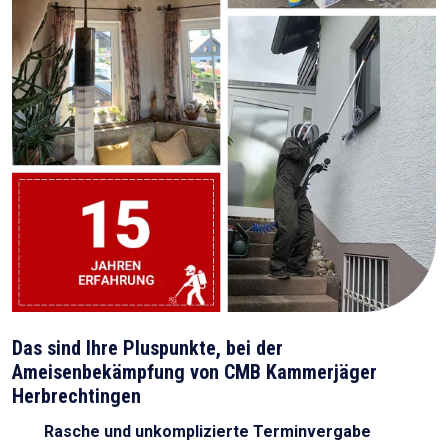
Das sind Ihre Pluspunkte, bei der
Ameisenbekämpfung von CMB Kammerjäger
Herbrechtingen
Rasche und unkomplizierte Terminvergabe