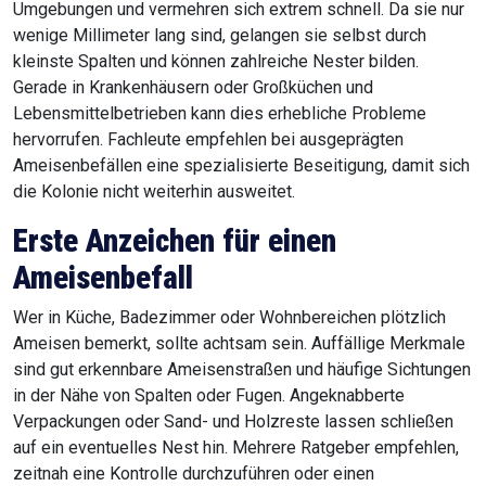
Umgebungen und vermehren sich extrem schnell. Da sie nur
wenige Millimeter lang sind, gelangen sie selbst durch
kleinste Spalten und können zahlreiche Nester bilden.
Gerade in Krankenhäusern oder Großküchen und
Lebensmittelbetrieben kann dies erhebliche Probleme
hervorrufen. Fachleute empfehlen bei ausgeprägten
Ameisenbefällen eine spezialisierte Beseitigung, damit sich
die Kolonie nicht weiterhin ausweitet.
Erste Anzeichen für einen
Ameisenbefall
Wer in Küche, Badezimmer oder Wohnbereichen plötzlich
Ameisen bemerkt, sollte achtsam sein. Auffällige Merkmale
sind gut erkennbare Ameisenstraßen und häufige Sichtungen
in der Nähe von Spalten oder Fugen. Angeknabberte
Verpackungen oder Sand- und Holzreste lassen schließen
auf ein eventuelles Nest hin. Mehrere Ratgeber empfehlen,
zeitnah eine Kontrolle durchzuführen oder einen