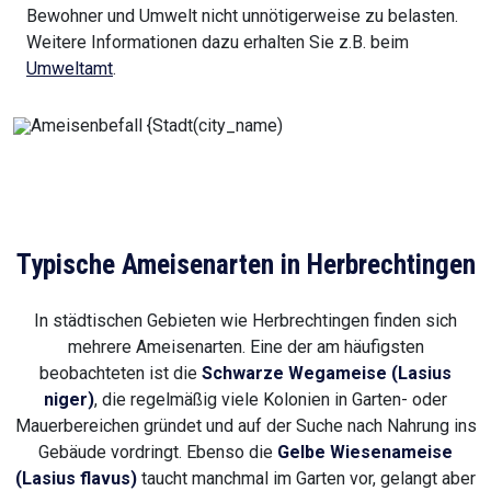
Bewohner und Umwelt nicht unnötigerweise zu belasten.
Weitere Informationen dazu erhalten Sie z.B. beim
Umweltamt
.
Typische Ameisenarten in Herbrechtingen
In städtischen Gebieten wie Herbrechtingen finden sich
mehrere Ameisenarten. Eine der am häufigsten
beobachteten ist die
Schwarze Wegameise (Lasius
niger)
, die regelmäßig viele Kolonien in Garten- oder
Mauerbereichen gründet und auf der Suche nach Nahrung ins
Gebäude vordringt. Ebenso die
Gelbe Wiesenameise
(Lasius flavus)
taucht manchmal im Garten vor, gelangt aber