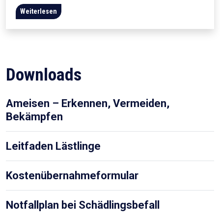
Weiterlesen
Downloads
Ameisen – Erkennen, Vermeiden,
Bekämpfen
Leitfaden Lästlinge
Kostenübernahmeformular
Notfallplan bei Schädlingsbefall