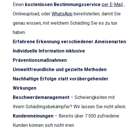
Einen
kostenlosen Bestimmungsservice
per E-Mail
,
Onlineupload, oder
WhatsApp
bereitstellen, damit Sie
genau wissen, mit welchem Schädling Sie es zu tun
haben.
Erfahrene Erkennung verschiedener Ameisenarten
Individuelle Information inklusive
Präventionsmaßnahmen
Umweltfreundliche und gezielte Methoden
Nachhaltige Erfolge statt vorübergehender
Wirkungen
Beschwerdemanagement
– Schwierigkeiten mit
Ihrem Schädlingsbekämpfer? Wir lassen Sie nicht allein.
Kundenmeinungen
– Bereits über 7.500 zufriedene
Kunden können sich nicht irren.