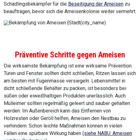
Schädlingsbekämpfer für die
Beseitigung der Ameisen
zu
beauftragen, bevor sich die Ameisenkolonie weiter vermehrt.
Präventive Schritte gegen Ameisen
Die wirksamste Bekämpfung ist eine wirksame Prävention.
Türen und Fenster sollten dicht schließen, Ritzen lassen sich
am besten mit Fugenmasse versiegeln. Lebensmittel in
dicht schließende Behälter zu packen, ist besonders bei
süßen oder eiweißhaltigen Produkten unerlässlich. Auch
Mülleimer sollten regelmäßig geleert und sauber gehalten
werden. Im Außenbereich kann das Entfernen von
Holzresten oder Geröll helfen, Ameisen den Nestbau zu
verhindern. Schon leichte Maßnahmen können in vielen
Fällen eine spürbare Wirkung haben
(siehe NABU: Ameisen