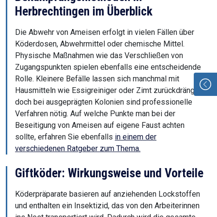
Herbrechtingen im Überblick
Die Abwehr von Ameisen erfolgt in vielen Fällen über
Köderdosen, Abwehrmittel oder chemische Mittel.
Physische Maßnahmen wie das Verschließen von
Zugangspunkten spielen ebenfalls eine entscheidende
Rolle. Kleinere Befälle lassen sich manchmal mit
Hausmitteln wie Essigreiniger oder Zimt zurückdrängen,
doch bei ausgeprägten Kolonien sind professionelle
Verfahren nötig. Auf welche Punkte man bei der
Beseitigung von Ameisen auf eigene Faust achten
sollte, erfahren Sie ebenfalls
in einem der
verschiedenen Ratgeber zum Thema.
Giftköder: Wirkungsweise und Vorteile
Köderpräparate basieren auf anziehenden Lockstoffen
und enthalten ein Insektizid, das von den Arbeiterinnen