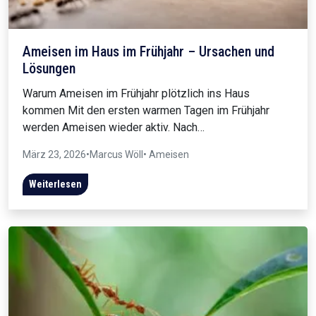
Ameisen im Haus im Frühjahr – Ursachen und
Lösungen
Warum Ameisen im Frühjahr plötzlich ins Haus
kommen Mit den ersten warmen Tagen im Frühjahr
werden Ameisen wieder aktiv. Nach…
März 23, 2026
•
Marcus Wöll
• Ameisen
Weiterlesen