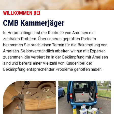
WILLKOMMEN BEI
CMB Kammerjäger
In Herbrechtingen ist die Kontrolle von Ameisen ein
zentrales Problem. Über unseren geprüften Partnern
bekommen Sie rasch einen Termin für die Bekämpfung von
Ameisen. Selbstverständlich arbeiten wir nur mit Experten
zusammen, die versiert im in der Bekämpfung mit Ameisen
sind und bereits einer Vielzahl von Kunden bei der
Bekämpfung entsprechender Probleme geholfen haben.