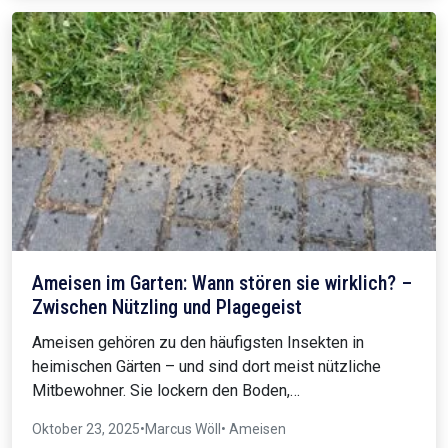
Ameisen im Garten: Wann stören sie wirklich? –
Zwischen Nützling und Plagegeist
Ameisen gehören zu den häufigsten Insekten in
heimischen Gärten – und sind dort meist nützliche
Mitbewohner. Sie lockern den Boden,…
Oktober 23, 2025
•
Marcus Wöll
• Ameisen