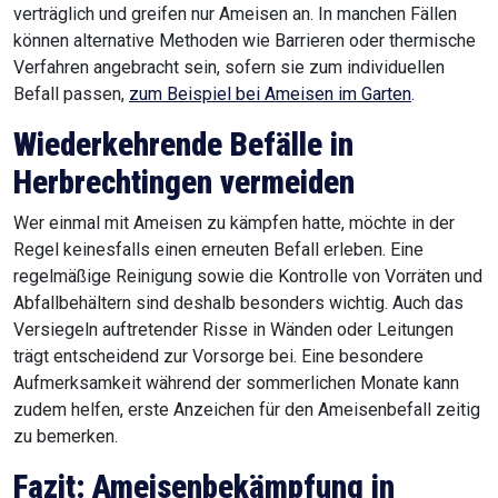
verträglich und greifen nur Ameisen an. In manchen Fällen
können alternative Methoden wie Barrieren oder thermische
Verfahren angebracht sein, sofern sie zum individuellen
Befall passen,
zum Beispiel bei Ameisen im Garten
.
Wiederkehrende Befälle in
Herbrechtingen
vermeiden
Wer einmal mit Ameisen zu kämpfen hatte, möchte in der
Regel keinesfalls einen erneuten Befall erleben. Eine
regelmäßige Reinigung sowie die Kontrolle von Vorräten und
Abfallbehältern sind deshalb besonders wichtig. Auch das
Versiegeln auftretender Risse in Wänden oder Leitungen
trägt entscheidend zur Vorsorge bei. Eine besondere
Aufmerksamkeit während der sommerlichen Monate kann
zudem helfen, erste Anzeichen für den Ameisenbefall zeitig
zu bemerken.
Fazit: Ameisenbekämpfung in