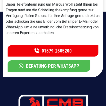
Unser Telefonteam rund um Marcus Wöll steht Ihnen bei
Fragen rund um die Schädlingsbekämpfung gerne zur
Verfügung. Rufen Sie uns für Ihre Anfrage gerne direkt an
oder schicken Sie uns Bilder vom Befall per E-Mail oder
WhatsApp, um eine unverbindliche Ersteinschätzung von
unseren Experten zu erhalten.
01579-2505200
BERATUNG PER WHATSAPP