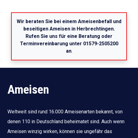
Wir beraten Sie bei einem Ameisenbefall und
beseitigen Ameisen in Herbrechtingen.
Rufen Sie uns für eine Beratung oder
Terminvereinbarung unter 01579-2505200
an
.
Ameisen
Weltweit sind rund 16.000 Ameisenarten bekannt, von
denen 110 in Deutschland beheimatet sind. Auch wenn
Ameisen winzig wirken, können sie ungefähr das