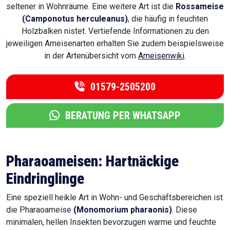
seltener in Wohnräume. Eine weitere Art ist die
Rossameise
(Camponotus herculeanus)
, die häufig in feuchten
Holzbalken nistet. Vertiefende Informationen zu den
jeweiligen Ameisenarten erhalten Sie zudem beispielsweise
in der Artenübersicht vom
Ameisenwiki
.
01579-2505200
BERATUNG PER WHATSAPP
Pharaoameisen: Hartnäckige
Eindringlinge
Eine speziell heikle Art in Wohn- und Geschäftsbereichen ist
die Pharaoameise
(Monomorium pharaonis)
. Diese
minimalen, hellen Insekten bevorzugen warme und feuchte