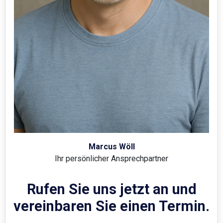
Marcus Wöll
Ihr persönlicher Ansprechpartner
Rufen Sie uns jetzt an und
vereinbaren Sie einen Termin.