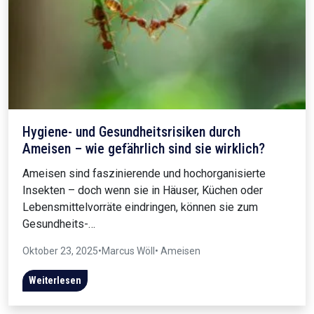
Hygiene- und Gesundheitsrisiken durch
Ameisen – wie gefährlich sind sie wirklich?
Ameisen sind faszinierende und hochorganisierte
Insekten – doch wenn sie in Häuser, Küchen oder
Lebensmittelvorräte eindringen, können sie zum
Gesundheits-…
Oktober 23, 2025
•
Marcus Wöll
• Ameisen
Weiterlesen