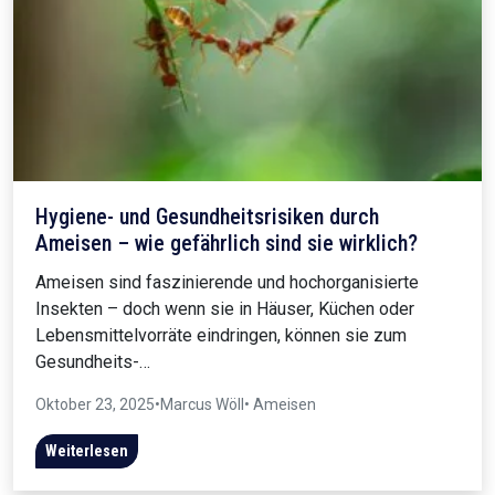
Hygiene- und Gesundheitsrisiken durch
Ameisen – wie gefährlich sind sie wirklich?
Ameisen sind faszinierende und hochorganisierte
Insekten – doch wenn sie in Häuser, Küchen oder
Lebensmittelvorräte eindringen, können sie zum
Gesundheits-…
Oktober 23, 2025
•
Marcus Wöll
• Ameisen
Weiterlesen