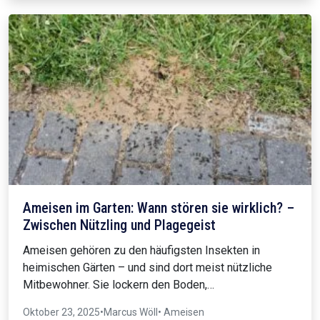
Ameisen im Garten: Wann stören sie wirklich? –
Zwischen Nützling und Plagegeist
Ameisen gehören zu den häufigsten Insekten in
heimischen Gärten – und sind dort meist nützliche
Mitbewohner. Sie lockern den Boden,…
Oktober 23, 2025
•
Marcus Wöll
• Ameisen