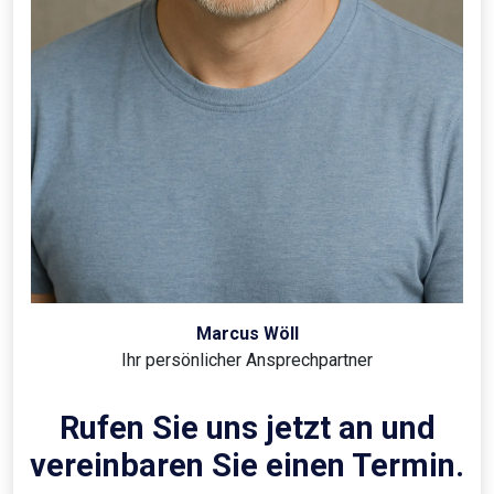
Marcus Wöll
Ihr persönlicher Ansprechpartner
Rufen Sie uns jetzt an und
vereinbaren Sie einen Termin.