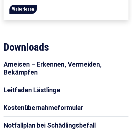
Weiterlesen
Downloads
Ameisen – Erkennen, Vermeiden,
Bekämpfen
Leitfaden Lästlinge
Kostenübernahmeformular
Notfallplan bei Schädlingsbefall