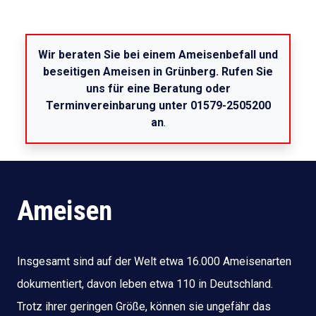
Wir beraten Sie bei einem Ameisenbefall und
beseitigen Ameisen in Grünberg. Rufen Sie
uns für eine Beratung oder
Terminvereinbarung unter 01579-2505200
an
.
Ameisen
Insgesamt sind auf der Welt etwa 16.000 Ameisenarten
dokumentiert, davon leben etwa 110 in Deutschland.
Trotz ihrer geringen Größe, können sie ungefähr das