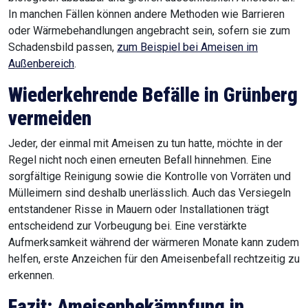
In manchen Fällen können andere Methoden wie Barrieren
oder Wärmebehandlungen angebracht sein, sofern sie zum
Schadensbild passen,
zum Beispiel bei Ameisen im
Außenbereich
.
Wiederkehrende Befälle in Grünberg
vermeiden
Jeder, der einmal mit Ameisen zu tun hatte, möchte in der
Regel nicht noch einen erneuten Befall hinnehmen. Eine
sorgfältige Reinigung sowie die Kontrolle von Vorräten und
Mülleimern sind deshalb unerlässlich. Auch das Versiegeln
entstandener Risse in Mauern oder Installationen trägt
entscheidend zur Vorbeugung bei. Eine verstärkte
Aufmerksamkeit während der wärmeren Monate kann zudem
helfen, erste Anzeichen für den Ameisenbefall rechtzeitig zu
erkennen.
Fazit: Ameisenbekämpfung in