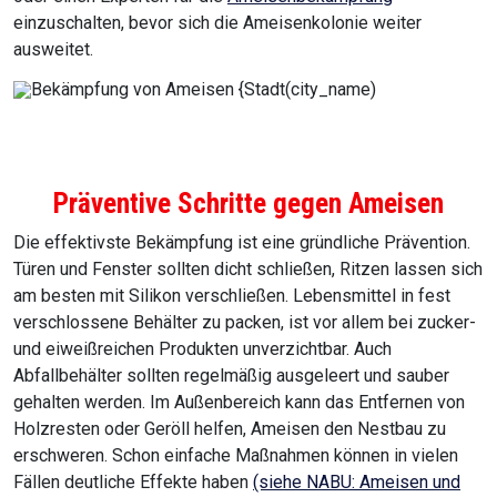
einzuschalten, bevor sich die Ameisenkolonie weiter
ausweitet.
Präventive Schritte gegen Ameisen
Die effektivste Bekämpfung ist eine gründliche Prävention.
Türen und Fenster sollten dicht schließen, Ritzen lassen sich
am besten mit Silikon verschließen. Lebensmittel in fest
verschlossene Behälter zu packen, ist vor allem bei zucker-
und eiweißreichen Produkten unverzichtbar. Auch
Abfallbehälter sollten regelmäßig ausgeleert und sauber
gehalten werden. Im Außenbereich kann das Entfernen von
Holzresten oder Geröll helfen, Ameisen den Nestbau zu
erschweren. Schon einfache Maßnahmen können in vielen
Fällen deutliche Effekte haben
(siehe NABU: Ameisen und