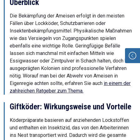
Überblick
Die Bekämpfung der Ameisen erfolgt in den meisten
Fällen über Lockköder, Schutzbarrieren oder
Insektenbekämpfungsmittel. Physikalische Maßnahmen
wie das Versiegeln von Zugangspunkten spielen
ebenfalls eine wichtige Rolle. Geringfügige Befälle
lassen sich manchmal mit einfachen Mitteln wie
Essigwasser oder Zimtpulver in Schach halten, doch bei
ausgeprägten Kolonien sind professionelle Verfahren
nötig. Worauf man bei der Abwehr von Ameisen in
Eigenregie achten sollte, erfahren Sie auch
in einem der
zahlreichen Ratgeber zum Thema.
Giftköder: Wirkungsweise und Vorteile
Köderpräparate basieren auf anziehenden Lockstoffen
und enthalten ein Insektizid, das von den Arbeiterinnen
ins Nest transportiert wird. Dadurch wird die gesamte