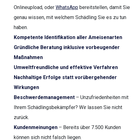
Onlineupload, oder
WhatsApp
bereitstellen, damit Sie
genau wissen, mit welchem Schädling Sie es zu tun
haben.
Kompetente Identifikation aller Ameisenarten
Gründliche Beratung inklusive vorbeugender
Maßnahmen
Umweltfreundliche und effektive Verfahren
Nachhaltige Erfolge statt vorübergehender
Wirkungen
Beschwerdemanagement
– Unzufriedenheiten mit
Ihrem Schädlingsbekämpfer? Wir lassen Sie nicht
zurück.
Kundenmeinungen
– Bereits über 7.500 Kunden
können sich nicht falsch liegen.