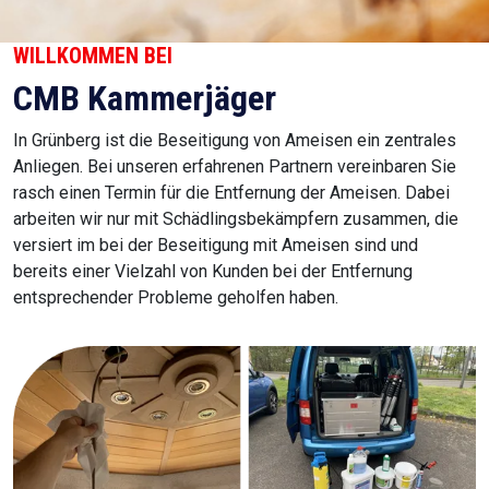
WILLKOMMEN BEI
CMB Kammerjäger
In Grünberg ist die Beseitigung von Ameisen ein zentrales
Anliegen. Bei unseren erfahrenen Partnern vereinbaren Sie
rasch einen Termin für die Entfernung der Ameisen. Dabei
arbeiten wir nur mit Schädlingsbekämpfern zusammen, die
versiert im bei der Beseitigung mit Ameisen sind und
bereits einer Vielzahl von Kunden bei der Entfernung
entsprechender Probleme geholfen haben.