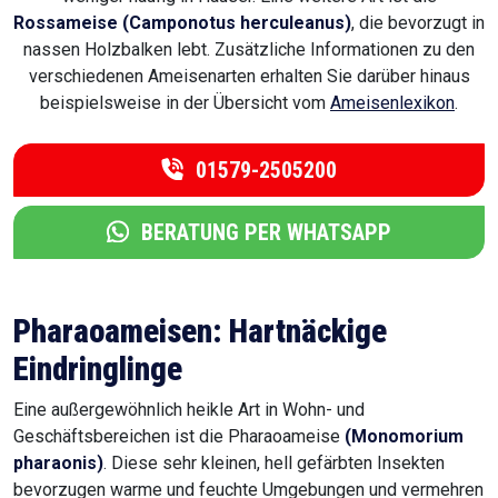
Rossameise (Camponotus herculeanus)
, die bevorzugt in
nassen Holzbalken lebt. Zusätzliche Informationen zu den
verschiedenen Ameisenarten erhalten Sie darüber hinaus
beispielsweise in der Übersicht vom
Ameisenlexikon
.
01579-2505200
BERATUNG PER WHATSAPP
Pharaoameisen: Hartnäckige
Eindringlinge
Eine außergewöhnlich heikle Art in Wohn- und
Geschäftsbereichen ist die Pharaoameise
(Monomorium
pharaonis)
. Diese sehr kleinen, hell gefärbten Insekten
bevorzugen warme und feuchte Umgebungen und vermehren