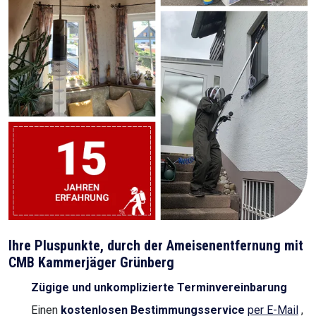
Ihre Pluspunkte, durch der Ameisenentfernung mit
CMB Kammerjäger Grünberg
Zügige und unkomplizierte Terminvereinbarung
Einen
kostenlosen Bestimmungsservice
per E-Mail
,