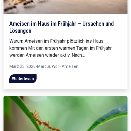
Ameisen im Haus im Frühjahr – Ursachen und
Lösungen
Warum Ameisen im Frühjahr plötzlich ins Haus
kommen Mit den ersten warmen Tagen im Frühjahr
werden Ameisen wieder aktiv. Nach…
März 23, 2026
•
Marcus Wöll
• Ameisen
Weiterlesen