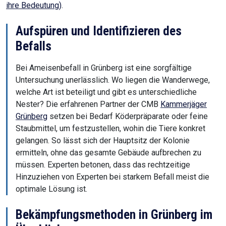
ihre Bedeutung)
.
Aufspüren und Identifizieren des
Befalls
Bei Ameisenbefall in Grünberg ist eine sorgfältige
Untersuchung unerlässlich. Wo liegen die Wanderwege,
welche Art ist beteiligt und gibt es unterschiedliche
Nester? Die erfahrenen Partner der CMB
Kammerjäger
Grünberg
setzen bei Bedarf Köderpräparate oder feine
Staubmittel, um festzustellen, wohin die Tiere konkret
gelangen. So lässt sich der Hauptsitz der Kolonie
ermitteln, ohne das gesamte Gebäude aufbrechen zu
müssen. Experten betonen, dass das rechtzeitige
Hinzuziehen von Experten bei starkem Befall meist die
optimale Lösung ist.
Bekämpfungsmethoden in Grünberg im