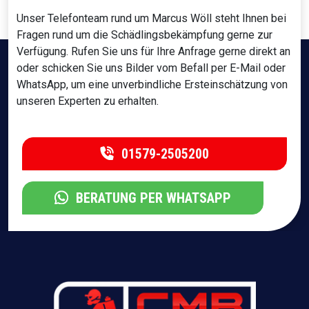
Unser Telefonteam rund um Marcus Wöll steht Ihnen bei
Fragen rund um die Schädlingsbekämpfung gerne zur
Verfügung. Rufen Sie uns für Ihre Anfrage gerne direkt an
oder schicken Sie uns Bilder vom Befall per E-Mail oder
WhatsApp, um eine unverbindliche Ersteinschätzung von
unseren Experten zu erhalten.
01579-2505200
BERATUNG PER WHATSAPP