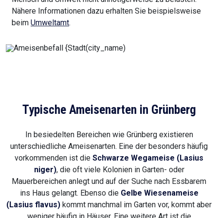
Nähere Informationen dazu erhalten Sie beispielsweise
beim
Umweltamt
.
Typische Ameisenarten in Grünberg
In besiedelten Bereichen wie Grünberg existieren
unterschiedliche Ameisenarten. Eine der besonders häufig
vorkommenden ist die
Schwarze Wegameise (Lasius
niger)
, die oft viele Kolonien in Garten- oder
Mauerbereichen anlegt und auf der Suche nach Essbarem
ins Haus gelangt. Ebenso die
Gelbe Wiesenameise
(Lasius flavus)
kommt manchmal im Garten vor, kommt aber
weniger häufig in Häuser. Eine weitere Art ist die