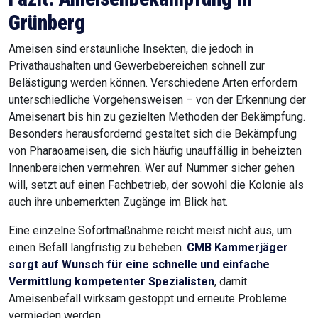
Grünberg
Ameisen sind erstaunliche Insekten, die jedoch in
Privathaushalten und Gewerbebereichen schnell zur
Belästigung werden können. Verschiedene Arten erfordern
unterschiedliche Vorgehensweisen – von der Erkennung der
Ameisenart bis hin zu gezielten Methoden der Bekämpfung.
Besonders herausfordernd gestaltet sich die Bekämpfung
von Pharaoameisen, die sich häufig unauffällig in beheizten
Innenbereichen vermehren. Wer auf Nummer sicher gehen
will, setzt auf einen Fachbetrieb, der sowohl die Kolonie als
auch ihre unbemerkten Zugänge im Blick hat.
Eine einzelne Sofortmaßnahme reicht meist nicht aus, um
einen Befall langfristig zu beheben.
CMB Kammerjäger
sorgt auf Wunsch für eine schnelle und einfache
Vermittlung kompetenter Spezialisten
, damit
Ameisenbefall wirksam gestoppt und erneute Probleme
vermieden werden.