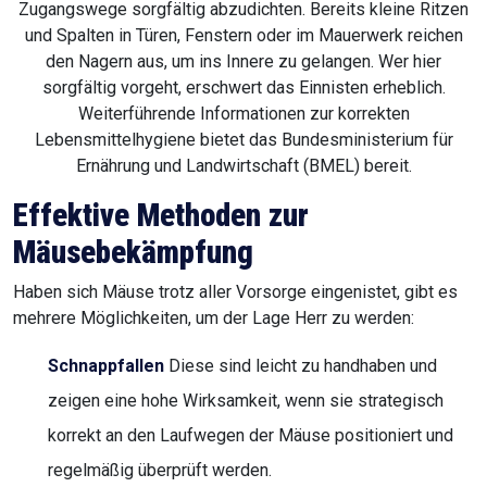
Zugangswege sorgfältig abzudichten. Bereits kleine Ritzen
und Spalten in Türen, Fenstern oder im Mauerwerk reichen
den Nagern aus, um ins Innere zu gelangen. Wer hier
sorgfältig vorgeht, erschwert das Einnisten erheblich.
Weiterführende Informationen zur korrekten
Lebensmittelhygiene bietet das Bundesministerium für
Ernährung und Landwirtschaft (BMEL) bereit.
Effektive Methoden zur
Mäusebekämpfung
Haben sich Mäuse trotz aller Vorsorge eingenistet, gibt es
mehrere Möglichkeiten, um der Lage Herr zu werden:
Schnappfallen
Diese sind leicht zu handhaben und
zeigen eine hohe Wirksamkeit, wenn sie strategisch
korrekt an den Laufwegen der Mäuse positioniert und
regelmäßig überprüft werden.