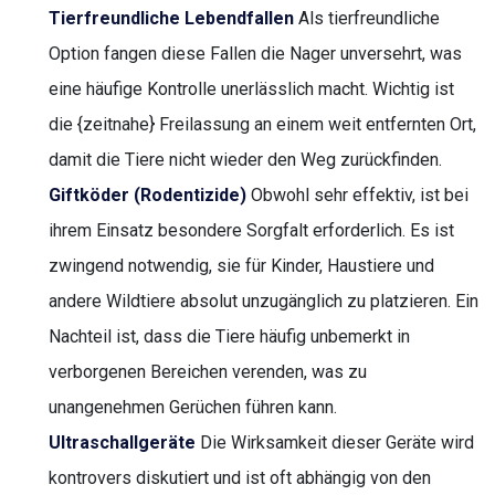
Tierfreundliche Lebendfallen
Als tierfreundliche
Option fangen diese Fallen die Nager unversehrt, was
eine häufige Kontrolle unerlässlich macht. Wichtig ist
die {zeitnahe} Freilassung an einem weit entfernten Ort,
damit die Tiere nicht wieder den Weg zurückfinden.
Giftköder (Rodentizide)
Obwohl sehr effektiv, ist bei
ihrem Einsatz besondere Sorgfalt erforderlich. Es ist
zwingend notwendig, sie für Kinder, Haustiere und
andere Wildtiere absolut unzugänglich zu platzieren. Ein
Nachteil ist, dass die Tiere häufig unbemerkt in
verborgenen Bereichen verenden, was zu
unangenehmen Gerüchen führen kann.
Ultraschallgeräte
Die Wirksamkeit dieser Geräte wird
kontrovers diskutiert und ist oft abhängig von den