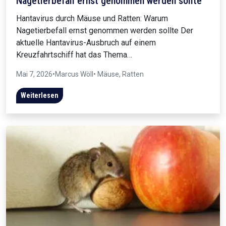
Nagetierbefall ernst genommen werden sollte
Hantavirus durch Mäuse und Ratten: Warum
Nagetierbefall ernst genommen werden sollte Der
aktuelle Hantavirus-Ausbruch auf einem
Kreuzfahrtschiff hat das Thema…
Mai 7, 2026
•
Marcus Wöll
• Mäuse, Ratten
Weiterlesen