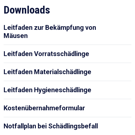
Downloads
Leitfaden zur Bekämpfung von
Mäusen
Leitfaden Vorratsschädlinge
Leitfaden Materialschädlinge
Leitfaden Hygieneschädlinge
Kostenübernahmeformular
Notfallplan bei Schädlingsbefall