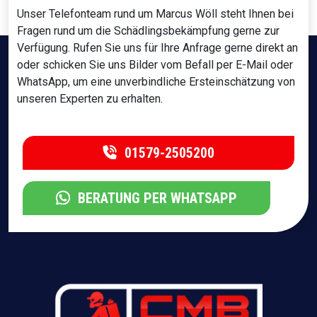
Unser Telefonteam rund um Marcus Wöll steht Ihnen bei
Fragen rund um die Schädlingsbekämpfung gerne zur
Verfügung. Rufen Sie uns für Ihre Anfrage gerne direkt an
oder schicken Sie uns Bilder vom Befall per E-Mail oder
WhatsApp, um eine unverbindliche Ersteinschätzung von
unseren Experten zu erhalten.
01579-2505200
BERATUNG PER WHATSAPP