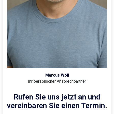
Marcus Wöll
Ihr persönlicher Ansprechpartner
Rufen Sie uns jetzt an und
vereinbaren Sie einen Termin.