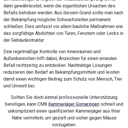
dann gewährleistet, wenn die eigentlichen Ursachen des
Befalls behoben werden. Aus diesem Grund sollte man nach
der Bekämpfung mögliche Schwachstellen permanent
schließen. Dies umfasst vor allem bauliche Maßnahmen wie
das sorgfältige Abdichten von Türen, Fenstern oder Lecks in
der Gebäudestruktur.
Eine regelmäßige Kontrolle von Innenräumen und
Außenbereichen hilft dabei, Anzeichen für einen erneuten
Befall rechtzeitig zu entdecken. Nachhaltige Lösungen
reduzieren den Bedarf an Bekämpfungsmitteln und leisten
damit einen wichtigen Beitrag zum Schutz von Mensch, Tier
und Umwelt bei.
Sollten Sie doch einmal professionelle Unterstützung
benötigen, kann CMB
Kammerjäger Gomaringen
schnell und
unkompliziert einen qualifizierten Kammerjäger aus Ihrer
Nähe vermitteln, um gezielt und sicher gegen Mäuse
vorzugehen.