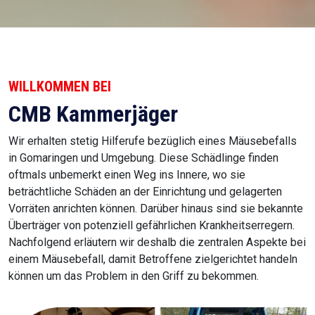
WILLKOMMEN BEI
CMB Kammerjäger
Wir erhalten stetig Hilferufe bezüglich eines Mäusebefalls
in Gomaringen und Umgebung. Diese Schädlinge finden
oftmals unbemerkt einen Weg ins Innere, wo sie
beträchtliche Schäden an der Einrichtung und gelagerten
Vorräten anrichten können. Darüber hinaus sind sie bekannte
Überträger von potenziell gefährlichen Krankheitserregern.
Nachfolgend erläutern wir deshalb die zentralen Aspekte bei
einem Mäusebefall, damit Betroffene zielgerichtet handeln
können um das Problem in den Griff zu bekommen.