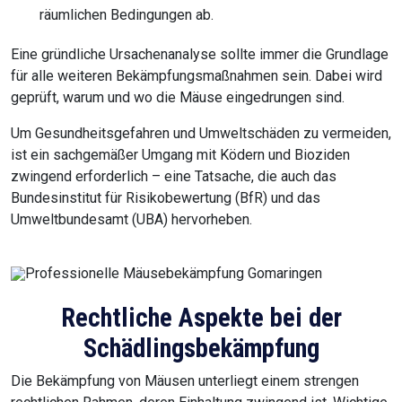
räumlichen Bedingungen ab.
Eine gründliche Ursachenanalyse sollte immer die Grundlage
für alle weiteren Bekämpfungsmaßnahmen sein. Dabei wird
geprüft, warum und wo die Mäuse eingedrungen sind.
Um Gesundheitsgefahren und Umweltschäden zu vermeiden,
ist ein sachgemäßer Umgang mit Ködern und Bioziden
zwingend erforderlich – eine Tatsache, die auch das
Bundesinstitut für Risikobewertung (BfR) und das
Umweltbundesamt (UBA) hervorheben.
Rechtliche Aspekte bei der
Schädlingsbekämpfung
Die Bekämpfung von Mäusen unterliegt einem strengen