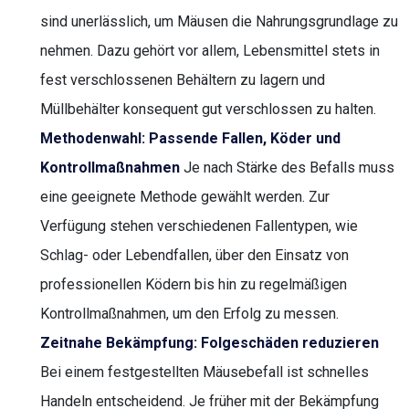
sind unerlässlich, um Mäusen die Nahrungsgrundlage zu
nehmen. Dazu gehört vor allem, Lebensmittel stets in
fest verschlossenen Behältern zu lagern und
Müllbehälter konsequent gut verschlossen zu halten.
Methodenwahl: Passende Fallen, Köder und
Kontrollmaßnahmen
Je nach Stärke des Befalls muss
eine geeignete Methode gewählt werden. Zur
Verfügung stehen verschiedenen Fallentypen, wie
Schlag- oder Lebendfallen, über den Einsatz von
professionellen Ködern bis hin zu regelmäßigen
Kontrollmaßnahmen, um den Erfolg zu messen.
Zeitnahe Bekämpfung: Folgeschäden reduzieren
Bei einem festgestellten Mäusebefall ist schnelles
Handeln entscheidend. Je früher mit der Bekämpfung