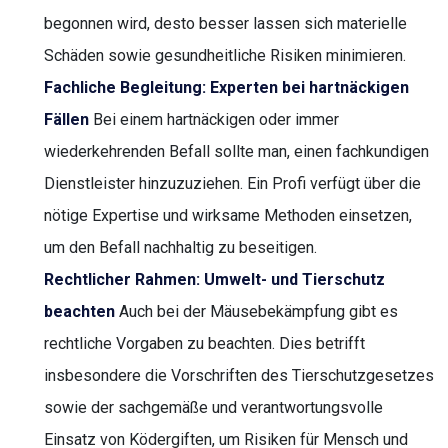
begonnen wird, desto besser lassen sich materielle
Schäden sowie gesundheitliche Risiken minimieren.
Fachliche Begleitung: Experten bei hartnäckigen
Fällen
Bei einem hartnäckigen oder immer
wiederkehrenden Befall sollte man, einen fachkundigen
Dienstleister hinzuzuziehen. Ein Profi verfügt über die
nötige Expertise und wirksame Methoden einsetzen,
um den Befall nachhaltig zu beseitigen.
Rechtlicher Rahmen: Umwelt- und Tierschutz
beachten
Auch bei der Mäusebekämpfung gibt es
rechtliche Vorgaben zu beachten. Dies betrifft
insbesondere die Vorschriften des Tierschutzgesetzes
sowie der sachgemäße und verantwortungsvolle
Einsatz von Ködergiften, um Risiken für Mensch und