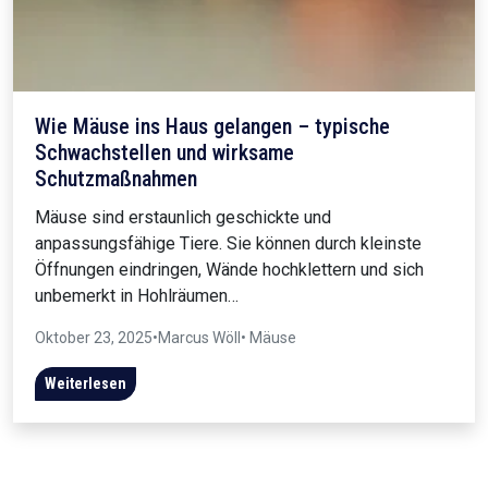
Wie Mäuse ins Haus gelangen – typische
Schwachstellen und wirksame
Schutzmaßnahmen
Mäuse sind erstaunlich geschickte und
anpassungsfähige Tiere. Sie können durch kleinste
Öffnungen eindringen, Wände hochklettern und sich
unbemerkt in Hohlräumen…
Oktober 23, 2025
•
Marcus Wöll
• Mäuse
Weiterlesen