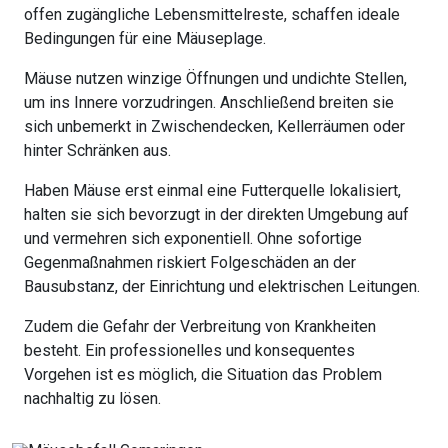
offen zugängliche Lebensmittelreste, schaffen ideale
Bedingungen für eine Mäuseplage.
Mäuse nutzen winzige Öffnungen und undichte Stellen,
um ins Innere vorzudringen. Anschließend breiten sie
sich unbemerkt in Zwischendecken, Kellerräumen oder
hinter Schränken aus.
Haben Mäuse erst einmal eine Futterquelle lokalisiert,
halten sie sich bevorzugt in der direkten Umgebung auf
und vermehren sich exponentiell. Ohne sofortige
Gegenmaßnahmen riskiert Folgeschäden an der
Bausubstanz, der Einrichtung und elektrischen Leitungen.
Zudem die Gefahr der Verbreitung von Krankheiten
besteht. Ein professionelles und konsequentes
Vorgehen ist es möglich, die Situation das Problem
nachhaltig zu lösen.