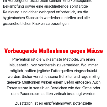
im Verborgenen ausbreiten können. Eine konsequente
Bekämpfung sowie eine anschließende sorgfältige
Reinigung sind daher zwingend erforderlich, um die
hygienischen Standards wiederherzustellen und alle
gesundheitlichen Risiken zu beseitigen.
Vorbeugende Maßnahmen gegen Mäuse
Prävention ist die wirksamste Methode, um einen
Mäusebefall von vornherein zu vermeiden. Wo immer
möglich, sollten jegliche Futterquellen eingeschränkt
werden. Sicher verschlossene Behälter und regelmäßig
geleerte Mülltonnen wirken einem Befall entgegen. Auch
Essensreste in sensiblen Bereichen wie der Küche oder
dem Pausenraum sollten zeitnah beseitigt werden.
Zusätzlich ist es empfehlenswert, potenzielle