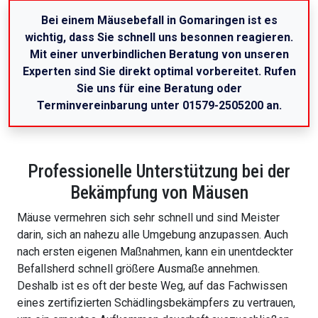
Bei einem Mäusebefall in Gomaringen ist es
wichtig, dass Sie schnell uns besonnen reagieren.
Mit einer unverbindlichen Beratung von unseren
Experten sind Sie direkt optimal vorbereitet. Rufen
Sie uns für eine Beratung oder
Terminvereinbarung unter 01579-2505200 an.
Professionelle Unterstützung bei der
Bekämpfung von Mäusen
Mäuse vermehren sich sehr schnell und sind Meister
darin, sich an nahezu alle Umgebung anzupassen. Auch
nach ersten eigenen Maßnahmen, kann ein unentdeckter
Befallsherd schnell größere Ausmaße annehmen.
Deshalb ist es oft der beste Weg, auf das Fachwissen
eines zertifizierten Schädlingsbekämpfers zu vertrauen,