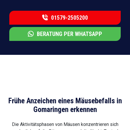
01579-2505200
BERATUNG PER WHATSAPP
Frühe Anzeichen eines Mäusebefalls in
Gomaringen erkennen
Die Aktivitätsphasen von Mäusen konzentrieren sich