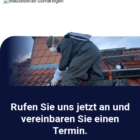
Rufen Sie uns jetzt an und
vereinbaren Sie einen
Termin.