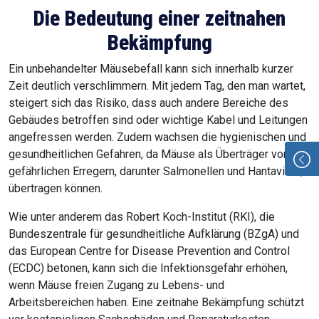
Die Bedeutung einer zeitnahen
Bekämpfung
Ein unbehandelter Mäusebefall kann sich innerhalb kurzer
Zeit deutlich verschlimmern. Mit jedem Tag, den man wartet,
steigert sich das Risiko, dass auch andere Bereiche des
Gebäudes betroffen sind oder wichtige Kabel und Leitungen
angefressen werden. Zudem wachsen die hygienischen und
gesundheitlichen Gefahren, da Mäuse als Überträger von
gefährlichen Erregern, darunter Salmonellen und Hantaviren,
übertragen können.
Wie unter anderem das Robert Koch-Institut (RKI), die
Bundeszentrale für gesundheitliche Aufklärung (BZgA) und
das European Centre for Disease Prevention and Control
(ECDC) betonen, kann sich die Infektionsgefahr erhöhen,
wenn Mäuse freien Zugang zu Lebens- und
Arbeitsbereichen haben. Eine zeitnahe Bekämpfung schützt