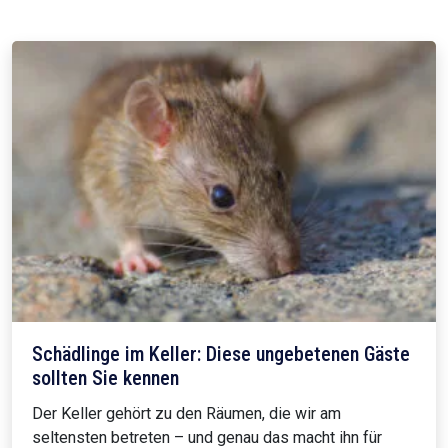
Schädlinge im Keller: Diese ungebetenen Gäste
sollten Sie kennen
Der Keller gehört zu den Räumen, die wir am
seltensten betreten – und genau das macht ihn für