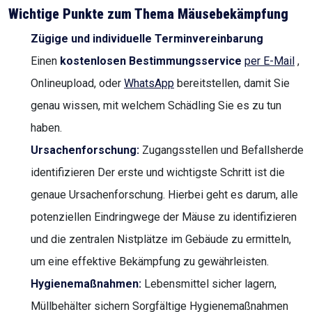
Wichtige Punkte zum Thema Mäusebekämpfung
Zügige und individuelle Terminvereinbarung
Einen
kostenlosen Bestimmungsservice
per E-Mail
,
Onlineupload, oder
WhatsApp
bereitstellen, damit Sie
genau wissen, mit welchem Schädling Sie es zu tun
haben.
Ursachenforschung:
Zugangsstellen und Befallsherde
identifizieren Der erste und wichtigste Schritt ist die
genaue Ursachenforschung. Hierbei geht es darum, alle
potenziellen Eindringwege der Mäuse zu identifizieren
und die zentralen Nistplätze im Gebäude zu ermitteln,
um eine effektive Bekämpfung zu gewährleisten.
Hygienemaßnahmen:
Lebensmittel sicher lagern,
Müllbehälter sichern Sorgfältige Hygienemaßnahmen