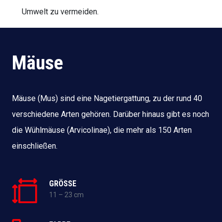
Umwelt zu vermeiden.
Mäuse
Mäuse (Mus) sind eine Nagetiergattung, zu der rund 40
verschiedene Arten gehören. Darüber hinaus gibt es noch
die Wühlmäuse (Arvicolinae), die mehr als 150 Arten
einschließen.
GRÖSSE
11 – 23 cm