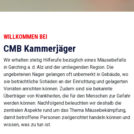
WILLKOMMEN BEI
CMB Kammerjäger
Wir erhalten stetig Hilferufe bezüglich eines Mäusebefalls
in Garching a. d. Alz und der umliegenden Region. Die
ungebetenen Nager gelangen oft unbemerkt in Gebäude, wo
sie beträchtliche Schäden an der Einrichtung und gelagerten
Vorräten anrichten können. Zudem sind sie bekannte
Überträger von Krankheiten, die für den Menschen zur Gefahr
werden können. Nachfolgend beleuchten wir deshalb die
zentralen Aspekte rund um das Thema Mäusebekämpfung,
damit betroffene Personen zielgerichtet handeln können und
wissen, was zu tun ist.