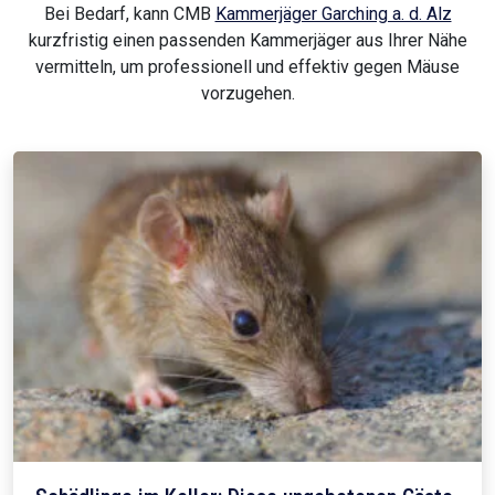
Bei Bedarf, kann CMB
Kammerjäger Garching a. d. Alz
kurzfristig einen passenden Kammerjäger aus Ihrer Nähe
vermitteln, um professionell und effektiv gegen Mäuse
vorzugehen.