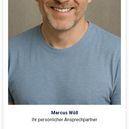
Marcus Wöll
Ihr persönlicher Ansprechpartner