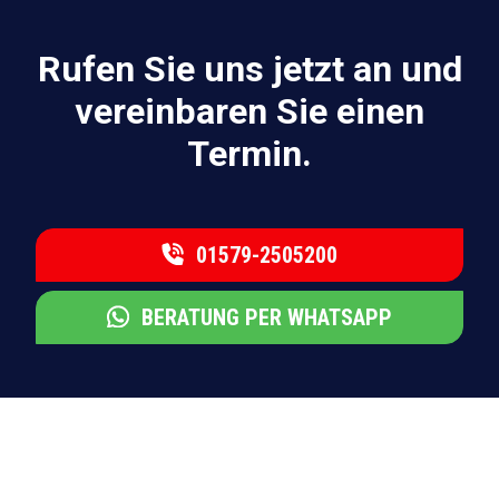
Rufen Sie uns jetzt an und
vereinbaren Sie einen
Termin.
01579-2505200
BERATUNG PER WHATSAPP