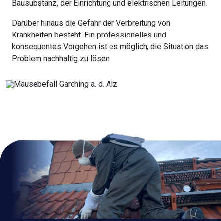
Bausubstanz, der Einrichtung und elektrischen Leitungen.
Darüber hinaus die Gefahr der Verbreitung von
Krankheiten besteht. Ein professionelles und
konsequentes Vorgehen ist es möglich, die Situation das
Problem nachhaltig zu lösen.