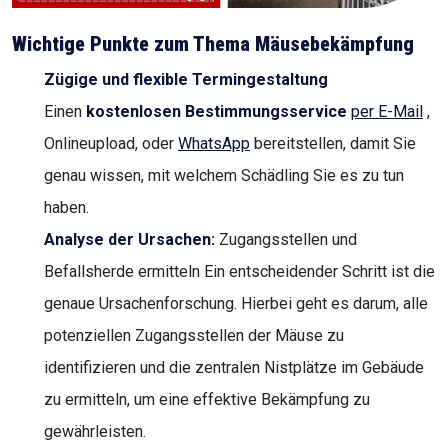
Wichtige Punkte zum Thema Mäusebekämpfung
Zügige und flexible Termingestaltung
Einen
kostenlosen Bestimmungsservice
per E-Mail
,
Onlineupload, oder
WhatsApp
bereitstellen, damit Sie
genau wissen, mit welchem Schädling Sie es zu tun
haben.
Analyse der Ursachen:
Zugangsstellen und
Befallsherde ermitteln Ein entscheidender Schritt ist die
genaue Ursachenforschung. Hierbei geht es darum, alle
potenziellen Zugangsstellen der Mäuse zu
identifizieren und die zentralen Nistplätze im Gebäude
zu ermitteln, um eine effektive Bekämpfung zu
gewährleisten.