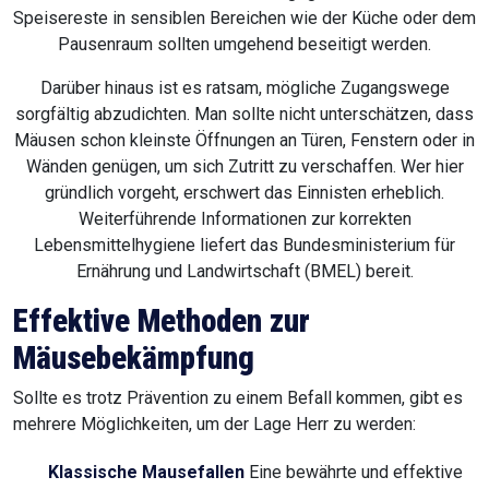
Speisereste in sensiblen Bereichen wie der Küche oder dem
Pausenraum sollten umgehend beseitigt werden.
Darüber hinaus ist es ratsam, mögliche Zugangswege
sorgfältig abzudichten. Man sollte nicht unterschätzen, dass
Mäusen schon kleinste Öffnungen an Türen, Fenstern oder in
Wänden genügen, um sich Zutritt zu verschaffen. Wer hier
gründlich vorgeht, erschwert das Einnisten erheblich.
Weiterführende Informationen zur korrekten
Lebensmittelhygiene liefert das Bundesministerium für
Ernährung und Landwirtschaft (BMEL) bereit.
Effektive Methoden zur
Mäusebekämpfung
Sollte es trotz Prävention zu einem Befall kommen, gibt es
mehrere Möglichkeiten, um der Lage Herr zu werden:
Klassische Mausefallen
Eine bewährte und effektive