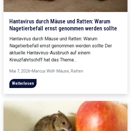
Hantavirus durch Mäuse und Ratten: Warum
Nagetierbefall ernst genommen werden sollte
Hantavirus durch Mäuse und Ratten: Warum
Nagetierbefall ernst genommen werden sollte Der
aktuelle Hantavirus-Ausbruch auf einem
Kreuzfahrtschiff hat das Thema…
Mai 7, 2026
•
Marcus Wöll
• Mäuse, Ratten
Weiterlesen