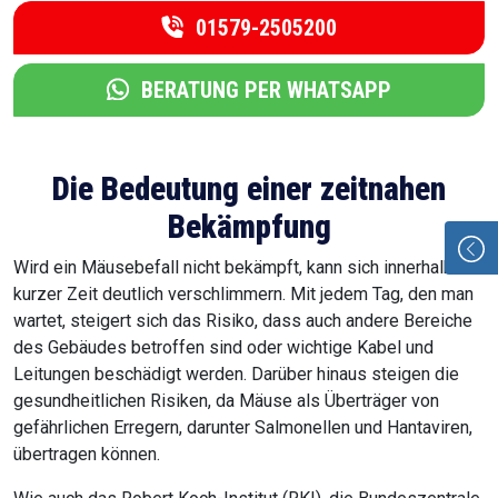
01579-2505200
BERATUNG PER WHATSAPP
Die Bedeutung einer zeitnahen
Bekämpfung
Wird ein Mäusebefall nicht bekämpft, kann sich innerhalb
kurzer Zeit deutlich verschlimmern. Mit jedem Tag, den man
wartet, steigert sich das Risiko, dass auch andere Bereiche
des Gebäudes betroffen sind oder wichtige Kabel und
Leitungen beschädigt werden. Darüber hinaus steigen die
gesundheitlichen Risiken, da Mäuse als Überträger von
gefährlichen Erregern, darunter Salmonellen und Hantaviren,
übertragen können.