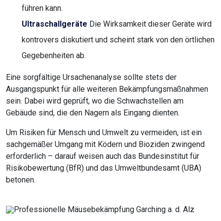
führen kann.
Ultraschallgeräte
Die Wirksamkeit dieser Geräte wird
kontrovers diskutiert und scheint stark von den örtlichen
Gegebenheiten ab.
Eine sorgfältige Ursachenanalyse sollte stets der
Ausgangspunkt für alle weiteren Bekämpfungsmaßnahmen
sein. Dabei wird geprüft, wo die Schwachstellen am
Gebäude sind, die den Nagern als Eingang dienten.
Um Risiken für Mensch und Umwelt zu vermeiden, ist ein
sachgemäßer Umgang mit Ködern und Bioziden zwingend
erforderlich – darauf weisen auch das Bundesinstitut für
Risikobewertung (BfR) und das Umweltbundesamt (UBA)
betonen.