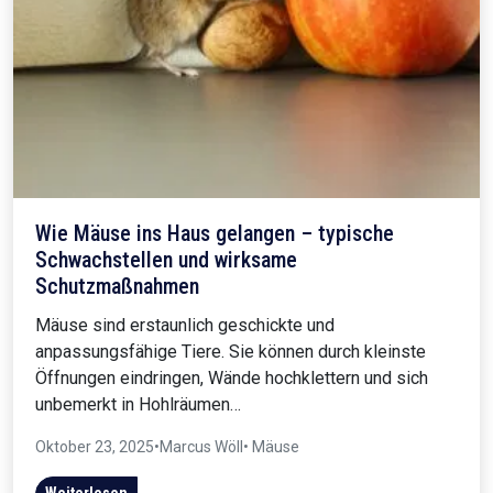
Wie Mäuse ins Haus gelangen – typische
Schwachstellen und wirksame
Schutzmaßnahmen
Mäuse sind erstaunlich geschickte und
anpassungsfähige Tiere. Sie können durch kleinste
Öffnungen eindringen, Wände hochklettern und sich
unbemerkt in Hohlräumen…
Oktober 23, 2025
•
Marcus Wöll
• Mäuse
Weiterlesen