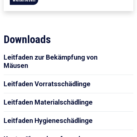
Downloads
Leitfaden zur Bekämpfung von
Mäusen
Leitfaden Vorratsschädlinge
Leitfaden Materialschädlinge
Leitfaden Hygieneschädlinge