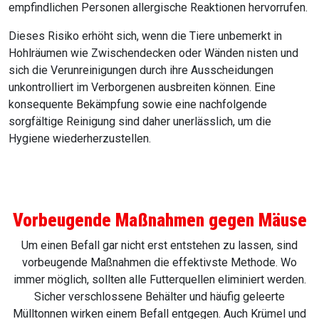
empfindlichen Personen allergische Reaktionen hervorrufen.
Dieses Risiko erhöht sich, wenn die Tiere unbemerkt in
Hohlräumen wie Zwischendecken oder Wänden nisten und
sich die Verunreinigungen durch ihre Ausscheidungen
unkontrolliert im Verborgenen ausbreiten können. Eine
konsequente Bekämpfung sowie eine nachfolgende
sorgfältige Reinigung sind daher unerlässlich, um die
Hygiene wiederherzustellen.
Vorbeugende Maßnahmen gegen Mäuse
Um einen Befall gar nicht erst entstehen zu lassen, sind
vorbeugende Maßnahmen die effektivste Methode. Wo
immer möglich, sollten alle Futterquellen eliminiert werden.
Sicher verschlossene Behälter und häufig geleerte
Mülltonnen wirken einem Befall entgegen. Auch Krümel und