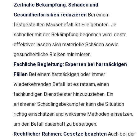
Zeitnahe Bekämpfung: Schäden und
Gesundheitsrisiken reduzieren
Bei einem
festgestellten Mäusebefall ist Eile geboten. Je
schneller mit der Bekämpfung begonnen wird, desto
effektiver lassen sich materielle Schäden sowie
gesundheitliche Risiken minimieren.
Fachliche Begleitung: Experten bei hartnäckigen
Fällen
Bei einem hartnäckigen oder immer
wiederkehrenden Befall ist es ratsam, einen
fachkundigen Dienstleister hinzuzuziehen. Ein
erfahrener Schädlingsbekämpfer kann die Situation
richtig einschätzen und wirksame Methoden einsetzen,
um den Befall dauerhaft zu beseitigen.
Rechtlicher Rahmen: Gesetze beachten
Auch bei der