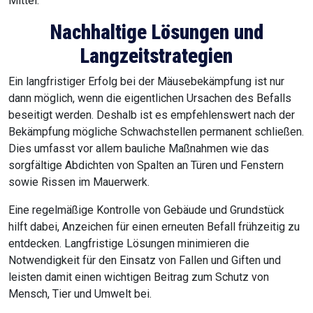
Mittel.
Nachhaltige Lösungen und
Langzeitstrategien
Ein langfristiger Erfolg bei der Mäusebekämpfung ist nur
dann möglich, wenn die eigentlichen Ursachen des Befalls
beseitigt werden. Deshalb ist es empfehlenswert nach der
Bekämpfung mögliche Schwachstellen permanent schließen.
Dies umfasst vor allem bauliche Maßnahmen wie das
sorgfältige Abdichten von Spalten an Türen und Fenstern
sowie Rissen im Mauerwerk.
Eine regelmäßige Kontrolle von Gebäude und Grundstück
hilft dabei, Anzeichen für einen erneuten Befall frühzeitig zu
entdecken. Langfristige Lösungen minimieren die
Notwendigkeit für den Einsatz von Fallen und Giften und
leisten damit einen wichtigen Beitrag zum Schutz von
Mensch, Tier und Umwelt bei.