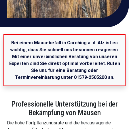
Bei einem Mäusebefall in Garching a. d. Alz ist es
wichtig, dass Sie schnell uns besonnen reagieren.
Mit einer unverbindlichen Beratung von unseren
Experten sind Sie direkt optimal vorbereitet. Rufen
Sie uns für eine Beratung oder
Terminvereinbarung unter 01579-2505200 an.
Professionelle Unterstützung bei der
Bekämpfung von Mäusen
Die hohe Fortpflanzungsrate und die herausragende