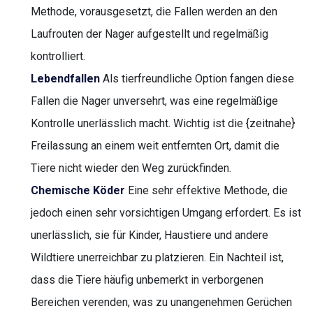
Methode, vorausgesetzt, die Fallen werden an den
Laufrouten der Nager aufgestellt und regelmäßig
kontrolliert.
Lebendfallen
Als tierfreundliche Option fangen diese
Fallen die Nager unversehrt, was eine regelmäßige
Kontrolle unerlässlich macht. Wichtig ist die {zeitnahe}
Freilassung an einem weit entfernten Ort, damit die
Tiere nicht wieder den Weg zurückfinden.
Chemische Köder
Eine sehr effektive Methode, die
jedoch einen sehr vorsichtigen Umgang erfordert. Es ist
unerlässlich, sie für Kinder, Haustiere und andere
Wildtiere unerreichbar zu platzieren. Ein Nachteil ist,
dass die Tiere häufig unbemerkt in verborgenen
Bereichen verenden, was zu unangenehmen Gerüchen