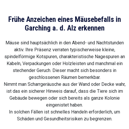
Frühe Anzeichen eines Mäusebefalls in
Garching a. d. Alz erkennen
Mäuse sind hauptsächlich in den Abend- und Nachtstunden
aktiv. Ihre Präsenz verraten typischerweise kleine,
spindelförmige Kotspuren, charakteristische Nagespuren an
Kabeln, Verpackungen oder Holzleisten und manchmal ein
stechender Geruch. Dieser macht sich besonders in
geschlossenen Räumen bemerkbar.
Nimmt man Scharrgeräusche aus der Wand oder Decke wahr,
ist das ein sicherer Hinweis darauf, dass die Tiere sich im
Gebäude bewegen oder sich bereits als ganze Kolonie
eingenistet haben.
In solchen Fällen ist schnelles Handeln erforderlich, um
Schäden und Gesundheitsrisiken zu begrenzen.