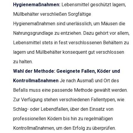
Hygienemaßnahmen:
Lebensmittel geschützt lagern,
Müllbehälter verschließen Sorgfältige
Hygienemaßnahmen sind unerlässlich, um Mäusen die
Nahrungsgrundlage zu entziehen. Dazu gehört vor allem,
Lebensmittel stets in fest verschlossenen Behältern zu
lagern und Müllbehälter konsequent gut verschlossen
zu halten.
Wahl der Methode: Geeignete Fallen, Köder und
Kontrollmaßnahmen
Je nach Ausmaß und Ort des
Befalls muss eine passende Methode gewählt werden.
Zur Verfügung stehen verschiedenen Fallentypen, wie
Schlag- oder Lebendfallen, über den Einsatz von
professionellen Ködern bis hin zu regelmäßigen
Kontrollmaßnahmen, um den Erfolg zu überprüfen.