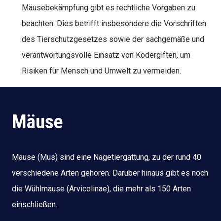
Mäusebekämpfung gibt es rechtliche Vorgaben zu
beachten. Dies betrifft insbesondere die Vorschriften
des Tierschutzgesetzes sowie der sachgemäße und
verantwortungsvolle Einsatz von Ködergiften, um
Risiken für Mensch und Umwelt zu vermeiden.
Mäuse
Mäuse (Mus) sind eine Nagetiergattung, zu der rund 40
verschiedene Arten gehören. Darüber hinaus gibt es noch
die Wühlmäuse (Arvicolinae), die mehr als 150 Arten
einschließen.