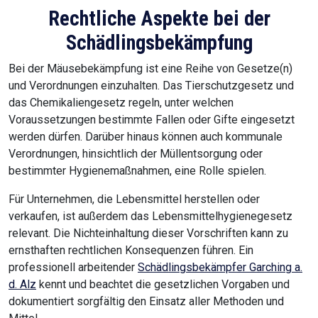
Rechtliche Aspekte bei der
Schädlingsbekämpfung
Bei der Mäusebekämpfung ist eine Reihe von Gesetze(n)
und Verordnungen einzuhalten. Das Tierschutzgesetz und
das Chemikaliengesetz regeln, unter welchen
Voraussetzungen bestimmte Fallen oder Gifte eingesetzt
werden dürfen. Darüber hinaus können auch kommunale
Verordnungen, hinsichtlich der Müllentsorgung oder
bestimmter Hygienemaßnahmen, eine Rolle spielen.
Für Unternehmen, die Lebensmittel herstellen oder
verkaufen, ist außerdem das Lebensmittelhygienegesetz
relevant. Die Nichteinhaltung dieser Vorschriften kann zu
ernsthaften rechtlichen Konsequenzen führen. Ein
professionell arbeitender
Schädlingsbekämpfer Garching a.
d. Alz
kennt und beachtet die gesetzlichen Vorgaben und
dokumentiert sorgfältig den Einsatz aller Methoden und