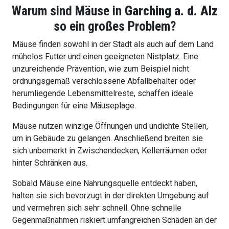
Warum sind Mäuse in
Garching a. d. Alz
so ein großes Problem?
Mäuse finden sowohl in der Stadt als auch auf dem Land
mühelos Futter und einen geeigneten Nistplatz. Eine
unzureichende Prävention, wie zum Beispiel nicht
ordnungsgemäß verschlossene Abfallbehälter oder
herumliegende Lebensmittelreste, schaffen ideale
Bedingungen für eine Mäuseplage.
Mäuse nutzen winzige Öffnungen und undichte Stellen,
um in Gebäude zu gelangen. Anschließend breiten sie
sich unbemerkt in Zwischendecken, Kellerräumen oder
hinter Schränken aus.
Sobald Mäuse eine Nahrungsquelle entdeckt haben,
halten sie sich bevorzugt in der direkten Umgebung auf
und vermehren sich sehr schnell. Ohne schnelle
Gegenmaßnahmen riskiert umfangreichen Schäden an der