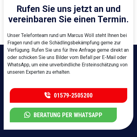
Rufen Sie uns jetzt an und
vereinbaren Sie einen Termin.
Unser Telefonteam rund um Marcus Wöll steht Ihnen bei
Fragen rund um die Schädlingsbekämpfung gerne zur
Verfügung. Rufen Sie uns für Ihre Anfrage gerne direkt an
oder schicken Sie uns Bilder vom Befall per E-Mail oder
WhatsApp, um eine unverbindliche Ersteinschätzung von
unseren Experten zu erhalten.
01579-2505200
BERATUNG PER WHATSAPP