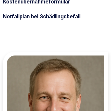
Kostenübernahmeformular
Notfallplan bei Schädlingsbefall