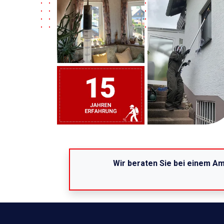
Wir beraten Sie bei einem Am