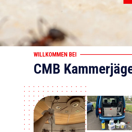
WILLKOMMEN BEI
CMB Kammerjäge