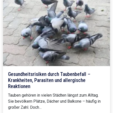
Gesundheitsrisiken durch Taubenbefall –
Krankheiten, Parasiten und allergische
Reaktionen
Tauben gehören in vielen Städten längst zum Alltag.
Sie bevölkern Plätze, Dächer und Balkone – häufig in
großer Zahl. Doch…