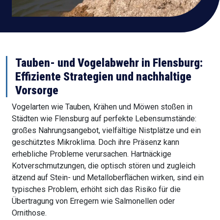
Tauben- und Vogelabwehr in Flensburg:
Effiziente Strategien und nachhaltige
Vorsorge
Vogelarten wie Tauben, Krähen und Möwen stoßen in
Städten wie Flensburg auf perfekte Lebensumstände:
großes Nahrungsangebot, vielfältige Nistplätze und ein
geschütztes Mikroklima. Doch ihre Präsenz kann
erhebliche Probleme verursachen. Hartnäckige
Kotverschmutzungen, die optisch stören und zugleich
ätzend auf Stein- und Metalloberflächen wirken, sind ein
typisches Problem, erhöht sich das Risiko für die
Übertragung von Erregern wie Salmonellen oder
Ornithose.