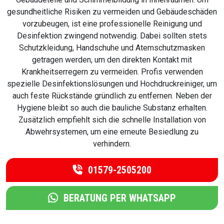
gesundheitliche Risiken zu vermeiden und Gebäudeschäden
vorzubeugen, ist eine professionelle Reinigung und
Desinfektion zwingend notwendig. Dabei sollten stets
Schutzkleidung, Handschuhe und Atemschutzmasken
getragen werden, um den direkten Kontakt mit
Krankheitserregern zu vermeiden. Profis verwenden
spezielle Desinfektionslösungen und Hochdruckreiniger, um
auch feste Rückstände gründlich zu entfernen. Neben der
Hygiene bleibt so auch die bauliche Substanz erhalten.
Zusätzlich empfiehlt sich die schnelle Installation von
Abwehrsystemen, um eine erneute Besiedlung zu
verhindern.
01579-2505200
BERATUNG PER WHATSAPP