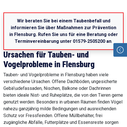
Wir beraten Sie bei einem Taubenbefall und
informieren Sie über Maßnahmen zur Prävention
in Flensburg. Rufen Sie uns für eine Beratung oder
Terminvereinbarung unter 01579-2505200 an
.
Ursachen für Tauben- und
Vogelprobleme in Flensburg
Tauben- und Vogelprobleme in Flensburg haben viele
verschiedene Ursachen. Offene Dachböden, ungesicherte
Gebä\udefassaden, Nischen, Balkone oder Dachrinnen
bieten ideale Nist- und Ruheplätze, die von den Tieren gerne
genutzt werden. Besonders in urbanen Räumen finden Vögel
nahezu ganzjährig milde Bedingungen und ausreichenden
Schutz vor Fressfeinden. Offene Müllbehälter, frei
zugängliche Abfälle, Futterplätze und Essensreste sorgen