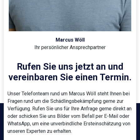
Marcus Wöll
Ihr persönlicher Ansprechpartner
Rufen Sie uns jetzt an und
vereinbaren Sie einen Termin.
Unser Telefonteam rund um Marcus Wöll steht Ihnen bei
Fragen rund um die Schädlingsbekämpfung gerne zur
Verfügung. Rufen Sie uns für Ihre Anfrage gerne direkt an
oder schicken Sie uns Bilder vom Befall per E-Mail oder
WhatsApp, um eine unverbindliche Ersteinschätzung von
unseren Experten zu erhalten.