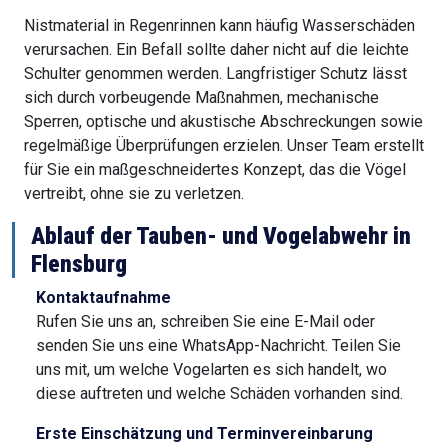
Nistmaterial in Regenrinnen kann häufig Wasserschäden
verursachen. Ein Befall sollte daher nicht auf die leichte
Schulter genommen werden. Langfristiger Schutz lässt
sich durch vorbeugende Maßnahmen, mechanische
Sperren, optische und akustische Abschreckungen sowie
regelmäßige Überprüfungen erzielen. Unser Team erstellt
für Sie ein maßgeschneidertes Konzept, das die Vögel
vertreibt, ohne sie zu verletzen.
Ablauf der Tauben- und Vogelabwehr in
Flensburg
Kontaktaufnahme
Rufen Sie uns an, schreiben Sie eine E-Mail oder
senden Sie uns eine WhatsApp-Nachricht. Teilen Sie
uns mit, um welche Vogelarten es sich handelt, wo
diese auftreten und welche Schäden vorhanden sind.
Erste Einschätzung und Terminvereinbarung