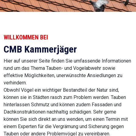
WILLKOMMEN BEI
CMB Kammerjäger
Hier auf unserer Seite finden Sie umfassende Informationen
rund um das Thema Tauben- und Vogelabwehr sowie
effektive Möglichkeiten, unerwünschte Ansiedlungen zu
verhindern.
Obwohl Vögel ein wichtiger Bestandteil der Natur sind,
können sie in Städten rasch zum Problem werden. Tauben
hinterlassen Schmutz und können zudem Fassaden und
Dachkonstruktionen nachhaltig schädigen. Sehr gerne
können Sie sich direkt an uns wenden, um einen Termin mit
einem Experten für die Vergrämung und Sicherung gegen
Tauben oder andere Problemvögel zu vereinbaren.