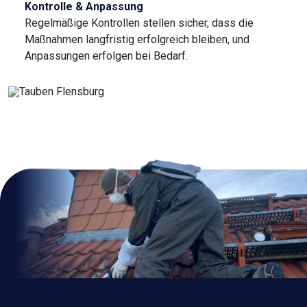
Kontrolle & Anpassung
Regelmäßige Kontrollen stellen sicher, dass die
Maßnahmen langfristig erfolgreich bleiben, und
Anpassungen erfolgen bei Bedarf.