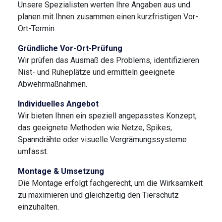
Unsere Spezialisten werten Ihre Angaben aus und
planen mit Ihnen zusammen einen kurzfristigen Vor-
Ort-Termin.
Gründliche Vor-Ort-Prüfung
Wir prüfen das Ausmaß des Problems, identifizieren
Nist- und Ruheplätze und ermitteln geeignete
Abwehrmaßnahmen.
Individuelles Angebot
Wir bieten Ihnen ein speziell angepasstes Konzept,
das geeignete Methoden wie Netze, Spikes,
Spanndrähte oder visuelle Vergrämungssysteme
umfasst.
Montage & Umsetzung
Die Montage erfolgt fachgerecht, um die Wirksamkeit
zu maximieren und gleichzeitig den Tierschutz
einzuhalten.