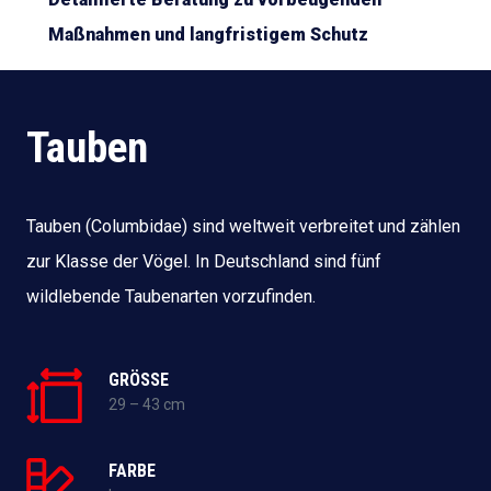
Maßnahmen und langfristigem Schutz
Tauben
Tauben (Columbidae) sind weltweit verbreitet und zählen
zur Klasse der Vögel. In Deutschland sind fünf
wildlebende Taubenarten vorzufinden.
GRÖSSE
29 – 43 cm
FARBE