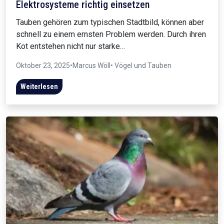
Elektrosysteme richtig einsetzen
Tauben gehören zum typischen Stadtbild, können aber
schnell zu einem ernsten Problem werden. Durch ihren
Kot entstehen nicht nur starke…
Oktober 23, 2025
•
Marcus Wöll
• Vögel und Tauben
Weiterlesen