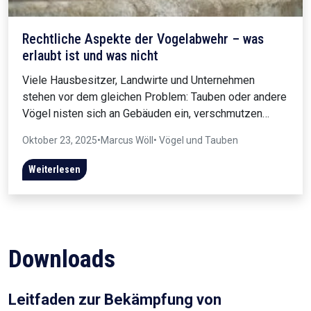
Rechtliche Aspekte der Vogelabwehr – was
erlaubt ist und was nicht
Viele Hausbesitzer, Landwirte und Unternehmen
stehen vor dem gleichen Problem: Tauben oder andere
Vögel nisten sich an Gebäuden ein, verschmutzen…
Oktober 23, 2025
•
Marcus Wöll
• Vögel und Tauben
Weiterlesen
Downloads
Leitfaden zur Bekämpfung von