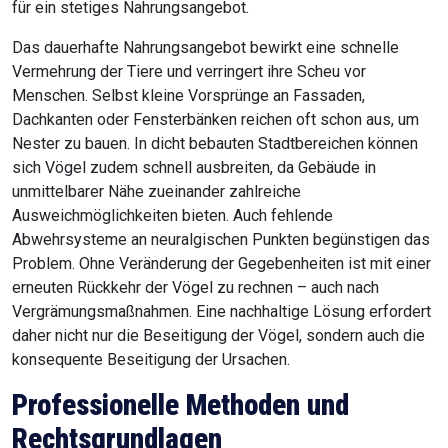
für ein stetiges Nahrungsangebot.
Das dauerhafte Nahrungsangebot bewirkt eine schnelle
Vermehrung der Tiere und verringert ihre Scheu vor
Menschen. Selbst kleine Vorsprünge an Fassaden,
Dachkanten oder Fensterbänken reichen oft schon aus, um
Nester zu bauen. In dicht bebauten Stadtbereichen können
sich Vögel zudem schnell ausbreiten, da Gebäude in
unmittelbarer Nähe zueinander zahlreiche
Ausweichmöglichkeiten bieten. Auch fehlende
Abwehrsysteme an neuralgischen Punkten begünstigen das
Problem. Ohne Veränderung der Gegebenheiten ist mit einer
erneuten Rückkehr der Vögel zu rechnen – auch nach
Vergrämungsmaßnahmen. Eine nachhaltige Lösung erfordert
daher nicht nur die Beseitigung der Vögel, sondern auch die
konsequente Beseitigung der Ursachen.
Professionelle Methoden und
Rechtsgrundlagen