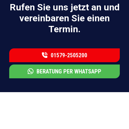
Rufen Sie uns jetzt an und
vereinbaren Sie einen
Termin.
01579-2505200
BERATUNG PER WHATSAPP