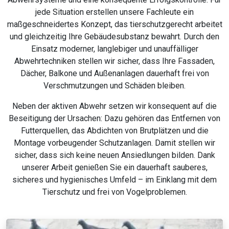
jede Situation erstellen unsere Fachleute ein
maßgeschneidertes Konzept, das tierschutzgerecht arbeitet
und gleichzeitig Ihre Gebäudesubstanz bewahrt. Durch den
Einsatz moderner, langlebiger und unauffälliger
Abwehrtechniken stellen wir sicher, dass Ihre Fassaden,
Dächer, Balkone und Außenanlagen dauerhaft frei von
Verschmutzungen und Schäden bleiben.
Neben der aktiven Abwehr setzen wir konsequent auf die
Beseitigung der Ursachen: Dazu gehören das Entfernen von
Futterquellen, das Abdichten von Brutplätzen und die
Montage vorbeugender Schutzanlagen. Damit stellen wir
sicher, dass sich keine neuen Ansiedlungen bilden. Dank
unserer Arbeit genießen Sie ein dauerhaft sauberes,
sicheres und hygienisches Umfeld – im Einklang mit dem
Tierschutz und frei von Vogelproblemen.