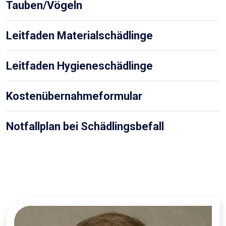
Tauben/Vögeln
Leitfaden Materialschädlinge
Leitfaden Hygieneschädlinge
Kostenübernahmeformular
Notfallplan bei Schädlingsbefall