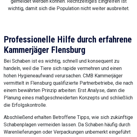
gemeldet werden können. Rechtzeitiges Eingreifen ist
wichtig, damit sich die Population nicht weiter ausbreitet.
Professionelle Hilfe durch erfahrene
Kammerjäger Flensburg
Bei Schaben ist es wichtig, schnell und konsequent zu
handeln, weil die Tiere sich rapide vermehren und einen
hohen Hygieneaufwand verursachen. CMB Kammerjäger
vermittelt in Flensburg qualifizierte Partnerbetriebe, die nach
einem bewährten Prinzip arbeiten: Erst Analyse, dann die
Planung eines maßgeschneiderten Konzepts und schließlich
die Erfolgskontrolle.
Abschließend erhalten Betroffene Tipps, wie sich zukünftige
Schabenplagen vermeiden lassen. Da Schaben häufig durch
Warenlieferungen oder Verpackungen unbemerkt eingeführt