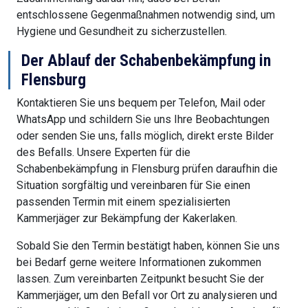
entschlossene Gegenmaßnahmen notwendig sind, um
Hygiene und Gesundheit zu sicherzustellen.
Der Ablauf der Schabenbekämpfung in
Flensburg
Kontaktieren Sie uns bequem per Telefon, Mail oder
WhatsApp und schildern Sie uns Ihre Beobachtungen
oder senden Sie uns, falls möglich, direkt erste Bilder
des Befalls. Unsere Experten für die
Schabenbekämpfung in Flensburg prüfen daraufhin die
Situation sorgfältig und vereinbaren für Sie einen
passenden Termin mit einem spezialisierten
Kammerjäger zur Bekämpfung der Kakerlaken.
Sobald Sie den Termin bestätigt haben, können Sie uns
bei Bedarf gerne weitere Informationen zukommen
lassen. Zum vereinbarten Zeitpunkt besucht Sie der
Kammerjäger, um den Befall vor Ort zu analysieren und