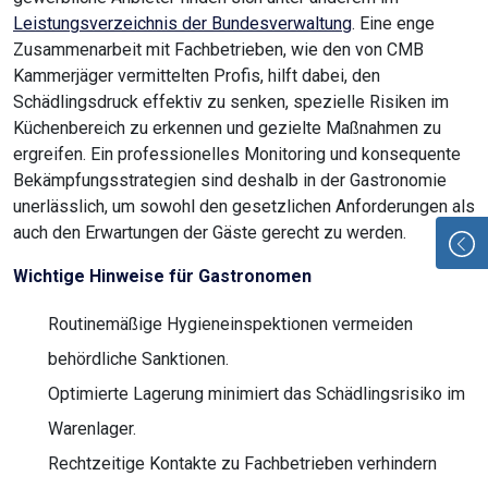
Leistungsverzeichnis der Bundesverwaltung
. Eine enge
Zusammenarbeit mit Fachbetrieben, wie den von CMB
Kammerjäger vermittelten Profis, hilft dabei, den
Schädlingsdruck effektiv zu senken, spezielle Risiken im
Küchenbereich zu erkennen und gezielte Maßnahmen zu
ergreifen. Ein professionelles Monitoring und konsequente
Bekämpfungsstrategien sind deshalb in der Gastronomie
unerlässlich, um sowohl den gesetzlichen Anforderungen als
auch den Erwartungen der Gäste gerecht zu werden.
Wichtige Hinweise für Gastronomen
Routinemäßige Hygieneinspektionen vermeiden
behördliche Sanktionen.
Optimierte Lagerung minimiert das Schädlingsrisiko im
Warenlager.
Rechtzeitige Kontakte zu Fachbetrieben verhindern