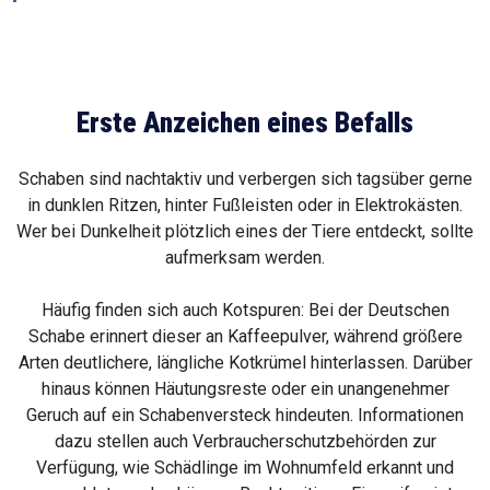
Erste Anzeichen eines Befalls
Schaben sind nachtaktiv und verbergen sich tagsüber gerne
in dunklen Ritzen, hinter Fußleisten oder in Elektrokästen.
Wer bei Dunkelheit plötzlich eines der Tiere entdeckt, sollte
aufmerksam werden.
Häufig finden sich auch Kotspuren: Bei der Deutschen
Schabe erinnert dieser an Kaffeepulver, während größere
Arten deutlichere, längliche Kotkrümel hinterlassen. Darüber
hinaus können Häutungsreste oder ein unangenehmer
Geruch auf ein Schabenversteck hindeuten. Informationen
dazu stellen auch Verbraucherschutzbehörden zur
Verfügung, wie Schädlinge im Wohnumfeld erkannt und