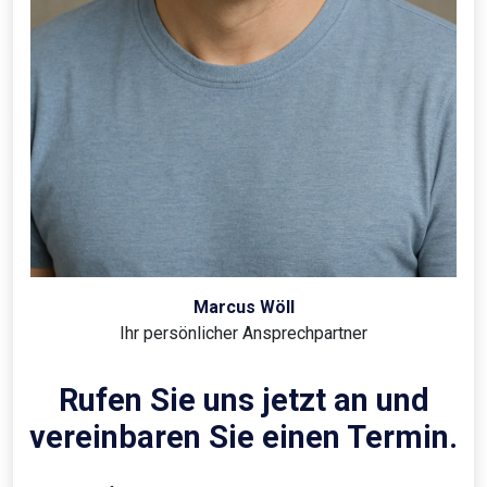
Marcus Wöll
Ihr persönlicher Ansprechpartner
Rufen Sie uns jetzt an und
vereinbaren Sie einen Termin.