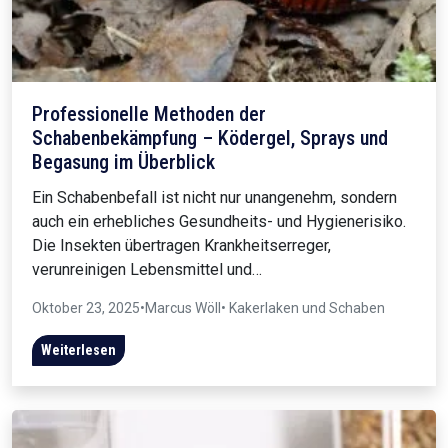
Professionelle Methoden der
Schabenbekämpfung – Ködergel, Sprays und
Begasung im Überblick
Ein Schabenbefall ist nicht nur unangenehm, sondern
auch ein erhebliches Gesundheits- und Hygienerisiko.
Die Insekten übertragen Krankheitserreger,
verunreinigen Lebensmittel und…
Oktober 23, 2025
•
Marcus Wöll
• Kakerlaken und Schaben
Weiterlesen