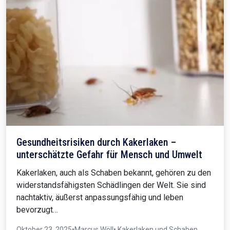
Gesundheitsrisiken durch Kakerlaken –
unterschätzte Gefahr für Mensch und Umwelt
Kakerlaken, auch als Schaben bekannt, gehören zu den
widerstandsfähigsten Schädlingen der Welt. Sie sind
nachtaktiv, äußerst anpassungsfähig und leben
bevorzugt…
Oktober 23, 2025
•
Marcus Wöll
• Kakerlaken und Schaben