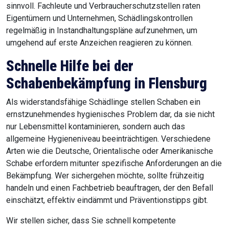
sinnvoll. Fachleute und Verbraucherschutzstellen raten
Eigentümern und Unternehmen, Schädlingskontrollen
regelmäßig in Instandhaltungspläne aufzunehmen, um
umgehend auf erste Anzeichen reagieren zu können.
Schnelle Hilfe bei der
Schabenbekämpfung in Flensburg
Als widerstandsfähige Schädlinge stellen Schaben ein
ernstzunehmendes hygienisches Problem dar, da sie nicht
nur Lebensmittel kontaminieren, sondern auch das
allgemeine Hygieneniveau beeinträchtigen. Verschiedene
Arten wie die Deutsche, Orientalische oder Amerikanische
Schabe erfordern mitunter spezifische Anforderungen an die
Bekämpfung. Wer sichergehen möchte, sollte frühzeitig
handeln und einen Fachbetrieb beauftragen, der den Befall
einschätzt, effektiv eindämmt und Präventionstipps gibt.
Wir stellen sicher, dass Sie schnell kompetente