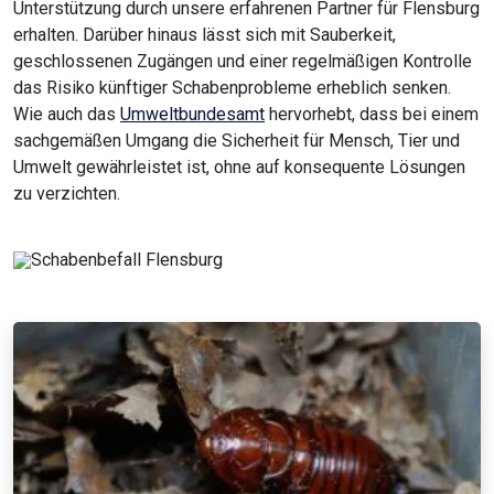
Unterstützung durch unsere erfahrenen Partner für Flensburg
erhalten. Darüber hinaus lässt sich mit Sauberkeit,
geschlossenen Zugängen und einer regelmäßigen Kontrolle
das Risiko künftiger Schabenprobleme erheblich senken.
Wie auch das
Umweltbundesamt
hervorhebt, dass bei einem
sachgemäßen Umgang die Sicherheit für Mensch, Tier und
Umwelt gewährleistet ist, ohne auf konsequente Lösungen
zu verzichten.