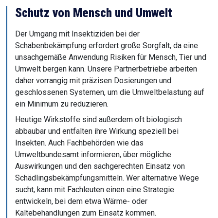
Schutz von Mensch und Umwelt
Der Umgang mit Insektiziden bei der
Schabenbekämpfung erfordert große Sorgfalt, da eine
unsachgemäße Anwendung Risiken für Mensch, Tier und
Umwelt bergen kann. Unsere Partnerbetriebe arbeiten
daher vorrangig mit präzisen Dosierungen und
geschlossenen Systemen, um die Umweltbelastung auf
ein Minimum zu reduzieren.
Heutige Wirkstoffe sind außerdem oft biologisch
abbaubar und entfalten ihre Wirkung speziell bei
Insekten. Auch Fachbehörden wie das
Umweltbundesamt informieren, über mögliche
Auswirkungen und den sachgerechten Einsatz von
Schädlingsbekämpfungsmitteln. Wer alternative Wege
sucht, kann mit Fachleuten einen eine Strategie
entwickeln, bei dem etwa Wärme- oder
Kältebehandlungen zum Einsatz kommen.