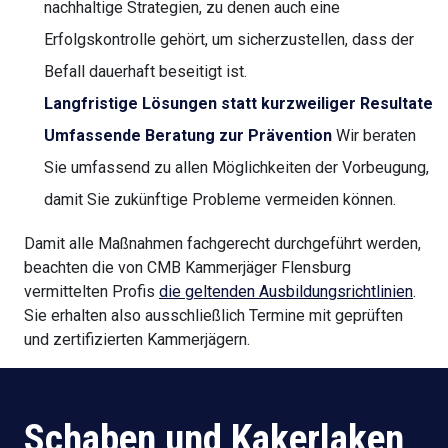
nachhaltige Strategien, zu denen auch eine
Erfolgskontrolle gehört, um sicherzustellen, dass der
Befall dauerhaft beseitigt ist.
Langfristige Lösungen statt kurzweiliger Resultate
Umfassende Beratung zur Prävention
Wir beraten
Sie umfassend zu allen Möglichkeiten der Vorbeugung,
damit Sie zukünftige Probleme vermeiden können.
Damit alle Maßnahmen fachgerecht durchgeführt werden,
beachten die von CMB Kammerjäger Flensburg
vermittelten Profis
die geltenden Ausbildungsrichtlinien
.
Sie erhalten also ausschließlich Termine mit geprüften
und zertifizierten Kammerjägern.
Schaben und Kakerlaken