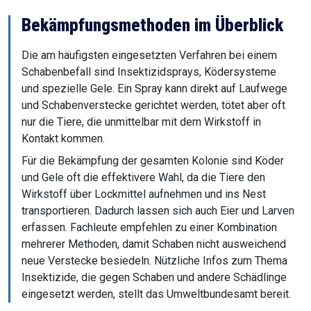
Bekämpfungsmethoden im Überblick
Die am häufigsten eingesetzten Verfahren bei einem
Schabenbefall sind Insektizidsprays, Ködersysteme
und spezielle Gele. Ein Spray kann direkt auf Laufwege
und Schabenverstecke gerichtet werden, tötet aber oft
nur die Tiere, die unmittelbar mit dem Wirkstoff in
Kontakt kommen.
Für die Bekämpfung der gesamten Kolonie sind Köder
und Gele oft die effektivere Wahl, da die Tiere den
Wirkstoff über Lockmittel aufnehmen und ins Nest
transportieren. Dadurch lassen sich auch Eier und Larven
erfassen. Fachleute empfehlen zu einer Kombination
mehrerer Methoden, damit Schaben nicht ausweichend
neue Verstecke besiedeln. Nützliche Infos zum Thema
Insektizide, die gegen Schaben und andere Schädlinge
eingesetzt werden, stellt das Umweltbundesamt bereit.