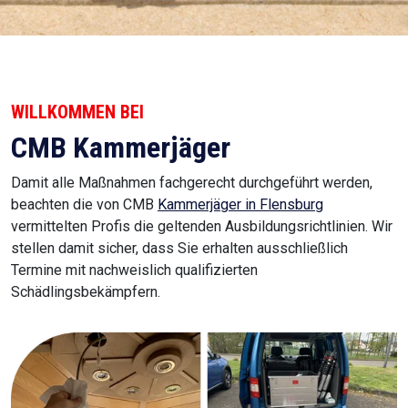
WILLKOMMEN BEI
CMB Kammerjäger
Damit alle Maßnahmen fachgerecht durchgeführt werden,
beachten die von CMB
Kammerjäger in Flensburg
vermittelten Profis die geltenden Ausbildungsrichtlinien. Wir
stellen damit sicher, dass Sie erhalten ausschließlich
Termine mit nachweislich qualifizierten
Schädlingsbekämpfern.