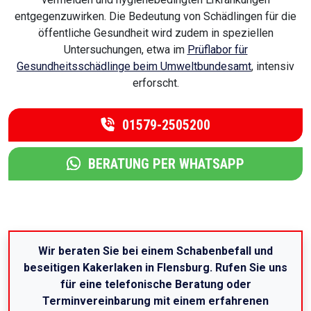
entgegenzuwirken. Die Bedeutung von Schädlingen für die
öffentliche Gesundheit wird zudem in speziellen
Untersuchungen, etwa im
Prüflabor für
Gesundheitsschädlinge beim Umweltbundesamt
, intensiv
erforscht.
01579-2505200
BERATUNG PER WHATSAPP
Wir beraten Sie bei einem Schabenbefall und
beseitigen Kakerlaken in Flensburg. Rufen Sie uns
für eine telefonische Beratung oder
Terminvereinbarung mit einem erfahrenen