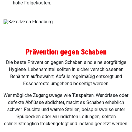
hohe Folgekosten.
Prävention gegen Schaben
Die beste Prävention gegen Schaben sind eine sorgfältige
Hygiene. Lebensmittel sollten in sicher verschlossenen
Behältern aufbewahrt, Abfälle regelmäßig entsorgt und
Essensreste umgehend beseitigt werden.
Wer mögliche Zugangswege wie Türspalten, Wandrisse oder
defekte Abflüsse abdichtet, macht es Schaben erheblich
schwer. Feuchte und warme Stellen, beispielsweise unter
Spülbecken oder an undichten Leitungen, sollten
schnellstmöglich trockengelegt und instand gesetzt werden.