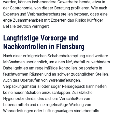
werden, können insbesondere Gewerbetreibende, etwa in
der Gastronomie, von dieser Beratung profitieren. Wie auch
Experten und Verbraucherschutzstellen betonen, dass eine
enge Zusammenarbeit mit Experten das Risiko künftiger
Befälle deutlich verringert.
Langfristige Vorsorge und
Nachkontrollen in Flensburg
Nach einer erfolgreichen Schabenbekämpfung sind weitere
Maßnahmen unerlässlich, um einen Ne\ubefall zu verhindern.
Dabei geht es um regelmäßige Kontrollen, besonders in
feuchtwarmen Räumen und an schwer zugänglichen Stellen.
Auch das Überprüfen von Warenlieferungen,
Verpackungsmaterial oder sogar Reisegepäck kann helfen,
keine neuen Schaben einzuschleppen. Zusätzliche
Hygienestandards, das sichere Verschließen von
Lebensmitteln und eine regelmäßige Wartung von
Wasserleitungen oder Lüftungsanlagen sind ebenfalls