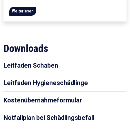
Weiterlesen
Downloads
Leitfaden Schaben
Leitfaden Hygieneschädlinge
Kostenübernahmeformular
Notfallplan bei Schädlingsbefall