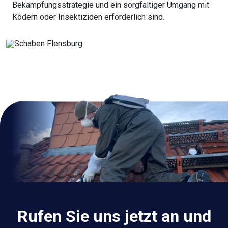
Bekämpfungsstrategie und ein sorgfältiger Umgang mit
Ködern oder Insektiziden erforderlich sind.
Rufen Sie uns jetzt an und