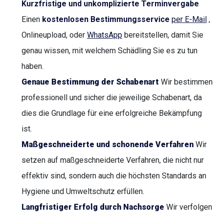
Kurzfristige und unkomplizierte Terminvergabe
Einen
kostenlosen Bestimmungsservice
per E-Mail
,
Onlineupload, oder
WhatsApp
bereitstellen, damit Sie
genau wissen, mit welchem Schädling Sie es zu tun
haben.
Genaue Bestimmung der Schabenart
Wir bestimmen
professionell und sicher die jeweilige Schabenart, da
dies die Grundlage für eine erfolgreiche Bekämpfung
ist.
Maßgeschneiderte und schonende Verfahren
Wir
setzen auf maßgeschneiderte Verfahren, die nicht nur
effektiv sind, sondern auch die höchsten Standards an
Hygiene und Umweltschutz erfüllen.
Langfristiger Erfolg durch Nachsorge
Wir verfolgen