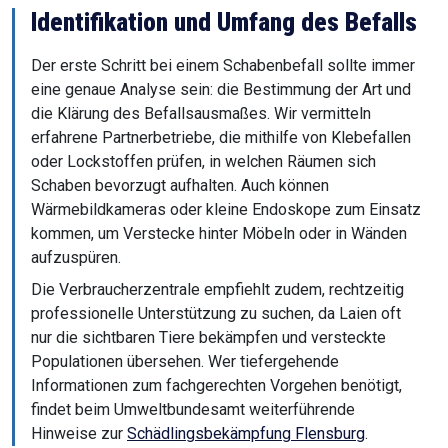
Identifikation und Umfang des Befalls
Der erste Schritt bei einem Schabenbefall sollte immer
eine genaue Analyse sein: die Bestimmung der Art und
die Klärung des Befallsausmaßes. Wir vermitteln
erfahrene Partnerbetriebe, die mithilfe von Klebefallen
oder Lockstoffen prüfen, in welchen Räumen sich
Schaben bevorzugt aufhalten. Auch können
Wärmebildkameras oder kleine Endoskope zum Einsatz
kommen, um Verstecke hinter Möbeln oder in Wänden
aufzuspüren.
Die Verbraucherzentrale empfiehlt zudem, rechtzeitig
professionelle Unterstützung zu suchen, da Laien oft
nur die sichtbaren Tiere bekämpfen und versteckte
Populationen übersehen. Wer tiefergehende
Informationen zum fachgerechten Vorgehen benötigt,
findet beim Umweltbundesamt weiterführende
Hinweise zur
Schädlingsbekämpfung Flensburg
.