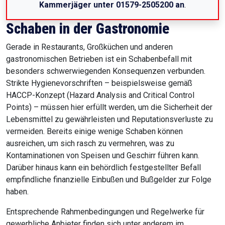
Kammerjäger unter 01579-2505200 an
.
Schaben in der Gastronomie
Gerade in Restaurants, Großküchen und anderen
gastronomischen Betrieben ist ein Schabenbefall mit
besonders schwerwiegenden Konsequenzen verbunden.
Strikte Hygienevorschriften – beispielsweise gemäß
HACCP-Konzept (Hazard Analysis and Critical Control
Points) – müssen hier erfüllt werden, um die Sicherheit der
Lebensmittel zu gewährleisten und Reputationsverluste zu
vermeiden. Bereits einige wenige Schaben können
ausreichen, um sich rasch zu vermehren, was zu
Kontaminationen von Speisen und Geschirr führen kann.
Darüber hinaus kann ein behördlich festgestellter Befall
empfindliche finanzielle Einbußen und Bußgelder zur Folge
haben.
Entsprechende Rahmenbedingungen und Regelwerke für
gewerbliche Anbieter finden sich unter anderem im