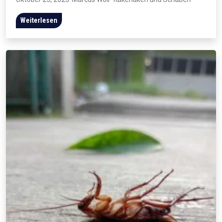
Weiterlesen