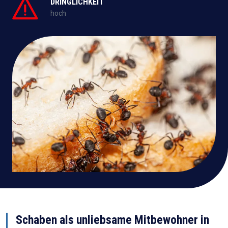
DRINGLICHKEIT
hoch
Schaben als unliebsame Mitbewohner in