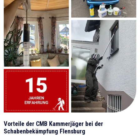
Vorteile der CMB Kammerjäger bei der
Schabenbekämpfung Flensburg