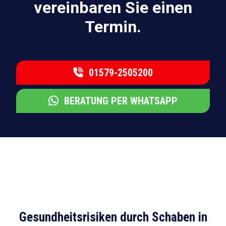
vereinbaren Sie einen
Termin.
01579-2505200
BERATUNG PER WHATSAPP
Gesundheitsrisiken durch Schaben in