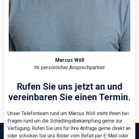
Marcus Wöll
Ihr persönlicher Ansprechpartner
Rufen Sie uns jetzt an und
vereinbaren Sie einen Termin.
Unser Telefonteam rund um Marcus Wöll steht Ihnen bei
Fragen rund um die Schädlingsbekämpfung gerne zur
Verfügung. Rufen Sie uns für Ihre Anfrage gerne direkt an
oder schicken Sie uns Bilder vom Befall per E-Mail oder