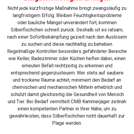
Nicht jede kurzfristige Maßnahme bringt zwangsläufig zu
langfristigem Erfolg. Bleiben Feuchtigkeitsprobleme
oder bauliche Mängel unverändert fort, kommen
Silberfischchen schnell zurück. Deshalb ist es ratsam,
nach einer Sofortbekämpfung gezielt nach den Auslösern
zu suchen und diese nachhaltig zu beheben.
Regelmäßige Kontrollen besonders gefährdeter Bereiche
wie Keller, Badezimmer oder Küchen helfen dabei, einen
erneuten Befall rechtzeitig zu erkennen und
entsprechend gegenzusteuern. Wer stets auf saubere
und trockene Räume achtet, minimiert den Bedarf an
chemischen und mechanischen Mitteln erheblich und
schützt damit gleichzeitig die Gesundheit von Mensch
und Tier. Bei Bedarf vermittelt CMB Kammerjäger zeitnah
einen kompetenten Partner in Ihrer Nähe, um zu
gewährleisten, dass Silberfischchen nicht dauerhaft zur
Plage werden.