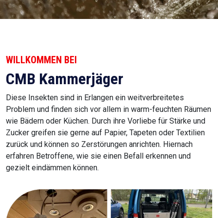
WILLKOMMEN BEI
CMB Kammerjäger
Diese Insekten sind in Erlangen ein weitverbreitetes
Problem und finden sich vor allem in warm-feuchten Räumen
wie Bädern oder Küchen. Durch ihre Vorliebe für Stärke und
Zucker greifen sie gerne auf Papier, Tapeten oder Textilien
zurück und können so Zerstörungen anrichten. Hiernach
erfahren Betroffene, wie sie einen Befall erkennen und
gezielt eindämmen können.