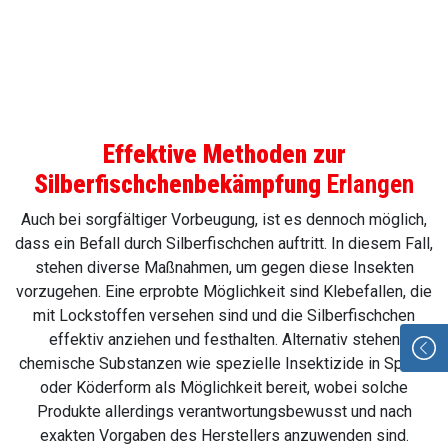
Effektive Methoden zur
Silberfischchenbekämpfung
Erlangen
Auch bei sorgfältiger Vorbeugung, ist es dennoch möglich,
dass ein Befall durch Silberfischchen auftritt. In diesem Fall,
stehen diverse Maßnahmen, um gegen diese Insekten
vorzugehen. Eine erprobte Möglichkeit sind Klebefallen, die
mit Lockstoffen versehen sind und die Silberfischchen
effektiv anziehen und festhalten. Alternativ stehen
chemische Substanzen wie spezielle Insektizide in Spray-
oder Köderform als Möglichkeit bereit, wobei solche
Produkte allerdings verantwortungsbewusst und nach
exakten Vorgaben des Herstellers anzuwenden sind.