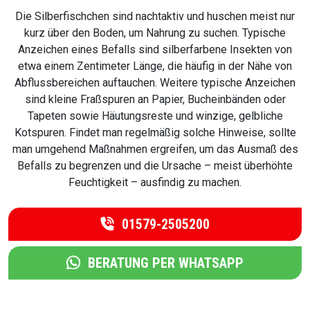
Die Silberfischchen sind nachtaktiv und huschen meist nur
kurz über den Boden, um Nahrung zu suchen. Typische
Anzeichen eines Befalls sind silberfarbene Insekten von
etwa einem Zentimeter Länge, die häufig in der Nähe von
Abflussbereichen auftauchen. Weitere typische Anzeichen
sind kleine Fraßspuren an Papier, Bucheinbänden oder
Tapeten sowie Häutungsreste und winzige, gelbliche
Kotspuren. Findet man regelmäßig solche Hinweise, sollte
man umgehend Maßnahmen ergreifen, um das Ausmaß des
Befalls zu begrenzen und die Ursache – meist überhöhte
Feuchtigkeit – ausfindig zu machen.
01579-2505200
BERATUNG PER WHATSAPP