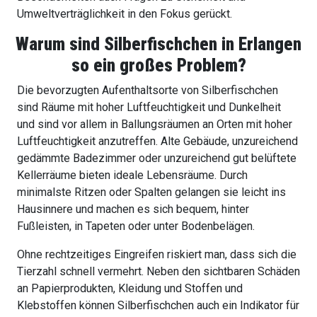
Umweltverträglichkeit in den Fokus gerückt.
Warum sind Silberfischchen in Erlangen
so ein großes Problem?
Die bevorzugten Aufenthaltsorte von Silberfischchen
sind Räume mit hoher Luftfeuchtigkeit und Dunkelheit
und sind vor allem in Ballungsräumen an Orten mit hoher
Luftfeuchtigkeit anzutreffen. Alte Gebäude, unzureichend
gedämmte Badezimmer oder unzureichend gut belüftete
Kellerräume bieten ideale Lebensräume. Durch
minimalste Ritzen oder Spalten gelangen sie leicht ins
Hausinnere und machen es sich bequem, hinter
Fußleisten, in Tapeten oder unter Bodenbelägen.
Ohne rechtzeitiges Eingreifen riskiert man, dass sich die
Tierzahl schnell vermehrt. Neben den sichtbaren Schäden
an Papierprodukten, Kleidung und Stoffen und
Klebstoffen können Silberfischchen auch ein Indikator für