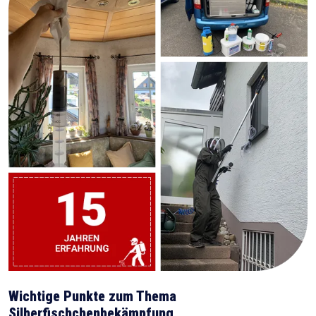
Wichtige Punkte zum Thema
Silberfischchenbekämpfung