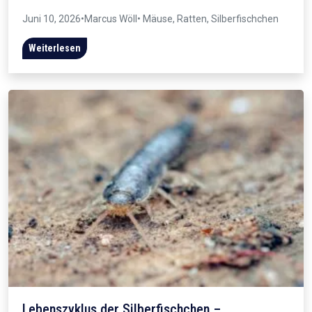
Juni 10, 2026
•
Marcus Wöll
• Mäuse, Ratten, Silberfischchen
Weiterlesen
Lebenszyklus der Silberfischchen –