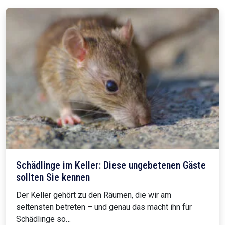
Schädlinge im Keller: Diese ungebetenen Gäste
sollten Sie kennen
Der Keller gehört zu den Räumen, die wir am
seltensten betreten – und genau das macht ihn für
Schädlinge so…