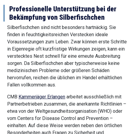
Professionelle Unterstützung bei der
Bekämpfung von Silberfischchen
Silberfischchen sind nicht besonders hartnäckig. Sie
finden in feuchtigkeitsreichen Verstecken ideale
Voraussetzungen zum Leben. Zwar können erste Schritte
in Eigenregie oft kurzfristige Wirkungen zeigen, kann ein
verstecktes Nest schnell für eine erneute Ausbreitung
sorgen. Da Silberfischchen aber typischerweise keine
medizinischen Probleme oder größeren Schäden
hervorrufen, reichen die üblichen im Handel erhältlichen
Fallen vollkommen aus.
CMB
Kammerjäger Erlangen
arbeitet ausschließlich mit
Partnerbetrieben zusammen, die anerkannte Richtlinien –
etwa von der Weltgesundheitsorganisation (WHO) oder
vom Centers for Disease Control and Prevention –
einhalten. Auf diese Weise werden neben den örtlichen
Besonderheiten auch Fragen zu Sicherheit und