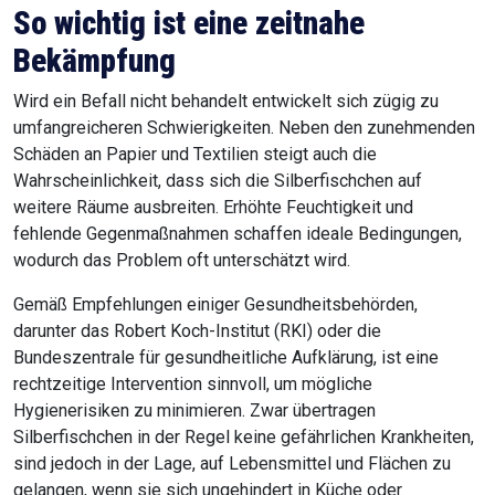
So wichtig ist eine zeitnahe
Bekämpfung
Wird ein Befall nicht behandelt entwickelt sich zügig zu
umfangreicheren Schwierigkeiten. Neben den zunehmenden
Schäden an Papier und Textilien steigt auch die
Wahrscheinlichkeit, dass sich die Silberfischchen auf
weitere Räume ausbreiten. Erhöhte Feuchtigkeit und
fehlende Gegenmaßnahmen schaffen ideale Bedingungen,
wodurch das Problem oft unterschätzt wird.
Gemäß Empfehlungen einiger Gesundheitsbehörden,
darunter das Robert Koch-Institut (RKI) oder die
Bundeszentrale für gesundheitliche Aufklärung, ist eine
rechtzeitige Intervention sinnvoll, um mögliche
Hygienerisiken zu minimieren. Zwar übertragen
Silberfischchen in der Regel keine gefährlichen Krankheiten,
sind jedoch in der Lage, auf Lebensmittel und Flächen zu
gelangen, wenn sie sich ungehindert in Küche oder