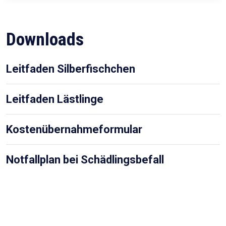
Downloads
Leitfaden Silberfischchen
Leitfaden Lästlinge
Kostenübernahmeformular
Notfallplan bei Schädlingsbefall