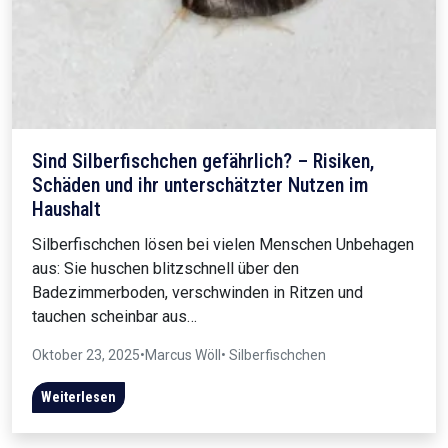
Sind Silberfischchen gefährlich? – Risiken,
Schäden und ihr unterschätzter Nutzen im
Haushalt
Silberfischchen lösen bei vielen Menschen Unbehagen
aus: Sie huschen blitzschnell über den
Badezimmerboden, verschwinden in Ritzen und
tauchen scheinbar aus…
Oktober 23, 2025
•
Marcus Wöll
• Silberfischchen
Weiterlesen