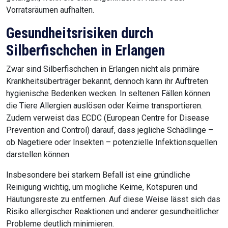
Vorratsräumen aufhalten.
Gesundheitsrisiken durch
Silberfischchen in Erlangen
Zwar sind Silberfischchen in Erlangen nicht als primäre
Krankheitsüberträger bekannt, dennoch kann ihr Auftreten
hygienische Bedenken wecken. In seltenen Fällen können
die Tiere Allergien auslösen oder Keime transportieren.
Zudem verweist das ECDC (European Centre for Disease
Prevention and Control) darauf, dass jegliche Schädlinge –
ob Nagetiere oder Insekten – potenzielle Infektionsquellen
darstellen können.
Insbesondere bei starkem Befall ist eine gründliche
Reinigung wichtig, um mögliche Keime, Kotspuren und
Häutungsreste zu entfernen. Auf diese Weise lässt sich das
Risiko allergischer Reaktionen und anderer gesundheitlicher
Probleme deutlich minimieren.