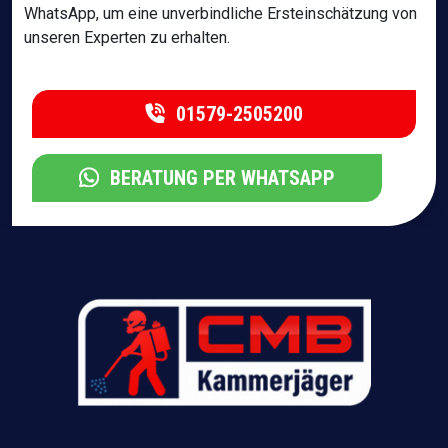
WhatsApp, um eine unverbindliche Ersteinschätzung von
unseren Experten zu erhalten.
01579-2505200
BERATUNG PER WHATSAPP