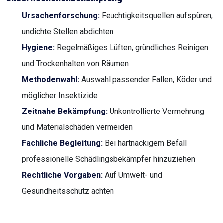
Ursachenforschung:
Feuchtigkeitsquellen aufspüren,
undichte Stellen abdichten
Hygiene:
Regelmäßiges Lüften, gründliches Reinigen
und Trockenhalten von Räumen
Methodenwahl:
Auswahl passender Fallen, Köder und
möglicher Insektizide
Zeitnahe Bekämpfung:
Unkontrollierte Vermehrung
und Materialschäden vermeiden
Fachliche Begleitung:
Bei hartnäckigem Befall
professionelle Schädlingsbekämpfer hinzuziehen
Rechtliche Vorgaben:
Auf Umwelt- und
Gesundheitsschutz achten