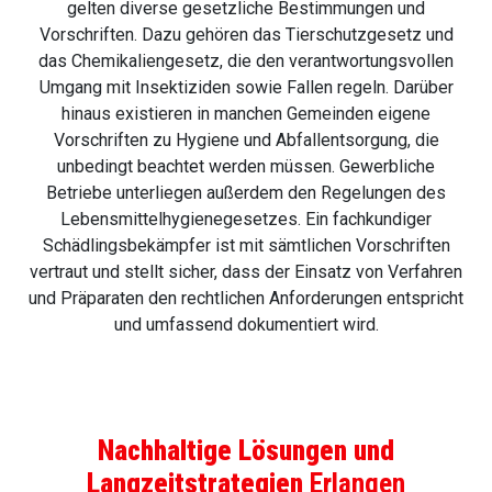
gelten diverse gesetzliche Bestimmungen und
Vorschriften. Dazu gehören das Tierschutzgesetz und
das Chemikaliengesetz, die den verantwortungsvollen
Umgang mit Insektiziden sowie Fallen regeln. Darüber
hinaus existieren in manchen Gemeinden eigene
Vorschriften zu Hygiene und Abfallentsorgung, die
unbedingt beachtet werden müssen. Gewerbliche
Betriebe unterliegen außerdem den Regelungen des
Lebensmittelhygienegesetzes. Ein fachkundiger
Schädlingsbekämpfer ist mit sämtlichen Vorschriften
vertraut und stellt sicher, dass der Einsatz von Verfahren
und Präparaten den rechtlichen Anforderungen entspricht
und umfassend dokumentiert wird.
Nachhaltige Lösungen und
Langzeitstrategien
Erlangen