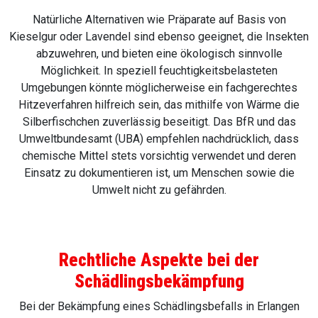
Natürliche Alternativen wie Präparate auf Basis von
Kieselgur oder Lavendel sind ebenso geeignet, die Insekten
abzuwehren, und bieten eine ökologisch sinnvolle
Möglichkeit. In speziell feuchtigkeitsbelasteten
Umgebungen könnte möglicherweise ein fachgerechtes
Hitzeverfahren hilfreich sein, das mithilfe von Wärme die
Silberfischchen zuverlässig beseitigt. Das BfR und das
Umweltbundesamt (UBA) empfehlen nachdrücklich, dass
chemische Mittel stets vorsichtig verwendet und deren
Einsatz zu dokumentieren ist, um Menschen sowie die
Umwelt nicht zu gefährden.
Rechtliche Aspekte bei der
Schädlingsbekämpfung
Bei der Bekämpfung eines Schädlingsbefalls in Erlangen