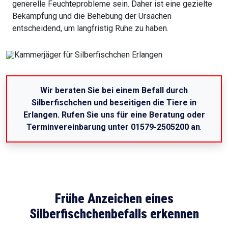
generelle Feuchteprobleme sein. Daher ist eine gezielte
Bekämpfung und die Behebung der Ursachen
entscheidend, um langfristig Ruhe zu haben.
Wir beraten Sie bei einem Befall durch
Silberfischchen und beseitigen die Tiere in
Erlangen. Rufen Sie uns für eine Beratung oder
Terminvereinbarung unter 01579-2505200 an
.
Frühe Anzeichen eines
Silberfischchenbefalls erkennen