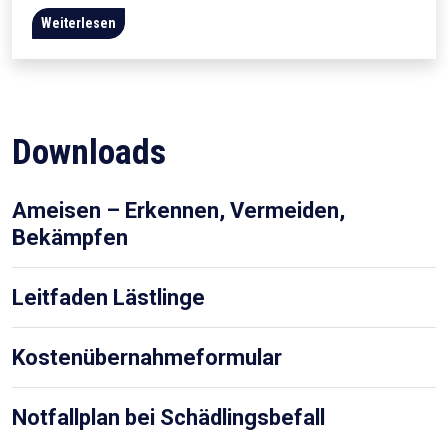
Weiterlesen
Downloads
Ameisen – Erkennen, Vermeiden,
Bekämpfen
Leitfaden Lästlinge
Kostenübernahmeformular
Notfallplan bei Schädlingsbefall