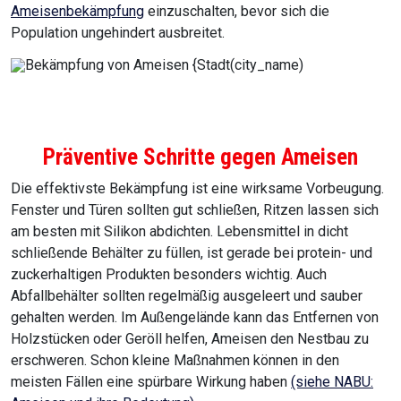
Ameisenbekämpfung
einzuschalten, bevor sich die
Population ungehindert ausbreitet.
Präventive Schritte gegen Ameisen
Die effektivste Bekämpfung ist eine wirksame Vorbeugung.
Fenster und Türen sollten gut schließen, Ritzen lassen sich
am besten mit Silikon abdichten. Lebensmittel in dicht
schließende Behälter zu füllen, ist gerade bei protein- und
zuckerhaltigen Produkten besonders wichtig. Auch
Abfallbehälter sollten regelmäßig ausgeleert und sauber
gehalten werden. Im Außengelände kann das Entfernen von
Holzstücken oder Geröll helfen, Ameisen den Nestbau zu
erschweren. Schon kleine Maßnahmen können in den
meisten Fällen eine spürbare Wirkung haben
(siehe NABU: