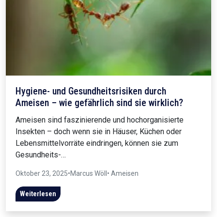
Hygiene- und Gesundheitsrisiken durch
Ameisen – wie gefährlich sind sie wirklich?
Ameisen sind faszinierende und hochorganisierte
Insekten – doch wenn sie in Häuser, Küchen oder
Lebensmittelvorräte eindringen, können sie zum
Gesundheits-…
Oktober 23, 2025
•
Marcus Wöll
• Ameisen
Weiterlesen