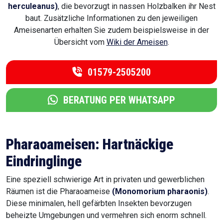
herculeanus)
, die bevorzugt in nassen Holzbalken ihr Nest
baut. Zusätzliche Informationen zu den jeweiligen
Ameisenarten erhalten Sie zudem beispielsweise in der
Übersicht vom
Wiki der Ameisen
.
01579-2505200
BERATUNG PER WHATSAPP
Pharaoameisen: Hartnäckige
Eindringlinge
Eine speziell schwierige Art in privaten und gewerblichen
Räumen ist die Pharaoameise
(Monomorium pharaonis)
.
Diese minimalen, hell gefärbten Insekten bevorzugen
beheizte Umgebungen und vermehren sich enorm schnell.