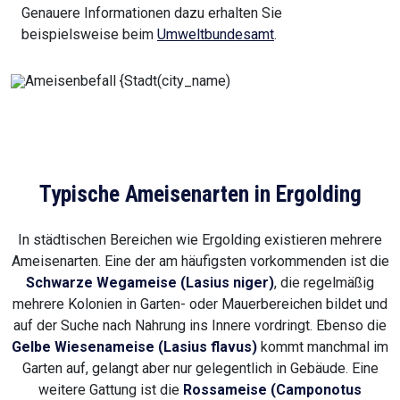
Genauere Informationen dazu erhalten Sie
beispielsweise beim
Umweltbundesamt
.
Typische Ameisenarten in Ergolding
In städtischen Bereichen wie Ergolding existieren mehrere
Ameisenarten. Eine der am häufigsten vorkommenden ist die
Schwarze Wegameise (Lasius niger)
, die regelmäßig
mehrere Kolonien in Garten- oder Mauerbereichen bildet und
auf der Suche nach Nahrung ins Innere vordringt. Ebenso die
Gelbe Wiesenameise (Lasius flavus)
kommt manchmal im
Garten auf, gelangt aber nur gelegentlich in Gebäude. Eine
weitere Gattung ist die
Rossameise (Camponotus