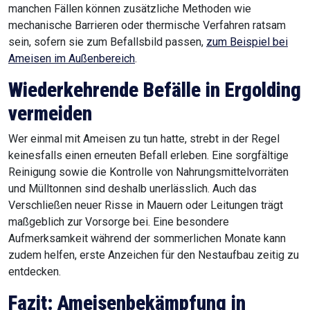
manchen Fällen können zusätzliche Methoden wie
mechanische Barrieren oder thermische Verfahren ratsam
sein, sofern sie zum Befallsbild passen,
zum Beispiel bei
Ameisen im Außenbereich
.
Wiederkehrende Befälle in Ergolding
vermeiden
Wer einmal mit Ameisen zu tun hatte, strebt in der Regel
keinesfalls einen erneuten Befall erleben. Eine sorgfältige
Reinigung sowie die Kontrolle von Nahrungsmittelvorräten
und Mülltonnen sind deshalb unerlässlich. Auch das
Verschließen neuer Risse in Mauern oder Leitungen trägt
maßgeblich zur Vorsorge bei. Eine besondere
Aufmerksamkeit während der sommerlichen Monate kann
zudem helfen, erste Anzeichen für den Nestaufbau zeitig zu
entdecken.
Fazit: Ameisenbekämpfung in