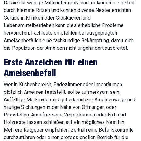
Da sie nur wenige Millimeter groß sind, gelangen sie selbst
durch kleinste Ritzen und können diverse Nester errichten.
Gerade in Kliniken oder Großküchen und
Lebensmittelbetrieben kann dies erhebliche Probleme
hervorrufen. Fachleute empfehlen bei ausgeprägten
Ameisenbefällen eine fachkundige Bekämpfung, damit sich
die Population der Ameisen nicht ungehindert ausbreitet.
Erste Anzeichen für einen
Ameisenbefall
Wer in Küchenbereich, Badezimmer oder Innenräumen
plötzlich Ameisen feststellt, sollte aufmerksam sein.
Auffällige Merkmale sind gut erkennbare Ameisenwege und
häufige Sichtungen in der Nähe von Öffnungen oder
Rissstellen. Angefressene Verpackungen oder Erd- und
Holzreste lassen schließen auf ein mögliches Nest hin.
Mehrere Ratgeber empfehlen, zeitnah eine Befallskontrolle
durchzuführen oder einen professionellen Betrieb für die