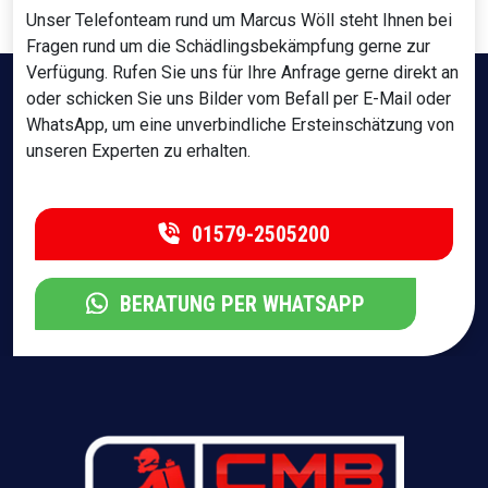
Unser Telefonteam rund um Marcus Wöll steht Ihnen bei
Fragen rund um die Schädlingsbekämpfung gerne zur
Verfügung. Rufen Sie uns für Ihre Anfrage gerne direkt an
oder schicken Sie uns Bilder vom Befall per E-Mail oder
WhatsApp, um eine unverbindliche Ersteinschätzung von
unseren Experten zu erhalten.
01579-2505200
BERATUNG PER WHATSAPP