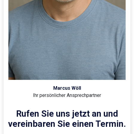
Marcus Wöll
Ihr persönlicher Ansprechpartner
Rufen Sie uns jetzt an und
vereinbaren Sie einen Termin.