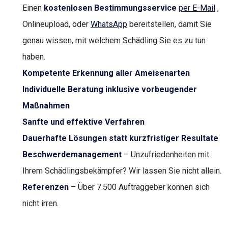
Einen
kostenlosen Bestimmungsservice
per E-Mail
,
Onlineupload, oder
WhatsApp
bereitstellen, damit Sie
genau wissen, mit welchem Schädling Sie es zu tun
haben.
Kompetente Erkennung aller Ameisenarten
Individuelle Beratung inklusive vorbeugender
Maßnahmen
Sanfte und effektive Verfahren
Dauerhafte Lösungen statt kurzfristiger Resultate
Beschwerdemanagement
– Unzufriedenheiten mit
Ihrem Schädlingsbekämpfer? Wir lassen Sie nicht allein.
Referenzen
– Über 7.500 Auftraggeber können sich
nicht irren.