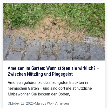
Ameisen im Garten: Wann stören sie wirklich? –
Zwischen Nützling und Plagegeist
Ameisen gehören zu den häufigsten Insekten in
heimischen Gärten – und sind dort meist nützliche
Mitbewohner. Sie lockern den Boden,…
Oktober 23, 2025
•
Marcus Wöll
• Ameisen