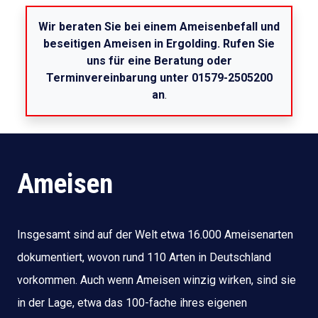
Wir beraten Sie bei einem Ameisenbefall und
beseitigen Ameisen in Ergolding. Rufen Sie
uns für eine Beratung oder
Terminvereinbarung unter 01579-2505200
an
.
Ameisen
Insgesamt sind auf der Welt etwa 16.000 Ameisenarten
dokumentiert, wovon rund 110 Arten in Deutschland
vorkommen. Auch wenn Ameisen winzig wirken, sind sie
in der Lage, etwa das 100-fache ihres eigenen