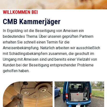
WILLKOMMEN BEI
CMB Kammerjäger
In Ergolding ist die Beseitigung von Ameisen ein
bedeutendes Thema. Über unseren geprüften Partnern
erhalten Sie schnell einen Termin für die
Ameisenbekämpfung. Natürlich arbeiten wir ausschließlich
mit Schädlingsbekämpfern zusammen, die geschult im
Umgang mit Ameisen sind und bereits einer Vielzahl von
Kunden bei der Beseitigung entsprechender Probleme
geholfen haben.