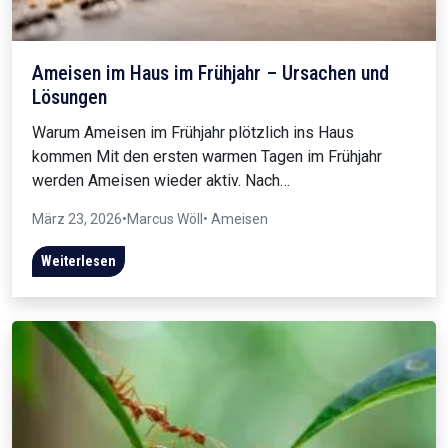
Ameisen im Haus im Frühjahr – Ursachen und
Lösungen
Warum Ameisen im Frühjahr plötzlich ins Haus
kommen Mit den ersten warmen Tagen im Frühjahr
werden Ameisen wieder aktiv. Nach…
März 23, 2026
•
Marcus Wöll
• Ameisen
Weiterlesen