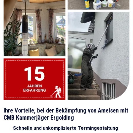
Ihre Vorteile, bei der Bekämpfung von Ameisen mit
CMB Kammerjäger Ergolding
Schnelle und unkomplizierte Termingestaltung