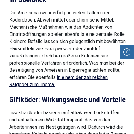
Die Ameisenabwehr erfolgt in vielen Fällen über
Köderdosen, Abwehrmittel oder chemische Mittel.
Mechanische Maßnahmen wie das Abdichten von
Eintrittsöffnungen spielen ebenfalls eine zentrale Rolle.
Kleinere Befälle lassen sich gelegentlich mit bewährten
Hausmitteln wie Essigwasser oder Zimtduft
zurückdrängen, doch bei größeren Kolonien sind
professionelle Verfahren erforderlich. Was man bei der
Beseitigung von Ameisen in Eigenregie achten sollte,
erfahren Sie ebenfalls
in einem der zahlreichen
Ratgeber zum Thema.
Giftköder: Wirkungsweise und Vorteile
Insektizidköder basieren auf attraktiven Lockstoffen
und enthalten ein Wirkstoffpräparat, das von den
Arbeiterinnen ins Nest getragen wird. Dadurch wird die