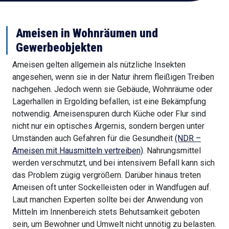
Ameisen in Wohnräumen und
Gewerbeobjekten
Ameisen gelten allgemein als nützliche Insekten
angesehen, wenn sie in der Natur ihrem fleißigen Treiben
nachgehen. Jedoch wenn sie Gebäude, Wohnräume oder
Lagerhallen in Ergolding befallen, ist eine Bekämpfung
notwendig. Ameisenspuren durch Küche oder Flur sind
nicht nur ein optisches Ärgernis, sondern bergen unter
Umständen auch Gefahren für die Gesundheit
(NDR –
Ameisen mit Hausmitteln vertreiben)
. Nahrungsmittel
werden verschmutzt, und bei intensivem Befall kann sich
das Problem zügig vergrößern. Darüber hinaus treten
Ameisen oft unter Sockelleisten oder in Wandfugen auf.
Laut manchen Experten sollte bei der Anwendung von
Mitteln im Innenbereich stets Behutsamkeit geboten
sein, um Bewohner und Umwelt nicht unnötig zu belasten.