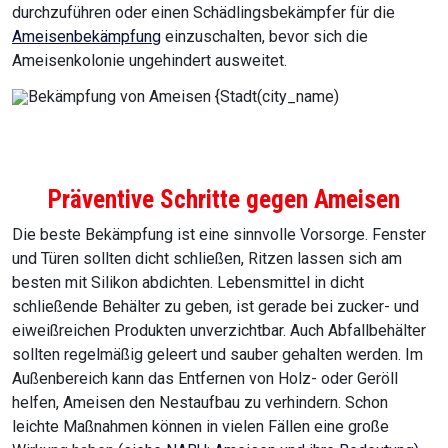
durchzuführen oder einen Schädlingsbekämpfer für die
Ameisenbekämpfung
einzuschalten, bevor sich die
Ameisenkolonie ungehindert ausweitet.
Präventive Schritte gegen Ameisen
Die beste Bekämpfung ist eine sinnvolle Vorsorge. Fenster
und Türen sollten dicht schließen, Ritzen lassen sich am
besten mit Silikon abdichten. Lebensmittel in dicht
schließende Behälter zu geben, ist gerade bei zucker- und
eiweißreichen Produkten unverzichtbar. Auch Abfallbehälter
sollten regelmäßig geleert und sauber gehalten werden. Im
Außenbereich kann das Entfernen von Holz- oder Geröll
helfen, Ameisen den Nestaufbau zu verhindern. Schon
leichte Maßnahmen können in vielen Fällen eine große