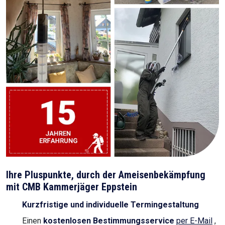
Ihre Pluspunkte, durch der Ameisenbekämpfung
mit CMB Kammerjäger Eppstein
Kurzfristige und individuelle Termingestaltung
Einen
kostenlosen Bestimmungsservice
per E-Mail
,