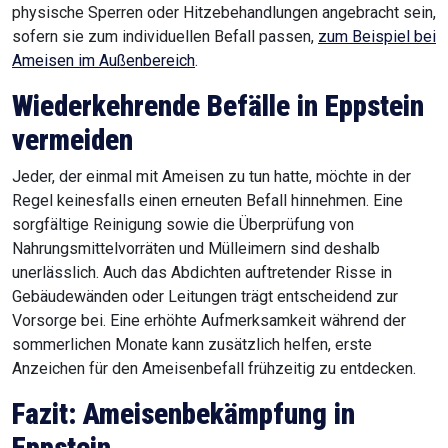
physische Sperren oder Hitzebehandlungen angebracht sein,
sofern sie zum individuellen Befall passen,
zum Beispiel bei
Ameisen im Außenbereich
.
Wiederkehrende Befälle in Eppstein
vermeiden
Jeder, der einmal mit Ameisen zu tun hatte, möchte in der
Regel keinesfalls einen erneuten Befall hinnehmen. Eine
sorgfältige Reinigung sowie die Überprüfung von
Nahrungsmittelvorräten und Mülleimern sind deshalb
unerlässlich. Auch das Abdichten auftretender Risse in
Gebäudewänden oder Leitungen trägt entscheidend zur
Vorsorge bei. Eine erhöhte Aufmerksamkeit während der
sommerlichen Monate kann zusätzlich helfen, erste
Anzeichen für den Ameisenbefall frühzeitig zu entdecken.
Fazit: Ameisenbekämpfung in