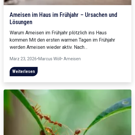
Ameisen im Haus im Frühjahr – Ursachen und
Lösungen
Warum Ameisen im Frühjahr plötzlich ins Haus
kommen Mit den ersten warmen Tagen im Frühjahr
werden Ameisen wieder aktiv. Nach…
März 23, 2026
•
Marcus Wöll
• Ameisen
Weiterlesen