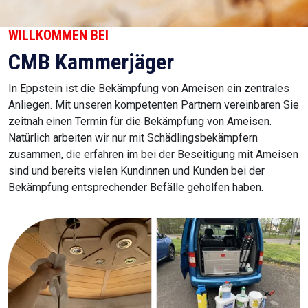
WILLKOMMEN BEI
CMB Kammerjäger
In Eppstein ist die Bekämpfung von Ameisen ein zentrales
Anliegen. Mit unseren kompetenten Partnern vereinbaren Sie
zeitnah einen Termin für die Bekämpfung von Ameisen.
Natürlich arbeiten wir nur mit Schädlingsbekämpfern
zusammen, die erfahren im bei der Beseitigung mit Ameisen
sind und bereits vielen Kundinnen und Kunden bei der
Bekämpfung entsprechender Befälle geholfen haben.