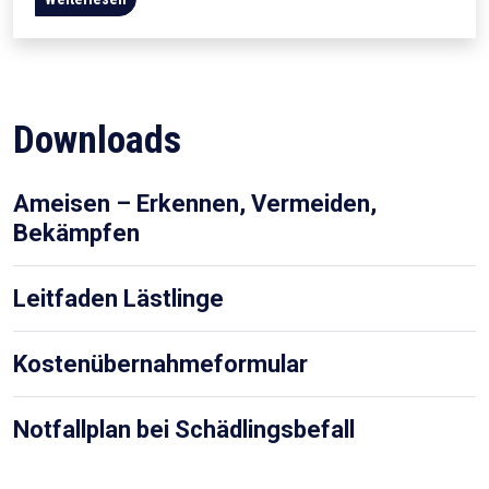
Downloads
Ameisen – Erkennen, Vermeiden,
Bekämpfen
Leitfaden Lästlinge
Kostenübernahmeformular
Notfallplan bei Schädlingsbefall