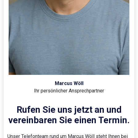
Marcus Wöll
Ihr persönlicher Ansprechpartner
Rufen Sie uns jetzt an und
vereinbaren Sie einen Termin.
Unser Telefonteam rund um Marcus Wöll steht Ihnen bei