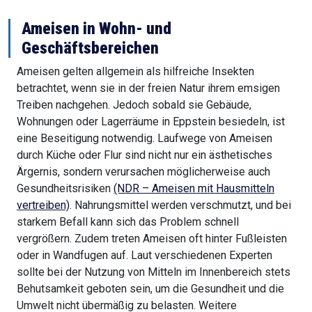
Ameisen in Wohn- und
Geschäftsbereichen
Ameisen gelten allgemein als hilfreiche Insekten
betrachtet, wenn sie in der freien Natur ihrem emsigen
Treiben nachgehen. Jedoch sobald sie Gebäude,
Wohnungen oder Lagerräume in Eppstein besiedeln, ist
eine Beseitigung notwendig. Laufwege von Ameisen
durch Küche oder Flur sind nicht nur ein ästhetisches
Ärgernis, sondern verursachen möglicherweise auch
Gesundheitsrisiken
(NDR – Ameisen mit Hausmitteln
vertreiben)
. Nahrungsmittel werden verschmutzt, und bei
starkem Befall kann sich das Problem schnell
vergrößern. Zudem treten Ameisen oft hinter Fußleisten
oder in Wandfugen auf. Laut verschiedenen Experten
sollte bei der Nutzung von Mitteln im Innenbereich stets
Behutsamkeit geboten sein, um die Gesundheit und die
Umwelt nicht übermäßig zu belasten. Weitere