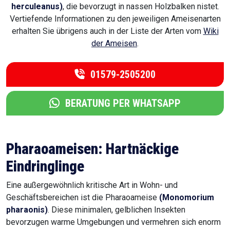
herculeanus)
, die bevorzugt in nassen Holzbalken nistet.
Vertiefende Informationen zu den jeweiligen Ameisenarten
erhalten Sie übrigens auch in der Liste der Arten vom
Wiki
der Ameisen
.
01579-2505200
BERATUNG PER WHATSAPP
Pharaoameisen: Hartnäckige
Eindringlinge
Eine außergewöhnlich kritische Art in Wohn- und
Geschäftsbereichen ist die Pharaoameise
(Monomorium
pharaonis)
. Diese minimalen, gelblichen Insekten
bevorzugen warme Umgebungen und vermehren sich enorm