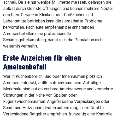
schnell. Da sie nur wenige Millimeter messen, gelangen sie
selbst durch kleinste Öffnungen und können mehrere Nester
errichten. Gerade in Kliniken oder Großküchen und
Lebensmittelbetrieben kann dies ernsthafte Probleme
hervorrufen. Fachleute empfehlen bei anhaltenden
Ameisenbefällen eine professionelle
Schädlingsbekämpfung, damit sich die Population nicht
weiterhin vermehrt.
Erste Anzeichen für einen
Ameisenbefall
Wer in Küchenbereich, Bad oder Innenräumen plötzlich
Ameisen entdeckt, sollte aufmerksam sein. Auffällige
Merkmale sind gut erkennbare Ameisenwege und vermehrte
Sichtungen in der Nähe von Spalten oder
Fugenzwischenräumen. Angefressene Verpackungen oder
Sand- und Holzspäne deuten auf ein mögliches Nest hin.
Verschiedene Ratgeber empfehlen, frühzeitig eine Kontrolle