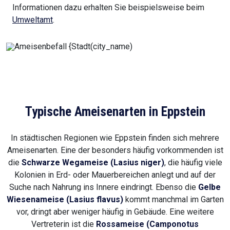
Informationen dazu erhalten Sie beispielsweise beim
Umweltamt
.
Typische Ameisenarten in Eppstein
In städtischen Regionen wie Eppstein finden sich mehrere
Ameisenarten. Eine der besonders häufig vorkommenden ist
die
Schwarze Wegameise (Lasius niger)
, die häufig viele
Kolonien in Erd- oder Mauerbereichen anlegt und auf der
Suche nach Nahrung ins Innere eindringt. Ebenso die
Gelbe
Wiesenameise (Lasius flavus)
kommt manchmal im Garten
vor, dringt aber weniger häufig in Gebäude. Eine weitere
Vertreterin ist die
Rossameise (Camponotus