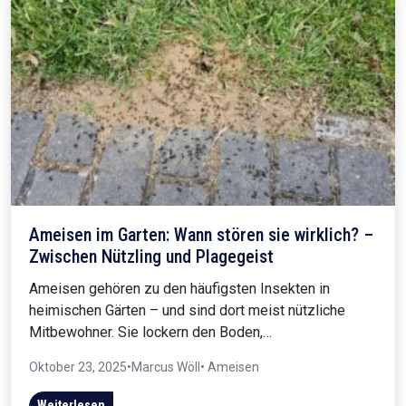
Ameisen im Garten: Wann stören sie wirklich? –
Zwischen Nützling und Plagegeist
Ameisen gehören zu den häufigsten Insekten in
heimischen Gärten – und sind dort meist nützliche
Mitbewohner. Sie lockern den Boden,…
Oktober 23, 2025
•
Marcus Wöll
• Ameisen
Weiterlesen