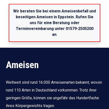
Wir beraten Sie bei einem Ameisenbefall und
beseitigen Ameisen in Eppstein. Rufen Sie
uns für eine Beratung oder
Terminvereinbarung unter 01579-2505200
an
.
Ameisen
Weltweit sind rund 16.000 Ameisenarten bekannt, wovon
rund 110 Arten in Deutschland vorkommen. Trotz ihrer
geringen Größe, können sie ungefähr das Hundertfache
ihres Körpergewichts tragen.