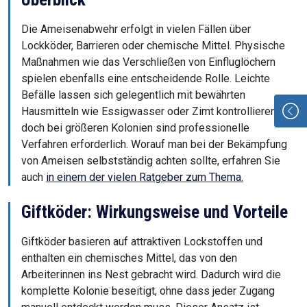
Die Ameisenabwehr erfolgt in vielen Fällen über
Lockköder, Barrieren oder chemische Mittel. Physische
Maßnahmen wie das Verschließen von Einfluglöchern
spielen ebenfalls eine entscheidende Rolle. Leichte
Befälle lassen sich gelegentlich mit bewährten
Hausmitteln wie Essigwasser oder Zimt kontrollieren,
doch bei größeren Kolonien sind professionelle
Verfahren erforderlich. Worauf man bei der Bekämpfung
von Ameisen selbstständig achten sollte, erfahren Sie
auch
in einem der vielen Ratgeber zum Thema.
Giftköder: Wirkungsweise und Vorteile
Giftköder basieren auf attraktiven Lockstoffen und
enthalten ein chemisches Mittel, das von den
Arbeiterinnen ins Nest gebracht wird. Dadurch wird die
komplette Kolonie beseitigt, ohne dass jeder Zugang