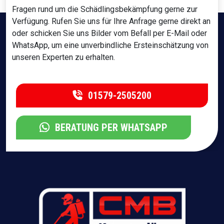
Fragen rund um die Schädlingsbekämpfung gerne zur
Verfügung. Rufen Sie uns für Ihre Anfrage gerne direkt an
oder schicken Sie uns Bilder vom Befall per E-Mail oder
WhatsApp, um eine unverbindliche Ersteinschätzung von
unseren Experten zu erhalten.
01579-2505200
BERATUNG PER WHATSAPP