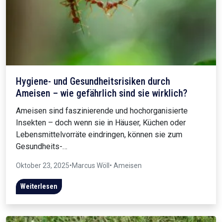
Hygiene- und Gesundheitsrisiken durch
Ameisen – wie gefährlich sind sie wirklich?
Ameisen sind faszinierende und hochorganisierte
Insekten – doch wenn sie in Häuser, Küchen oder
Lebensmittelvorräte eindringen, können sie zum
Gesundheits-…
Oktober 23, 2025
•
Marcus Wöll
• Ameisen
Weiterlesen