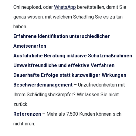
Onlineupload, oder
WhatsApp
bereitstellen, damit Sie
genau wissen, mit welchem Schädling Sie es zu tun
haben.
Erfahrene Identifikation unterschiedlicher
Ameisenarten
Ausführliche Beratung inklusive Schutzmaßnahmen
Umweltfreundliche und effektive Verfahren
Dauerhafte Erfolge statt kurzweiliger Wirkungen
Beschwerdemanagement
– Unzufriedenheiten mit
Ihrem Schädlingsbekämpfer? Wir lassen Sie nicht
zurück.
Referenzen
– Mehr als 7.500 Kunden können sich
nicht irren.