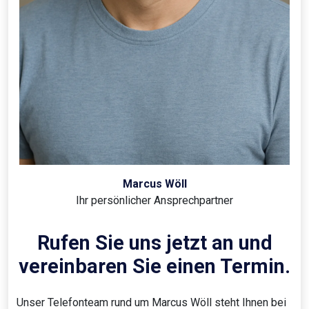
Marcus Wöll
Ihr persönlicher Ansprechpartner
Rufen Sie uns jetzt an und
vereinbaren Sie einen Termin.
Unser Telefonteam rund um Marcus Wöll steht Ihnen bei