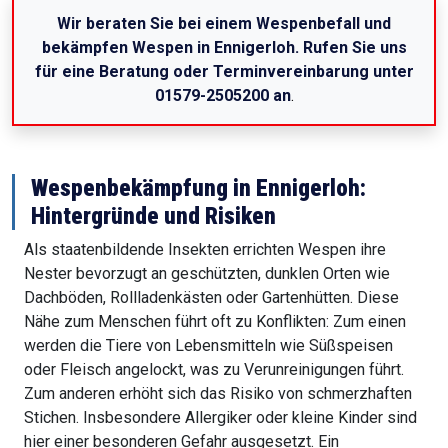
Wir beraten Sie bei einem Wespenbefall und
bekämpfen Wespen in Ennigerloh. Rufen Sie uns
für eine Beratung oder Terminvereinbarung unter
01579-2505200 an
.
Wespenbekämpfung in Ennigerloh:
Hintergründe und Risiken
Als staatenbildende Insekten errichten Wespen ihre
Nester bevorzugt an geschützten, dunklen Orten wie
Dachböden, Rollladenkästen oder Gartenhütten. Diese
Nähe zum Menschen führt oft zu Konflikten: Zum einen
werden die Tiere von Lebensmitteln wie Süßspeisen
oder Fleisch angelockt, was zu Verunreinigungen führt.
Zum anderen erhöht sich das Risiko von schmerzhaften
Stichen. Insbesondere Allergiker oder kleine Kinder sind
hier einer besonderen Gefahr ausgesetzt. Ein