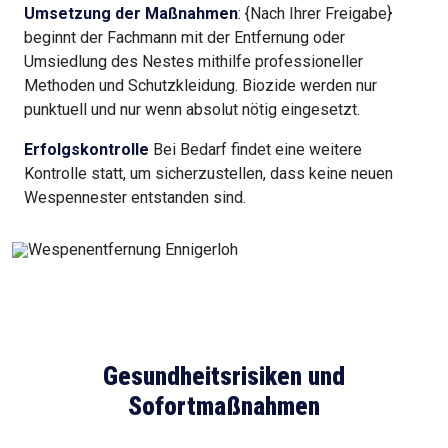
Umsetzung der Maßnahmen
: {Nach Ihrer Freigabe}
beginnt der Fachmann mit der Entfernung oder
Umsiedlung des Nestes mithilfe professioneller
Methoden und Schutzkleidung. Biozide werden nur
punktuell und nur wenn absolut nötig eingesetzt.
Erfolgskontrolle
Bei Bedarf findet eine weitere
Kontrolle statt, um sicherzustellen, dass keine neuen
Wespennester entstanden sind.
Gesundheitsrisiken und
Sofortmaßnahmen