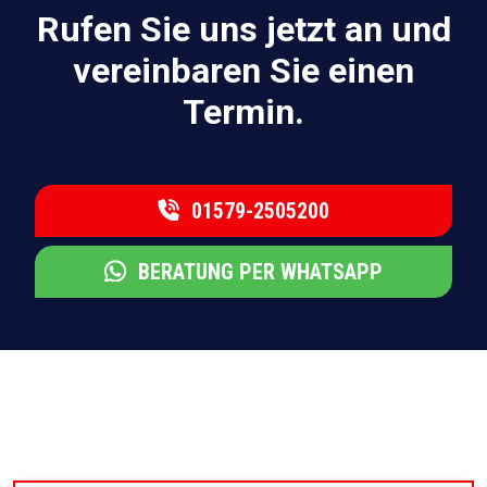
Rufen Sie uns jetzt an und
vereinbaren Sie einen
Termin.
01579-2505200
BERATUNG PER WHATSAPP