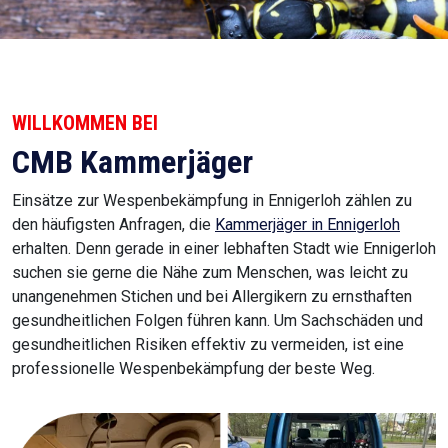
WILLKOMMEN BEI
CMB Kammerjäger
Einsätze zur Wespenbekämpfung in Ennigerloh zählen zu
den häufigsten Anfragen, die
Kammerjäger in Ennigerloh
erhalten. Denn gerade in einer lebhaften Stadt wie Ennigerloh
suchen sie gerne die Nähe zum Menschen, was leicht zu
unangenehmen Stichen und bei Allergikern zu ernsthaften
gesundheitlichen Folgen führen kann. Um Sachschäden und
gesundheitlichen Risiken effektiv zu vermeiden, ist eine
professionelle Wespenbekämpfung der beste Weg.