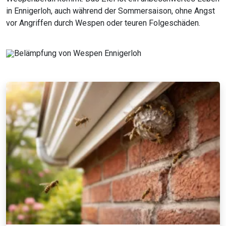
in Ennigerloh, auch während der Sommersaison, ohne Angst
vor Angriffen durch Wespen oder teuren Folgeschäden.