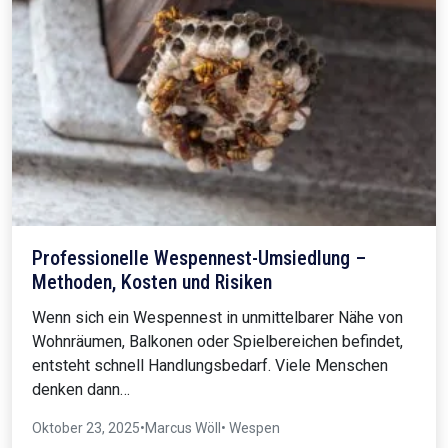
Professionelle Wespennest-Umsiedlung –
Methoden, Kosten und Risiken
Wenn sich ein Wespennest in unmittelbarer Nähe von
Wohnräumen, Balkonen oder Spielbereichen befindet,
entsteht schnell Handlungsbedarf. Viele Menschen
denken dann…
Oktober 23, 2025
•
Marcus Wöll
• Wespen