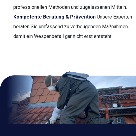
professionellen Methoden und zugelassenen Mitteln.
Kompetente Beratung & Prävention
Unsere Experten
beraten Sie umfassend zu vorbeugenden Maßnahmen,
damit ein Wespenbefall gar nicht erst entsteht.