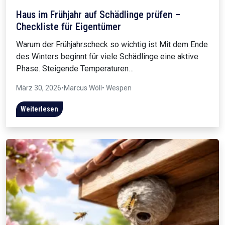
Haus im Frühjahr auf Schädlinge prüfen –
Checkliste für Eigentümer
Warum der Frühjahrscheck so wichtig ist Mit dem Ende
des Winters beginnt für viele Schädlinge eine aktive
Phase. Steigende Temperaturen…
März 30, 2026
•
Marcus Wöll
• Wespen
Weiterlesen