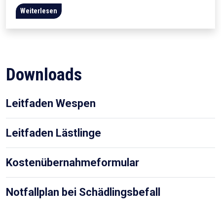
Weiterlesen
Downloads
Leitfaden Wespen
Leitfaden Lästlinge
Kostenübernahmeformular
Notfallplan bei Schädlingsbefall