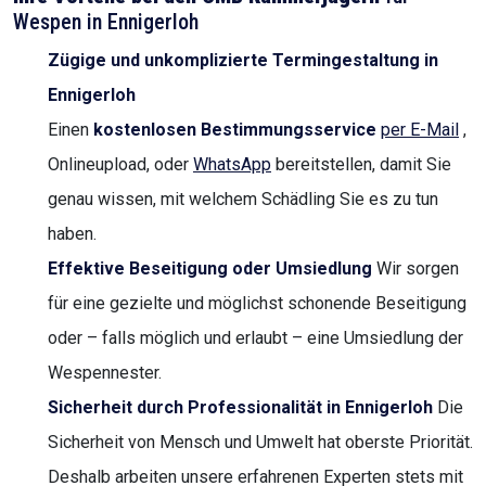
Wespen in Ennigerloh
Zügige und unkomplizierte Termingestaltung in
Ennigerloh
Einen
kostenlosen Bestimmungsservice
per E-Mail
,
Onlineupload, oder
WhatsApp
bereitstellen, damit Sie
genau wissen, mit welchem Schädling Sie es zu tun
haben.
Effektive Beseitigung oder Umsiedlung
Wir sorgen
für eine gezielte und möglichst schonende Beseitigung
oder – falls möglich und erlaubt – eine Umsiedlung der
Wespennester.
Sicherheit durch Professionalität in Ennigerloh
Die
Sicherheit von Mensch und Umwelt hat oberste Priorität.
Deshalb arbeiten unsere erfahrenen Experten stets mit