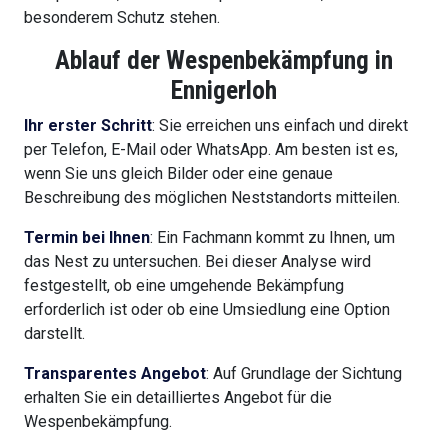
besonderem Schutz stehen.
Ablauf der Wespenbekämpfung in
Ennigerloh
Ihr erster Schritt
: Sie erreichen uns einfach und direkt
per Telefon, E-Mail oder WhatsApp. Am besten ist es,
wenn Sie uns gleich Bilder oder eine genaue
Beschreibung des möglichen Neststandorts mitteilen.
Termin bei Ihnen
: Ein Fachmann kommt zu Ihnen, um
das Nest zu untersuchen. Bei dieser Analyse wird
festgestellt, ob eine umgehende Bekämpfung
erforderlich ist oder ob eine Umsiedlung eine Option
darstellt.
Transparentes Angebot
: Auf Grundlage der Sichtung
erhalten Sie ein detailliertes Angebot für die
Wespenbekämpfung.