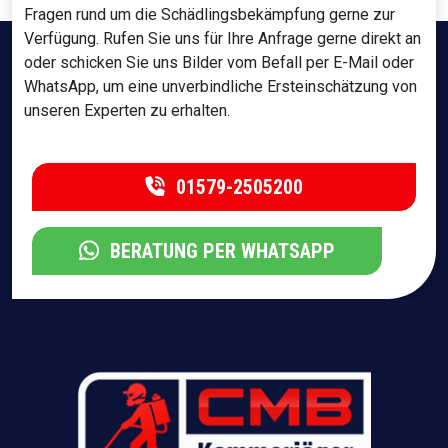
Fragen rund um die Schädlingsbekämpfung gerne zur
Verfügung. Rufen Sie uns für Ihre Anfrage gerne direkt an
oder schicken Sie uns Bilder vom Befall per E-Mail oder
WhatsApp, um eine unverbindliche Ersteinschätzung von
unseren Experten zu erhalten.
01579-2505200
BERATUNG PER WHATSAPP