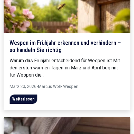
Wespen im Frühjahr erkennen und verhindern –
so handeln Sie richtig
Warum das Frühjahr entscheidend für Wespen ist Mit
den ersten warmen Tagen im März und April beginnt
für Wespen die…
März 20, 2026
•
Marcus Wöll
• Wespen
Weiterlesen