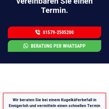
vereinbaren Sie einen
Termin.
01579-2505200
BERATUNG PER WHATSAPP
Wir beraten Sie bei einem Kugelkäferbefall in
Ennigerloh und vermitteln einen schnellen Termin