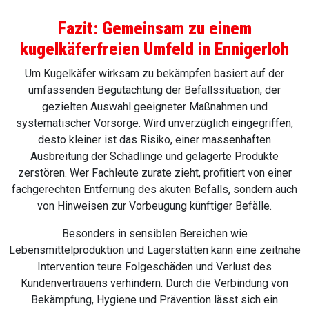
Fazit: Gemeinsam zu einem
kugelkäferfreien Umfeld in
Ennigerloh
Um Kugelkäfer wirksam zu bekämpfen basiert auf der
umfassenden Begutachtung der Befallssituation, der
gezielten Auswahl geeigneter Maßnahmen und
systematischer Vorsorge. Wird unverzüglich eingegriffen,
desto kleiner ist das Risiko, einer massenhaften
Ausbreitung der Schädlinge und gelagerte Produkte
zerstören. Wer Fachleute zurate zieht, profitiert von einer
fachgerechten Entfernung des akuten Befalls, sondern auch
von Hinweisen zur Vorbeugung künftiger Befälle.
Besonders in sensiblen Bereichen wie
Lebensmittelproduktion und Lagerstätten kann eine zeitnahe
Intervention teure Folgeschäden und Verlust des
Kundenvertrauens verhindern. Durch die Verbindung von
Bekämpfung, Hygiene und Prävention lässt sich ein