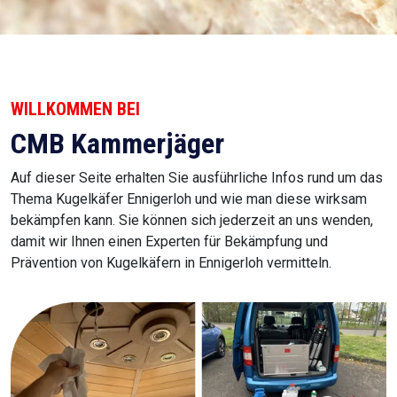
WILLKOMMEN BEI
CMB Kammerjäger
Auf dieser Seite erhalten Sie ausführliche Infos rund um das
Thema Kugelkäfer Ennigerloh und wie man diese wirksam
bekämpfen kann. Sie können sich jederzeit an uns wenden,
damit wir Ihnen einen Experten für Bekämpfung und
Prävention von Kugelkäfern in Ennigerloh vermitteln.