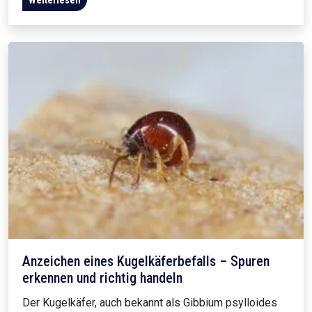
Weiterlesen
Anzeichen eines Kugelkäferbefalls – Spuren
erkennen und richtig handeln
Der Kugelkäfer, auch bekannt als Gibbium psylloides