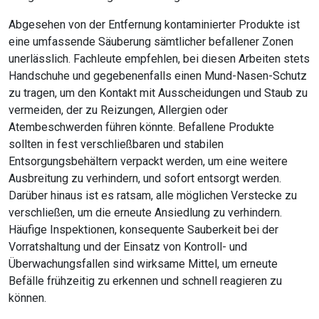
Abgesehen von der Entfernung kontaminierter Produkte ist
eine umfassende Säuberung sämtlicher befallener Zonen
unerlässlich. Fachleute empfehlen, bei diesen Arbeiten stets
Handschuhe und gegebenenfalls einen Mund-Nasen-Schutz
zu tragen, um den Kontakt mit Ausscheidungen und Staub zu
vermeiden, der zu Reizungen, Allergien oder
Atembeschwerden führen könnte. Befallene Produkte
sollten in fest verschließbaren und stabilen
Entsorgungsbehältern verpackt werden, um eine weitere
Ausbreitung zu verhindern, und sofort entsorgt werden.
Darüber hinaus ist es ratsam, alle möglichen Verstecke zu
verschließen, um die erneute Ansiedlung zu verhindern.
Häufige Inspektionen, konsequente Sauberkeit bei der
Vorratshaltung und der Einsatz von Kontroll- und
Überwachungsfallen sind wirksame Mittel, um erneute
Befälle frühzeitig zu erkennen und schnell reagieren zu
können.