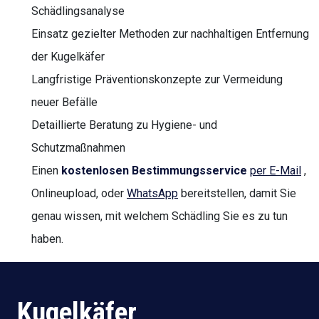
Schädlingsanalyse
Einsatz gezielter Methoden zur nachhaltigen Entfernung
der Kugelkäfer
Langfristige Präventionskonzepte zur Vermeidung
neuer Befälle
Detaillierte Beratung zu Hygiene- und
Schutzmaßnahmen
Einen
kostenlosen Bestimmungsservice
per E-Mail
,
Onlineupload, oder
WhatsApp
bereitstellen, damit Sie
genau wissen, mit welchem Schädling Sie es zu tun
haben.
Kugelkäfer