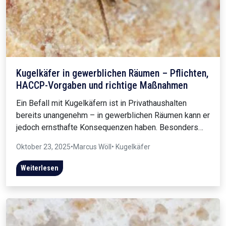
Kugelkäfer in gewerblichen Räumen – Pflichten,
HACCP-Vorgaben und richtige Maßnahmen
Ein Befall mit Kugelkäfern ist in Privathaushalten
bereits unangenehm – in gewerblichen Räumen kann er
jedoch ernsthafte Konsequenzen haben. Besonders…
Oktober 23, 2025
•
Marcus Wöll
• Kugelkäfer
Weiterlesen