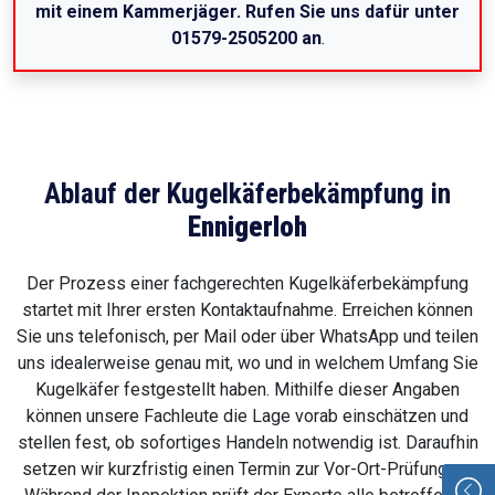
mit einem Kammerjäger. Rufen Sie uns dafür unter
01579-2505200 an
.
Ablauf der Kugelkäferbekämpfung in
Ennigerloh
Der Prozess einer fachgerechten Kugelkäferbekämpfung
startet mit Ihrer ersten Kontaktaufnahme. Erreichen können
Sie uns telefonisch, per Mail oder über WhatsApp und teilen
uns idealerweise genau mit, wo und in welchem Umfang Sie
Kugelkäfer festgestellt haben. Mithilfe dieser Angaben
können unsere Fachleute die Lage vorab einschätzen und
stellen fest, ob sofortiges Handeln notwendig ist. Daraufhin
setzen wir kurzfristig einen Termin zur Vor-Ort-Prüfung an.