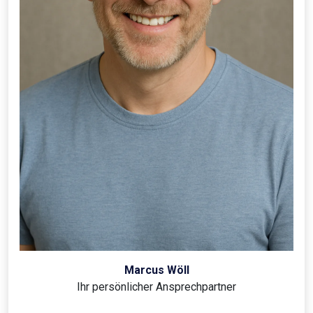
Marcus Wöll
Ihr persönlicher Ansprechpartner