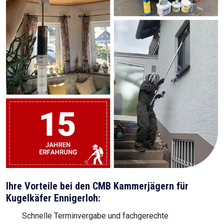
Ihre Vorteile bei den CMB Kammerjägern für
Kugelkäfer Ennigerloh:
Schnelle Terminvergabe und fachgerechte