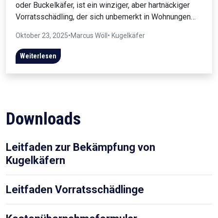
oder Buckelkäfer, ist ein winziger, aber hartnäckiger
Vorratsschädling, der sich unbemerkt in Wohnungen…
Oktober 23, 2025
•
Marcus Wöll
• Kugelkäfer
Weiterlesen
Downloads
Leitfaden zur Bekämpfung von
Kugelkäfern
Leitfaden Vorratsschädlinge