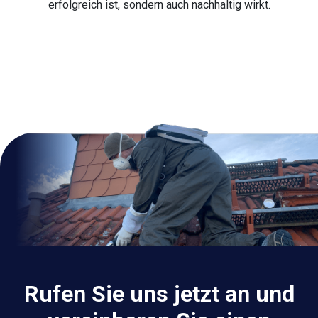
erfolgreich ist, sondern auch nachhaltig wirkt.
Rufen Sie uns jetzt an und