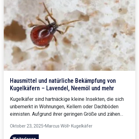
Hausmittel und natürliche Bekämpfung von
Kugelkäfern – Lavendel, Neemöl und mehr
Kugelkäfer sind hartnäckige kleine Insekten, die sich
unbemerkt in Wohnungen, Kellern oder Dachböden
einnisten. Aufgrund ihrer geringen Größe und zähen…
Oktober 23, 2025
•
Marcus Wöll
• Kugelkäfer