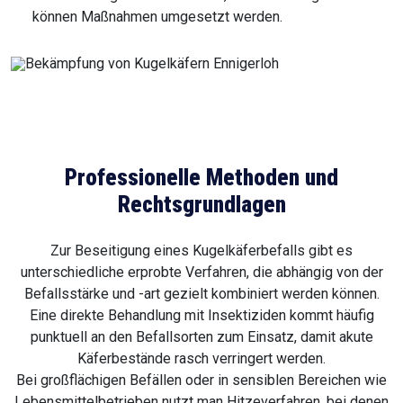
können Maßnahmen umgesetzt werden.
Professionelle Methoden und
Rechtsgrundlagen
Zur Beseitigung eines Kugelkäferbefalls gibt es
unterschiedliche erprobte Verfahren, die abhängig von der
Befallsstärke und -art gezielt kombiniert werden können.
Eine direkte Behandlung mit Insektiziden kommt häufig
punktuell an den Befallsorten zum Einsatz, damit akute
Käferbestände rasch verringert werden.
Bei großflächigen Befällen oder in sensiblen Bereichen wie
Lebensmittelbetrieben nutzt man Hitzeverfahren, bei denen