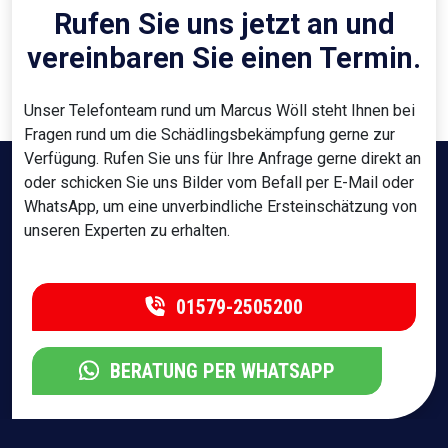
Rufen Sie uns jetzt an und
vereinbaren Sie einen Termin.
Unser Telefonteam rund um Marcus Wöll steht Ihnen bei
Fragen rund um die Schädlingsbekämpfung gerne zur
Verfügung. Rufen Sie uns für Ihre Anfrage gerne direkt an
oder schicken Sie uns Bilder vom Befall per E-Mail oder
WhatsApp, um eine unverbindliche Ersteinschätzung von
unseren Experten zu erhalten.
01579-2505200
BERATUNG PER WHATSAPP