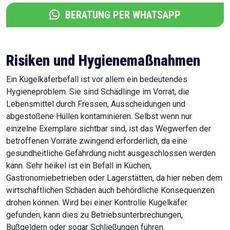
BERATUNG PER WHATSAPP
Risiken und Hygienemaßnahmen
Ein Kugelkäferbefall ist vor allem ein bedeutendes
Hygieneproblem. Sie sind Schädlinge im Vorrat, die
Lebensmittel durch Fressen, Ausscheidungen und
abgestoßene Hüllen kontaminieren. Selbst wenn nur
einzelne Exemplare sichtbar sind, ist das Wegwerfen der
betroffenen Vorräte zwingend erforderlich, da eine
gesundheitliche Gefährdung nicht ausgeschlossen werden
kann. Sehr heikel ist ein Befall in Küchen,
Gastronomiebetrieben oder Lagerstätten, da hier neben dem
wirtschaftlichen Schaden auch behördliche Konsequenzen
drohen können. Wird bei einer Kontrolle Kugelkäfer
gefunden, kann dies zu Betriebsunterbrechungen,
Bußgeldern oder sogar Schließungen führen.