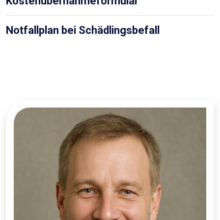
Kostenübernahmeformular
Notfallplan bei Schädlingsbefall