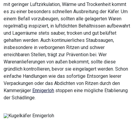
mit geringer Luftzirkulation, Wärme und Trockenheit kommt
es zu einer besonders schnellen Ausbreitung der Käfer. Um
einem Befall vorzubeugen, sollten alle gelagerten Waren
regelmäßig inspiziert, in luftdichten Behältnissen aufbewahrt
und Lagerräume stets sauber, trocken und gut belüftet
gehalten werden. Auch kontinuierliches Staubsaugen,
insbesondere in verborgenen Ritzen und schwer
erreichbaren Stellen, trägt zur Prävention bei. Wer
Warenanlieferungen von außen bekommt, sollte diese
gründlich kontrollieren, bevor sie eingelagert werden. Schon
einfache Handlungen wie das sofortige Entsorgen leerer
Verpackungen oder das Abdichten von Ritzen durch den
Kammerjäger
Ennigerloh
stoppen eine mögliche Etablierung
der Schädlinge.