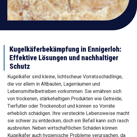
Kugelkäferbekämpfung in
Ennigerloh
:
Effektive Lösungen und nachhaltiger
Schutz
Kugelkäfer sind kleine, lichtscheue Vorratsschädlinge,
die vor allem in Altbauten, Lagerräumen und
Lebensmittelbetrieben vorkommen. Sie ernähren sich
von trockenen, stärkehaltigen Produkten wie Getreide,
Tierfutter oder Trockenobst und können so Vorräte
erheblich schädigen. Ihre versteckte Lebensweise macht
sie schwer zu entdecken, doch ein Befall kann sich rasch
ausbreiten. Neben wirtschaftlichen Schäden können
Kugelkäfer auch hygienische Probleme verursachen, da