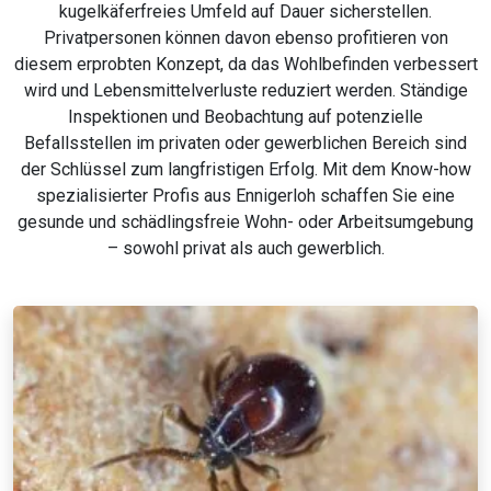
kugelkäferfreies Umfeld auf Dauer sicherstellen.
Privatpersonen können davon ebenso profitieren von
diesem erprobten Konzept, da das Wohlbefinden verbessert
wird und Lebensmittelverluste reduziert werden. Ständige
Inspektionen und Beobachtung auf potenzielle
Befallsstellen im privaten oder gewerblichen Bereich sind
der Schlüssel zum langfristigen Erfolg. Mit dem Know-how
spezialisierter Profis aus Ennigerloh schaffen Sie eine
gesunde und schädlingsfreie Wohn- oder Arbeitsumgebung
– sowohl privat als auch gewerblich.