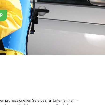
PP
seren professionellen Services für Unternehmen –