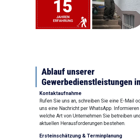
Ablauf unserer
Gewerbedienstleistungen in
Kontaktaufnahme
Rufen Sie uns an, schreiben Sie eine E-Mail o
uns eine Nachricht per WhatsApp. Informieren 
welche Art von Unternehmen Sie betreiben un
aktuellen Herausforderungen bestehen.
Ersteinschätzung & Terminplanung