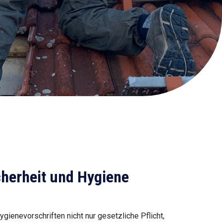
icherheit und Hygiene
gienevorschriften nicht nur gesetzliche Pflicht,