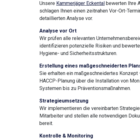
Unsere
Kammerjäger Eckental
bewerten Ihre 
schlagen Ihnen einen zeitnahen Vor-Ort-Termi
detaillierten Analyse vor.
Analyse vor Ort
Wir prüfen alle relevanten Unternehmensberei
identifizieren potenzielle Risiken und bewer
Hygiene- und Sicherheitsstrukturen.
Erstellung eines maßgeschneiderten Plan
Sie erhalten ein maßgeschneidertes Konzept 
HACCP-Planung über die Installation von Moni
Systemen bis zu Präventionsmaßnahmen.
Strategieumsetzung
Wir implementieren die vereinbarten Strategie
Mitarbeiter und stellen alle notwendigen Dok
bereit.
Kontrolle & Monitoring