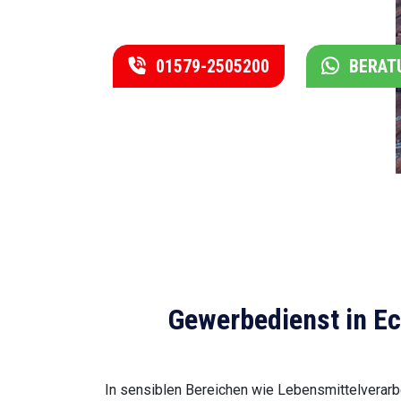
01579-2505200
BERAT
Gewerbedienst in Eck
In sensiblen Bereichen wie Lebensmittelverarbei