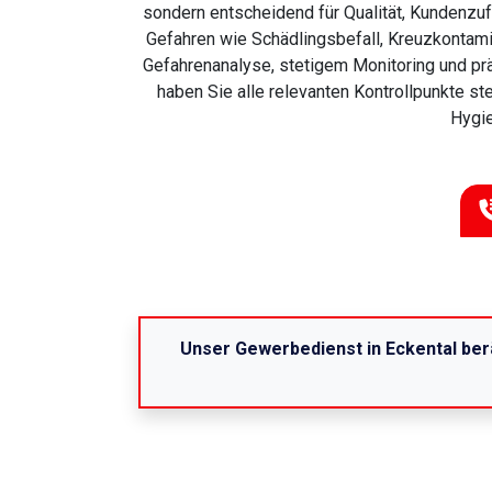
sondern entscheidend für Qualität, Kundenzuf
Gefahren wie Schädlingsbefall, Kreuzkontami
Gefahrenanalyse, stetigem Monitoring und pr
haben Sie alle relevanten Kontrollpunkte ste
Hygie
Unser Gewerbedienst in Eckental berä