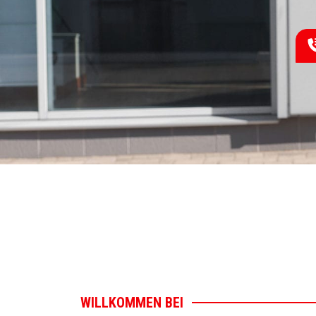
WILLKOMMEN BEI