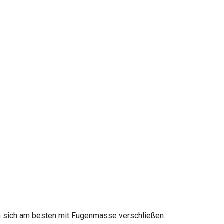
n
sen sich am besten mit Fugenmasse verschließen.