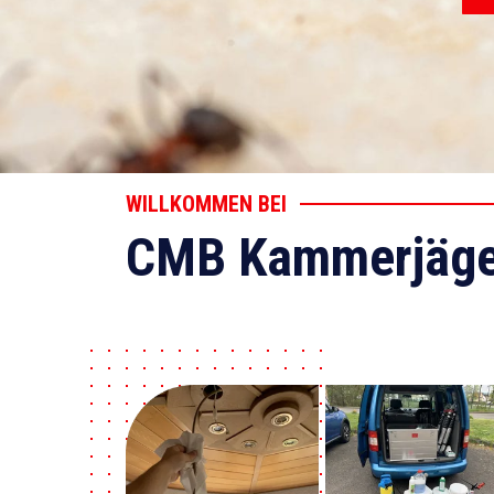
WILLKOMMEN BEI
CMB Kammerjäge