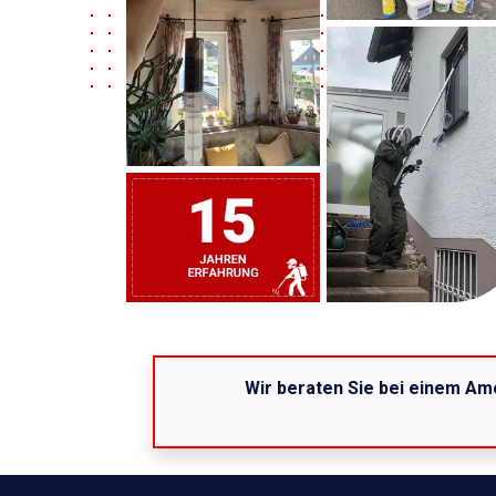
Wir beraten Sie bei einem Am