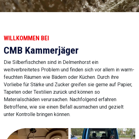
WILLKOMMEN BEI
CMB Kammerjäger
Die Silberfischchen sind in Delmenhorst ein
weitverbreitetes Problem und finden sich vor allem in warm-
feuchten Räumen wie Bädern oder Küchen. Durch ihre
Vorliebe für Stärke und Zucker greifen sie gerne auf Papier,
Tapeten oder Textilien zurück und können so
Materialschäden verursachen. Nachfolgend erfahren
Betroffene, wie sie einen Befall ausmachen und gezielt
unter Kontrolle bringen können.