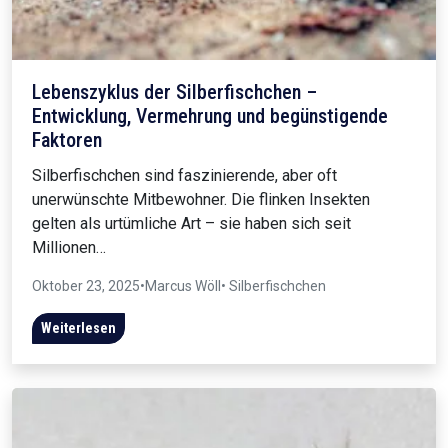
Lebenszyklus der Silberfischchen –
Entwicklung, Vermehrung und begünstigende
Faktoren
Silberfischchen sind faszinierende, aber oft
unerwünschte Mitbewohner. Die flinken Insekten
gelten als urtümliche Art – sie haben sich seit
Millionen…
Oktober 23, 2025
•
Marcus Wöll
• Silberfischchen
Weiterlesen