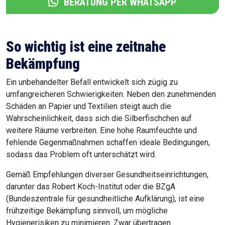
BERATUNG PER WHATSAPP
So wichtig ist eine zeitnahe
Bekämpfung
Ein unbehandelter Befall entwickelt sich zügig zu
umfangreicheren Schwierigkeiten. Neben den zunehmenden
Schäden an Papier und Textilien steigt auch die
Wahrscheinlichkeit, dass sich die Silberfischchen auf
weitere Räume verbreiten. Eine hohe Raumfeuchte und
fehlende Gegenmaßnahmen schaffen ideale Bedingungen,
sodass das Problem oft unterschätzt wird.
Gemäß Empfehlungen diverser Gesundheitseinrichtungen,
darunter das Robert Koch-Institut oder die BZgA
(Bundeszentrale für gesundheitliche Aufklärung), ist eine
frühzeitige Bekämpfung sinnvoll, um mögliche
Hygienerisiken zu minimieren. Zwar übertragen