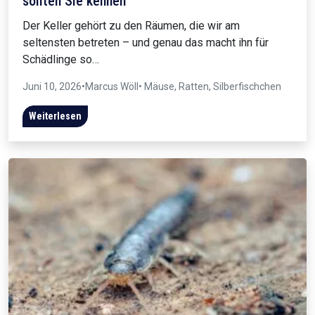
sollten Sie kennen
Der Keller gehört zu den Räumen, die wir am
seltensten betreten – und genau das macht ihn für
Schädlinge so…
Juni 10, 2026
•
Marcus Wöll
• Mäuse, Ratten, Silberfischchen
Weiterlesen