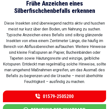
Frühe Anzeichen eines
Silberfischchenbefalls erkennen
Diese Insekten sind überwiegend nachts aktiv und huschen
meist nur kurz über den Boden, um Nahrung zu suchen.
Typische Anzeichen eines Befalls sind silbrig glänzende
Insekten von etwa einem Zentimeter Länge, die häufig im
Bereich von Abflussbereichen auftauchen. Weitere Hinweise
sind kleine Fraßspuren an Papier, Bucheinbänden oder
Tapeten sowie Häutungsreste und winzige, gelbliche
Kotspuren. Entdeckt man regelmäßig solche Hinweise, sollte
man umgehend Maßnahmen ergreifen, um das Ausmaß des
Befalls zu begrenzen und die Ursache – meist überhöhte
Feuchtigkeit – ausfindig zu machen.
01579-2505200