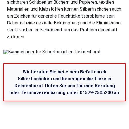
sichtbaren Schäden an Büchern und Papieren, textilen
Materialien und Klebstoffen können Silberfischchen auch
ein Zeichen für generelle Feuchtigkeitsprobleme sein.
Daher ist eine gezielte Bekämpfung und die Eliminierung
der Ursachen entscheidend, um das Problem dauerhaft
zu lösen.
Wir beraten Sie bei einem Befall durch
Silberfischchen und beseitigen die Tiere in
Delmenhorst. Rufen Sie uns für eine Beratung
oder Terminvereinbarung unter 01579-2505200 an
.