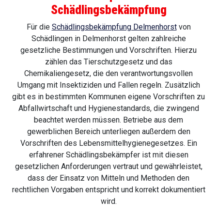
Schädlingsbekämpfung
Für die
Schädlingsbekämpfung Delmenhorst
von
Schädlingen in Delmenhorst gelten zahlreiche
gesetzliche Bestimmungen und Vorschriften. Hierzu
zählen das Tierschutzgesetz und das
Chemikaliengesetz, die den verantwortungsvollen
Umgang mit Insektiziden und Fallen regeln. Zusätzlich
gibt es in bestimmten Kommunen eigene Vorschriften zu
Abfallwirtschaft und Hygienestandards, die zwingend
beachtet werden müssen. Betriebe aus dem
gewerblichen Bereich unterliegen außerdem den
Vorschriften des Lebensmittelhygienegesetzes. Ein
erfahrener Schädlingsbekämpfer ist mit diesen
gesetzlichen Anforderungen vertraut und gewährleistet,
dass der Einsatz von Mitteln und Methoden den
rechtlichen Vorgaben entspricht und korrekt dokumentiert
wird.