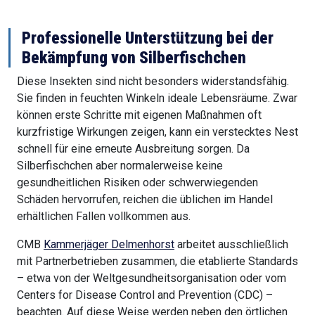
Professionelle Unterstützung bei der
Bekämpfung von Silberfischchen
Diese Insekten sind nicht besonders widerstandsfähig.
Sie finden in feuchten Winkeln ideale Lebensräume. Zwar
können erste Schritte mit eigenen Maßnahmen oft
kurzfristige Wirkungen zeigen, kann ein verstecktes Nest
schnell für eine erneute Ausbreitung sorgen. Da
Silberfischchen aber normalerweise keine
gesundheitlichen Risiken oder schwerwiegenden
Schäden hervorrufen, reichen die üblichen im Handel
erhältlichen Fallen vollkommen aus.
CMB
Kammerjäger Delmenhorst
arbeitet ausschließlich
mit Partnerbetrieben zusammen, die etablierte Standards
– etwa von der Weltgesundheitsorganisation oder vom
Centers for Disease Control and Prevention (CDC) –
beachten. Auf diese Weise werden neben den örtlichen