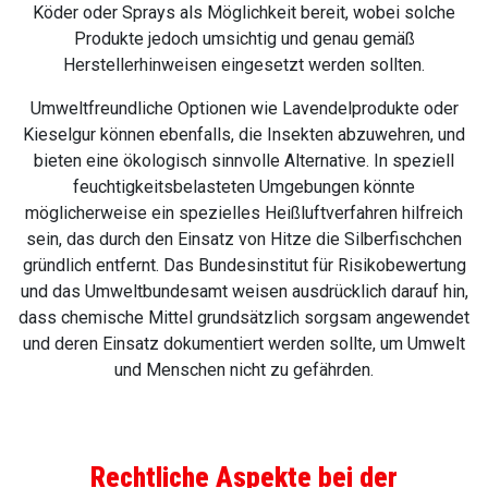
Köder oder Sprays als Möglichkeit bereit, wobei solche
Produkte jedoch umsichtig und genau gemäß
Herstellerhinweisen eingesetzt werden sollten.
Umweltfreundliche Optionen wie Lavendelprodukte oder
Kieselgur können ebenfalls, die Insekten abzuwehren, und
bieten eine ökologisch sinnvolle Alternative. In speziell
feuchtigkeitsbelasteten Umgebungen könnte
möglicherweise ein spezielles Heißluftverfahren hilfreich
sein, das durch den Einsatz von Hitze die Silberfischchen
gründlich entfernt. Das Bundesinstitut für Risikobewertung
und das Umweltbundesamt weisen ausdrücklich darauf hin,
dass chemische Mittel grundsätzlich sorgsam angewendet
und deren Einsatz dokumentiert werden sollte, um Umwelt
und Menschen nicht zu gefährden.
Rechtliche Aspekte bei der