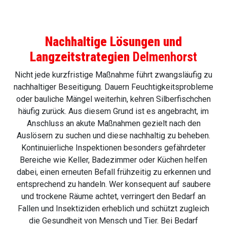
Nachhaltige Lösungen und
Langzeitstrategien
Delmenhorst
Nicht jede kurzfristige Maßnahme führt zwangsläufig zu
nachhaltiger Beseitigung. Dauern Feuchtigkeitsprobleme
oder bauliche Mängel weiterhin, kehren Silberfischchen
häufig zurück. Aus diesem Grund ist es angebracht, im
Anschluss an akute Maßnahmen gezielt nach den
Auslösern zu suchen und diese nachhaltig zu beheben.
Kontinuierliche Inspektionen besonders gefährdeter
Bereiche wie Keller, Badezimmer oder Küchen helfen
dabei, einen erneuten Befall frühzeitig zu erkennen und
entsprechend zu handeln. Wer konsequent auf saubere
und trockene Räume achtet, verringert den Bedarf an
Fallen und Insektiziden erheblich und schützt zugleich
die Gesundheit von Mensch und Tier. Bei Bedarf