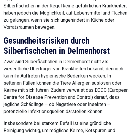
Silberfischchen in der Regel keine gefährlichen Krankheiten,
haben jedoch die Möglichkeit, auf Lebensmittel und Flächen
zu gelangen, wenn sie sich ungehindert in Küche oder
Vorratsräumen bewegen.
Gesundheitsrisiken durch
Silberfischchen in Delmenhorst
Zwar sind Silberfischchen in Delmenhorst nicht als
wesentliche Überträger von Krankheiten bekannt, dennoch
kann ihr Auftreten hygienische Bedenken wecken. In
seltenen Fällen können die Tiere Allergien auslösen oder
Keime mit sich führen. Zudem verweist das ECDC (European
Centre for Disease Prevention and Control) darauf, dass
jegliche Schädlinge – ob Nagetiere oder Insekten –
potenzielle Infektionsquellen darstellen können.
Insbesondere bei starkem Befall ist eine gründliche
Reinigung wichtig, um mögliche Keime, Kotspuren und