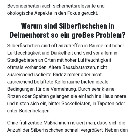
Besonderheiten auch sicherheitsrelevante und
ökologische Aspekte in den Fokus gerückt.
Warum sind Silberfischchen in
Delmenhorst
so ein großes Problem?
Silberfischchen sind oft anzutreffen in Räume mit hoher
Luftfeuchtigkeit und Dunkelheit und sind vor allem in
Stadtgebieten an Orten mit hoher Luftfeuchtigkeit
oftmals vorhanden. Ältere Bausubstanzen, nicht
ausreichend isolierte Badezimmer oder nicht
ausreichend belüftete Kellerräume bieten ideale
Bedingungen für die Vermehrung. Durch sehr kleine
Ritzen oder Spalten gelangen sie einfach ins Hausinnere
und nisten sich ein, hinter Sockelleisten, in Tapeten oder
unter Bodenbelägen.
Ohne frühzeitige Maßnahmen riskiert man, dass sich die
Anzahl der Silberfischchen schnell vergrößert. Neben den