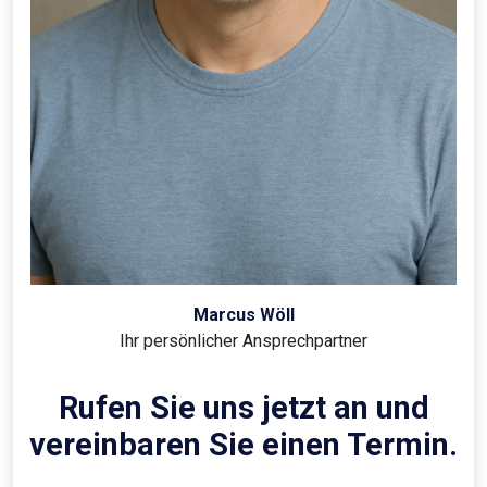
Marcus Wöll
Ihr persönlicher Ansprechpartner
Rufen Sie uns jetzt an und
vereinbaren Sie einen Termin.