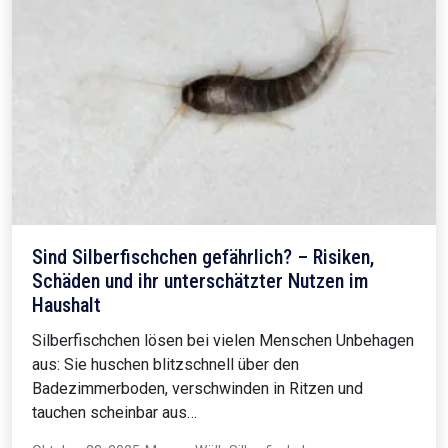
Sind Silberfischchen gefährlich? – Risiken,
Schäden und ihr unterschätzter Nutzen im
Haushalt
Silberfischchen lösen bei vielen Menschen Unbehagen
aus: Sie huschen blitzschnell über den
Badezimmerboden, verschwinden in Ritzen und
tauchen scheinbar aus…