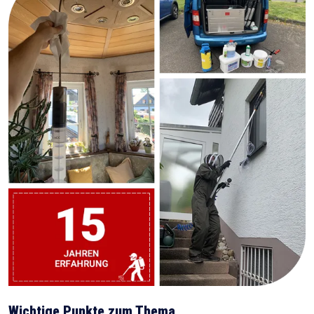
Wichtige Punkte zum Thema