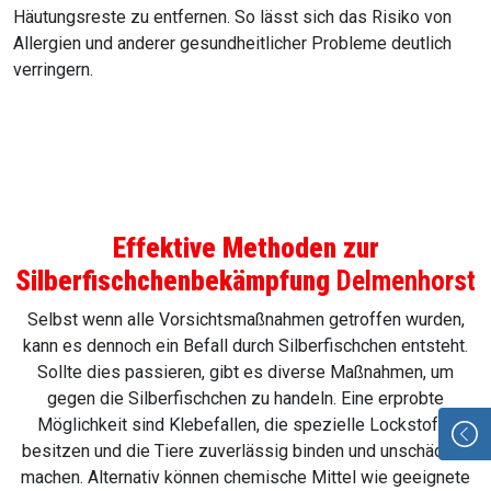
Häutungsreste zu entfernen. So lässt sich das Risiko von
Allergien und anderer gesundheitlicher Probleme deutlich
verringern.
Effektive Methoden zur
Silberfischchenbekämpfung
Delmenhorst
Selbst wenn alle Vorsichtsmaßnahmen getroffen wurden,
kann es dennoch ein Befall durch Silberfischchen entsteht.
Sollte dies passieren, gibt es diverse Maßnahmen, um
gegen die Silberfischchen zu handeln. Eine erprobte
Möglichkeit sind Klebefallen, die spezielle Lockstoffe
besitzen und die Tiere zuverlässig binden und unschädlich
machen. Alternativ können chemische Mittel wie geeignete