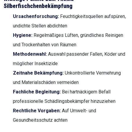
Silberfischchenbekämpfung
Ursachenforschung:
Feuchtigkeitsquellen aufspüren,
undichte Stellen abdichten
Hygiene:
Regelmäßiges Lüften, gründliches Reinigen
und Trockenhalten von Räumen
Methodenwahl:
Auswahl passender Fallen, Köder und
möglicher Insektizide
Zeitnahe Bekämpfung:
Unkontrollierte Vermehrung
und Materialschäden vermeiden
Fachliche Begleitung:
Bei hartnäckigem Befall
professionelle Schädlingsbekämpfer hinzuziehen
Rechtliche Vorgaben:
Auf Umwelt- und
Gesundheitsschutz achten