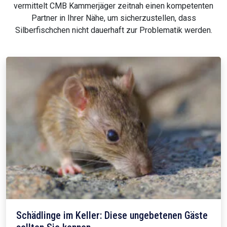
vermittelt CMB Kammerjäger zeitnah einen kompetenten
Partner in Ihrer Nähe, um sicherzustellen, dass
Silberfischchen nicht dauerhaft zur Problematik werden.
Schädlinge im Keller: Diese ungebetenen Gäste