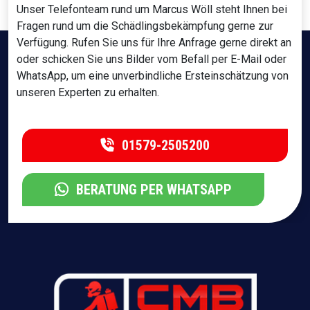
Unser Telefonteam rund um Marcus Wöll steht Ihnen bei
Fragen rund um die Schädlingsbekämpfung gerne zur
Verfügung. Rufen Sie uns für Ihre Anfrage gerne direkt an
oder schicken Sie uns Bilder vom Befall per E-Mail oder
WhatsApp, um eine unverbindliche Ersteinschätzung von
unseren Experten zu erhalten.
01579-2505200
BERATUNG PER WHATSAPP