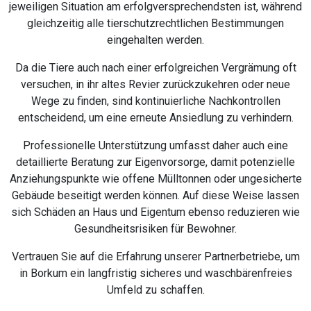
jeweiligen Situation am erfolgversprechendsten ist, während
gleichzeitig alle tierschutzrechtlichen Bestimmungen
eingehalten werden.
Da die Tiere auch nach einer erfolgreichen Vergrämung oft
versuchen, in ihr altes Revier zurückzukehren oder neue
Wege zu finden, sind kontinuierliche Nachkontrollen
entscheidend, um eine erneute Ansiedlung zu verhindern.
Professionelle Unterstützung umfasst daher auch eine
detaillierte Beratung zur Eigenvorsorge, damit potenzielle
Anziehungspunkte wie offene Mülltonnen oder ungesicherte
Gebäude beseitigt werden können. Auf diese Weise lassen
sich Schäden an Haus und Eigentum ebenso reduzieren wie
Gesundheitsrisiken für Bewohner.
Vertrauen Sie auf die Erfahrung unserer Partnerbetriebe, um
in Borkum ein langfristig sicheres und waschbärenfreies
Umfeld zu schaffen.