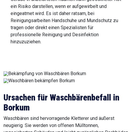
ein Risiko darstellen, wenn er aufgewirbelt und
eingeatmet wird. Es ist daher ratsam, bei
Reinigungsarbeiten Handschuhe und Mundschutz zu
tragen oder direkt einen Spezialisten für
professionelle Reinigung und Desinfektion
hinzuzuziehen.
Ursachen für Waschbärenbefall in
Borkum
Waschbären sind hervorragende Kletterer und äußerst
neugierig. Sie werden von offenen Mülltonnen,