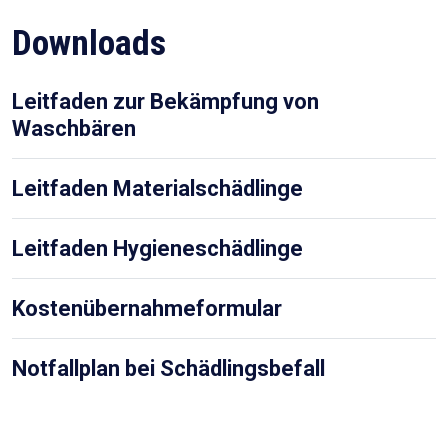
Downloads
Leitfaden zur Bekämpfung von
Waschbären
Leitfaden Materialschädlinge
Leitfaden Hygieneschädlinge
Kostenübernahmeformular
Notfallplan bei Schädlingsbefall