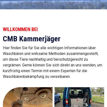
WILLKOMMEN BEI
CMB Kammerjäger
Hier finden Sie für Sie alle wichtigen Informationen über
Waschbären und wirksame Methoden zusammengestellt,
um diese Tiere nachhaltig und tierschutzgerecht zu
vergrämen. Gerne können Sie sich direkt an uns wenden, um
kurzfristig einen Termin mit einem Experten für die
Waschbärenbekämpfung zu vereinbaren.