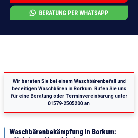
BERATUNG PER WHATSAPP
Wir beraten Sie bei einem Waschbärenbefall und
beseitigen Waschbären in Borkum. Rufen Sie uns
für eine Beratung oder Terminvereinbarung unter
01579-2505200 an
.
Waschbärenbekämpfung in Borkum: