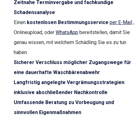
Zeitnahe Terminvergabe und fachkundige
Schadensanalyse
Einen
kostenlosen Bestimmungsservice
per E-Mail
,
Onlineupload, oder
WhatsApp
bereitstellen, damit Sie
genau wissen, mit welchem Schädling Sie es zu tun
haben.
Sicherer Verschluss möglicher Zugangswege für
eine dauerhafte Waschbärenabwehr
Langfristig angelegte Vergrämungsstrategien
inklusive abschließender Nachkontrolle
Umfassende Beratung zu Vorbeugung und
sinnvollen Eigenmaßnahmen