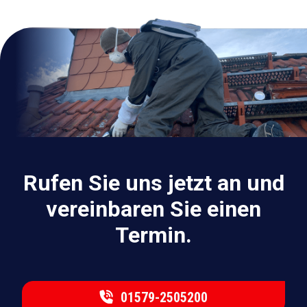
Rufen Sie uns jetzt an und
vereinbaren Sie einen
Termin.
01579-2505200