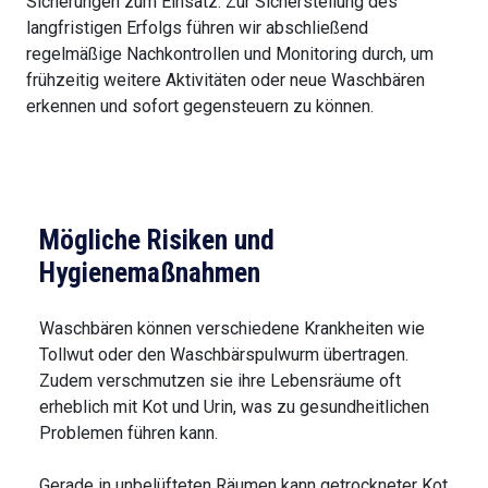
Sicherungen zum Einsatz. Zur Sicherstellung des
langfristigen Erfolgs führen wir abschließend
regelmäßige Nachkontrollen und Monitoring durch, um
frühzeitig weitere Aktivitäten oder neue Waschbären
erkennen und sofort gegensteuern zu können.
Mögliche Risiken und
Hygienemaßnahmen
Waschbären können verschiedene Krankheiten wie
Tollwut oder den Waschbärspulwurm übertragen.
Zudem verschmutzen sie ihre Lebensräume oft
erheblich mit Kot und Urin, was zu gesundheitlichen
Problemen führen kann.
Gerade in unbelüfteten Räumen kann getrockneter Kot