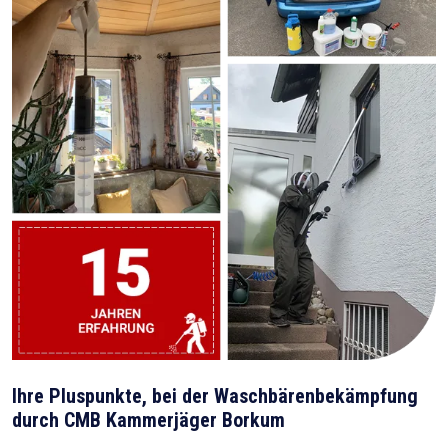
Ihre Pluspunkte, bei der Waschbärenbekämpfung
durch CMB Kammerjäger Borkum