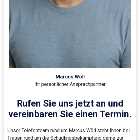
Marcus Wöll
Ihr persönlicher Ansprechpartner
Rufen Sie uns jetzt an und
vereinbaren Sie einen Termin.
Unser Telefonteam rund um Marcus Wöll steht Ihnen bei
Fragen rund um die Schädlingsbekämpfung gerne zur