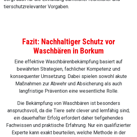
tierschutzrelevanter Vorgaben.
Fazit: Nachhaltiger Schutz vor
Waschbären in Borkum
Eine effektive Waschbärenbekämpfung basiert auf
bewährten Strategien, fachlicher Kompetenz und
konsequenter Umsetzung. Dabei spielen sowohl akute
Maßnahmen zur Abwehr und Absicherung als auch
langfristige Prävention eine wesentliche Rolle.
Die Bekämpfung von Waschbären ist besonders
anspruchsvoll, da die Tiere sehr clever und lernfähig sind;
ein dauerhafter Erfolg erfordert daher tiefgehendes
Fachwissen und praktische Erfahrung. Nur ein qualifizierter
Experte kann exakt beurteilen, welche Methode in der