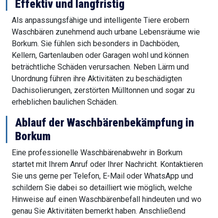
Effektiv und langfristig
Als anpassungsfähige und intelligente Tiere erobern
Waschbären zunehmend auch urbane Lebensräume wie
Borkum. Sie fühlen sich besonders in Dachböden,
Kellern, Gartenlauben oder Garagen wohl und können
beträchtliche Schäden verursachen. Neben Lärm und
Unordnung führen ihre Aktivitäten zu beschädigten
Dachisolierungen, zerstörten Mülltonnen und sogar zu
erheblichen baulichen Schäden.
Ablauf der Waschbärenbekämpfung in
Borkum
Eine professionelle Waschbärenabwehr in Borkum
startet mit Ihrem Anruf oder Ihrer Nachricht. Kontaktieren
Sie uns gerne per Telefon, E-Mail oder WhatsApp und
schildern Sie dabei so detailliert wie möglich, welche
Hinweise auf einen Waschbärenbefall hindeuten und wo
genau Sie Aktivitäten bemerkt haben. Anschließend