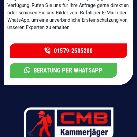
Verfügung. Rufen Sie uns für Ihre Anfrage gerne direkt an
oder schicken Sie uns Bilder vom Befall per E-Mail oder
WhatsApp, um eine unverbindliche Ersteinschätzung von
unseren Experten zu erhalten.
01579-2505200
BERATUNG PER WHATSAPP