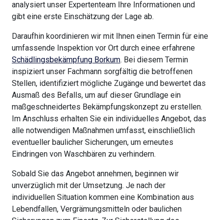
analysiert unser Expertenteam Ihre Informationen und
gibt eine erste Einschätzung der Lage ab.
Daraufhin koordinieren wir mit Ihnen einen Termin für eine
umfassende Inspektion vor Ort durch einee erfahrene
Schädlingsbekämpfung Borkum
. Bei diesem Termin
inspiziert unser Fachmann sorgfältig die betroffenen
Stellen, identifiziert mögliche Zugänge und bewertet das
Ausmaß des Befalls, um auf dieser Grundlage ein
maßgeschneidertes Bekämpfungskonzept zu erstellen.
Im Anschluss erhalten Sie ein individuelles Angebot, das
alle notwendigen Maßnahmen umfasst, einschließlich
eventueller baulicher Sicherungen, um erneutes
Eindringen von Waschbären zu verhindern.
Sobald Sie das Angebot annehmen, beginnen wir
unverzüglich mit der Umsetzung. Je nach der
individuellen Situation kommen eine Kombination aus
Lebendfallen, Vergrämungsmitteln oder baulichen