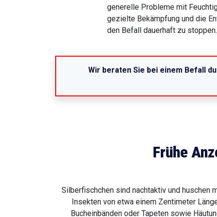
generelle Probleme mit Feuchtig
gezielte Bekämpfung und die En
den Befall dauerhaft zu stoppen.
Wir beraten Sie bei einem Befall du
Frühe Anz
Silberfischchen sind nachtaktiv und huschen 
Insekten von etwa einem Zentimeter Länge,
Bucheinbänden oder Tapeten sowie Häutung