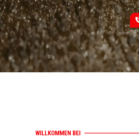
WILLKOMMEN BEI