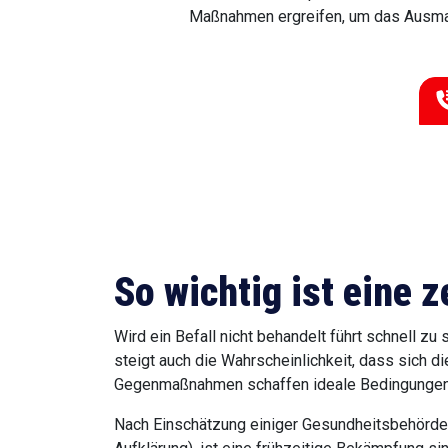
Maßnahmen ergreifen, um das Ausmaß 
So wichtig ist eine
Wird ein Befall nicht behandelt führt schnell
steigt auch die Wahrscheinlichkeit, dass sich 
Gegenmaßnahmen schaffen ideale Bedingungen, 
Nach Einschätzung einiger Gesundheitsbehörden,