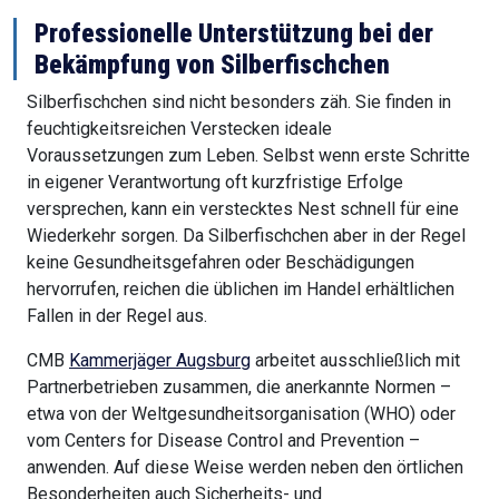
Professionelle Unterstützung bei der
Bekämpfung von Silberfischchen
Silberfischchen sind nicht besonders zäh. Sie finden in
feuchtigkeitsreichen Verstecken ideale
Voraussetzungen zum Leben. Selbst wenn erste Schritte
in eigener Verantwortung oft kurzfristige Erfolge
versprechen, kann ein verstecktes Nest schnell für eine
Wiederkehr sorgen. Da Silberfischchen aber in der Regel
keine Gesundheitsgefahren oder Beschädigungen
hervorrufen, reichen die üblichen im Handel erhältlichen
Fallen in der Regel aus.
CMB
Kammerjäger Augsburg
arbeitet ausschließlich mit
Partnerbetrieben zusammen, die anerkannte Normen –
etwa von der Weltgesundheitsorganisation (WHO) oder
vom Centers for Disease Control and Prevention –
anwenden. Auf diese Weise werden neben den örtlichen
Besonderheiten auch Sicherheits- und