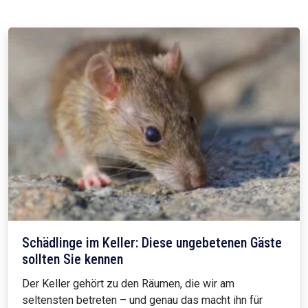
Schädlinge im Keller: Diese ungebetenen Gäste
sollten Sie kennen
Der Keller gehört zu den Räumen, die wir am
seltensten betreten – und genau das macht ihn für