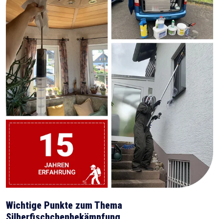
Wichtige Punkte zum Thema
Silberfischchenbekämpfung