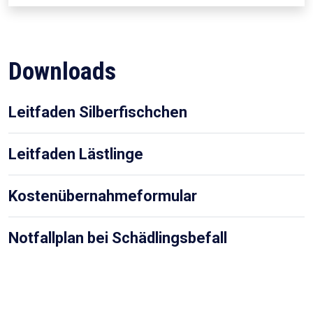
Downloads
Leitfaden Silberfischchen
Leitfaden Lästlinge
Kostenübernahmeformular
Notfallplan bei Schädlingsbefall