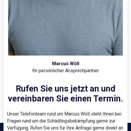
Marcus Wöll
Ihr persönlicher Ansprechpartner
Rufen Sie uns jetzt an und
vereinbaren Sie einen Termin.
Unser Telefonteam rund um Marcus Wöll steht Ihnen bei
Fragen rund um die Schädlingsbekämpfung gerne zur
Verfügung. Rufen Sie uns für Ihre Anfrage gerne direkt an