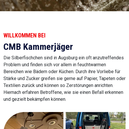
WILLKOMMEN BEI
CMB Kammerjäger
Die Silberfischchen sind in Augsburg ein oft anzutreffendes
Problem und finden sich vor allem in feuchtwarmen
Bereichen wie Bädern oder Küchen. Durch ihre Vorliebe für
Stärke und Zucker greifen sie gerne auf Papier, Tapeten oder
Textilien zurück und können so Zerstörungen anrichten.
Hiernach erfahren Betroffene, wie sie einen Befall erkennen
und gezielt bekämpfen können.