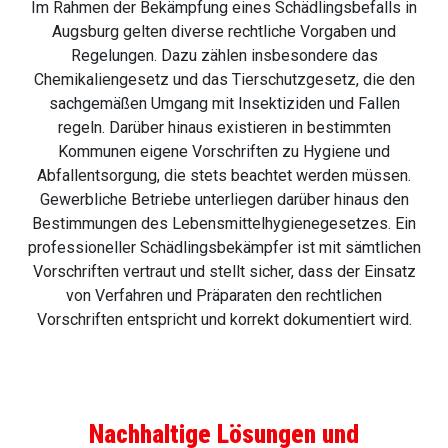
Im Rahmen der Bekämpfung eines Schädlingsbefalls in
Augsburg gelten diverse rechtliche Vorgaben und
Regelungen. Dazu zählen insbesondere das
Chemikaliengesetz und das Tierschutzgesetz, die den
sachgemäßen Umgang mit Insektiziden und Fallen
regeln. Darüber hinaus existieren in bestimmten
Kommunen eigene Vorschriften zu Hygiene und
Abfallentsorgung, die stets beachtet werden müssen.
Gewerbliche Betriebe unterliegen darüber hinaus den
Bestimmungen des Lebensmittelhygienegesetzes. Ein
professioneller Schädlingsbekämpfer ist mit sämtlichen
Vorschriften vertraut und stellt sicher, dass der Einsatz
von Verfahren und Präparaten den rechtlichen
Vorschriften entspricht und korrekt dokumentiert wird.
Nachhaltige Lösungen und