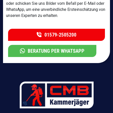
oder schicken Sie uns Bilder vom Befall per E-Mail oder
WhatsApp, um eine unverbindliche Ersteinschätzung von
unseren Experten zu erhalten.
01579-2505200
BERATUNG PER WHATSAPP