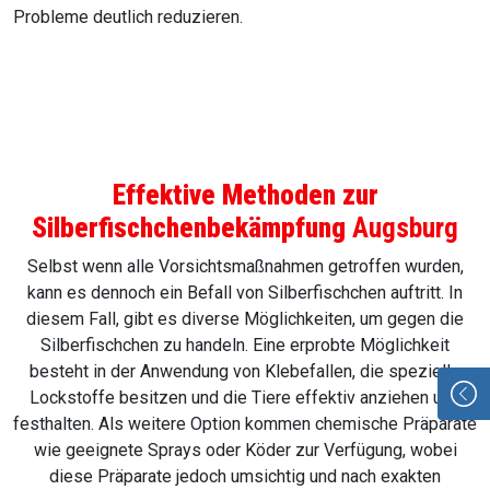
Probleme deutlich reduzieren.
Effektive Methoden zur
Silberfischchenbekämpfung
Augsburg
Selbst wenn alle Vorsichtsmaßnahmen getroffen wurden,
kann es dennoch ein Befall von Silberfischchen auftritt. In
diesem Fall, gibt es diverse Möglichkeiten, um gegen die
Silberfischchen zu handeln. Eine erprobte Möglichkeit
besteht in der Anwendung von Klebefallen, die spezielle
Lockstoffe besitzen und die Tiere effektiv anziehen und
festhalten. Als weitere Option kommen chemische Präparate
wie geeignete Sprays oder Köder zur Verfügung, wobei
diese Präparate jedoch umsichtig und nach exakten