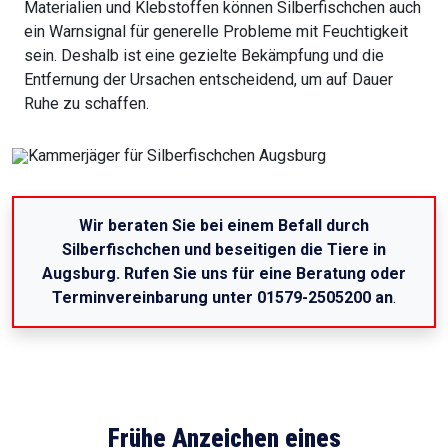
Materialien und Klebstoffen können Silberfischchen auch
ein Warnsignal für generelle Probleme mit Feuchtigkeit
sein. Deshalb ist eine gezielte Bekämpfung und die
Entfernung der Ursachen entscheidend, um auf Dauer
Ruhe zu schaffen.
Wir beraten Sie bei einem Befall durch
Silberfischchen und beseitigen die Tiere in
Augsburg. Rufen Sie uns für eine Beratung oder
Terminvereinbarung unter 01579-2505200 an
.
Frühe Anzeichen eines