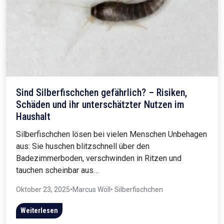
Sind Silberfischchen gefährlich? – Risiken,
Schäden und ihr unterschätzter Nutzen im
Haushalt
Silberfischchen lösen bei vielen Menschen Unbehagen
aus: Sie huschen blitzschnell über den
Badezimmerboden, verschwinden in Ritzen und
tauchen scheinbar aus…
Oktober 23, 2025
•
Marcus Wöll
• Silberfischchen
Weiterlesen