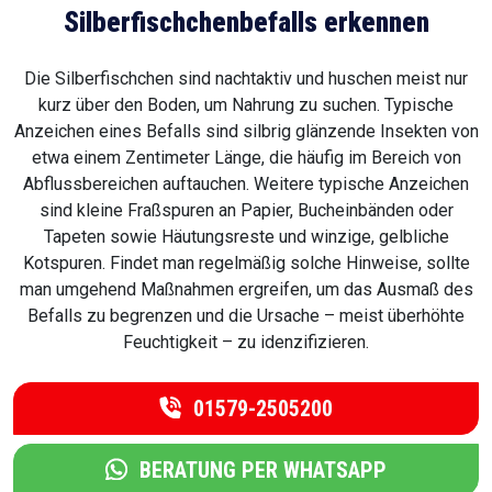
Silberfischchenbefalls erkennen
Die Silberfischchen sind nachtaktiv und huschen meist nur
kurz über den Boden, um Nahrung zu suchen. Typische
Anzeichen eines Befalls sind silbrig glänzende Insekten von
etwa einem Zentimeter Länge, die häufig im Bereich von
Abflussbereichen auftauchen. Weitere typische Anzeichen
sind kleine Fraßspuren an Papier, Bucheinbänden oder
Tapeten sowie Häutungsreste und winzige, gelbliche
Kotspuren. Findet man regelmäßig solche Hinweise, sollte
man umgehend Maßnahmen ergreifen, um das Ausmaß des
Befalls zu begrenzen und die Ursache – meist überhöhte
Feuchtigkeit – zu idenzifizieren.
01579-2505200
BERATUNG PER WHATSAPP