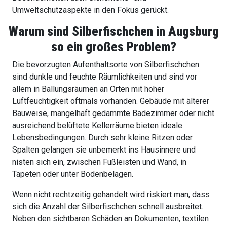
Umweltschutzaspekte in den Fokus gerückt.
Warum sind Silberfischchen in Augsburg
so ein großes Problem?
Die bevorzugten Aufenthaltsorte von Silberfischchen
sind dunkle und feuchte Räumlichkeiten und sind vor
allem in Ballungsräumen an Orten mit hoher
Luftfeuchtigkeit oftmals vorhanden. Gebäude mit älterer
Bauweise, mangelhaft gedämmte Badezimmer oder nicht
ausreichend belüftete Kellerräume bieten ideale
Lebensbedingungen. Durch sehr kleine Ritzen oder
Spalten gelangen sie unbemerkt ins Hausinnere und
nisten sich ein, zwischen Fußleisten und Wand, in
Tapeten oder unter Bodenbelägen.
Wenn nicht rechtzeitig gehandelt wird riskiert man, dass
sich die Anzahl der Silberfischchen schnell ausbreitet.
Neben den sichtbaren Schäden an Dokumenten, textilen