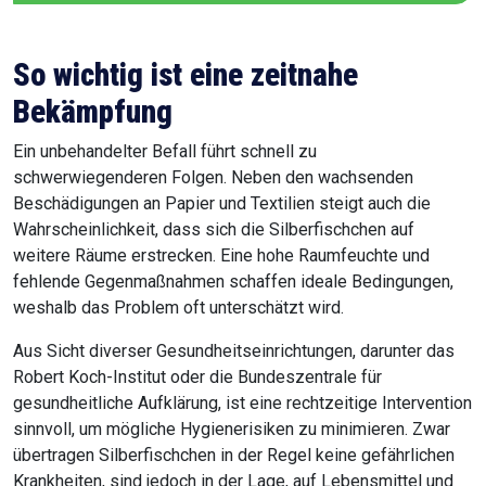
So wichtig ist eine zeitnahe
Bekämpfung
Ein unbehandelter Befall führt schnell zu
schwerwiegenderen Folgen. Neben den wachsenden
Beschädigungen an Papier und Textilien steigt auch die
Wahrscheinlichkeit, dass sich die Silberfischchen auf
weitere Räume erstrecken. Eine hohe Raumfeuchte und
fehlende Gegenmaßnahmen schaffen ideale Bedingungen,
weshalb das Problem oft unterschätzt wird.
Aus Sicht diverser Gesundheitseinrichtungen, darunter das
Robert Koch-Institut oder die Bundeszentrale für
gesundheitliche Aufklärung, ist eine rechtzeitige Intervention
sinnvoll, um mögliche Hygienerisiken zu minimieren. Zwar
übertragen Silberfischchen in der Regel keine gefährlichen
Krankheiten, sind jedoch in der Lage, auf Lebensmittel und