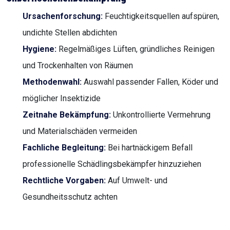
Ursachenforschung:
Feuchtigkeitsquellen aufspüren,
undichte Stellen abdichten
Hygiene:
Regelmäßiges Lüften, gründliches Reinigen
und Trockenhalten von Räumen
Methodenwahl:
Auswahl passender Fallen, Köder und
möglicher Insektizide
Zeitnahe Bekämpfung:
Unkontrollierte Vermehrung
und Materialschäden vermeiden
Fachliche Begleitung:
Bei hartnäckigem Befall
professionelle Schädlingsbekämpfer hinzuziehen
Rechtliche Vorgaben:
Auf Umwelt- und
Gesundheitsschutz achten