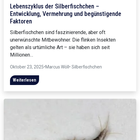
Lebenszyklus der Silberfischchen –
Entwicklung, Vermehrung und begünstigende
Faktoren
Silberfischchen sind faszinierende, aber oft
unerwünschte Mitbewohner. Die flinken Insekten
gelten als urtümliche Art – sie haben sich seit
Millionen…
Oktober 23, 2025
•
Marcus Wöll
• Silberfischchen
Weiterlesen