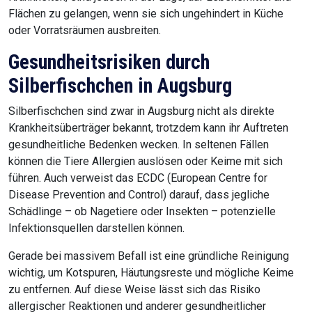
Flächen zu gelangen, wenn sie sich ungehindert in Küche
oder Vorratsräumen ausbreiten.
Gesundheitsrisiken durch
Silberfischchen in Augsburg
Silberfischchen sind zwar in Augsburg nicht als direkte
Krankheitsüberträger bekannt, trotzdem kann ihr Auftreten
gesundheitliche Bedenken wecken. In seltenen Fällen
können die Tiere Allergien auslösen oder Keime mit sich
führen. Auch verweist das ECDC (European Centre for
Disease Prevention and Control) darauf, dass jegliche
Schädlinge – ob Nagetiere oder Insekten – potenzielle
Infektionsquellen darstellen können.
Gerade bei massivem Befall ist eine gründliche Reinigung
wichtig, um Kotspuren, Häutungsreste und mögliche Keime
zu entfernen. Auf diese Weise lässt sich das Risiko
allergischer Reaktionen und anderer gesundheitlicher