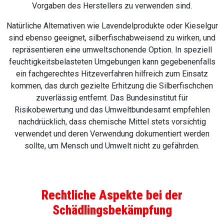
Vorgaben des Herstellers zu verwenden sind.
Natürliche Alternativen wie Lavendelprodukte oder Kieselgur
sind ebenso geeignet, silberfischabweisend zu wirken, und
repräsentieren eine umweltschonende Option. In speziell
feuchtigkeitsbelasteten Umgebungen kann gegebenenfalls
ein fachgerechtes Hitzeverfahren hilfreich zum Einsatz
kommen, das durch gezielte Erhitzung die Silberfischchen
zuverlässig entfernt. Das Bundesinstitut für
Risikobewertung und das Umweltbundesamt empfehlen
nachdrücklich, dass chemische Mittel stets vorsichtig
verwendet und deren Verwendung dokumentiert werden
sollte, um Mensch und Umwelt nicht zu gefährden.
Rechtliche Aspekte bei der
Schädlingsbekämpfung