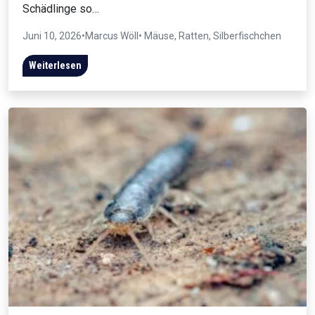
Schädlinge so…
Juni 10, 2026
•
Marcus Wöll
• Mäuse, Ratten, Silberfischchen
Weiterlesen