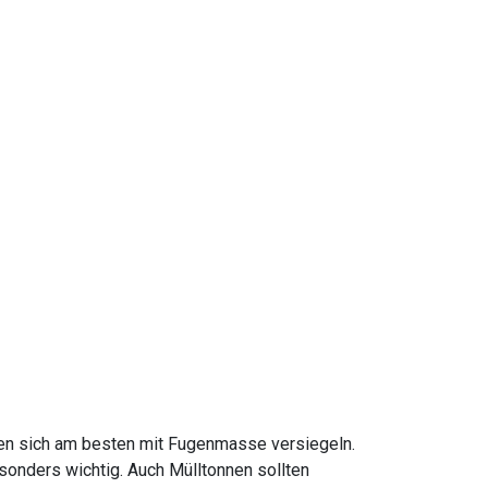
n
ssen sich am besten mit Fugenmasse versiegeln.
sonders wichtig. Auch Mülltonnen sollten