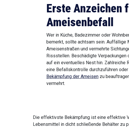
Erste Anzeichen f
Ameisenbefall
Wer in Küche, Badezimmer oder Wohnber
bemerkt, sollte achtsam sein. Auffällig
Ameisenstraßen und vermehrte Sichtunge
Rissstellen. Beschädigte Verpackungen 
auf ein eventuelles Nest hin. Zahlreiche 
eine Befallskontrolle durchzuführen oder 
Bekämpfung der Ameisen
zu beauftragen
vermehrt.
Die effektivste Bekämpfung ist eine effektive 
Lebensmittel in dicht schließende Behälter zu 