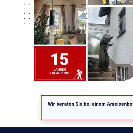
Wir beraten Sie bei einem Ameisenbef