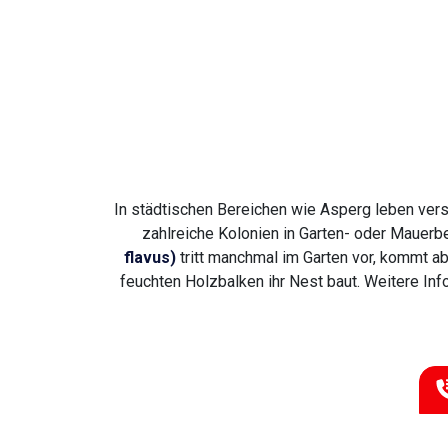
In städtischen Bereichen wie Asperg leben ver
zahlreiche Kolonien in Garten- oder Mauerbe
flavus)
tritt manchmal im Garten vor, kommt ab
feuchten Holzbalken ihr Nest baut. Weitere In