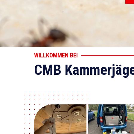
WILLKOMMEN BEI
CMB Kammerjäge