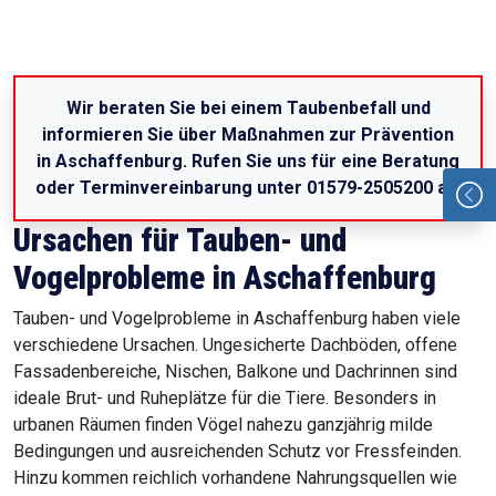
Wir beraten Sie bei einem Taubenbefall und
informieren Sie über Maßnahmen zur Prävention
in Aschaffenburg. Rufen Sie uns für eine Beratung
oder Terminvereinbarung unter 01579-2505200 an
.
Ursachen für Tauben- und
Vogelprobleme in Aschaffenburg
Tauben- und Vogelprobleme in Aschaffenburg haben viele
verschiedene Ursachen. Ungesicherte Dachböden, offene
Fassadenbereiche, Nischen, Balkone und Dachrinnen sind
ideale Brut- und Ruheplätze für die Tiere. Besonders in
urbanen Räumen finden Vögel nahezu ganzjährig milde
Bedingungen und ausreichenden Schutz vor Fressfeinden.
Hinzu kommen reichlich vorhandene Nahrungsquellen wie