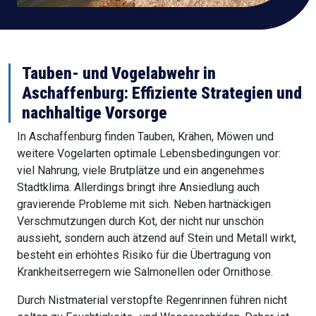
Tauben- und Vogelabwehr in
Aschaffenburg: Effiziente Strategien und
nachhaltige Vorsorge
In Aschaffenburg finden Tauben, Krähen, Möwen und
weitere Vogelarten optimale Lebensbedingungen vor:
viel Nahrung, viele Brutplätze und ein angenehmes
Stadtklima. Allerdings bringt ihre Ansiedlung auch
gravierende Probleme mit sich. Neben hartnäckigen
Verschmutzungen durch Kot, der nicht nur unschön
aussieht, sondern auch ätzend auf Stein und Metall wirkt,
besteht ein erhöhtes Risiko für die Übertragung von
Krankheitserregern wie Salmonellen oder Ornithose.
Durch Nistmaterial verstopfte Regenrinnen führen nicht