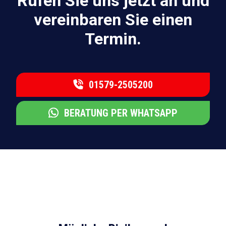
Rufen Sie uns jetzt an und
vereinbaren Sie einen
Termin.
01579-2505200
BERATUNG PER WHATSAPP