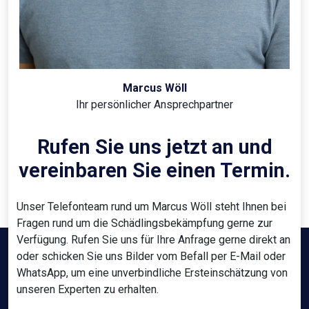
Marcus Wöll
Ihr persönlicher Ansprechpartner
Rufen Sie uns jetzt an und
vereinbaren Sie einen Termin.
Unser Telefonteam rund um Marcus Wöll steht Ihnen bei
Fragen rund um die Schädlingsbekämpfung gerne zur
Verfügung. Rufen Sie uns für Ihre Anfrage gerne direkt an
oder schicken Sie uns Bilder vom Befall per E-Mail oder
WhatsApp, um eine unverbindliche Ersteinschätzung von
unseren Experten zu erhalten.