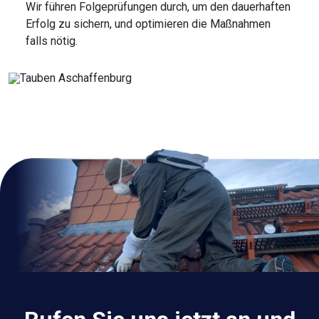
Wir führen Folgeprüfungen durch, um den dauerhaften
Erfolg zu sichern, und optimieren die Maßnahmen
falls nötig.