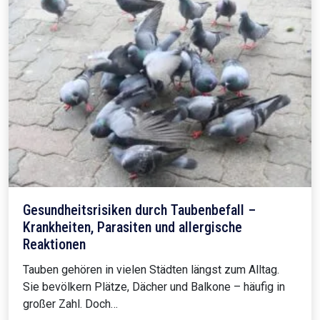
Gesundheitsrisiken durch Taubenbefall –
Krankheiten, Parasiten und allergische
Reaktionen
Tauben gehören in vielen Städten längst zum Alltag.
Sie bevölkern Plätze, Dächer und Balkone – häufig in
großer Zahl. Doch…