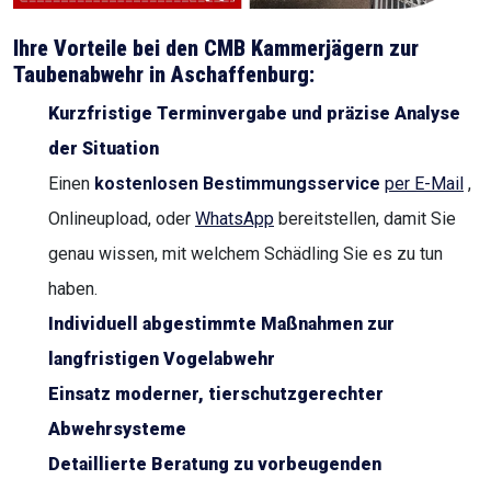
Ihre Vorteile bei den CMB Kammerjägern zur
Taubenabwehr in
Aschaffenburg
:
Kurzfristige Terminvergabe und präzise Analyse
der Situation
Einen
kostenlosen Bestimmungsservice
per E-Mail
,
Onlineupload, oder
WhatsApp
bereitstellen, damit Sie
genau wissen, mit welchem Schädling Sie es zu tun
haben.
Individuell abgestimmte Maßnahmen zur
langfristigen Vogelabwehr
Einsatz moderner, tierschutzgerechter
Abwehrsysteme
Detaillierte Beratung zu vorbeugenden