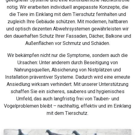
nötig. Wir erarbeiten individuell angepasste Konzepte, die
die Tiere im Einklang mit dem Tierschutz fernhalten und
zugleich Ihre Gebäude schützen. Mit modernen, haltbaren
und optisch dezenten Abwehrsystemen gewährleisten wir
den dauerhaften Schutz Ihrer Fassaden, Dächer, Balkone und
Außenflächen vor Schmutz und Schäden.
Wir bekämpfen nicht nur die Symptome, sondern auch die
Ursachen: Unter anderem durch Beseitigung von
Nahrungsquellen, Absicherung von Nistplätzen und
Installation präventiver Systeme. Dadurch wird eine erneute
Ansiedlung wirksam verhindert. Mit unserer Unterstützung
schaffen Sie ein sicheres, sauberes und hygienisches
Umfeld, das auch langfristig frei von Tauben- und
Vogelproblemen bleibt – nachhaltig, effektiv und im Einklang
mit dem Tierschutz.