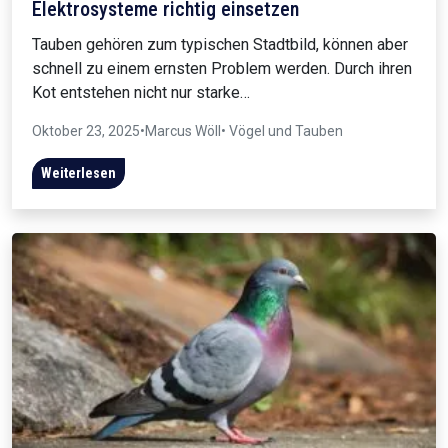
Elektrosysteme richtig einsetzen
Tauben gehören zum typischen Stadtbild, können aber
schnell zu einem ernsten Problem werden. Durch ihren
Kot entstehen nicht nur starke…
Oktober 23, 2025
•
Marcus Wöll
• Vögel und Tauben
Weiterlesen