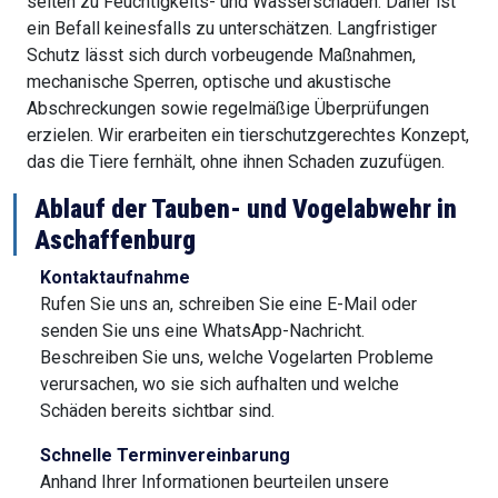
selten zu Feuchtigkeits- und Wasserschäden. Daher ist
ein Befall keinesfalls zu unterschätzen. Langfristiger
Schutz lässt sich durch vorbeugende Maßnahmen,
mechanische Sperren, optische und akustische
Abschreckungen sowie regelmäßige Überprüfungen
erzielen. Wir erarbeiten ein tierschutzgerechtes Konzept,
das die Tiere fernhält, ohne ihnen Schaden zuzufügen.
Ablauf der Tauben- und Vogelabwehr in
Aschaffenburg
Kontaktaufnahme
Rufen Sie uns an, schreiben Sie eine E-Mail oder
senden Sie uns eine WhatsApp-Nachricht.
Beschreiben Sie uns, welche Vogelarten Probleme
verursachen, wo sie sich aufhalten und welche
Schäden bereits sichtbar sind.
Schnelle Terminvereinbarung
Anhand Ihrer Informationen beurteilen unsere