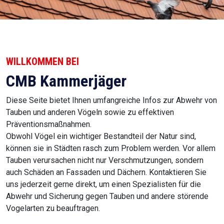
WILLKOMMEN BEI
CMB Kammerjäger
Diese Seite bietet Ihnen umfangreiche Infos zur Abwehr von
Tauben und anderen Vögeln sowie zu effektiven
Präventionsmaßnahmen.
Obwohl Vögel ein wichtiger Bestandteil der Natur sind,
können sie in Städten rasch zum Problem werden. Vor allem
Tauben verursachen nicht nur Verschmutzungen, sondern
auch Schäden an Fassaden und Dächern. Kontaktieren Sie
uns jederzeit gerne direkt, um einen Spezialisten für die
Abwehr und Sicherung gegen Tauben und andere störende
Vogelarten zu beauftragen.