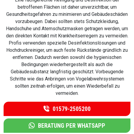
betroffenen Flächen ist daher unverzichtbar, um
Gesundheitsgefahren zu minimieren und Gebäudeschäden
vorzubeugen. Dabei sollten stets Schutzkleidung,
Handschuhe und Atemschutzmasken getragen werden, um
den direkten Kontakt mit Krankheitserregern zu vermeiden.
Profis verwenden spezielle Desinfektionslösungen und
Hochdruckreiniger, um auch feste Rückstände gründlich zu
entfernen. Dadurch werden sowohl die hygienischen
Bedingungen wiederhergestellt als auch die
Gebäudesubstanz langfristig geschützt. Vorbeugende
Schritte wie das Anbringen von Vogelabwehrsystemen
sollten zeitnah erfolgen, um einen Wiederbefall zu
vermeiden.
01579-2505200
BERATUNG PER WHATSAPP