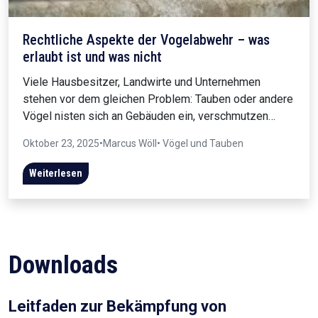
Rechtliche Aspekte der Vogelabwehr – was
erlaubt ist und was nicht
Viele Hausbesitzer, Landwirte und Unternehmen
stehen vor dem gleichen Problem: Tauben oder andere
Vögel nisten sich an Gebäuden ein, verschmutzen…
Oktober 23, 2025
•
Marcus Wöll
• Vögel und Tauben
Weiterlesen
Downloads
Leitfaden zur Bekämpfung von