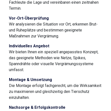
Fachleute die Lage und vereinbaren einen zeitnahen
Termin.
Vor-Ort-Überprüfung
Wir analysieren die Situation vor Ort, erkennen Brut-
und Ruheplätze und bestimmen geeignete
Maßnahmen zur Vergrämung.
Individuelles Angebot
Wir bieten Ihnen ein speziell angepasstes Konzept,
das geeignete Methoden wie Netze, Spikes,
Spanndrähte oder visuelle Vergrämungssysteme
umfasst.
Montage & Umsetzung
Die Montage erfolgt fachgerecht, um die Wirksamkeit
zu maximieren und gleichzeitig den Tierschutz
einzuhalten.
Nachsorge & Erfolgskontrolle