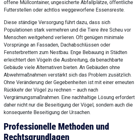
offene Müllcontainer, ungesicherte Abfallplätze, öffentliche
Futterstellen oder achtlos weggeworfene Essensreste.
Diese ständige Versorgung führt dazu, dass sich
Populationen stark vermehren und die Tiere ihre Scheu vor
Menschen weitgehend verlieren. Oft genügen minimale
Vorsprünge an Fassaden, Dachabschlüssen oder
Fensterbrettern zum Nestbau. Enge Bebauung in Städten
erleichtert den Vögeln die Ausbreitung, da benachbarte
Gebäude viele Alternativen bieten. An Gebäuden ohne
Abwehrmaßnahmen verstärkt sich das Problem zusätzlich.
Ohne Veränderung der Gegebenheiten ist mit einer erneuten
Rückkehr der Vögel zu rechnen – auch nach
Vergrämungsmaßnahmen. Eine nachhaltige Lösung erfordert
daher nicht nur die Beseitigung der Vögel, sondern auch die
konsequente Beseitigung der Ursachen.
Professionelle Methoden und
Rechtsgrundlagen