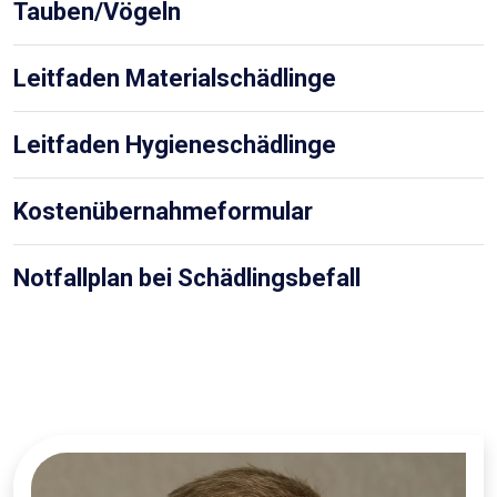
Tauben/Vögeln
Leitfaden Materialschädlinge
Leitfaden Hygieneschädlinge
Kostenübernahmeformular
Notfallplan bei Schädlingsbefall