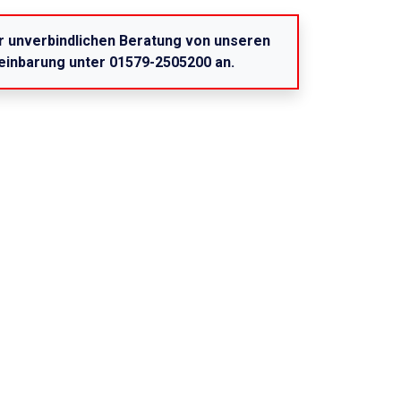
er unverbindlichen Beratung von unseren
reinbarung unter 01579-2505200 an.