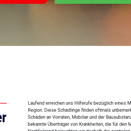
Laufend erreichen uns Hilferufe bezüglich eines
Region. Diese Schädlinge finden oftmals unbemerkt
r
Schäden an Vorräten, Mobiliar und der Bausubstanz
bekannte Überträger von Krankheiten, die für den