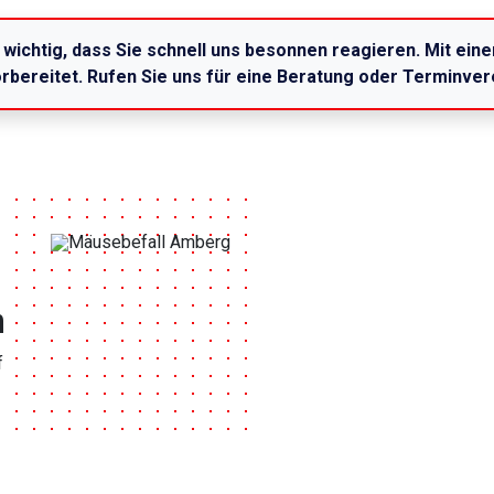
 wichtig, dass Sie schnell uns besonnen reagieren. Mit ein
vorbereitet. Rufen Sie uns für eine Beratung oder Terminve
n
f