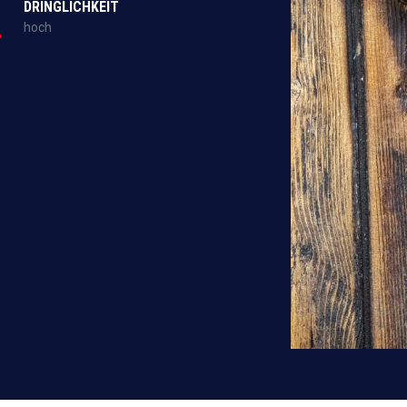
DRINGLICHKEIT
hoch