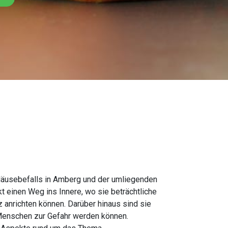
 Mäusebefalls in Amberg und der umliegenden
 einen Weg ins Innere, wo sie beträchtliche
 anrichten können. Darüber hinaus sind sie
 Menschen zur Gefahr werden können.