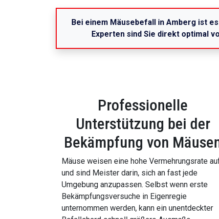
Bei einem Mäusebefall in Amberg ist es
Experten sind Sie direkt optimal 
Professionelle
Unterstützung bei der
Bekämpfung von Mäuse
Mäuse weisen eine hohe Vermehrungsrate au
und sind Meister darin, sich an fast jede
Umgebung anzupassen. Selbst wenn erste
Bekämpfungsversuche in Eigenregie
unternommen werden, kann ein unentdeckter